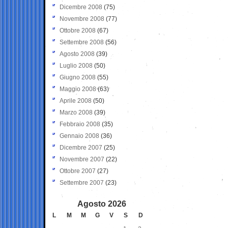
Dicembre 2008
(75)
Novembre 2008
(77)
Ottobre 2008
(67)
Settembre 2008
(56)
Agosto 2008
(39)
Luglio 2008
(50)
Giugno 2008
(55)
Maggio 2008
(63)
Aprile 2008
(50)
Marzo 2008
(39)
Febbraio 2008
(35)
Gennaio 2008
(36)
Dicembre 2007
(25)
Novembre 2007
(22)
Ottobre 2007
(27)
Settembre 2007
(23)
Agosto 2026
L
M
M
G
V
S
D