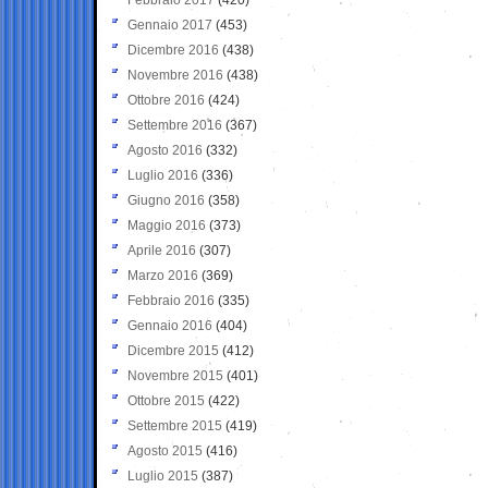
Gennaio 2017
(453)
Dicembre 2016
(438)
Novembre 2016
(438)
Ottobre 2016
(424)
Settembre 2016
(367)
Agosto 2016
(332)
Luglio 2016
(336)
Giugno 2016
(358)
Maggio 2016
(373)
Aprile 2016
(307)
Marzo 2016
(369)
Febbraio 2016
(335)
Gennaio 2016
(404)
Dicembre 2015
(412)
Novembre 2015
(401)
Ottobre 2015
(422)
Settembre 2015
(419)
Agosto 2015
(416)
Luglio 2015
(387)