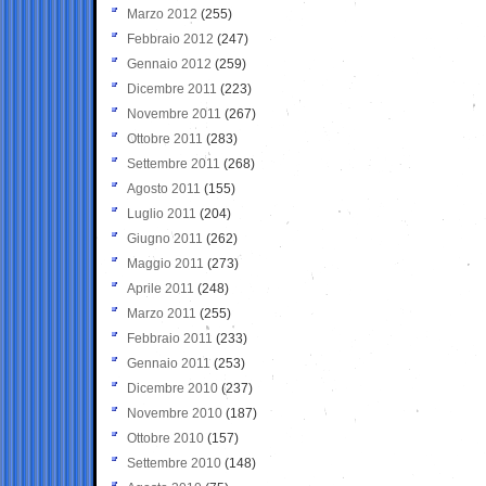
Marzo 2012
(255)
Febbraio 2012
(247)
Gennaio 2012
(259)
Dicembre 2011
(223)
Novembre 2011
(267)
Ottobre 2011
(283)
Settembre 2011
(268)
Agosto 2011
(155)
Luglio 2011
(204)
Giugno 2011
(262)
Maggio 2011
(273)
Aprile 2011
(248)
Marzo 2011
(255)
Febbraio 2011
(233)
Gennaio 2011
(253)
Dicembre 2010
(237)
Novembre 2010
(187)
Ottobre 2010
(157)
Settembre 2010
(148)