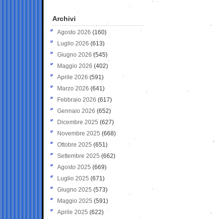
Archivi
Agosto 2026
(160)
Luglio 2026
(613)
Giugno 2026
(545)
Maggio 2026
(402)
Aprile 2026
(591)
Marzo 2026
(641)
Febbraio 2026
(617)
Gennaio 2026
(652)
Dicembre 2025
(627)
Novembre 2025
(668)
Ottobre 2025
(651)
Settembre 2025
(662)
Agosto 2025
(669)
Luglio 2025
(671)
Giugno 2025
(573)
Maggio 2025
(591)
Aprile 2025
(622)