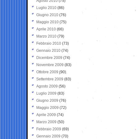
Agosto 2010
(75)
Luglio 2010
(86)
Giugno 2010
(76)
Maggio 2010
(75)
Aprile 2010
(66)
Marzo 2010
(79)
Febbraio 2010
(73)
Gennaio 2010
(74)
Dicembre 2009
(74)
Novembre 2009
(83)
Ottobre 2009
(90)
Settembre 2009
(83)
Agosto 2009
(56)
Luglio 2009
(83)
Giugno 2009
(76)
Maggio 2009
(72)
Aprile 2009
(74)
Marzo 2009
(50)
Febbraio 2009
(69)
Gennaio 2009
(70)