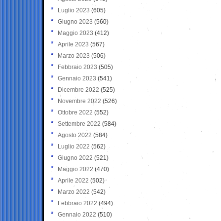
Luglio 2023
(605)
Giugno 2023
(560)
Maggio 2023
(412)
Aprile 2023
(567)
Marzo 2023
(506)
Febbraio 2023
(505)
Gennaio 2023
(541)
Dicembre 2022
(525)
Novembre 2022
(526)
Ottobre 2022
(552)
Settembre 2022
(584)
Agosto 2022
(584)
Luglio 2022
(562)
Giugno 2022
(521)
Maggio 2022
(470)
Aprile 2022
(502)
Marzo 2022
(542)
Febbraio 2022
(494)
Gennaio 2022
(510)