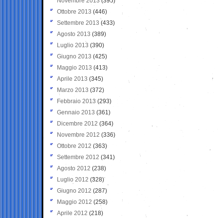
Novembre 2013
(395)
Ottobre 2013
(446)
Settembre 2013
(433)
Agosto 2013
(389)
Luglio 2013
(390)
Giugno 2013
(425)
Maggio 2013
(413)
Aprile 2013
(345)
Marzo 2013
(372)
Febbraio 2013
(293)
Gennaio 2013
(361)
Dicembre 2012
(364)
Novembre 2012
(336)
Ottobre 2012
(363)
Settembre 2012
(341)
Agosto 2012
(238)
Luglio 2012
(328)
Giugno 2012
(287)
Maggio 2012
(258)
Aprile 2012
(218)