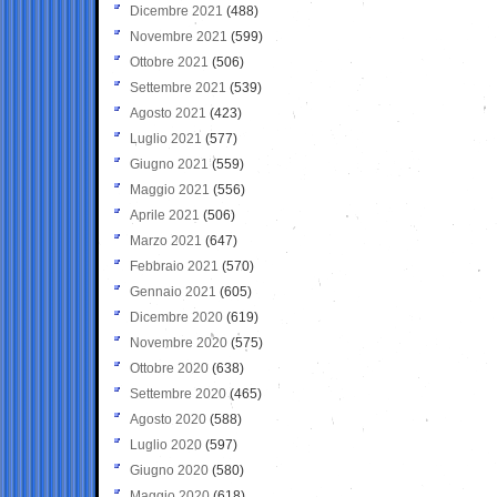
Dicembre 2021
(488)
Novembre 2021
(599)
Ottobre 2021
(506)
Settembre 2021
(539)
Agosto 2021
(423)
Luglio 2021
(577)
Giugno 2021
(559)
Maggio 2021
(556)
Aprile 2021
(506)
Marzo 2021
(647)
Febbraio 2021
(570)
Gennaio 2021
(605)
Dicembre 2020
(619)
Novembre 2020
(575)
Ottobre 2020
(638)
Settembre 2020
(465)
Agosto 2020
(588)
Luglio 2020
(597)
Giugno 2020
(580)
Maggio 2020
(618)