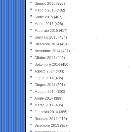
Giugno 2015
(396)
Maggio 2015
(402)
Aprile 2015
(407)
Marzo 2015
(428)
Febbraio 2015
(417)
Gennaio 2015
(434)
Dicembre 2014
(454)
Novembre 2014
(437)
Ottobre 2014
(440)
Settembre 2014
(450)
Agosto 2014
(433)
Luglio 2014
(436)
Giugno 2014
(391)
Maggio 2014
(392)
Aprile 2014
(389)
Marzo 2014
(436)
Febbraio 2014
(386)
Gennaio 2014
(419)
Dicembre 2013
(367)