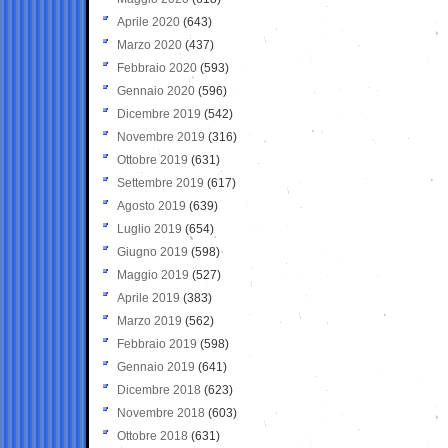
Aprile 2020
(643)
Marzo 2020
(437)
Febbraio 2020
(593)
Gennaio 2020
(596)
Dicembre 2019
(542)
Novembre 2019
(316)
Ottobre 2019
(631)
Settembre 2019
(617)
Agosto 2019
(639)
Luglio 2019
(654)
Giugno 2019
(598)
Maggio 2019
(527)
Aprile 2019
(383)
Marzo 2019
(562)
Febbraio 2019
(598)
Gennaio 2019
(641)
Dicembre 2018
(623)
Novembre 2018
(603)
Ottobre 2018
(631)