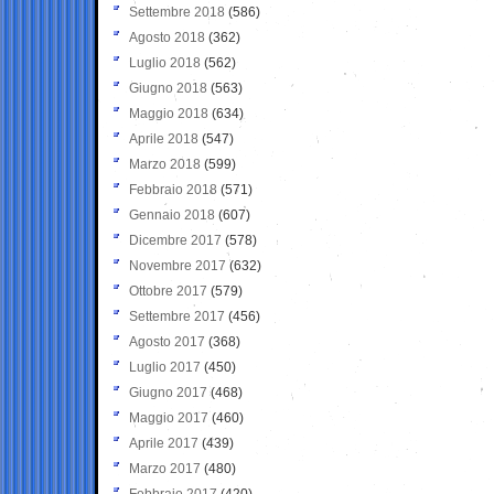
Settembre 2018
(586)
Agosto 2018
(362)
Luglio 2018
(562)
Giugno 2018
(563)
Maggio 2018
(634)
Aprile 2018
(547)
Marzo 2018
(599)
Febbraio 2018
(571)
Gennaio 2018
(607)
Dicembre 2017
(578)
Novembre 2017
(632)
Ottobre 2017
(579)
Settembre 2017
(456)
Agosto 2017
(368)
Luglio 2017
(450)
Giugno 2017
(468)
Maggio 2017
(460)
Aprile 2017
(439)
Marzo 2017
(480)
Febbraio 2017
(420)