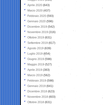
Aprile 2020
(643)
Marzo 2020
(437)
Febbraio 2020
(593)
Gennaio 2020
(596)
Dicembre 2019
(542)
Novembre 2019
(316)
Ottobre 2019
(631)
Settembre 2019
(617)
Agosto 2019
(639)
Luglio 2019
(654)
Giugno 2019
(598)
Maggio 2019
(527)
Aprile 2019
(383)
Marzo 2019
(562)
Febbraio 2019
(598)
Gennaio 2019
(641)
Dicembre 2018
(623)
Novembre 2018
(603)
Ottobre 2018
(631)