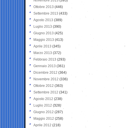
Novembre 2013
(395)
Ottobre 2013
(446)
Settembre 2013
(433)
Agosto 2013
(389)
Luglio 2013
(390)
Giugno 2013
(425)
Maggio 2013
(413)
Aprile 2013
(345)
Marzo 2013
(372)
Febbraio 2013
(293)
Gennaio 2013
(361)
Dicembre 2012
(364)
Novembre 2012
(336)
Ottobre 2012
(363)
Settembre 2012
(341)
Agosto 2012
(238)
Luglio 2012
(328)
Giugno 2012
(287)
Maggio 2012
(258)
Aprile 2012
(218)