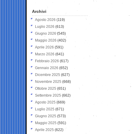
Archivi
Agosto 2026
(119)
Luglio 2026
(613)
Giugno 2026
(545)
Maggio 2026
(402)
Aprile 2026
(591)
Marzo 2026
(641)
Febbraio 2026
(617)
Gennaio 2026
(652)
Dicembre 2025
(627)
Novembre 2025
(668)
Ottobre 2025
(651)
Settembre 2025
(662)
Agosto 2025
(669)
Luglio 2025
(671)
Giugno 2025
(573)
Maggio 2025
(591)
Aprile 2025
(622)