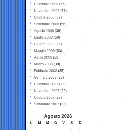
Dicembre 2008
(75)
Novembre 2008
(77)
Ottobre 2008
(67)
Settembre 2008
(56)
Agosto 2008
(39)
Luglio 2008
(50)
Giugno 2008
(55)
Maggio 2008
(63)
Aprile 2008
(50)
Marzo 2008
(39)
Febbraio 2008
(35)
Gennaio 2008
(36)
Dicembre 2007
(25)
Novembre 2007
(22)
Ottobre 2007
(27)
Settembre 2007
(23)
Agosto 2026
L
M
M
G
V
S
D