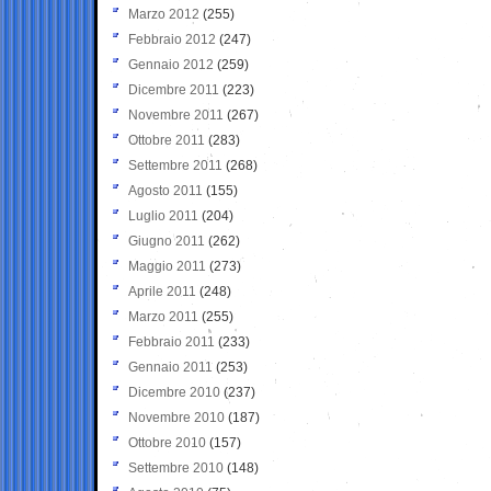
Marzo 2012
(255)
Febbraio 2012
(247)
Gennaio 2012
(259)
Dicembre 2011
(223)
Novembre 2011
(267)
Ottobre 2011
(283)
Settembre 2011
(268)
Agosto 2011
(155)
Luglio 2011
(204)
Giugno 2011
(262)
Maggio 2011
(273)
Aprile 2011
(248)
Marzo 2011
(255)
Febbraio 2011
(233)
Gennaio 2011
(253)
Dicembre 2010
(237)
Novembre 2010
(187)
Ottobre 2010
(157)
Settembre 2010
(148)