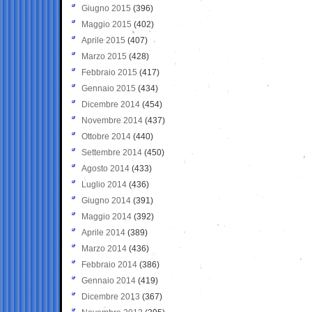
Giugno 2015
(396)
Maggio 2015
(402)
Aprile 2015
(407)
Marzo 2015
(428)
Febbraio 2015
(417)
Gennaio 2015
(434)
Dicembre 2014
(454)
Novembre 2014
(437)
Ottobre 2014
(440)
Settembre 2014
(450)
Agosto 2014
(433)
Luglio 2014
(436)
Giugno 2014
(391)
Maggio 2014
(392)
Aprile 2014
(389)
Marzo 2014
(436)
Febbraio 2014
(386)
Gennaio 2014
(419)
Dicembre 2013
(367)