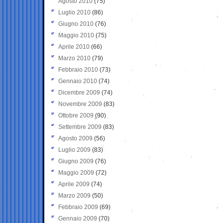
Agosto 2010
(75)
Luglio 2010
(86)
Giugno 2010
(76)
Maggio 2010
(75)
Aprile 2010
(66)
Marzo 2010
(79)
Febbraio 2010
(73)
Gennaio 2010
(74)
Dicembre 2009
(74)
Novembre 2009
(83)
Ottobre 2009
(90)
Settembre 2009
(83)
Agosto 2009
(56)
Luglio 2009
(83)
Giugno 2009
(76)
Maggio 2009
(72)
Aprile 2009
(74)
Marzo 2009
(50)
Febbraio 2009
(69)
Gennaio 2009
(70)