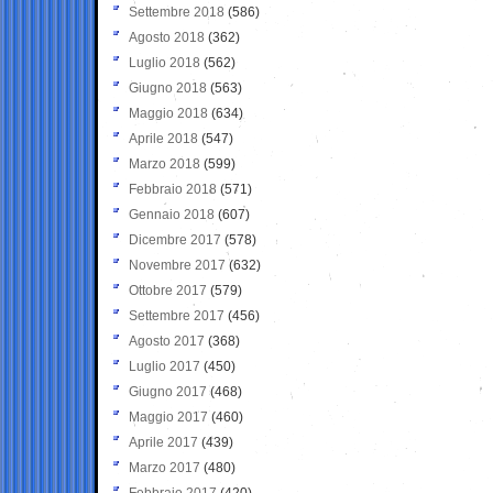
Settembre 2018
(586)
Agosto 2018
(362)
Luglio 2018
(562)
Giugno 2018
(563)
Maggio 2018
(634)
Aprile 2018
(547)
Marzo 2018
(599)
Febbraio 2018
(571)
Gennaio 2018
(607)
Dicembre 2017
(578)
Novembre 2017
(632)
Ottobre 2017
(579)
Settembre 2017
(456)
Agosto 2017
(368)
Luglio 2017
(450)
Giugno 2017
(468)
Maggio 2017
(460)
Aprile 2017
(439)
Marzo 2017
(480)
Febbraio 2017
(420)