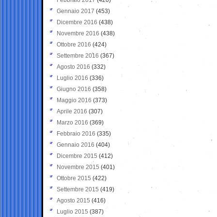
Gennaio 2017
(453)
Dicembre 2016
(438)
Novembre 2016
(438)
Ottobre 2016
(424)
Settembre 2016
(367)
Agosto 2016
(332)
Luglio 2016
(336)
Giugno 2016
(358)
Maggio 2016
(373)
Aprile 2016
(307)
Marzo 2016
(369)
Febbraio 2016
(335)
Gennaio 2016
(404)
Dicembre 2015
(412)
Novembre 2015
(401)
Ottobre 2015
(422)
Settembre 2015
(419)
Agosto 2015
(416)
Luglio 2015
(387)