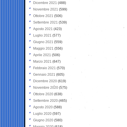
Dicembre 2021
(488)
Novembre 2021
(599)
Ottobre 2021
(506)
Settembre 2021
(539)
Agosto 2021
(423)
Luglio 2021
(577)
Giugno 2021
(559)
Maggio 2021
(556)
Aprile 2021
(506)
Marzo 2021
(647)
Febbraio 2021
(570)
Gennaio 2021
(605)
Dicembre 2020
(619)
Novembre 2020
(575)
Ottobre 2020
(638)
Settembre 2020
(465)
Agosto 2020
(588)
Luglio 2020
(597)
Giugno 2020
(580)
Maggio 2020
(618)