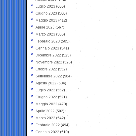
Luglio 2023
(605)
Giugno 2023
(560)
Maggio 2023
(412)
Aprile 2023
(567)
Marzo 2023
(506)
Febbraio 2023
(505)
Gennaio 2023
(541)
Dicembre 2022
(525)
Novembre 2022
(526)
Ottobre 2022
(552)
Settembre 2022
(584)
Agosto 2022
(584)
Luglio 2022
(562)
Giugno 2022
(521)
Maggio 2022
(470)
Aprile 2022
(502)
Marzo 2022
(542)
Febbraio 2022
(494)
Gennaio 2022
(510)