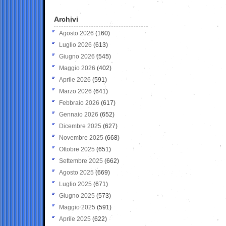
Archivi
Agosto 2026
(160)
Luglio 2026
(613)
Giugno 2026
(545)
Maggio 2026
(402)
Aprile 2026
(591)
Marzo 2026
(641)
Febbraio 2026
(617)
Gennaio 2026
(652)
Dicembre 2025
(627)
Novembre 2025
(668)
Ottobre 2025
(651)
Settembre 2025
(662)
Agosto 2025
(669)
Luglio 2025
(671)
Giugno 2025
(573)
Maggio 2025
(591)
Aprile 2025
(622)