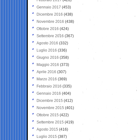
Gennaio 2017
(453)
Dicembre 2016
(438)
Novembre 2016
(438)
Ottobre 2016
(424)
Settembre 2016
(367)
Agosto 2016
(332)
Luglio 2016
(336)
Giugno 2016
(358)
Maggio 2016
(373)
Aprile 2016
(307)
Marzo 2016
(369)
Febbraio 2016
(335)
Gennaio 2016
(404)
Dicembre 2015
(412)
Novembre 2015
(401)
Ottobre 2015
(422)
Settembre 2015
(419)
Agosto 2015
(416)
Luglio 2015
(387)