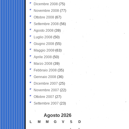
Dicembre 2008
(75)
Novembre 2008
(77)
Ottobre 2008
(67)
Settembre 2008
(56)
Agosto 2008
(39)
Luglio 2008
(50)
Giugno 2008
(55)
Maggio 2008
(63)
Aprile 2008
(50)
Marzo 2008
(39)
Febbraio 2008
(35)
Gennaio 2008
(36)
Dicembre 2007
(25)
Novembre 2007
(22)
Ottobre 2007
(27)
Settembre 2007
(23)
Agosto 2026
L
M
M
G
V
S
D