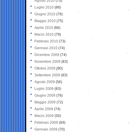
Agosto 2010
(75)
Luglio 2010
(86)
Giugno 2010
(76)
Maggio 2010
(75)
Aprile 2010
(66)
Marzo 2010
(79)
Febbraio 2010
(73)
Gennaio 2010
(74)
Dicembre 2009
(74)
Novembre 2009
(83)
Ottobre 2009
(90)
Settembre 2009
(83)
Agosto 2009
(56)
Luglio 2009
(83)
Giugno 2009
(76)
Maggio 2009
(72)
Aprile 2009
(74)
Marzo 2009
(50)
Febbraio 2009
(69)
Gennaio 2009
(70)