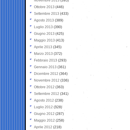
Novembre 2013
(395)
Ottobre 2013
(446)
Settembre 2013
(433)
Agosto 2013
(389)
Luglio 2013
(390)
Giugno 2013
(425)
Maggio 2013
(413)
Aprile 2013
(345)
Marzo 2013
(372)
Febbraio 2013
(293)
Gennaio 2013
(361)
Dicembre 2012
(364)
Novembre 2012
(336)
Ottobre 2012
(363)
Settembre 2012
(341)
Agosto 2012
(238)
Luglio 2012
(328)
Giugno 2012
(287)
Maggio 2012
(258)
Aprile 2012
(218)