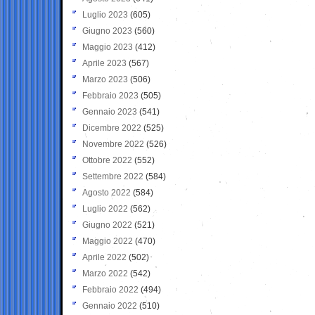
Luglio 2023
(605)
Giugno 2023
(560)
Maggio 2023
(412)
Aprile 2023
(567)
Marzo 2023
(506)
Febbraio 2023
(505)
Gennaio 2023
(541)
Dicembre 2022
(525)
Novembre 2022
(526)
Ottobre 2022
(552)
Settembre 2022
(584)
Agosto 2022
(584)
Luglio 2022
(562)
Giugno 2022
(521)
Maggio 2022
(470)
Aprile 2022
(502)
Marzo 2022
(542)
Febbraio 2022
(494)
Gennaio 2022
(510)