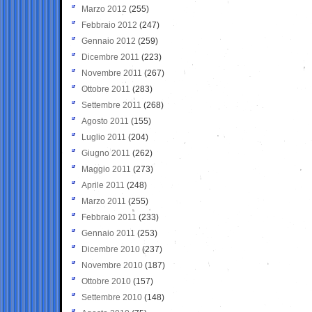
Marzo 2012
(255)
Febbraio 2012
(247)
Gennaio 2012
(259)
Dicembre 2011
(223)
Novembre 2011
(267)
Ottobre 2011
(283)
Settembre 2011
(268)
Agosto 2011
(155)
Luglio 2011
(204)
Giugno 2011
(262)
Maggio 2011
(273)
Aprile 2011
(248)
Marzo 2011
(255)
Febbraio 2011
(233)
Gennaio 2011
(253)
Dicembre 2010
(237)
Novembre 2010
(187)
Ottobre 2010
(157)
Settembre 2010
(148)