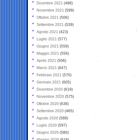
Dicembre 2021
(488)
Novembre 2021
(599)
Ottobre 2021
(506)
Settembre 2021
(539)
Agosto 2021
(423)
Luglio 2021
(577)
Giugno 2021
(559)
Maggio 2021
(556)
Aprile 2021
(506)
Marzo 2021
(647)
Febbraio 2021
(570)
Gennaio 2021
(605)
Dicembre 2020
(619)
Novembre 2020
(575)
Ottobre 2020
(638)
Settembre 2020
(465)
Agosto 2020
(588)
Luglio 2020
(597)
Giugno 2020
(580)
Maggio 2020
(618)