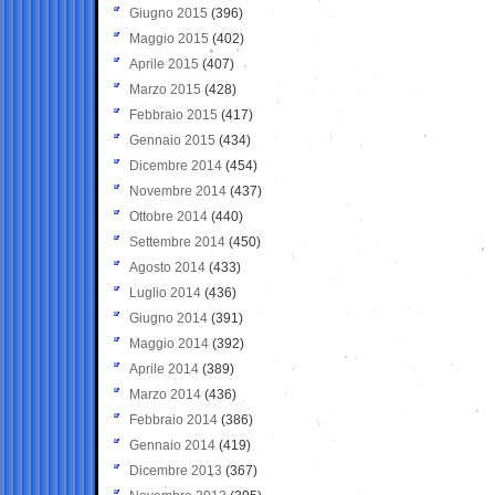
Giugno 2015
(396)
Maggio 2015
(402)
Aprile 2015
(407)
Marzo 2015
(428)
Febbraio 2015
(417)
Gennaio 2015
(434)
Dicembre 2014
(454)
Novembre 2014
(437)
Ottobre 2014
(440)
Settembre 2014
(450)
Agosto 2014
(433)
Luglio 2014
(436)
Giugno 2014
(391)
Maggio 2014
(392)
Aprile 2014
(389)
Marzo 2014
(436)
Febbraio 2014
(386)
Gennaio 2014
(419)
Dicembre 2013
(367)