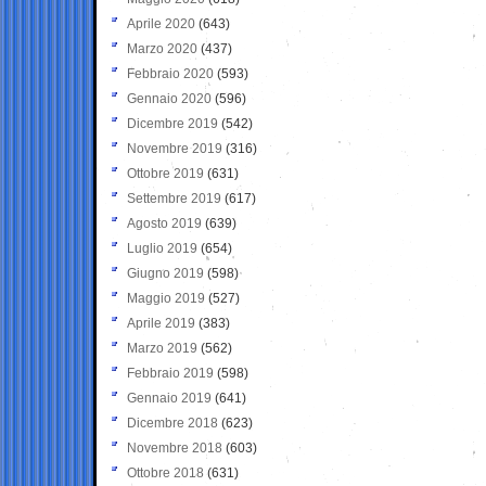
Aprile 2020
(643)
Marzo 2020
(437)
Febbraio 2020
(593)
Gennaio 2020
(596)
Dicembre 2019
(542)
Novembre 2019
(316)
Ottobre 2019
(631)
Settembre 2019
(617)
Agosto 2019
(639)
Luglio 2019
(654)
Giugno 2019
(598)
Maggio 2019
(527)
Aprile 2019
(383)
Marzo 2019
(562)
Febbraio 2019
(598)
Gennaio 2019
(641)
Dicembre 2018
(623)
Novembre 2018
(603)
Ottobre 2018
(631)