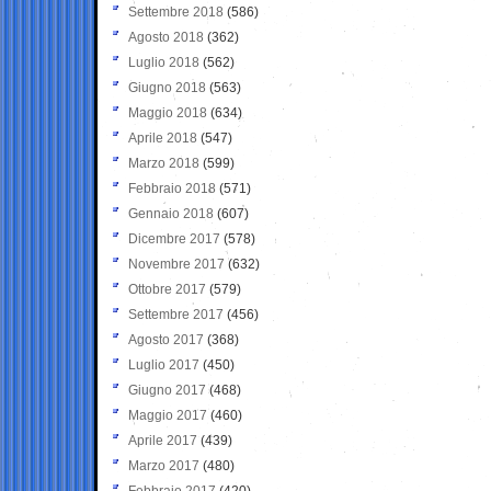
Settembre 2018
(586)
Agosto 2018
(362)
Luglio 2018
(562)
Giugno 2018
(563)
Maggio 2018
(634)
Aprile 2018
(547)
Marzo 2018
(599)
Febbraio 2018
(571)
Gennaio 2018
(607)
Dicembre 2017
(578)
Novembre 2017
(632)
Ottobre 2017
(579)
Settembre 2017
(456)
Agosto 2017
(368)
Luglio 2017
(450)
Giugno 2017
(468)
Maggio 2017
(460)
Aprile 2017
(439)
Marzo 2017
(480)
Febbraio 2017
(420)