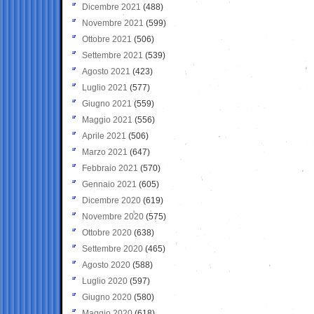
Dicembre 2021
(488)
Novembre 2021
(599)
Ottobre 2021
(506)
Settembre 2021
(539)
Agosto 2021
(423)
Luglio 2021
(577)
Giugno 2021
(559)
Maggio 2021
(556)
Aprile 2021
(506)
Marzo 2021
(647)
Febbraio 2021
(570)
Gennaio 2021
(605)
Dicembre 2020
(619)
Novembre 2020
(575)
Ottobre 2020
(638)
Settembre 2020
(465)
Agosto 2020
(588)
Luglio 2020
(597)
Giugno 2020
(580)
Maggio 2020
(618)