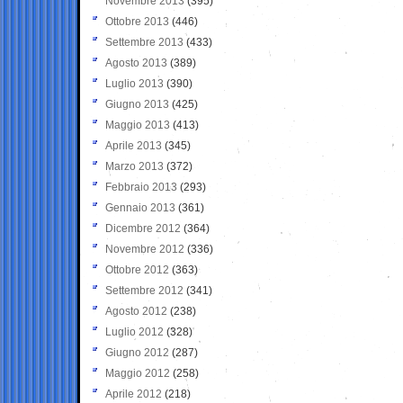
Novembre 2013
(395)
Ottobre 2013
(446)
Settembre 2013
(433)
Agosto 2013
(389)
Luglio 2013
(390)
Giugno 2013
(425)
Maggio 2013
(413)
Aprile 2013
(345)
Marzo 2013
(372)
Febbraio 2013
(293)
Gennaio 2013
(361)
Dicembre 2012
(364)
Novembre 2012
(336)
Ottobre 2012
(363)
Settembre 2012
(341)
Agosto 2012
(238)
Luglio 2012
(328)
Giugno 2012
(287)
Maggio 2012
(258)
Aprile 2012
(218)