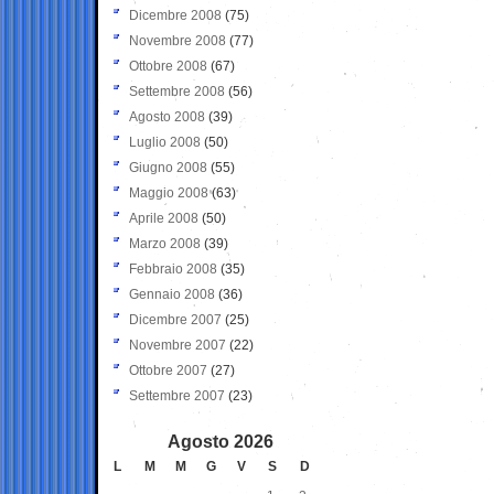
Dicembre 2008
(75)
Novembre 2008
(77)
Ottobre 2008
(67)
Settembre 2008
(56)
Agosto 2008
(39)
Luglio 2008
(50)
Giugno 2008
(55)
Maggio 2008
(63)
Aprile 2008
(50)
Marzo 2008
(39)
Febbraio 2008
(35)
Gennaio 2008
(36)
Dicembre 2007
(25)
Novembre 2007
(22)
Ottobre 2007
(27)
Settembre 2007
(23)
Agosto 2026
L
M
M
G
V
S
D