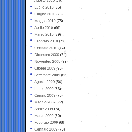
Agosto 2010
(75)
Luglio 2010
(86)
Giugno 2010
(76)
Maggio 2010
(75)
Aprile 2010
(66)
Marzo 2010
(79)
Febbraio 2010
(73)
Gennaio 2010
(74)
Dicembre 2009
(74)
Novembre 2009
(83)
Ottobre 2009
(90)
Settembre 2009
(83)
Agosto 2009
(56)
Luglio 2009
(83)
Giugno 2009
(76)
Maggio 2009
(72)
Aprile 2009
(74)
Marzo 2009
(50)
Febbraio 2009
(69)
Gennaio 2009
(70)