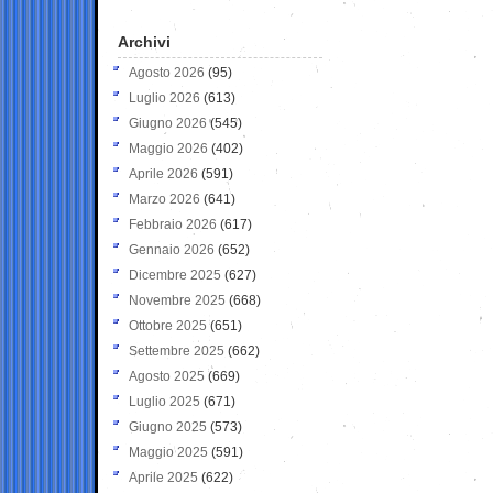
Archivi
Agosto 2026
(95)
Luglio 2026
(613)
Giugno 2026
(545)
Maggio 2026
(402)
Aprile 2026
(591)
Marzo 2026
(641)
Febbraio 2026
(617)
Gennaio 2026
(652)
Dicembre 2025
(627)
Novembre 2025
(668)
Ottobre 2025
(651)
Settembre 2025
(662)
Agosto 2025
(669)
Luglio 2025
(671)
Giugno 2025
(573)
Maggio 2025
(591)
Aprile 2025
(622)