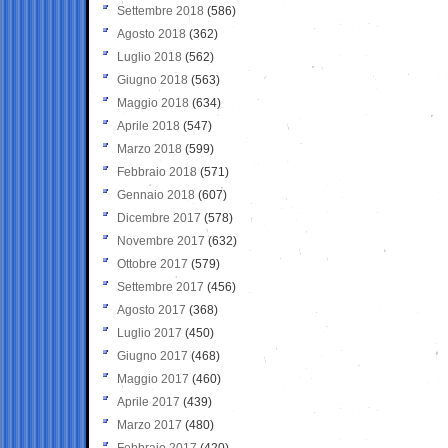
Settembre 2018
(586)
Agosto 2018
(362)
Luglio 2018
(562)
Giugno 2018
(563)
Maggio 2018
(634)
Aprile 2018
(547)
Marzo 2018
(599)
Febbraio 2018
(571)
Gennaio 2018
(607)
Dicembre 2017
(578)
Novembre 2017
(632)
Ottobre 2017
(579)
Settembre 2017
(456)
Agosto 2017
(368)
Luglio 2017
(450)
Giugno 2017
(468)
Maggio 2017
(460)
Aprile 2017
(439)
Marzo 2017
(480)
Febbraio 2017
(420)