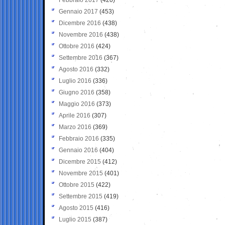
Gennaio 2017
(453)
Dicembre 2016
(438)
Novembre 2016
(438)
Ottobre 2016
(424)
Settembre 2016
(367)
Agosto 2016
(332)
Luglio 2016
(336)
Giugno 2016
(358)
Maggio 2016
(373)
Aprile 2016
(307)
Marzo 2016
(369)
Febbraio 2016
(335)
Gennaio 2016
(404)
Dicembre 2015
(412)
Novembre 2015
(401)
Ottobre 2015
(422)
Settembre 2015
(419)
Agosto 2015
(416)
Luglio 2015
(387)