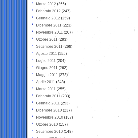
Marzo 2012
(255)
Febbraio 2012
(247)
Gennaio 2012
(259)
Dicembre 2011
(223)
Novembre 2011
(267)
Ottobre 2011
(283)
Settembre 2011
(268)
Agosto 2011
(155)
Luglio 2011
(204)
Giugno 2011
(262)
Maggio 2011
(273)
Aprile 2011
(248)
Marzo 2011
(255)
Febbraio 2011
(233)
Gennaio 2011
(253)
Dicembre 2010
(237)
Novembre 2010
(187)
Ottobre 2010
(157)
Settembre 2010
(148)