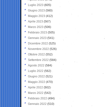
Luglio 2023
(605)
Giugno 2023
(560)
Maggio 2023
(412)
Aprile 2023
(567)
Marzo 2023
(506)
Febbraio 2023
(505)
Gennaio 2023
(541)
Dicembre 2022
(525)
Novembre 2022
(526)
Ottobre 2022
(552)
Settembre 2022
(584)
Agosto 2022
(584)
Luglio 2022
(562)
Giugno 2022
(521)
Maggio 2022
(470)
Aprile 2022
(502)
Marzo 2022
(542)
Febbraio 2022
(494)
Gennaio 2022
(510)