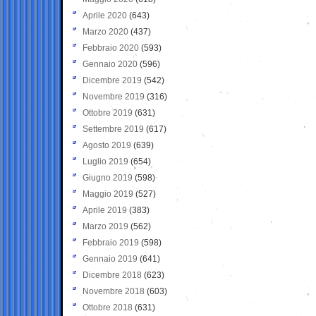
Aprile 2020
(643)
Marzo 2020
(437)
Febbraio 2020
(593)
Gennaio 2020
(596)
Dicembre 2019
(542)
Novembre 2019
(316)
Ottobre 2019
(631)
Settembre 2019
(617)
Agosto 2019
(639)
Luglio 2019
(654)
Giugno 2019
(598)
Maggio 2019
(527)
Aprile 2019
(383)
Marzo 2019
(562)
Febbraio 2019
(598)
Gennaio 2019
(641)
Dicembre 2018
(623)
Novembre 2018
(603)
Ottobre 2018
(631)