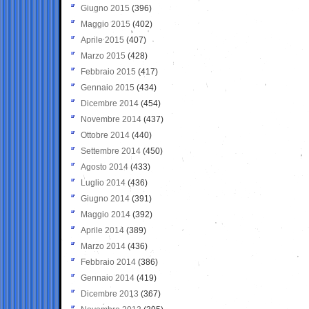
Giugno 2015
(396)
Maggio 2015
(402)
Aprile 2015
(407)
Marzo 2015
(428)
Febbraio 2015
(417)
Gennaio 2015
(434)
Dicembre 2014
(454)
Novembre 2014
(437)
Ottobre 2014
(440)
Settembre 2014
(450)
Agosto 2014
(433)
Luglio 2014
(436)
Giugno 2014
(391)
Maggio 2014
(392)
Aprile 2014
(389)
Marzo 2014
(436)
Febbraio 2014
(386)
Gennaio 2014
(419)
Dicembre 2013
(367)