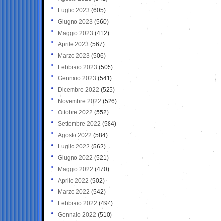
Luglio 2023
(605)
Giugno 2023
(560)
Maggio 2023
(412)
Aprile 2023
(567)
Marzo 2023
(506)
Febbraio 2023
(505)
Gennaio 2023
(541)
Dicembre 2022
(525)
Novembre 2022
(526)
Ottobre 2022
(552)
Settembre 2022
(584)
Agosto 2022
(584)
Luglio 2022
(562)
Giugno 2022
(521)
Maggio 2022
(470)
Aprile 2022
(502)
Marzo 2022
(542)
Febbraio 2022
(494)
Gennaio 2022
(510)