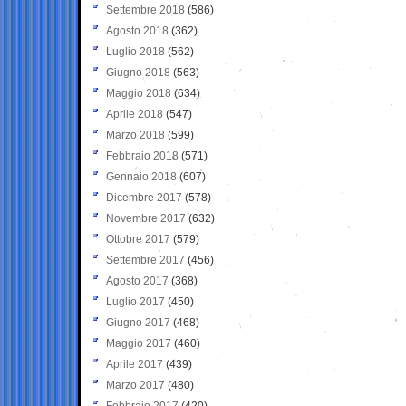
Settembre 2018
(586)
Agosto 2018
(362)
Luglio 2018
(562)
Giugno 2018
(563)
Maggio 2018
(634)
Aprile 2018
(547)
Marzo 2018
(599)
Febbraio 2018
(571)
Gennaio 2018
(607)
Dicembre 2017
(578)
Novembre 2017
(632)
Ottobre 2017
(579)
Settembre 2017
(456)
Agosto 2017
(368)
Luglio 2017
(450)
Giugno 2017
(468)
Maggio 2017
(460)
Aprile 2017
(439)
Marzo 2017
(480)
Febbraio 2017
(420)