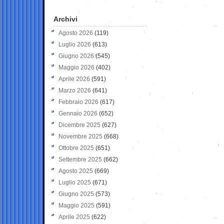
Archivi
Agosto 2026
(119)
Luglio 2026
(613)
Giugno 2026
(545)
Maggio 2026
(402)
Aprile 2026
(591)
Marzo 2026
(641)
Febbraio 2026
(617)
Gennaio 2026
(652)
Dicembre 2025
(627)
Novembre 2025
(668)
Ottobre 2025
(651)
Settembre 2025
(662)
Agosto 2025
(669)
Luglio 2025
(671)
Giugno 2025
(573)
Maggio 2025
(591)
Aprile 2025
(622)