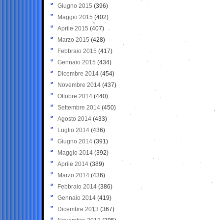
Giugno 2015
(396)
Maggio 2015
(402)
Aprile 2015
(407)
Marzo 2015
(428)
Febbraio 2015
(417)
Gennaio 2015
(434)
Dicembre 2014
(454)
Novembre 2014
(437)
Ottobre 2014
(440)
Settembre 2014
(450)
Agosto 2014
(433)
Luglio 2014
(436)
Giugno 2014
(391)
Maggio 2014
(392)
Aprile 2014
(389)
Marzo 2014
(436)
Febbraio 2014
(386)
Gennaio 2014
(419)
Dicembre 2013
(367)