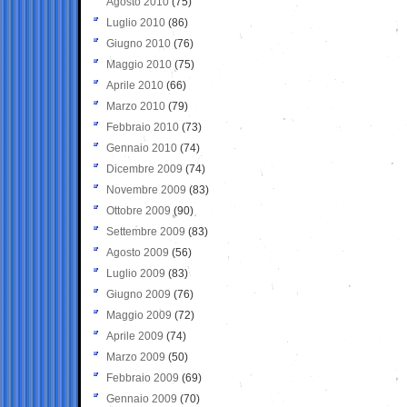
Agosto 2010
(75)
Luglio 2010
(86)
Giugno 2010
(76)
Maggio 2010
(75)
Aprile 2010
(66)
Marzo 2010
(79)
Febbraio 2010
(73)
Gennaio 2010
(74)
Dicembre 2009
(74)
Novembre 2009
(83)
Ottobre 2009
(90)
Settembre 2009
(83)
Agosto 2009
(56)
Luglio 2009
(83)
Giugno 2009
(76)
Maggio 2009
(72)
Aprile 2009
(74)
Marzo 2009
(50)
Febbraio 2009
(69)
Gennaio 2009
(70)