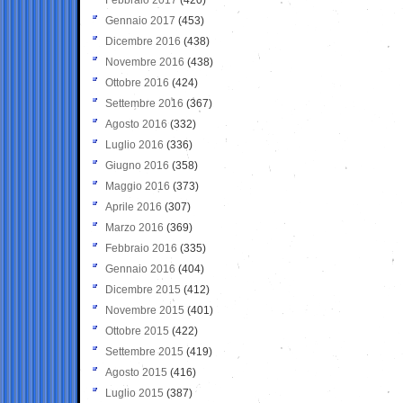
Gennaio 2017
(453)
Dicembre 2016
(438)
Novembre 2016
(438)
Ottobre 2016
(424)
Settembre 2016
(367)
Agosto 2016
(332)
Luglio 2016
(336)
Giugno 2016
(358)
Maggio 2016
(373)
Aprile 2016
(307)
Marzo 2016
(369)
Febbraio 2016
(335)
Gennaio 2016
(404)
Dicembre 2015
(412)
Novembre 2015
(401)
Ottobre 2015
(422)
Settembre 2015
(419)
Agosto 2015
(416)
Luglio 2015
(387)