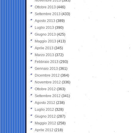
Novembre 2013
(395)
Ottobre 2013
(446)
Settembre 2013
(433)
Agosto 2013
(389)
Luglio 2013
(390)
Giugno 2013
(425)
Maggio 2013
(413)
Aprile 2013
(345)
Marzo 2013
(372)
Febbraio 2013
(293)
Gennaio 2013
(361)
Dicembre 2012
(364)
Novembre 2012
(336)
Ottobre 2012
(363)
Settembre 2012
(341)
Agosto 2012
(238)
Luglio 2012
(328)
Giugno 2012
(287)
Maggio 2012
(258)
Aprile 2012
(218)