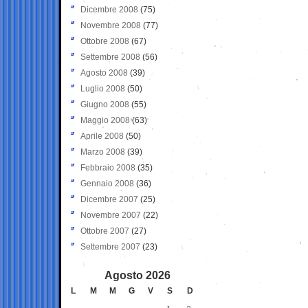
Dicembre 2008
(75)
Novembre 2008
(77)
Ottobre 2008
(67)
Settembre 2008
(56)
Agosto 2008
(39)
Luglio 2008
(50)
Giugno 2008
(55)
Maggio 2008
(63)
Aprile 2008
(50)
Marzo 2008
(39)
Febbraio 2008
(35)
Gennaio 2008
(36)
Dicembre 2007
(25)
Novembre 2007
(22)
Ottobre 2007
(27)
Settembre 2007
(23)
Agosto 2026
L
M
M
G
V
S
D