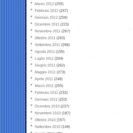
Marzo 2012
(255)
Febbraio 2012
(247)
Gennaio 2012
(259)
Dicembre 2011
(223)
Novembre 2011
(267)
Ottobre 2011
(283)
Settembre 2011
(268)
Agosto 2011
(155)
Luglio 2011
(204)
Giugno 2011
(262)
Maggio 2011
(273)
Aprile 2011
(248)
Marzo 2011
(255)
Febbraio 2011
(233)
Gennaio 2011
(253)
Dicembre 2010
(237)
Novembre 2010
(187)
Ottobre 2010
(157)
Settembre 2010
(148)