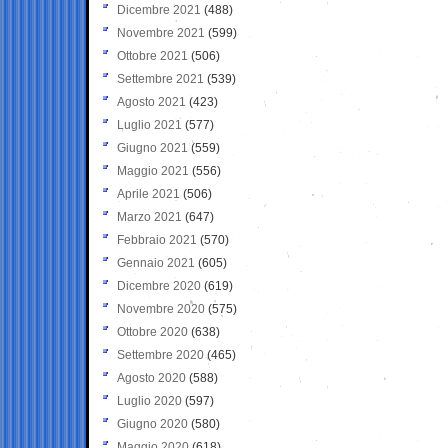
Dicembre 2021
(488)
Novembre 2021
(599)
Ottobre 2021
(506)
Settembre 2021
(539)
Agosto 2021
(423)
Luglio 2021
(577)
Giugno 2021
(559)
Maggio 2021
(556)
Aprile 2021
(506)
Marzo 2021
(647)
Febbraio 2021
(570)
Gennaio 2021
(605)
Dicembre 2020
(619)
Novembre 2020
(575)
Ottobre 2020
(638)
Settembre 2020
(465)
Agosto 2020
(588)
Luglio 2020
(597)
Giugno 2020
(580)
Maggio 2020
(618)