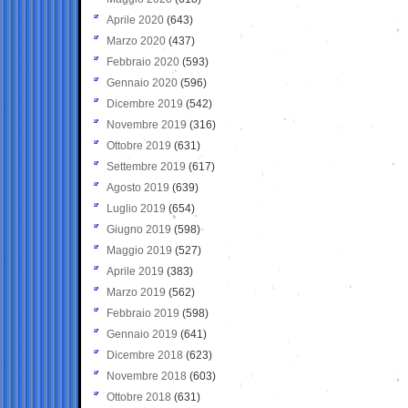
Aprile 2020
(643)
Marzo 2020
(437)
Febbraio 2020
(593)
Gennaio 2020
(596)
Dicembre 2019
(542)
Novembre 2019
(316)
Ottobre 2019
(631)
Settembre 2019
(617)
Agosto 2019
(639)
Luglio 2019
(654)
Giugno 2019
(598)
Maggio 2019
(527)
Aprile 2019
(383)
Marzo 2019
(562)
Febbraio 2019
(598)
Gennaio 2019
(641)
Dicembre 2018
(623)
Novembre 2018
(603)
Ottobre 2018
(631)