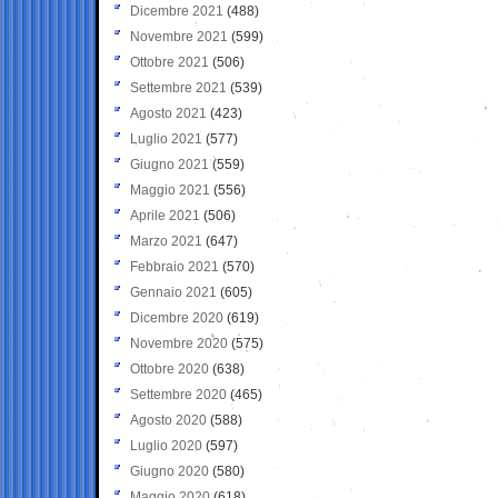
Dicembre 2021
(488)
Novembre 2021
(599)
Ottobre 2021
(506)
Settembre 2021
(539)
Agosto 2021
(423)
Luglio 2021
(577)
Giugno 2021
(559)
Maggio 2021
(556)
Aprile 2021
(506)
Marzo 2021
(647)
Febbraio 2021
(570)
Gennaio 2021
(605)
Dicembre 2020
(619)
Novembre 2020
(575)
Ottobre 2020
(638)
Settembre 2020
(465)
Agosto 2020
(588)
Luglio 2020
(597)
Giugno 2020
(580)
Maggio 2020
(618)