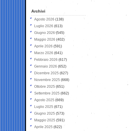
Archivi
Agosto 2026
(138)
Luglio 2026
(613)
Giugno 2026
(545)
Maggio 2026
(402)
Aprile 2026
(591)
Marzo 2026
(641)
Febbraio 2026
(617)
Gennaio 2026
(652)
Dicembre 2025
(627)
Novembre 2025
(668)
Ottobre 2025
(651)
Settembre 2025
(662)
Agosto 2025
(669)
Luglio 2025
(671)
Giugno 2025
(573)
Maggio 2025
(591)
Aprile 2025
(622)