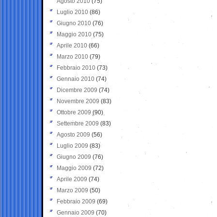
Agosto 2010
(75)
Luglio 2010
(86)
Giugno 2010
(76)
Maggio 2010
(75)
Aprile 2010
(66)
Marzo 2010
(79)
Febbraio 2010
(73)
Gennaio 2010
(74)
Dicembre 2009
(74)
Novembre 2009
(83)
Ottobre 2009
(90)
Settembre 2009
(83)
Agosto 2009
(56)
Luglio 2009
(83)
Giugno 2009
(76)
Maggio 2009
(72)
Aprile 2009
(74)
Marzo 2009
(50)
Febbraio 2009
(69)
Gennaio 2009
(70)