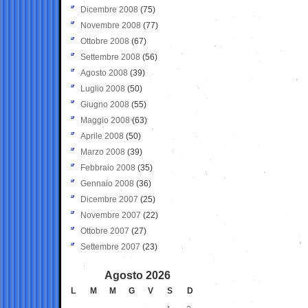
Dicembre 2008
(75)
Novembre 2008
(77)
Ottobre 2008
(67)
Settembre 2008
(56)
Agosto 2008
(39)
Luglio 2008
(50)
Giugno 2008
(55)
Maggio 2008
(63)
Aprile 2008
(50)
Marzo 2008
(39)
Febbraio 2008
(35)
Gennaio 2008
(36)
Dicembre 2007
(25)
Novembre 2007
(22)
Ottobre 2007
(27)
Settembre 2007
(23)
Agosto 2026
L
M
M
G
V
S
D