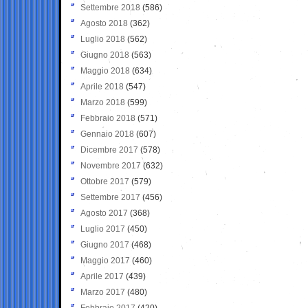
Settembre 2018
(586)
Agosto 2018
(362)
Luglio 2018
(562)
Giugno 2018
(563)
Maggio 2018
(634)
Aprile 2018
(547)
Marzo 2018
(599)
Febbraio 2018
(571)
Gennaio 2018
(607)
Dicembre 2017
(578)
Novembre 2017
(632)
Ottobre 2017
(579)
Settembre 2017
(456)
Agosto 2017
(368)
Luglio 2017
(450)
Giugno 2017
(468)
Maggio 2017
(460)
Aprile 2017
(439)
Marzo 2017
(480)
Febbraio 2017
(420)