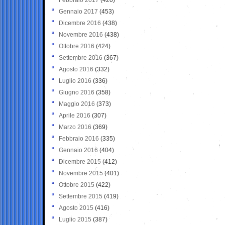
Gennaio 2017
(453)
Dicembre 2016
(438)
Novembre 2016
(438)
Ottobre 2016
(424)
Settembre 2016
(367)
Agosto 2016
(332)
Luglio 2016
(336)
Giugno 2016
(358)
Maggio 2016
(373)
Aprile 2016
(307)
Marzo 2016
(369)
Febbraio 2016
(335)
Gennaio 2016
(404)
Dicembre 2015
(412)
Novembre 2015
(401)
Ottobre 2015
(422)
Settembre 2015
(419)
Agosto 2015
(416)
Luglio 2015
(387)