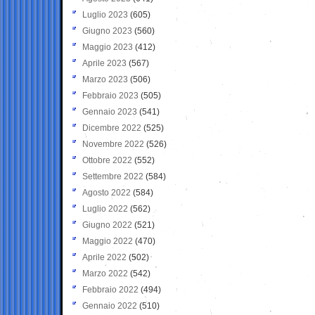
Luglio 2023
(605)
Giugno 2023
(560)
Maggio 2023
(412)
Aprile 2023
(567)
Marzo 2023
(506)
Febbraio 2023
(505)
Gennaio 2023
(541)
Dicembre 2022
(525)
Novembre 2022
(526)
Ottobre 2022
(552)
Settembre 2022
(584)
Agosto 2022
(584)
Luglio 2022
(562)
Giugno 2022
(521)
Maggio 2022
(470)
Aprile 2022
(502)
Marzo 2022
(542)
Febbraio 2022
(494)
Gennaio 2022
(510)