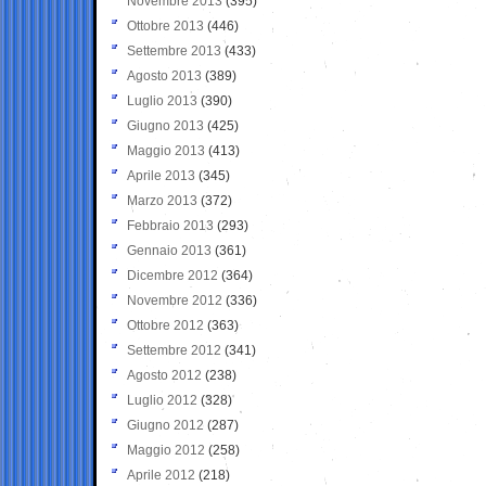
Novembre 2013
(395)
Ottobre 2013
(446)
Settembre 2013
(433)
Agosto 2013
(389)
Luglio 2013
(390)
Giugno 2013
(425)
Maggio 2013
(413)
Aprile 2013
(345)
Marzo 2013
(372)
Febbraio 2013
(293)
Gennaio 2013
(361)
Dicembre 2012
(364)
Novembre 2012
(336)
Ottobre 2012
(363)
Settembre 2012
(341)
Agosto 2012
(238)
Luglio 2012
(328)
Giugno 2012
(287)
Maggio 2012
(258)
Aprile 2012
(218)