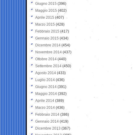
Giugno 2015
(396)
Maggio 2015
(402)
Aprile 2015
(407)
Marzo 2015
(428)
Febbraio 2015
(417)
Gennaio 2015
(434)
Dicembre 2014
(454)
Novembre 2014
(437)
Ottobre 2014
(440)
Settembre 2014
(450)
Agosto 2014
(433)
Luglio 2014
(436)
Giugno 2014
(391)
Maggio 2014
(392)
Aprile 2014
(389)
Marzo 2014
(436)
Febbraio 2014
(386)
Gennaio 2014
(419)
Dicembre 2013
(367)