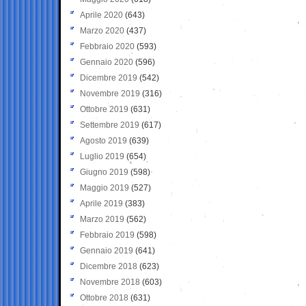
Aprile 2020
(643)
Marzo 2020
(437)
Febbraio 2020
(593)
Gennaio 2020
(596)
Dicembre 2019
(542)
Novembre 2019
(316)
Ottobre 2019
(631)
Settembre 2019
(617)
Agosto 2019
(639)
Luglio 2019
(654)
Giugno 2019
(598)
Maggio 2019
(527)
Aprile 2019
(383)
Marzo 2019
(562)
Febbraio 2019
(598)
Gennaio 2019
(641)
Dicembre 2018
(623)
Novembre 2018
(603)
Ottobre 2018
(631)