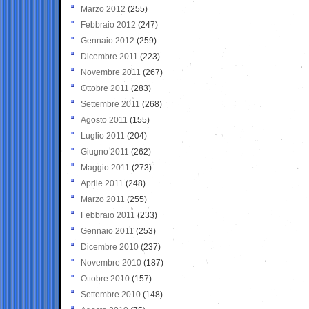
Marzo 2012
(255)
Febbraio 2012
(247)
Gennaio 2012
(259)
Dicembre 2011
(223)
Novembre 2011
(267)
Ottobre 2011
(283)
Settembre 2011
(268)
Agosto 2011
(155)
Luglio 2011
(204)
Giugno 2011
(262)
Maggio 2011
(273)
Aprile 2011
(248)
Marzo 2011
(255)
Febbraio 2011
(233)
Gennaio 2011
(253)
Dicembre 2010
(237)
Novembre 2010
(187)
Ottobre 2010
(157)
Settembre 2010
(148)