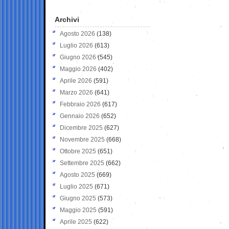
Archivi
Agosto 2026
(138)
Luglio 2026
(613)
Giugno 2026
(545)
Maggio 2026
(402)
Aprile 2026
(591)
Marzo 2026
(641)
Febbraio 2026
(617)
Gennaio 2026
(652)
Dicembre 2025
(627)
Novembre 2025
(668)
Ottobre 2025
(651)
Settembre 2025
(662)
Agosto 2025
(669)
Luglio 2025
(671)
Giugno 2025
(573)
Maggio 2025
(591)
Aprile 2025
(622)