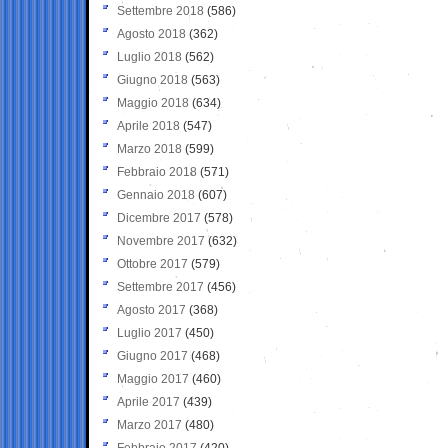
Settembre 2018
(586)
Agosto 2018
(362)
Luglio 2018
(562)
Giugno 2018
(563)
Maggio 2018
(634)
Aprile 2018
(547)
Marzo 2018
(599)
Febbraio 2018
(571)
Gennaio 2018
(607)
Dicembre 2017
(578)
Novembre 2017
(632)
Ottobre 2017
(579)
Settembre 2017
(456)
Agosto 2017
(368)
Luglio 2017
(450)
Giugno 2017
(468)
Maggio 2017
(460)
Aprile 2017
(439)
Marzo 2017
(480)
Febbraio 2017
(420)