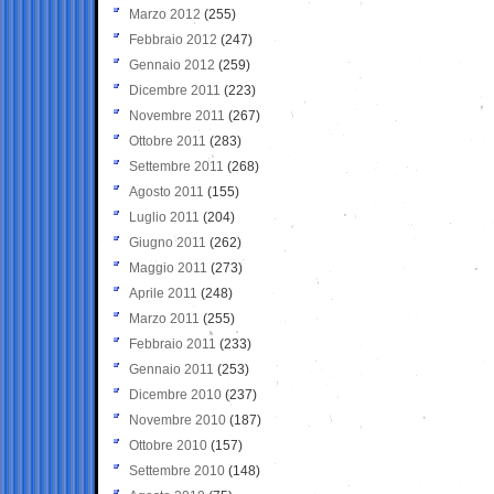
Marzo 2012
(255)
Febbraio 2012
(247)
Gennaio 2012
(259)
Dicembre 2011
(223)
Novembre 2011
(267)
Ottobre 2011
(283)
Settembre 2011
(268)
Agosto 2011
(155)
Luglio 2011
(204)
Giugno 2011
(262)
Maggio 2011
(273)
Aprile 2011
(248)
Marzo 2011
(255)
Febbraio 2011
(233)
Gennaio 2011
(253)
Dicembre 2010
(237)
Novembre 2010
(187)
Ottobre 2010
(157)
Settembre 2010
(148)