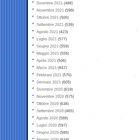
Dicembre 2021
(488)
Novembre 2021
(599)
Ottobre 2021
(506)
Settembre 2021
(539)
Agosto 2021
(423)
Luglio 2021
(577)
Giugno 2021
(559)
Maggio 2021
(556)
Aprile 2021
(506)
Marzo 2021
(647)
Febbraio 2021
(570)
Gennaio 2021
(605)
Dicembre 2020
(619)
Novembre 2020
(575)
Ottobre 2020
(638)
Settembre 2020
(465)
Agosto 2020
(588)
Luglio 2020
(597)
Giugno 2020
(580)
Maggio 2020
(618)