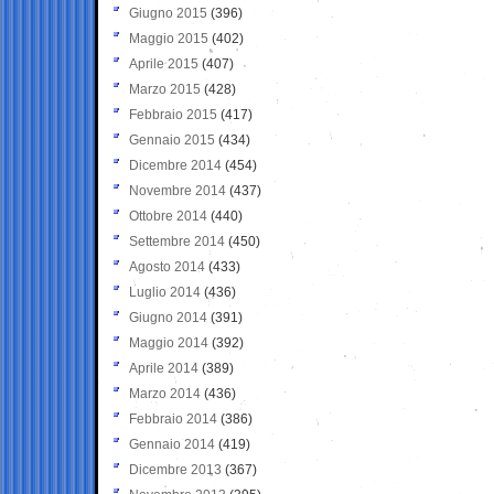
Giugno 2015
(396)
Maggio 2015
(402)
Aprile 2015
(407)
Marzo 2015
(428)
Febbraio 2015
(417)
Gennaio 2015
(434)
Dicembre 2014
(454)
Novembre 2014
(437)
Ottobre 2014
(440)
Settembre 2014
(450)
Agosto 2014
(433)
Luglio 2014
(436)
Giugno 2014
(391)
Maggio 2014
(392)
Aprile 2014
(389)
Marzo 2014
(436)
Febbraio 2014
(386)
Gennaio 2014
(419)
Dicembre 2013
(367)