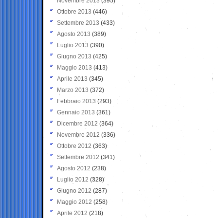
Novembre 2013
(395)
Ottobre 2013
(446)
Settembre 2013
(433)
Agosto 2013
(389)
Luglio 2013
(390)
Giugno 2013
(425)
Maggio 2013
(413)
Aprile 2013
(345)
Marzo 2013
(372)
Febbraio 2013
(293)
Gennaio 2013
(361)
Dicembre 2012
(364)
Novembre 2012
(336)
Ottobre 2012
(363)
Settembre 2012
(341)
Agosto 2012
(238)
Luglio 2012
(328)
Giugno 2012
(287)
Maggio 2012
(258)
Aprile 2012
(218)