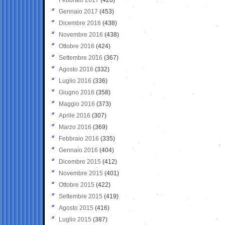
Gennaio 2017
(453)
Dicembre 2016
(438)
Novembre 2016
(438)
Ottobre 2016
(424)
Settembre 2016
(367)
Agosto 2016
(332)
Luglio 2016
(336)
Giugno 2016
(358)
Maggio 2016
(373)
Aprile 2016
(307)
Marzo 2016
(369)
Febbraio 2016
(335)
Gennaio 2016
(404)
Dicembre 2015
(412)
Novembre 2015
(401)
Ottobre 2015
(422)
Settembre 2015
(419)
Agosto 2015
(416)
Luglio 2015
(387)