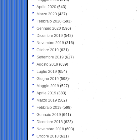
Aprile 2020
(643)
Marzo 2020
(437)
Febbraio 2020
(593)
Gennaio 2020
(596)
Dicembre 2019
(542)
Novembre 2019
(316)
Ottobre 2019
(631)
Settembre 2019
(617)
Agosto 2019
(639)
Luglio 2019
(654)
Giugno 2019
(598)
Maggio 2019
(527)
Aprile 2019
(383)
Marzo 2019
(562)
Febbraio 2019
(598)
Gennaio 2019
(641)
Dicembre 2018
(623)
Novembre 2018
(603)
Ottobre 2018
(631)