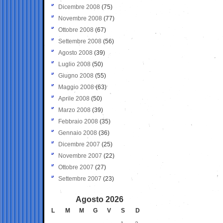
Dicembre 2008
(75)
Novembre 2008
(77)
Ottobre 2008
(67)
Settembre 2008
(56)
Agosto 2008
(39)
Luglio 2008
(50)
Giugno 2008
(55)
Maggio 2008
(63)
Aprile 2008
(50)
Marzo 2008
(39)
Febbraio 2008
(35)
Gennaio 2008
(36)
Dicembre 2007
(25)
Novembre 2007
(22)
Ottobre 2007
(27)
Settembre 2007
(23)
Agosto 2026
L
M
M
G
V
S
D