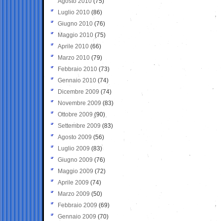
Agosto 2010
(75)
Luglio 2010
(86)
Giugno 2010
(76)
Maggio 2010
(75)
Aprile 2010
(66)
Marzo 2010
(79)
Febbraio 2010
(73)
Gennaio 2010
(74)
Dicembre 2009
(74)
Novembre 2009
(83)
Ottobre 2009
(90)
Settembre 2009
(83)
Agosto 2009
(56)
Luglio 2009
(83)
Giugno 2009
(76)
Maggio 2009
(72)
Aprile 2009
(74)
Marzo 2009
(50)
Febbraio 2009
(69)
Gennaio 2009
(70)