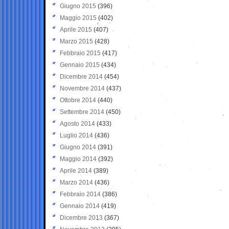
Giugno 2015
(396)
Maggio 2015
(402)
Aprile 2015
(407)
Marzo 2015
(428)
Febbraio 2015
(417)
Gennaio 2015
(434)
Dicembre 2014
(454)
Novembre 2014
(437)
Ottobre 2014
(440)
Settembre 2014
(450)
Agosto 2014
(433)
Luglio 2014
(436)
Giugno 2014
(391)
Maggio 2014
(392)
Aprile 2014
(389)
Marzo 2014
(436)
Febbraio 2014
(386)
Gennaio 2014
(419)
Dicembre 2013
(367)