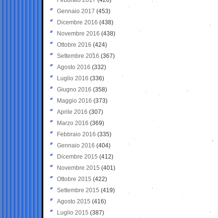
Gennaio 2017
(453)
Dicembre 2016
(438)
Novembre 2016
(438)
Ottobre 2016
(424)
Settembre 2016
(367)
Agosto 2016
(332)
Luglio 2016
(336)
Giugno 2016
(358)
Maggio 2016
(373)
Aprile 2016
(307)
Marzo 2016
(369)
Febbraio 2016
(335)
Gennaio 2016
(404)
Dicembre 2015
(412)
Novembre 2015
(401)
Ottobre 2015
(422)
Settembre 2015
(419)
Agosto 2015
(416)
Luglio 2015
(387)