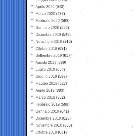
Aprile 2020
(643)
Marzo 2020
(437)
Febbraio 2020
(593)
Gennaio 2020
(596)
Dicembre 2019
(542)
Novembre 2019
(316)
Ottobre 2019
(631)
Settembre 2019
(617)
Agosto 2019
(639)
Luglio 2019
(654)
Giugno 2019
(598)
Maggio 2019
(527)
Aprile 2019
(383)
Marzo 2019
(562)
Febbraio 2019
(598)
Gennaio 2019
(641)
Dicembre 2018
(623)
Novembre 2018
(603)
Ottobre 2018
(631)