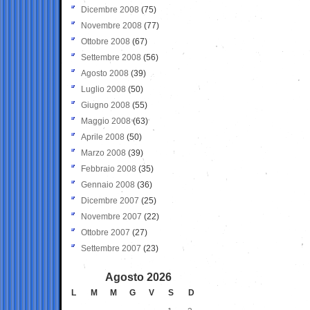
Dicembre 2008
(75)
Novembre 2008
(77)
Ottobre 2008
(67)
Settembre 2008
(56)
Agosto 2008
(39)
Luglio 2008
(50)
Giugno 2008
(55)
Maggio 2008
(63)
Aprile 2008
(50)
Marzo 2008
(39)
Febbraio 2008
(35)
Gennaio 2008
(36)
Dicembre 2007
(25)
Novembre 2007
(22)
Ottobre 2007
(27)
Settembre 2007
(23)
Agosto 2026
L
M
M
G
V
S
D