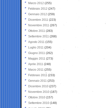
Marzo 2012
(255)
Febbraio 2012
(247)
Gennaio 2012
(259)
Dicembre 2011
(223)
Novembre 2011
(267)
Ottobre 2011
(283)
Settembre 2011
(268)
Agosto 2011
(155)
Luglio 2011
(204)
Giugno 2011
(262)
Maggio 2011
(273)
Aprile 2011
(248)
Marzo 2011
(255)
Febbraio 2011
(233)
Gennaio 2011
(253)
Dicembre 2010
(237)
Novembre 2010
(187)
Ottobre 2010
(157)
Settembre 2010
(148)