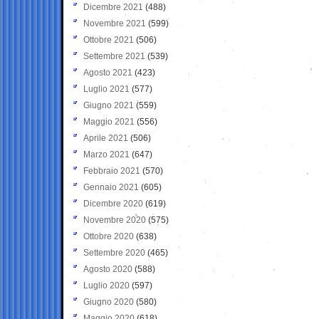
Dicembre 2021
(488)
Novembre 2021
(599)
Ottobre 2021
(506)
Settembre 2021
(539)
Agosto 2021
(423)
Luglio 2021
(577)
Giugno 2021
(559)
Maggio 2021
(556)
Aprile 2021
(506)
Marzo 2021
(647)
Febbraio 2021
(570)
Gennaio 2021
(605)
Dicembre 2020
(619)
Novembre 2020
(575)
Ottobre 2020
(638)
Settembre 2020
(465)
Agosto 2020
(588)
Luglio 2020
(597)
Giugno 2020
(580)
Maggio 2020
(618)