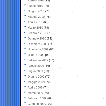
Agosto 2010
(75)
Luglio 2010
(86)
Giugno 2010
(76)
Maggio 2010
(75)
Aprile 2010
(66)
Marzo 2010
(79)
Febbraio 2010
(73)
Gennaio 2010
(74)
Dicembre 2009
(74)
Novembre 2009
(83)
Ottobre 2009
(90)
Settembre 2009
(83)
Agosto 2009
(56)
Luglio 2009
(83)
Giugno 2009
(76)
Maggio 2009
(72)
Aprile 2009
(74)
Marzo 2009
(50)
Febbraio 2009
(69)
Gennaio 2009
(70)