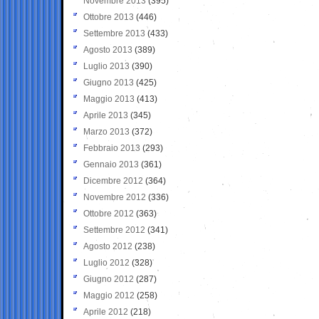
Novembre 2013
(395)
Ottobre 2013
(446)
Settembre 2013
(433)
Agosto 2013
(389)
Luglio 2013
(390)
Giugno 2013
(425)
Maggio 2013
(413)
Aprile 2013
(345)
Marzo 2013
(372)
Febbraio 2013
(293)
Gennaio 2013
(361)
Dicembre 2012
(364)
Novembre 2012
(336)
Ottobre 2012
(363)
Settembre 2012
(341)
Agosto 2012
(238)
Luglio 2012
(328)
Giugno 2012
(287)
Maggio 2012
(258)
Aprile 2012
(218)