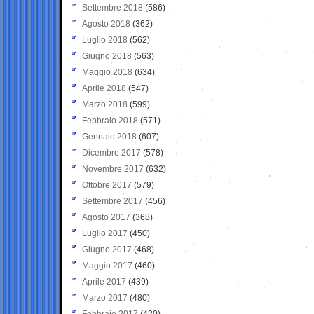
Settembre 2018
(586)
Agosto 2018
(362)
Luglio 2018
(562)
Giugno 2018
(563)
Maggio 2018
(634)
Aprile 2018
(547)
Marzo 2018
(599)
Febbraio 2018
(571)
Gennaio 2018
(607)
Dicembre 2017
(578)
Novembre 2017
(632)
Ottobre 2017
(579)
Settembre 2017
(456)
Agosto 2017
(368)
Luglio 2017
(450)
Giugno 2017
(468)
Maggio 2017
(460)
Aprile 2017
(439)
Marzo 2017
(480)
Febbraio 2017
(420)