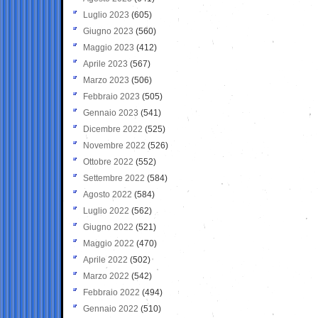
Luglio 2023
(605)
Giugno 2023
(560)
Maggio 2023
(412)
Aprile 2023
(567)
Marzo 2023
(506)
Febbraio 2023
(505)
Gennaio 2023
(541)
Dicembre 2022
(525)
Novembre 2022
(526)
Ottobre 2022
(552)
Settembre 2022
(584)
Agosto 2022
(584)
Luglio 2022
(562)
Giugno 2022
(521)
Maggio 2022
(470)
Aprile 2022
(502)
Marzo 2022
(542)
Febbraio 2022
(494)
Gennaio 2022
(510)