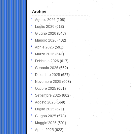
Archivi
Agosto 2026
(108)
Luglio 2026
(613)
Giugno 2026
(545)
Maggio 2026
(402)
Aprile 2026
(591)
Marzo 2026
(641)
Febbraio 2026
(617)
Gennaio 2026
(652)
Dicembre 2025
(627)
Novembre 2025
(668)
Ottobre 2025
(651)
Settembre 2025
(662)
Agosto 2025
(669)
Luglio 2025
(671)
Giugno 2025
(573)
Maggio 2025
(591)
Aprile 2025
(622)