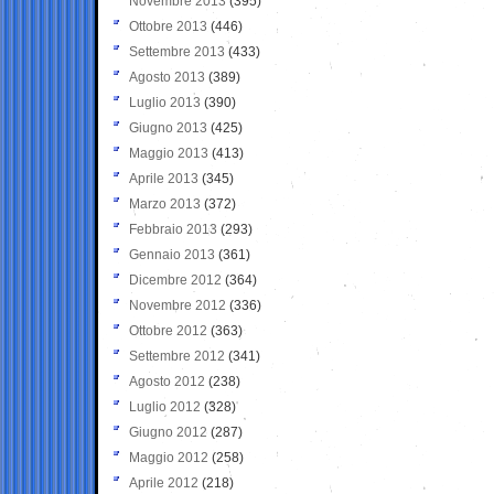
Novembre 2013
(395)
Ottobre 2013
(446)
Settembre 2013
(433)
Agosto 2013
(389)
Luglio 2013
(390)
Giugno 2013
(425)
Maggio 2013
(413)
Aprile 2013
(345)
Marzo 2013
(372)
Febbraio 2013
(293)
Gennaio 2013
(361)
Dicembre 2012
(364)
Novembre 2012
(336)
Ottobre 2012
(363)
Settembre 2012
(341)
Agosto 2012
(238)
Luglio 2012
(328)
Giugno 2012
(287)
Maggio 2012
(258)
Aprile 2012
(218)