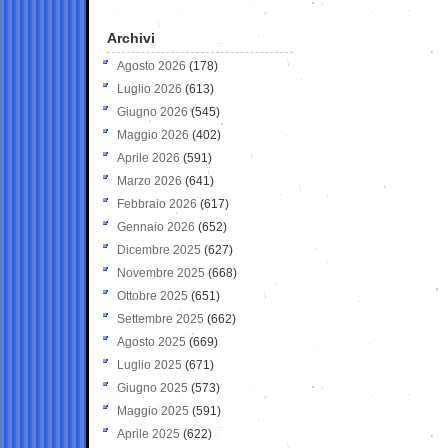
Archivi
Agosto 2026
(178)
Luglio 2026
(613)
Giugno 2026
(545)
Maggio 2026
(402)
Aprile 2026
(591)
Marzo 2026
(641)
Febbraio 2026
(617)
Gennaio 2026
(652)
Dicembre 2025
(627)
Novembre 2025
(668)
Ottobre 2025
(651)
Settembre 2025
(662)
Agosto 2025
(669)
Luglio 2025
(671)
Giugno 2025
(573)
Maggio 2025
(591)
Aprile 2025
(622)