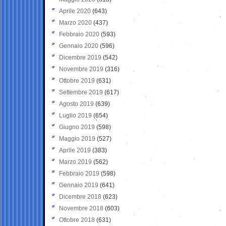
Aprile 2020
(643)
Marzo 2020
(437)
Febbraio 2020
(593)
Gennaio 2020
(596)
Dicembre 2019
(542)
Novembre 2019
(316)
Ottobre 2019
(631)
Settembre 2019
(617)
Agosto 2019
(639)
Luglio 2019
(654)
Giugno 2019
(598)
Maggio 2019
(527)
Aprile 2019
(383)
Marzo 2019
(562)
Febbraio 2019
(598)
Gennaio 2019
(641)
Dicembre 2018
(623)
Novembre 2018
(603)
Ottobre 2018
(631)