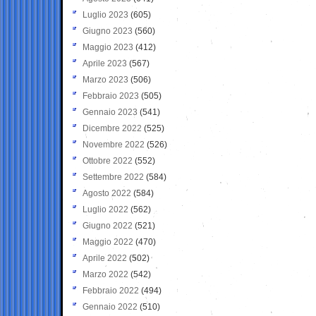
Luglio 2023
(605)
Giugno 2023
(560)
Maggio 2023
(412)
Aprile 2023
(567)
Marzo 2023
(506)
Febbraio 2023
(505)
Gennaio 2023
(541)
Dicembre 2022
(525)
Novembre 2022
(526)
Ottobre 2022
(552)
Settembre 2022
(584)
Agosto 2022
(584)
Luglio 2022
(562)
Giugno 2022
(521)
Maggio 2022
(470)
Aprile 2022
(502)
Marzo 2022
(542)
Febbraio 2022
(494)
Gennaio 2022
(510)