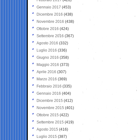
Gennaio 2017
(453)
Dicembre 2016
(438)
Novembre 2016
(438)
Ottobre 2016
(424)
Settembre 2016
(367)
Agosto 2016
(332)
Luglio 2016
(336)
Giugno 2016
(358)
Maggio 2016
(373)
Aprile 2016
(307)
Marzo 2016
(369)
Febbraio 2016
(335)
Gennaio 2016
(404)
Dicembre 2015
(412)
Novembre 2015
(401)
Ottobre 2015
(422)
Settembre 2015
(419)
Agosto 2015
(416)
Luglio 2015
(387)