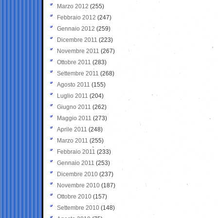
Marzo 2012
(255)
Febbraio 2012
(247)
Gennaio 2012
(259)
Dicembre 2011
(223)
Novembre 2011
(267)
Ottobre 2011
(283)
Settembre 2011
(268)
Agosto 2011
(155)
Luglio 2011
(204)
Giugno 2011
(262)
Maggio 2011
(273)
Aprile 2011
(248)
Marzo 2011
(255)
Febbraio 2011
(233)
Gennaio 2011
(253)
Dicembre 2010
(237)
Novembre 2010
(187)
Ottobre 2010
(157)
Settembre 2010
(148)