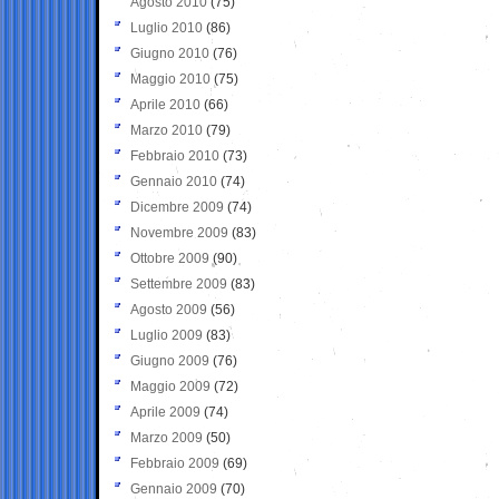
Agosto 2010
(75)
Luglio 2010
(86)
Giugno 2010
(76)
Maggio 2010
(75)
Aprile 2010
(66)
Marzo 2010
(79)
Febbraio 2010
(73)
Gennaio 2010
(74)
Dicembre 2009
(74)
Novembre 2009
(83)
Ottobre 2009
(90)
Settembre 2009
(83)
Agosto 2009
(56)
Luglio 2009
(83)
Giugno 2009
(76)
Maggio 2009
(72)
Aprile 2009
(74)
Marzo 2009
(50)
Febbraio 2009
(69)
Gennaio 2009
(70)