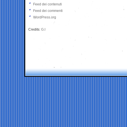
Feed dei contenuti
Feed dei commenti
WordPress.org
Credits:
G.I