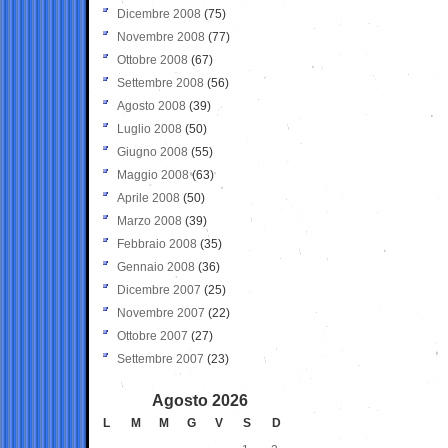
Dicembre 2008
(75)
Novembre 2008
(77)
Ottobre 2008
(67)
Settembre 2008
(56)
Agosto 2008
(39)
Luglio 2008
(50)
Giugno 2008
(55)
Maggio 2008
(63)
Aprile 2008
(50)
Marzo 2008
(39)
Febbraio 2008
(35)
Gennaio 2008
(36)
Dicembre 2007
(25)
Novembre 2007
(22)
Ottobre 2007
(27)
Settembre 2007
(23)
Agosto 2026
L
M
M
G
V
S
D