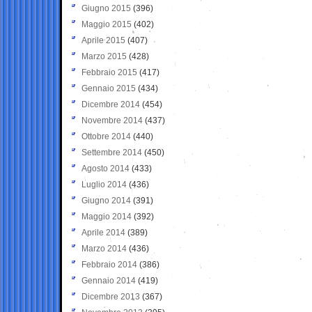
Giugno 2015
(396)
Maggio 2015
(402)
Aprile 2015
(407)
Marzo 2015
(428)
Febbraio 2015
(417)
Gennaio 2015
(434)
Dicembre 2014
(454)
Novembre 2014
(437)
Ottobre 2014
(440)
Settembre 2014
(450)
Agosto 2014
(433)
Luglio 2014
(436)
Giugno 2014
(391)
Maggio 2014
(392)
Aprile 2014
(389)
Marzo 2014
(436)
Febbraio 2014
(386)
Gennaio 2014
(419)
Dicembre 2013
(367)