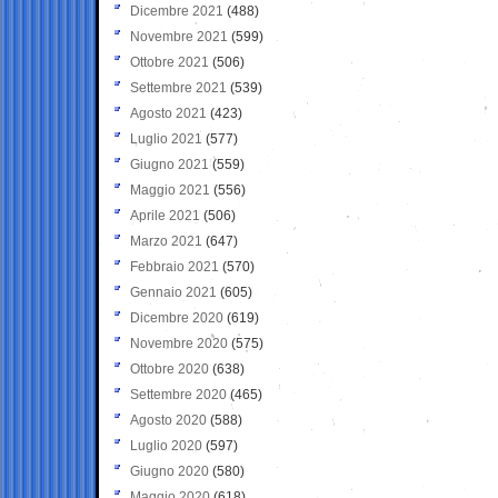
Dicembre 2021
(488)
Novembre 2021
(599)
Ottobre 2021
(506)
Settembre 2021
(539)
Agosto 2021
(423)
Luglio 2021
(577)
Giugno 2021
(559)
Maggio 2021
(556)
Aprile 2021
(506)
Marzo 2021
(647)
Febbraio 2021
(570)
Gennaio 2021
(605)
Dicembre 2020
(619)
Novembre 2020
(575)
Ottobre 2020
(638)
Settembre 2020
(465)
Agosto 2020
(588)
Luglio 2020
(597)
Giugno 2020
(580)
Maggio 2020
(618)