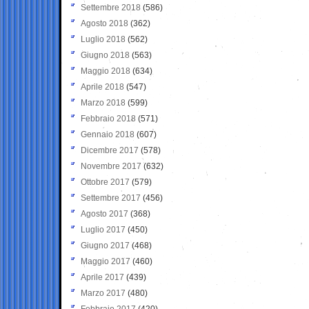
Settembre 2018
(586)
Agosto 2018
(362)
Luglio 2018
(562)
Giugno 2018
(563)
Maggio 2018
(634)
Aprile 2018
(547)
Marzo 2018
(599)
Febbraio 2018
(571)
Gennaio 2018
(607)
Dicembre 2017
(578)
Novembre 2017
(632)
Ottobre 2017
(579)
Settembre 2017
(456)
Agosto 2017
(368)
Luglio 2017
(450)
Giugno 2017
(468)
Maggio 2017
(460)
Aprile 2017
(439)
Marzo 2017
(480)
Febbraio 2017
(420)