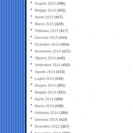
Giugno 2015
(396)
Maggio 2015
(402)
Aprile 2015
(407)
Marzo 2015
(428)
Febbraio 2015
(417)
Gennaio 2015
(434)
Dicembre 2014
(454)
Novembre 2014
(437)
Ottobre 2014
(440)
Settembre 2014
(450)
Agosto 2014
(433)
Luglio 2014
(436)
Giugno 2014
(391)
Maggio 2014
(392)
Aprile 2014
(389)
Marzo 2014
(436)
Febbraio 2014
(386)
Gennaio 2014
(419)
Dicembre 2013
(367)