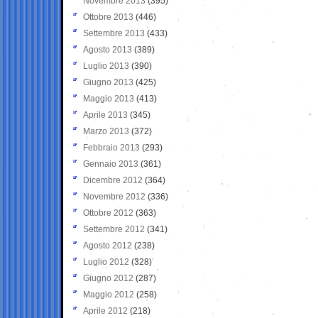
Novembre 2013
(395)
Ottobre 2013
(446)
Settembre 2013
(433)
Agosto 2013
(389)
Luglio 2013
(390)
Giugno 2013
(425)
Maggio 2013
(413)
Aprile 2013
(345)
Marzo 2013
(372)
Febbraio 2013
(293)
Gennaio 2013
(361)
Dicembre 2012
(364)
Novembre 2012
(336)
Ottobre 2012
(363)
Settembre 2012
(341)
Agosto 2012
(238)
Luglio 2012
(328)
Giugno 2012
(287)
Maggio 2012
(258)
Aprile 2012
(218)