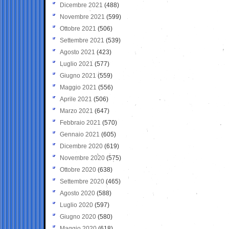
Dicembre 2021
(488)
Novembre 2021
(599)
Ottobre 2021
(506)
Settembre 2021
(539)
Agosto 2021
(423)
Luglio 2021
(577)
Giugno 2021
(559)
Maggio 2021
(556)
Aprile 2021
(506)
Marzo 2021
(647)
Febbraio 2021
(570)
Gennaio 2021
(605)
Dicembre 2020
(619)
Novembre 2020
(575)
Ottobre 2020
(638)
Settembre 2020
(465)
Agosto 2020
(588)
Luglio 2020
(597)
Giugno 2020
(580)
Maggio 2020
(618)