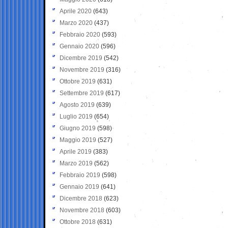
Aprile 2020
(643)
Marzo 2020
(437)
Febbraio 2020
(593)
Gennaio 2020
(596)
Dicembre 2019
(542)
Novembre 2019
(316)
Ottobre 2019
(631)
Settembre 2019
(617)
Agosto 2019
(639)
Luglio 2019
(654)
Giugno 2019
(598)
Maggio 2019
(527)
Aprile 2019
(383)
Marzo 2019
(562)
Febbraio 2019
(598)
Gennaio 2019
(641)
Dicembre 2018
(623)
Novembre 2018
(603)
Ottobre 2018
(631)