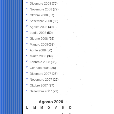
Dicembre 2008
(75)
Novembre 2008
(77)
Ottobre 2008
(67)
Settembre 2008
(56)
Agosto 2008
(39)
Luglio 2008
(50)
Giugno 2008
(55)
Maggio 2008
(63)
Aprile 2008
(50)
Marzo 2008
(39)
Febbraio 2008
(35)
Gennaio 2008
(36)
Dicembre 2007
(25)
Novembre 2007
(22)
Ottobre 2007
(27)
Settembre 2007
(23)
Agosto 2026
L
M
M
G
V
S
D