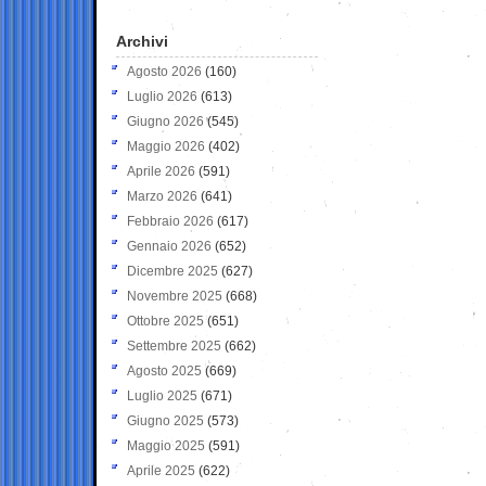
Archivi
Agosto 2026
(160)
Luglio 2026
(613)
Giugno 2026
(545)
Maggio 2026
(402)
Aprile 2026
(591)
Marzo 2026
(641)
Febbraio 2026
(617)
Gennaio 2026
(652)
Dicembre 2025
(627)
Novembre 2025
(668)
Ottobre 2025
(651)
Settembre 2025
(662)
Agosto 2025
(669)
Luglio 2025
(671)
Giugno 2025
(573)
Maggio 2025
(591)
Aprile 2025
(622)