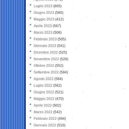
Luglio 2023
(605)
Giugno 2023
(560)
Maggio 2023
(412)
Aprile 2023
(567)
Marzo 2023
(506)
Febbraio 2023
(505)
Gennaio 2023
(541)
Dicembre 2022
(525)
Novembre 2022
(526)
Ottobre 2022
(552)
Settembre 2022
(584)
Agosto 2022
(584)
Luglio 2022
(562)
Giugno 2022
(521)
Maggio 2022
(470)
Aprile 2022
(502)
Marzo 2022
(542)
Febbraio 2022
(494)
Gennaio 2022
(510)