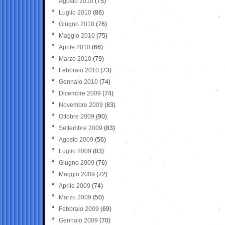
Agosto 2010
(75)
Luglio 2010
(86)
Giugno 2010
(76)
Maggio 2010
(75)
Aprile 2010
(66)
Marzo 2010
(79)
Febbraio 2010
(73)
Gennaio 2010
(74)
Dicembre 2009
(74)
Novembre 2009
(83)
Ottobre 2009
(90)
Settembre 2009
(83)
Agosto 2009
(56)
Luglio 2009
(83)
Giugno 2009
(76)
Maggio 2009
(72)
Aprile 2009
(74)
Marzo 2009
(50)
Febbraio 2009
(69)
Gennaio 2009
(70)