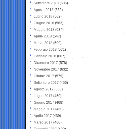
Settembre 2018
(586)
Agosto 2018
(362)
Luglio 2018
(562)
Giugno 2018
(563)
Maggio 2018
(634)
Aprile 2018
(547)
Marzo 2018
(599)
Febbraio 2018
(571)
Gennaio 2018
(607)
Dicembre 2017
(578)
Novembre 2017
(632)
Ottobre 2017
(579)
Settembre 2017
(456)
Agosto 2017
(368)
Luglio 2017
(450)
Giugno 2017
(468)
Maggio 2017
(460)
Aprile 2017
(439)
Marzo 2017
(480)
Febbraio 2017
(420)