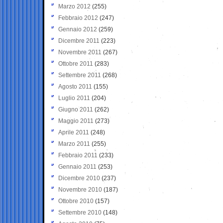
Marzo 2012
(255)
Febbraio 2012
(247)
Gennaio 2012
(259)
Dicembre 2011
(223)
Novembre 2011
(267)
Ottobre 2011
(283)
Settembre 2011
(268)
Agosto 2011
(155)
Luglio 2011
(204)
Giugno 2011
(262)
Maggio 2011
(273)
Aprile 2011
(248)
Marzo 2011
(255)
Febbraio 2011
(233)
Gennaio 2011
(253)
Dicembre 2010
(237)
Novembre 2010
(187)
Ottobre 2010
(157)
Settembre 2010
(148)