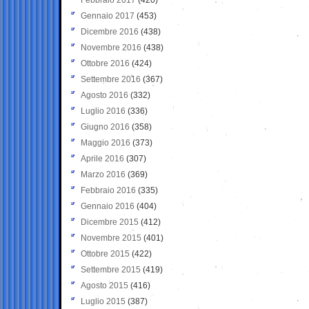
Gennaio 2017
(453)
Dicembre 2016
(438)
Novembre 2016
(438)
Ottobre 2016
(424)
Settembre 2016
(367)
Agosto 2016
(332)
Luglio 2016
(336)
Giugno 2016
(358)
Maggio 2016
(373)
Aprile 2016
(307)
Marzo 2016
(369)
Febbraio 2016
(335)
Gennaio 2016
(404)
Dicembre 2015
(412)
Novembre 2015
(401)
Ottobre 2015
(422)
Settembre 2015
(419)
Agosto 2015
(416)
Luglio 2015
(387)