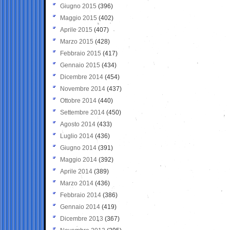
Giugno 2015
(396)
Maggio 2015
(402)
Aprile 2015
(407)
Marzo 2015
(428)
Febbraio 2015
(417)
Gennaio 2015
(434)
Dicembre 2014
(454)
Novembre 2014
(437)
Ottobre 2014
(440)
Settembre 2014
(450)
Agosto 2014
(433)
Luglio 2014
(436)
Giugno 2014
(391)
Maggio 2014
(392)
Aprile 2014
(389)
Marzo 2014
(436)
Febbraio 2014
(386)
Gennaio 2014
(419)
Dicembre 2013
(367)