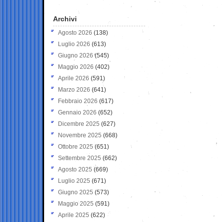
Archivi
Agosto 2026
(138)
Luglio 2026
(613)
Giugno 2026
(545)
Maggio 2026
(402)
Aprile 2026
(591)
Marzo 2026
(641)
Febbraio 2026
(617)
Gennaio 2026
(652)
Dicembre 2025
(627)
Novembre 2025
(668)
Ottobre 2025
(651)
Settembre 2025
(662)
Agosto 2025
(669)
Luglio 2025
(671)
Giugno 2025
(573)
Maggio 2025
(591)
Aprile 2025
(622)