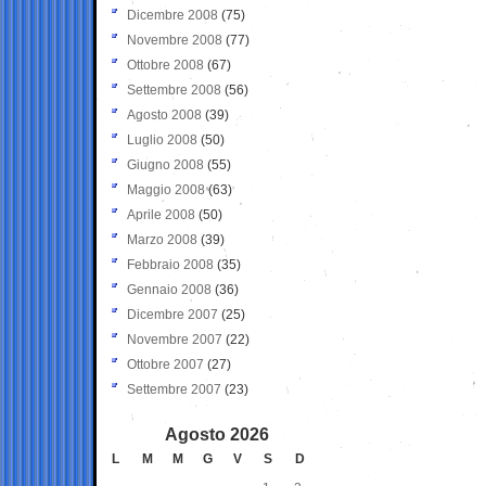
Dicembre 2008
(75)
Novembre 2008
(77)
Ottobre 2008
(67)
Settembre 2008
(56)
Agosto 2008
(39)
Luglio 2008
(50)
Giugno 2008
(55)
Maggio 2008
(63)
Aprile 2008
(50)
Marzo 2008
(39)
Febbraio 2008
(35)
Gennaio 2008
(36)
Dicembre 2007
(25)
Novembre 2007
(22)
Ottobre 2007
(27)
Settembre 2007
(23)
Agosto 2026
L
M
M
G
V
S
D