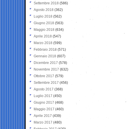
Settembre 2018
(586)
Agosto 2018
(362)
Luglio 2018
(562)
Giugno 2018
(563)
Maggio 2018
(634)
Aprile 2018
(547)
Marzo 2018
(599)
Febbraio 2018
(571)
Gennaio 2018
(607)
Dicembre 2017
(578)
Novembre 2017
(632)
Ottobre 2017
(579)
Settembre 2017
(456)
Agosto 2017
(368)
Luglio 2017
(450)
Giugno 2017
(468)
Maggio 2017
(460)
Aprile 2017
(439)
Marzo 2017
(480)
Febbraio 2017
(420)