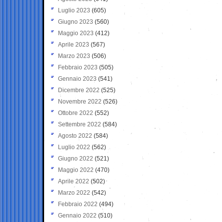
Luglio 2023
(605)
Giugno 2023
(560)
Maggio 2023
(412)
Aprile 2023
(567)
Marzo 2023
(506)
Febbraio 2023
(505)
Gennaio 2023
(541)
Dicembre 2022
(525)
Novembre 2022
(526)
Ottobre 2022
(552)
Settembre 2022
(584)
Agosto 2022
(584)
Luglio 2022
(562)
Giugno 2022
(521)
Maggio 2022
(470)
Aprile 2022
(502)
Marzo 2022
(542)
Febbraio 2022
(494)
Gennaio 2022
(510)