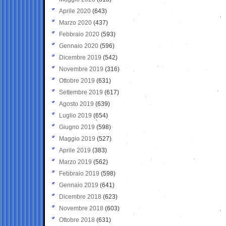
Aprile 2020
(643)
Marzo 2020
(437)
Febbraio 2020
(593)
Gennaio 2020
(596)
Dicembre 2019
(542)
Novembre 2019
(316)
Ottobre 2019
(631)
Settembre 2019
(617)
Agosto 2019
(639)
Luglio 2019
(654)
Giugno 2019
(598)
Maggio 2019
(527)
Aprile 2019
(383)
Marzo 2019
(562)
Febbraio 2019
(598)
Gennaio 2019
(641)
Dicembre 2018
(623)
Novembre 2018
(603)
Ottobre 2018
(631)