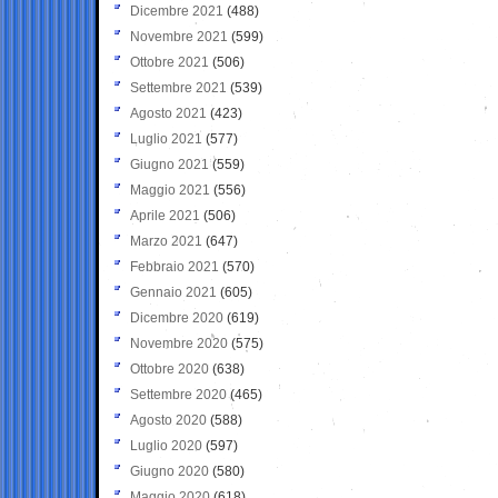
Dicembre 2021
(488)
Novembre 2021
(599)
Ottobre 2021
(506)
Settembre 2021
(539)
Agosto 2021
(423)
Luglio 2021
(577)
Giugno 2021
(559)
Maggio 2021
(556)
Aprile 2021
(506)
Marzo 2021
(647)
Febbraio 2021
(570)
Gennaio 2021
(605)
Dicembre 2020
(619)
Novembre 2020
(575)
Ottobre 2020
(638)
Settembre 2020
(465)
Agosto 2020
(588)
Luglio 2020
(597)
Giugno 2020
(580)
Maggio 2020
(618)