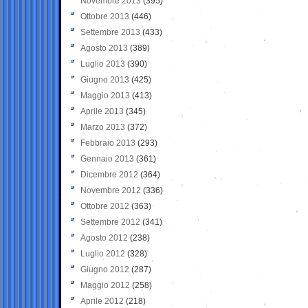
Novembre 2013
(395)
Ottobre 2013
(446)
Settembre 2013
(433)
Agosto 2013
(389)
Luglio 2013
(390)
Giugno 2013
(425)
Maggio 2013
(413)
Aprile 2013
(345)
Marzo 2013
(372)
Febbraio 2013
(293)
Gennaio 2013
(361)
Dicembre 2012
(364)
Novembre 2012
(336)
Ottobre 2012
(363)
Settembre 2012
(341)
Agosto 2012
(238)
Luglio 2012
(328)
Giugno 2012
(287)
Maggio 2012
(258)
Aprile 2012
(218)