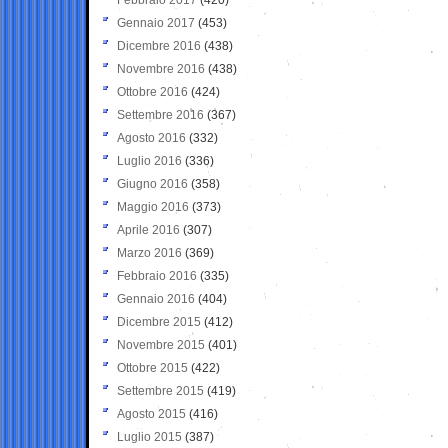
Gennaio 2017
(453)
Dicembre 2016
(438)
Novembre 2016
(438)
Ottobre 2016
(424)
Settembre 2016
(367)
Agosto 2016
(332)
Luglio 2016
(336)
Giugno 2016
(358)
Maggio 2016
(373)
Aprile 2016
(307)
Marzo 2016
(369)
Febbraio 2016
(335)
Gennaio 2016
(404)
Dicembre 2015
(412)
Novembre 2015
(401)
Ottobre 2015
(422)
Settembre 2015
(419)
Agosto 2015
(416)
Luglio 2015
(387)