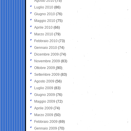
Agosto 2010
(75)
Luglio 2010
(86)
Giugno 2010
(76)
Maggio 2010
(75)
Aprile 2010
(66)
Marzo 2010
(79)
Febbraio 2010
(73)
Gennaio 2010
(74)
Dicembre 2009
(74)
Novembre 2009
(83)
Ottobre 2009
(90)
Settembre 2009
(83)
Agosto 2009
(56)
Luglio 2009
(83)
Giugno 2009
(76)
Maggio 2009
(72)
Aprile 2009
(74)
Marzo 2009
(50)
Febbraio 2009
(69)
Gennaio 2009
(70)