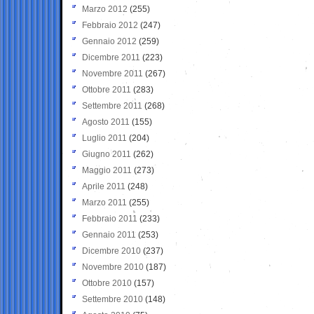
Marzo 2012
(255)
Febbraio 2012
(247)
Gennaio 2012
(259)
Dicembre 2011
(223)
Novembre 2011
(267)
Ottobre 2011
(283)
Settembre 2011
(268)
Agosto 2011
(155)
Luglio 2011
(204)
Giugno 2011
(262)
Maggio 2011
(273)
Aprile 2011
(248)
Marzo 2011
(255)
Febbraio 2011
(233)
Gennaio 2011
(253)
Dicembre 2010
(237)
Novembre 2010
(187)
Ottobre 2010
(157)
Settembre 2010
(148)