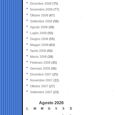
Dicembre 2008
(75)
Novembre 2008
(77)
Ottobre 2008
(67)
Settembre 2008
(56)
Agosto 2008
(39)
Luglio 2008
(50)
Giugno 2008
(55)
Maggio 2008
(63)
Aprile 2008
(50)
Marzo 2008
(39)
Febbraio 2008
(35)
Gennaio 2008
(36)
Dicembre 2007
(25)
Novembre 2007
(22)
Ottobre 2007
(27)
Settembre 2007
(23)
Agosto 2026
L
M
M
G
V
S
D