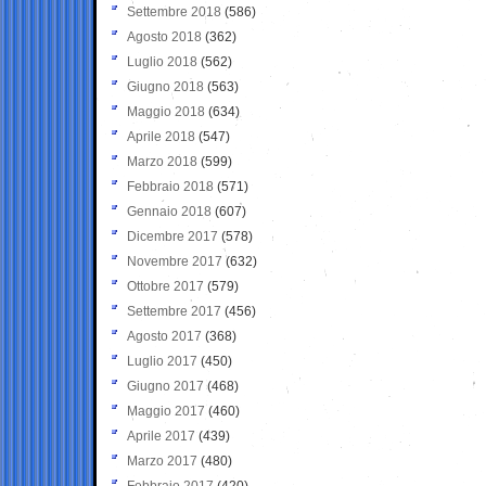
Settembre 2018
(586)
Agosto 2018
(362)
Luglio 2018
(562)
Giugno 2018
(563)
Maggio 2018
(634)
Aprile 2018
(547)
Marzo 2018
(599)
Febbraio 2018
(571)
Gennaio 2018
(607)
Dicembre 2017
(578)
Novembre 2017
(632)
Ottobre 2017
(579)
Settembre 2017
(456)
Agosto 2017
(368)
Luglio 2017
(450)
Giugno 2017
(468)
Maggio 2017
(460)
Aprile 2017
(439)
Marzo 2017
(480)
Febbraio 2017
(420)