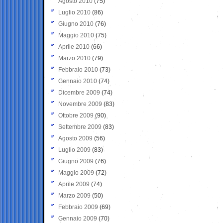
Agosto 2010
(75)
Luglio 2010
(86)
Giugno 2010
(76)
Maggio 2010
(75)
Aprile 2010
(66)
Marzo 2010
(79)
Febbraio 2010
(73)
Gennaio 2010
(74)
Dicembre 2009
(74)
Novembre 2009
(83)
Ottobre 2009
(90)
Settembre 2009
(83)
Agosto 2009
(56)
Luglio 2009
(83)
Giugno 2009
(76)
Maggio 2009
(72)
Aprile 2009
(74)
Marzo 2009
(50)
Febbraio 2009
(69)
Gennaio 2009
(70)