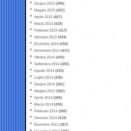
Giugno 2015
(396)
Maggio 2015
(402)
Aprile 2015
(407)
Marzo 2015
(428)
Febbraio 2015
(417)
Gennaio 2015
(434)
Dicembre 2014
(454)
Novembre 2014
(437)
Ottobre 2014
(440)
Settembre 2014
(450)
Agosto 2014
(433)
Luglio 2014
(436)
Giugno 2014
(391)
Maggio 2014
(392)
Aprile 2014
(389)
Marzo 2014
(436)
Febbraio 2014
(386)
Gennaio 2014
(419)
Dicembre 2013
(367)