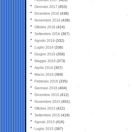
Gennaio 2017
(453)
Dicembre 2016
(438)
Novembre 2016
(438)
Ottobre 2016
(424)
Settembre 2016
(367)
Agosto 2016
(332)
Luglio 2016
(336)
Giugno 2016
(358)
Maggio 2016
(373)
Aprile 2016
(307)
Marzo 2016
(369)
Febbraio 2016
(335)
Gennaio 2016
(404)
Dicembre 2015
(412)
Novembre 2015
(401)
Ottobre 2015
(422)
Settembre 2015
(419)
Agosto 2015
(416)
Luglio 2015
(387)