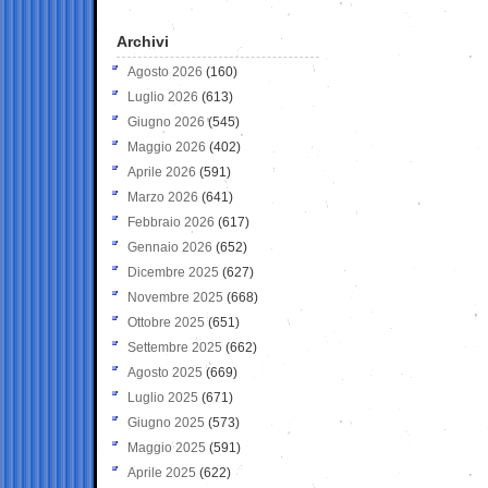
Archivi
Agosto 2026
(160)
Luglio 2026
(613)
Giugno 2026
(545)
Maggio 2026
(402)
Aprile 2026
(591)
Marzo 2026
(641)
Febbraio 2026
(617)
Gennaio 2026
(652)
Dicembre 2025
(627)
Novembre 2025
(668)
Ottobre 2025
(651)
Settembre 2025
(662)
Agosto 2025
(669)
Luglio 2025
(671)
Giugno 2025
(573)
Maggio 2025
(591)
Aprile 2025
(622)