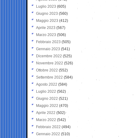
Luglio 2023
(605)
Giugno 2023
(560)
Maggio 2023
(412)
Aprile 2023
(567)
Marzo 2023
(506)
Febbraio 2023
(505)
Gennaio 2023
(541)
Dicembre 2022
(525)
Novembre 2022
(526)
Ottobre 2022
(552)
Settembre 2022
(584)
Agosto 2022
(584)
Luglio 2022
(562)
Giugno 2022
(521)
Maggio 2022
(470)
Aprile 2022
(502)
Marzo 2022
(542)
Febbraio 2022
(494)
Gennaio 2022
(510)