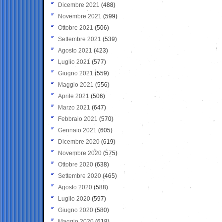
Dicembre 2021
(488)
Novembre 2021
(599)
Ottobre 2021
(506)
Settembre 2021
(539)
Agosto 2021
(423)
Luglio 2021
(577)
Giugno 2021
(559)
Maggio 2021
(556)
Aprile 2021
(506)
Marzo 2021
(647)
Febbraio 2021
(570)
Gennaio 2021
(605)
Dicembre 2020
(619)
Novembre 2020
(575)
Ottobre 2020
(638)
Settembre 2020
(465)
Agosto 2020
(588)
Luglio 2020
(597)
Giugno 2020
(580)
Maggio 2020
(618)