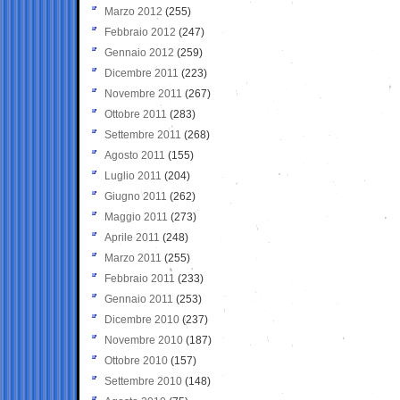
Marzo 2012
(255)
Febbraio 2012
(247)
Gennaio 2012
(259)
Dicembre 2011
(223)
Novembre 2011
(267)
Ottobre 2011
(283)
Settembre 2011
(268)
Agosto 2011
(155)
Luglio 2011
(204)
Giugno 2011
(262)
Maggio 2011
(273)
Aprile 2011
(248)
Marzo 2011
(255)
Febbraio 2011
(233)
Gennaio 2011
(253)
Dicembre 2010
(237)
Novembre 2010
(187)
Ottobre 2010
(157)
Settembre 2010
(148)