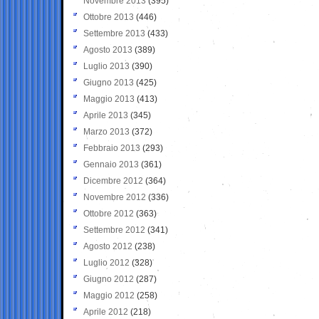
Novembre 2013
(395)
Ottobre 2013
(446)
Settembre 2013
(433)
Agosto 2013
(389)
Luglio 2013
(390)
Giugno 2013
(425)
Maggio 2013
(413)
Aprile 2013
(345)
Marzo 2013
(372)
Febbraio 2013
(293)
Gennaio 2013
(361)
Dicembre 2012
(364)
Novembre 2012
(336)
Ottobre 2012
(363)
Settembre 2012
(341)
Agosto 2012
(238)
Luglio 2012
(328)
Giugno 2012
(287)
Maggio 2012
(258)
Aprile 2012
(218)