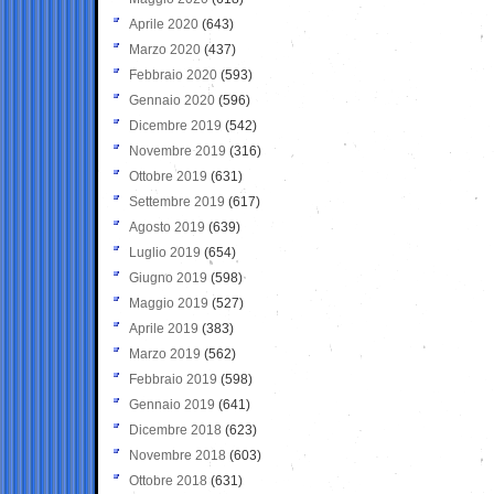
Aprile 2020
(643)
Marzo 2020
(437)
Febbraio 2020
(593)
Gennaio 2020
(596)
Dicembre 2019
(542)
Novembre 2019
(316)
Ottobre 2019
(631)
Settembre 2019
(617)
Agosto 2019
(639)
Luglio 2019
(654)
Giugno 2019
(598)
Maggio 2019
(527)
Aprile 2019
(383)
Marzo 2019
(562)
Febbraio 2019
(598)
Gennaio 2019
(641)
Dicembre 2018
(623)
Novembre 2018
(603)
Ottobre 2018
(631)