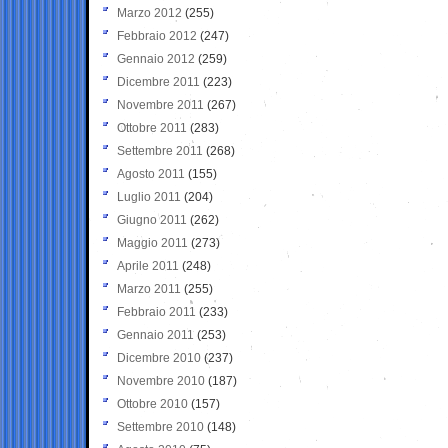
Marzo 2012
(255)
Febbraio 2012
(247)
Gennaio 2012
(259)
Dicembre 2011
(223)
Novembre 2011
(267)
Ottobre 2011
(283)
Settembre 2011
(268)
Agosto 2011
(155)
Luglio 2011
(204)
Giugno 2011
(262)
Maggio 2011
(273)
Aprile 2011
(248)
Marzo 2011
(255)
Febbraio 2011
(233)
Gennaio 2011
(253)
Dicembre 2010
(237)
Novembre 2010
(187)
Ottobre 2010
(157)
Settembre 2010
(148)