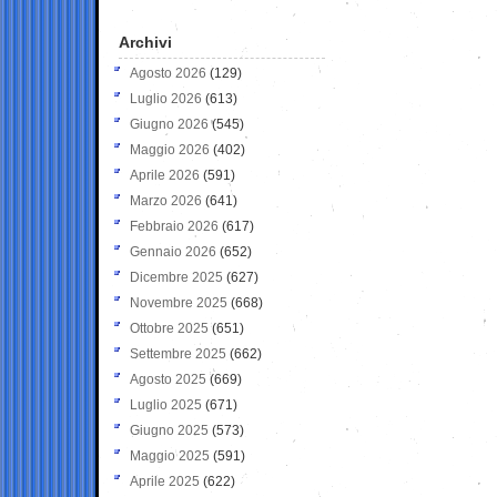
Archivi
Agosto 2026
(129)
Luglio 2026
(613)
Giugno 2026
(545)
Maggio 2026
(402)
Aprile 2026
(591)
Marzo 2026
(641)
Febbraio 2026
(617)
Gennaio 2026
(652)
Dicembre 2025
(627)
Novembre 2025
(668)
Ottobre 2025
(651)
Settembre 2025
(662)
Agosto 2025
(669)
Luglio 2025
(671)
Giugno 2025
(573)
Maggio 2025
(591)
Aprile 2025
(622)