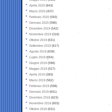
Aprile 2020
(643)
Marzo 2020
(437)
Febbraio 2020
(593)
Gennaio 2020
(596)
Dicembre 2019
(542)
Novembre 2019
(316)
Ottobre 2019
(631)
Settembre 2019
(617)
Agosto 2019
(639)
Luglio 2019
(654)
Giugno 2019
(598)
Maggio 2019
(527)
Aprile 2019
(383)
Marzo 2019
(562)
Febbraio 2019
(598)
Gennaio 2019
(641)
Dicembre 2018
(623)
Novembre 2018
(603)
Ottobre 2018
(631)