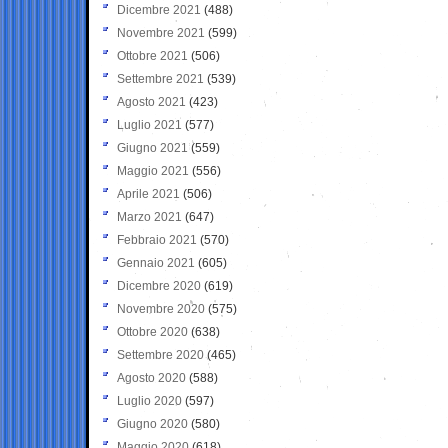
Dicembre 2021
(488)
Novembre 2021
(599)
Ottobre 2021
(506)
Settembre 2021
(539)
Agosto 2021
(423)
Luglio 2021
(577)
Giugno 2021
(559)
Maggio 2021
(556)
Aprile 2021
(506)
Marzo 2021
(647)
Febbraio 2021
(570)
Gennaio 2021
(605)
Dicembre 2020
(619)
Novembre 2020
(575)
Ottobre 2020
(638)
Settembre 2020
(465)
Agosto 2020
(588)
Luglio 2020
(597)
Giugno 2020
(580)
Maggio 2020
(618)