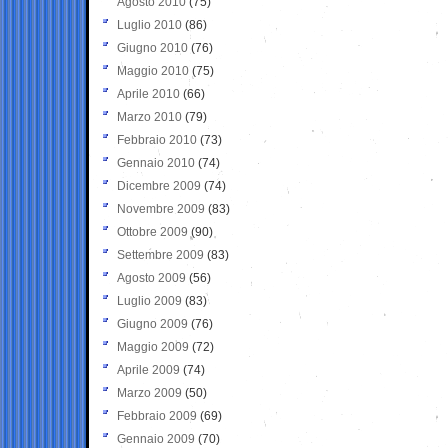
Agosto 2010
(75)
Luglio 2010
(86)
Giugno 2010
(76)
Maggio 2010
(75)
Aprile 2010
(66)
Marzo 2010
(79)
Febbraio 2010
(73)
Gennaio 2010
(74)
Dicembre 2009
(74)
Novembre 2009
(83)
Ottobre 2009
(90)
Settembre 2009
(83)
Agosto 2009
(56)
Luglio 2009
(83)
Giugno 2009
(76)
Maggio 2009
(72)
Aprile 2009
(74)
Marzo 2009
(50)
Febbraio 2009
(69)
Gennaio 2009
(70)