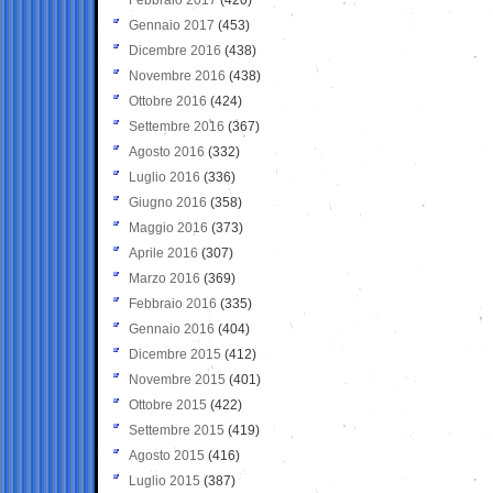
Gennaio 2017
(453)
Dicembre 2016
(438)
Novembre 2016
(438)
Ottobre 2016
(424)
Settembre 2016
(367)
Agosto 2016
(332)
Luglio 2016
(336)
Giugno 2016
(358)
Maggio 2016
(373)
Aprile 2016
(307)
Marzo 2016
(369)
Febbraio 2016
(335)
Gennaio 2016
(404)
Dicembre 2015
(412)
Novembre 2015
(401)
Ottobre 2015
(422)
Settembre 2015
(419)
Agosto 2015
(416)
Luglio 2015
(387)