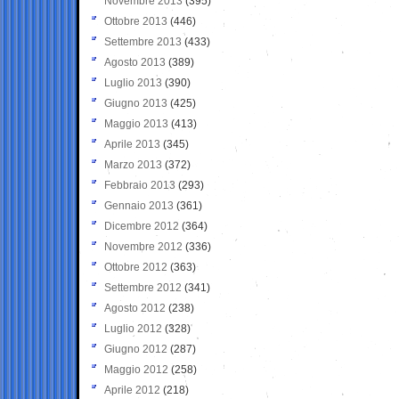
Novembre 2013
(395)
Ottobre 2013
(446)
Settembre 2013
(433)
Agosto 2013
(389)
Luglio 2013
(390)
Giugno 2013
(425)
Maggio 2013
(413)
Aprile 2013
(345)
Marzo 2013
(372)
Febbraio 2013
(293)
Gennaio 2013
(361)
Dicembre 2012
(364)
Novembre 2012
(336)
Ottobre 2012
(363)
Settembre 2012
(341)
Agosto 2012
(238)
Luglio 2012
(328)
Giugno 2012
(287)
Maggio 2012
(258)
Aprile 2012
(218)