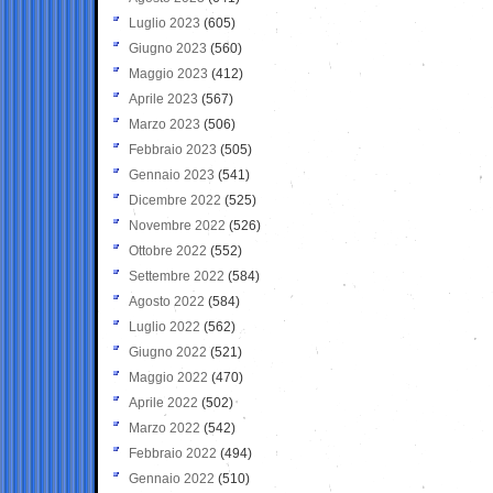
Luglio 2023
(605)
Giugno 2023
(560)
Maggio 2023
(412)
Aprile 2023
(567)
Marzo 2023
(506)
Febbraio 2023
(505)
Gennaio 2023
(541)
Dicembre 2022
(525)
Novembre 2022
(526)
Ottobre 2022
(552)
Settembre 2022
(584)
Agosto 2022
(584)
Luglio 2022
(562)
Giugno 2022
(521)
Maggio 2022
(470)
Aprile 2022
(502)
Marzo 2022
(542)
Febbraio 2022
(494)
Gennaio 2022
(510)