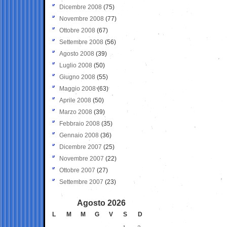
Dicembre 2008
(75)
Novembre 2008
(77)
Ottobre 2008
(67)
Settembre 2008
(56)
Agosto 2008
(39)
Luglio 2008
(50)
Giugno 2008
(55)
Maggio 2008
(63)
Aprile 2008
(50)
Marzo 2008
(39)
Febbraio 2008
(35)
Gennaio 2008
(36)
Dicembre 2007
(25)
Novembre 2007
(22)
Ottobre 2007
(27)
Settembre 2007
(23)
Agosto 2026
L
M
M
G
V
S
D