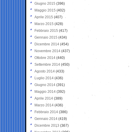
Giugno 2015
(396)
Maggio 2015
(402)
Aprile 2015
(407)
Marzo 2015
(428)
Febbraio 2015
(417)
Gennaio 2015
(434)
Dicembre 2014
(454)
Novembre 2014
(437)
Ottobre 2014
(440)
Settembre 2014
(450)
Agosto 2014
(433)
Luglio 2014
(436)
Giugno 2014
(391)
Maggio 2014
(392)
Aprile 2014
(389)
Marzo 2014
(436)
Febbraio 2014
(386)
Gennaio 2014
(419)
Dicembre 2013
(367)