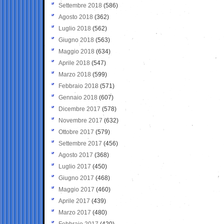
Settembre 2018
(586)
Agosto 2018
(362)
Luglio 2018
(562)
Giugno 2018
(563)
Maggio 2018
(634)
Aprile 2018
(547)
Marzo 2018
(599)
Febbraio 2018
(571)
Gennaio 2018
(607)
Dicembre 2017
(578)
Novembre 2017
(632)
Ottobre 2017
(579)
Settembre 2017
(456)
Agosto 2017
(368)
Luglio 2017
(450)
Giugno 2017
(468)
Maggio 2017
(460)
Aprile 2017
(439)
Marzo 2017
(480)
Febbraio 2017
(420)