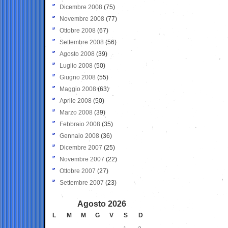
Dicembre 2008
(75)
Novembre 2008
(77)
Ottobre 2008
(67)
Settembre 2008
(56)
Agosto 2008
(39)
Luglio 2008
(50)
Giugno 2008
(55)
Maggio 2008
(63)
Aprile 2008
(50)
Marzo 2008
(39)
Febbraio 2008
(35)
Gennaio 2008
(36)
Dicembre 2007
(25)
Novembre 2007
(22)
Ottobre 2007
(27)
Settembre 2007
(23)
Agosto 2026
L
M
M
G
V
S
D