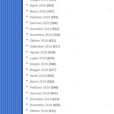
Aprile 2020
(643)
Marzo 2020
(437)
Febbraio 2020
(593)
Gennaio 2020
(596)
Dicembre 2019
(542)
Novembre 2019
(316)
Ottobre 2019
(631)
Settembre 2019
(617)
Agosto 2019
(639)
Luglio 2019
(654)
Giugno 2019
(598)
Maggio 2019
(527)
Aprile 2019
(383)
Marzo 2019
(562)
Febbraio 2019
(598)
Gennaio 2019
(641)
Dicembre 2018
(623)
Novembre 2018
(603)
Ottobre 2018
(631)