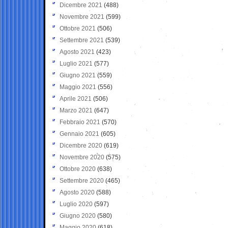
Dicembre 2021
(488)
Novembre 2021
(599)
Ottobre 2021
(506)
Settembre 2021
(539)
Agosto 2021
(423)
Luglio 2021
(577)
Giugno 2021
(559)
Maggio 2021
(556)
Aprile 2021
(506)
Marzo 2021
(647)
Febbraio 2021
(570)
Gennaio 2021
(605)
Dicembre 2020
(619)
Novembre 2020
(575)
Ottobre 2020
(638)
Settembre 2020
(465)
Agosto 2020
(588)
Luglio 2020
(597)
Giugno 2020
(580)
Maggio 2020
(618)