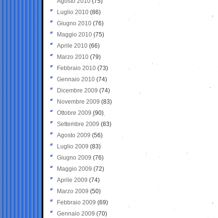
Agosto 2010
(75)
Luglio 2010
(86)
Giugno 2010
(76)
Maggio 2010
(75)
Aprile 2010
(66)
Marzo 2010
(79)
Febbraio 2010
(73)
Gennaio 2010
(74)
Dicembre 2009
(74)
Novembre 2009
(83)
Ottobre 2009
(90)
Settembre 2009
(83)
Agosto 2009
(56)
Luglio 2009
(83)
Giugno 2009
(76)
Maggio 2009
(72)
Aprile 2009
(74)
Marzo 2009
(50)
Febbraio 2009
(69)
Gennaio 2009
(70)