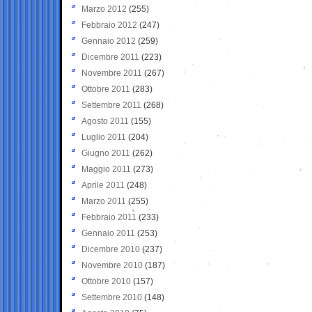
Marzo 2012
(255)
Febbraio 2012
(247)
Gennaio 2012
(259)
Dicembre 2011
(223)
Novembre 2011
(267)
Ottobre 2011
(283)
Settembre 2011
(268)
Agosto 2011
(155)
Luglio 2011
(204)
Giugno 2011
(262)
Maggio 2011
(273)
Aprile 2011
(248)
Marzo 2011
(255)
Febbraio 2011
(233)
Gennaio 2011
(253)
Dicembre 2010
(237)
Novembre 2010
(187)
Ottobre 2010
(157)
Settembre 2010
(148)