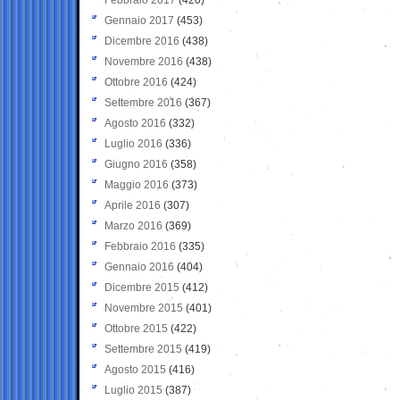
Gennaio 2017
(453)
Dicembre 2016
(438)
Novembre 2016
(438)
Ottobre 2016
(424)
Settembre 2016
(367)
Agosto 2016
(332)
Luglio 2016
(336)
Giugno 2016
(358)
Maggio 2016
(373)
Aprile 2016
(307)
Marzo 2016
(369)
Febbraio 2016
(335)
Gennaio 2016
(404)
Dicembre 2015
(412)
Novembre 2015
(401)
Ottobre 2015
(422)
Settembre 2015
(419)
Agosto 2015
(416)
Luglio 2015
(387)