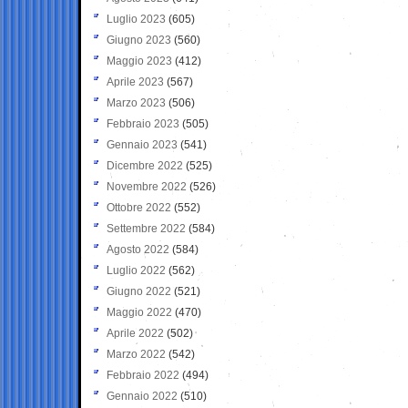
Luglio 2023
(605)
Giugno 2023
(560)
Maggio 2023
(412)
Aprile 2023
(567)
Marzo 2023
(506)
Febbraio 2023
(505)
Gennaio 2023
(541)
Dicembre 2022
(525)
Novembre 2022
(526)
Ottobre 2022
(552)
Settembre 2022
(584)
Agosto 2022
(584)
Luglio 2022
(562)
Giugno 2022
(521)
Maggio 2022
(470)
Aprile 2022
(502)
Marzo 2022
(542)
Febbraio 2022
(494)
Gennaio 2022
(510)