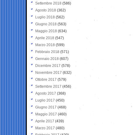
Settembre 2018
(586)
Agosto 2018
(362)
Luglio 2018
(562)
Giugno 2018
(563)
Maggio 2018
(634)
Aprile 2018
(547)
Marzo 2018
(599)
Febbraio 2018
(571)
Gennaio 2018
(607)
Dicembre 2017
(578)
Novembre 2017
(632)
Ottobre 2017
(579)
Settembre 2017
(456)
Agosto 2017
(368)
Luglio 2017
(450)
Giugno 2017
(468)
Maggio 2017
(460)
Aprile 2017
(439)
Marzo 2017
(480)
Febbraio 2017
(420)