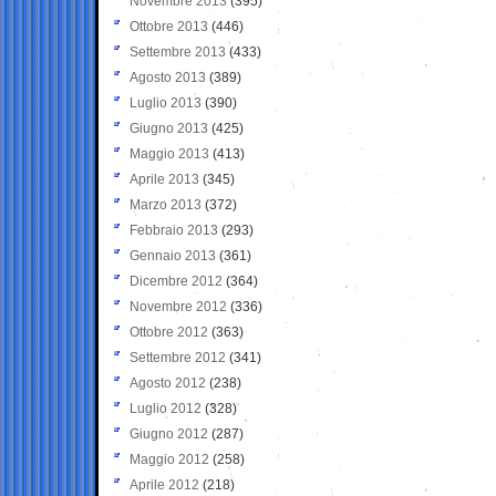
Novembre 2013
(395)
Ottobre 2013
(446)
Settembre 2013
(433)
Agosto 2013
(389)
Luglio 2013
(390)
Giugno 2013
(425)
Maggio 2013
(413)
Aprile 2013
(345)
Marzo 2013
(372)
Febbraio 2013
(293)
Gennaio 2013
(361)
Dicembre 2012
(364)
Novembre 2012
(336)
Ottobre 2012
(363)
Settembre 2012
(341)
Agosto 2012
(238)
Luglio 2012
(328)
Giugno 2012
(287)
Maggio 2012
(258)
Aprile 2012
(218)