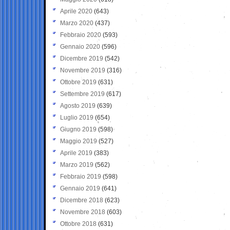
Aprile 2020
(643)
Marzo 2020
(437)
Febbraio 2020
(593)
Gennaio 2020
(596)
Dicembre 2019
(542)
Novembre 2019
(316)
Ottobre 2019
(631)
Settembre 2019
(617)
Agosto 2019
(639)
Luglio 2019
(654)
Giugno 2019
(598)
Maggio 2019
(527)
Aprile 2019
(383)
Marzo 2019
(562)
Febbraio 2019
(598)
Gennaio 2019
(641)
Dicembre 2018
(623)
Novembre 2018
(603)
Ottobre 2018
(631)