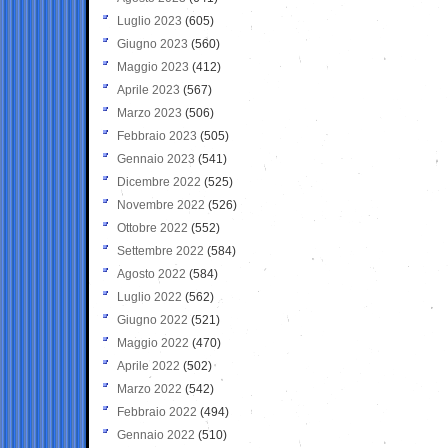
Luglio 2023
(605)
Giugno 2023
(560)
Maggio 2023
(412)
Aprile 2023
(567)
Marzo 2023
(506)
Febbraio 2023
(505)
Gennaio 2023
(541)
Dicembre 2022
(525)
Novembre 2022
(526)
Ottobre 2022
(552)
Settembre 2022
(584)
Agosto 2022
(584)
Luglio 2022
(562)
Giugno 2022
(521)
Maggio 2022
(470)
Aprile 2022
(502)
Marzo 2022
(542)
Febbraio 2022
(494)
Gennaio 2022
(510)