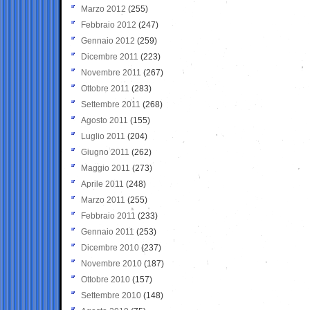
Marzo 2012
(255)
Febbraio 2012
(247)
Gennaio 2012
(259)
Dicembre 2011
(223)
Novembre 2011
(267)
Ottobre 2011
(283)
Settembre 2011
(268)
Agosto 2011
(155)
Luglio 2011
(204)
Giugno 2011
(262)
Maggio 2011
(273)
Aprile 2011
(248)
Marzo 2011
(255)
Febbraio 2011
(233)
Gennaio 2011
(253)
Dicembre 2010
(237)
Novembre 2010
(187)
Ottobre 2010
(157)
Settembre 2010
(148)