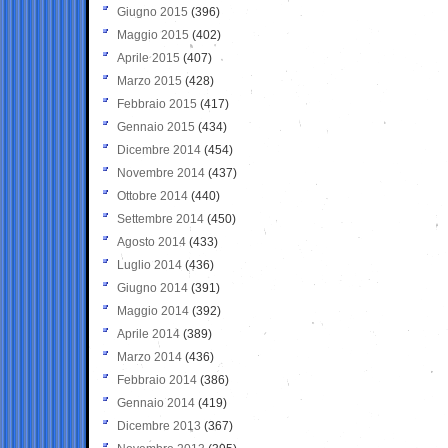
Giugno 2015
(396)
Maggio 2015
(402)
Aprile 2015
(407)
Marzo 2015
(428)
Febbraio 2015
(417)
Gennaio 2015
(434)
Dicembre 2014
(454)
Novembre 2014
(437)
Ottobre 2014
(440)
Settembre 2014
(450)
Agosto 2014
(433)
Luglio 2014
(436)
Giugno 2014
(391)
Maggio 2014
(392)
Aprile 2014
(389)
Marzo 2014
(436)
Febbraio 2014
(386)
Gennaio 2014
(419)
Dicembre 2013
(367)