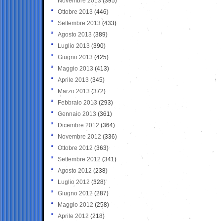
Novembre 2013
(395)
Ottobre 2013
(446)
Settembre 2013
(433)
Agosto 2013
(389)
Luglio 2013
(390)
Giugno 2013
(425)
Maggio 2013
(413)
Aprile 2013
(345)
Marzo 2013
(372)
Febbraio 2013
(293)
Gennaio 2013
(361)
Dicembre 2012
(364)
Novembre 2012
(336)
Ottobre 2012
(363)
Settembre 2012
(341)
Agosto 2012
(238)
Luglio 2012
(328)
Giugno 2012
(287)
Maggio 2012
(258)
Aprile 2012
(218)