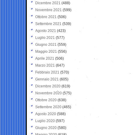
Dicembre 2021
(488)
Novembre 2021
(599)
Ottobre 2021
(506)
Settembre 2021
(539)
Agosto 2021
(423)
Luglio 2021
(577)
Giugno 2021
(559)
Maggio 2021
(556)
Aprile 2021
(506)
Marzo 2021
(647)
Febbraio 2021
(570)
Gennaio 2021
(605)
Dicembre 2020
(619)
Novembre 2020
(575)
Ottobre 2020
(638)
Settembre 2020
(465)
Agosto 2020
(588)
Luglio 2020
(597)
Giugno 2020
(580)
Maggio 2020
(618)