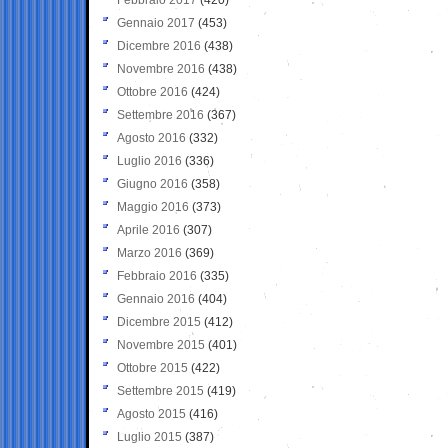
Gennaio 2017
(453)
Dicembre 2016
(438)
Novembre 2016
(438)
Ottobre 2016
(424)
Settembre 2016
(367)
Agosto 2016
(332)
Luglio 2016
(336)
Giugno 2016
(358)
Maggio 2016
(373)
Aprile 2016
(307)
Marzo 2016
(369)
Febbraio 2016
(335)
Gennaio 2016
(404)
Dicembre 2015
(412)
Novembre 2015
(401)
Ottobre 2015
(422)
Settembre 2015
(419)
Agosto 2015
(416)
Luglio 2015
(387)