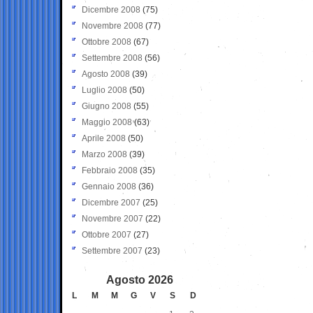
Dicembre 2008
(75)
Novembre 2008
(77)
Ottobre 2008
(67)
Settembre 2008
(56)
Agosto 2008
(39)
Luglio 2008
(50)
Giugno 2008
(55)
Maggio 2008
(63)
Aprile 2008
(50)
Marzo 2008
(39)
Febbraio 2008
(35)
Gennaio 2008
(36)
Dicembre 2007
(25)
Novembre 2007
(22)
Ottobre 2007
(27)
Settembre 2007
(23)
Agosto 2026
L
M
M
G
V
S
D