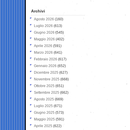
Archivi
Agosto 2026
(160)
Luglio 2026
(613)
Giugno 2026
(545)
Maggio 2026
(402)
Aprile 2026
(591)
Marzo 2026
(641)
Febbraio 2026
(617)
Gennaio 2026
(652)
Dicembre 2025
(627)
Novembre 2025
(668)
Ottobre 2025
(651)
Settembre 2025
(662)
Agosto 2025
(669)
Luglio 2025
(671)
Giugno 2025
(573)
Maggio 2025
(591)
Aprile 2025
(622)