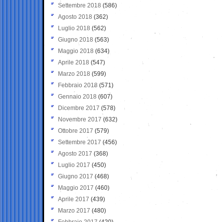
Settembre 2018
(586)
Agosto 2018
(362)
Luglio 2018
(562)
Giugno 2018
(563)
Maggio 2018
(634)
Aprile 2018
(547)
Marzo 2018
(599)
Febbraio 2018
(571)
Gennaio 2018
(607)
Dicembre 2017
(578)
Novembre 2017
(632)
Ottobre 2017
(579)
Settembre 2017
(456)
Agosto 2017
(368)
Luglio 2017
(450)
Giugno 2017
(468)
Maggio 2017
(460)
Aprile 2017
(439)
Marzo 2017
(480)
Febbraio 2017
(420)