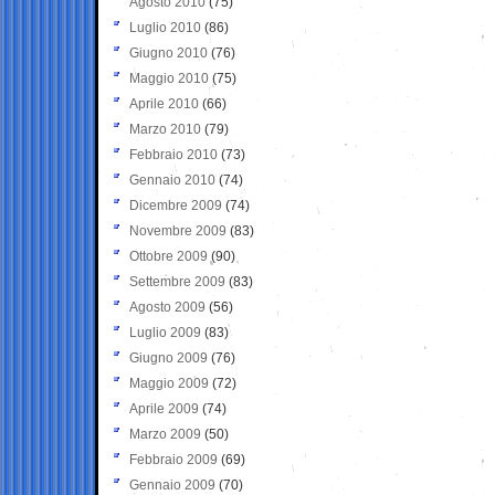
Agosto 2010
(75)
Luglio 2010
(86)
Giugno 2010
(76)
Maggio 2010
(75)
Aprile 2010
(66)
Marzo 2010
(79)
Febbraio 2010
(73)
Gennaio 2010
(74)
Dicembre 2009
(74)
Novembre 2009
(83)
Ottobre 2009
(90)
Settembre 2009
(83)
Agosto 2009
(56)
Luglio 2009
(83)
Giugno 2009
(76)
Maggio 2009
(72)
Aprile 2009
(74)
Marzo 2009
(50)
Febbraio 2009
(69)
Gennaio 2009
(70)