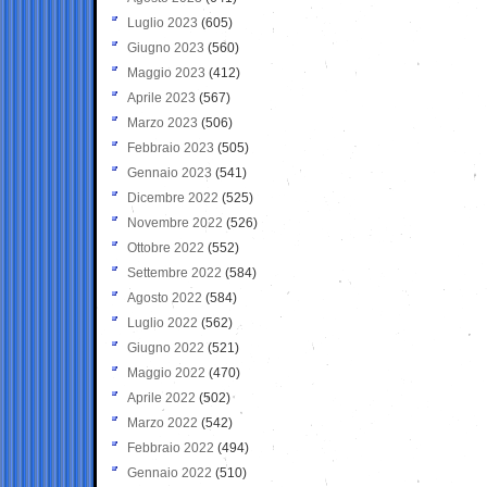
Luglio 2023
(605)
Giugno 2023
(560)
Maggio 2023
(412)
Aprile 2023
(567)
Marzo 2023
(506)
Febbraio 2023
(505)
Gennaio 2023
(541)
Dicembre 2022
(525)
Novembre 2022
(526)
Ottobre 2022
(552)
Settembre 2022
(584)
Agosto 2022
(584)
Luglio 2022
(562)
Giugno 2022
(521)
Maggio 2022
(470)
Aprile 2022
(502)
Marzo 2022
(542)
Febbraio 2022
(494)
Gennaio 2022
(510)