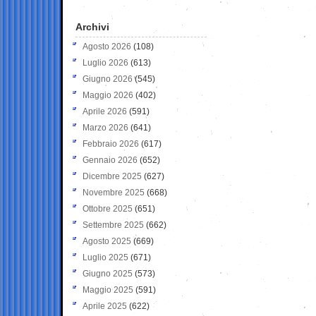
Archivi
Agosto 2026
(108)
Luglio 2026
(613)
Giugno 2026
(545)
Maggio 2026
(402)
Aprile 2026
(591)
Marzo 2026
(641)
Febbraio 2026
(617)
Gennaio 2026
(652)
Dicembre 2025
(627)
Novembre 2025
(668)
Ottobre 2025
(651)
Settembre 2025
(662)
Agosto 2025
(669)
Luglio 2025
(671)
Giugno 2025
(573)
Maggio 2025
(591)
Aprile 2025
(622)