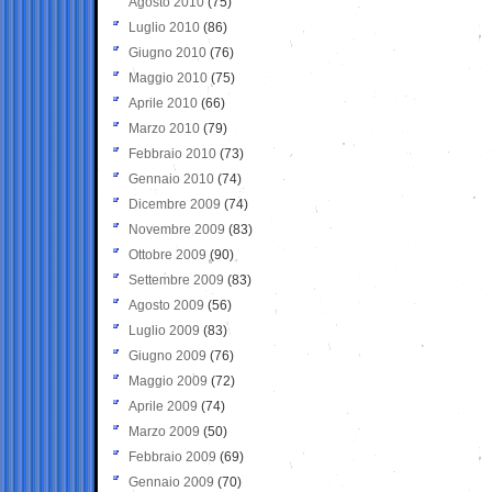
Agosto 2010
(75)
Luglio 2010
(86)
Giugno 2010
(76)
Maggio 2010
(75)
Aprile 2010
(66)
Marzo 2010
(79)
Febbraio 2010
(73)
Gennaio 2010
(74)
Dicembre 2009
(74)
Novembre 2009
(83)
Ottobre 2009
(90)
Settembre 2009
(83)
Agosto 2009
(56)
Luglio 2009
(83)
Giugno 2009
(76)
Maggio 2009
(72)
Aprile 2009
(74)
Marzo 2009
(50)
Febbraio 2009
(69)
Gennaio 2009
(70)