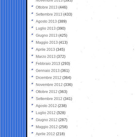
Novembre 2013
(395)
Ottobre 2013
(446)
Settembre 2013
(433)
Agosto 2013
(389)
Luglio 2013
(390)
Giugno 2013
(425)
Maggio 2013
(413)
Aprile 2013
(345)
Marzo 2013
(372)
Febbraio 2013
(293)
Gennaio 2013
(361)
Dicembre 2012
(364)
Novembre 2012
(336)
Ottobre 2012
(363)
Settembre 2012
(341)
Agosto 2012
(238)
Luglio 2012
(328)
Giugno 2012
(287)
Maggio 2012
(258)
Aprile 2012
(218)