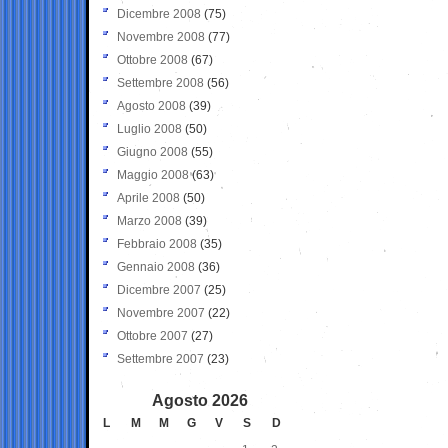
Dicembre 2008
(75)
Novembre 2008
(77)
Ottobre 2008
(67)
Settembre 2008
(56)
Agosto 2008
(39)
Luglio 2008
(50)
Giugno 2008
(55)
Maggio 2008
(63)
Aprile 2008
(50)
Marzo 2008
(39)
Febbraio 2008
(35)
Gennaio 2008
(36)
Dicembre 2007
(25)
Novembre 2007
(22)
Ottobre 2007
(27)
Settembre 2007
(23)
Agosto 2026
L
M
M
G
V
S
D