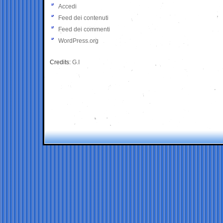
Accedi
Feed dei contenuti
Feed dei commenti
WordPress.org
Credits:
G.I