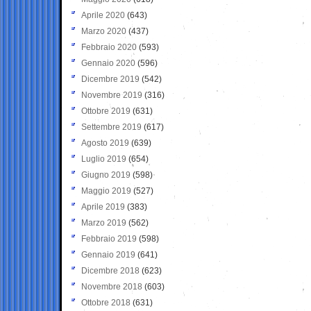
Aprile 2020
(643)
Marzo 2020
(437)
Febbraio 2020
(593)
Gennaio 2020
(596)
Dicembre 2019
(542)
Novembre 2019
(316)
Ottobre 2019
(631)
Settembre 2019
(617)
Agosto 2019
(639)
Luglio 2019
(654)
Giugno 2019
(598)
Maggio 2019
(527)
Aprile 2019
(383)
Marzo 2019
(562)
Febbraio 2019
(598)
Gennaio 2019
(641)
Dicembre 2018
(623)
Novembre 2018
(603)
Ottobre 2018
(631)