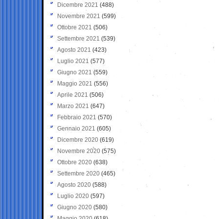
Dicembre 2021
(488)
Novembre 2021
(599)
Ottobre 2021
(506)
Settembre 2021
(539)
Agosto 2021
(423)
Luglio 2021
(577)
Giugno 2021
(559)
Maggio 2021
(556)
Aprile 2021
(506)
Marzo 2021
(647)
Febbraio 2021
(570)
Gennaio 2021
(605)
Dicembre 2020
(619)
Novembre 2020
(575)
Ottobre 2020
(638)
Settembre 2020
(465)
Agosto 2020
(588)
Luglio 2020
(597)
Giugno 2020
(580)
Maggio 2020
(618)