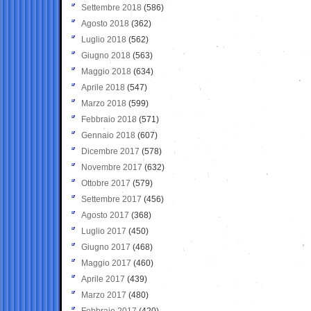
Settembre 2018
(586)
Agosto 2018
(362)
Luglio 2018
(562)
Giugno 2018
(563)
Maggio 2018
(634)
Aprile 2018
(547)
Marzo 2018
(599)
Febbraio 2018
(571)
Gennaio 2018
(607)
Dicembre 2017
(578)
Novembre 2017
(632)
Ottobre 2017
(579)
Settembre 2017
(456)
Agosto 2017
(368)
Luglio 2017
(450)
Giugno 2017
(468)
Maggio 2017
(460)
Aprile 2017
(439)
Marzo 2017
(480)
Febbraio 2017
(420)