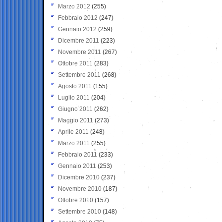
Marzo 2012
(255)
Febbraio 2012
(247)
Gennaio 2012
(259)
Dicembre 2011
(223)
Novembre 2011
(267)
Ottobre 2011
(283)
Settembre 2011
(268)
Agosto 2011
(155)
Luglio 2011
(204)
Giugno 2011
(262)
Maggio 2011
(273)
Aprile 2011
(248)
Marzo 2011
(255)
Febbraio 2011
(233)
Gennaio 2011
(253)
Dicembre 2010
(237)
Novembre 2010
(187)
Ottobre 2010
(157)
Settembre 2010
(148)