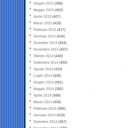
Giugno 2015
(396)
Maggio 2015
(402)
Aprile 2015
(407)
Marzo 2015
(428)
Febbraio 2015
(417)
Gennaio 2015
(434)
Dicembre 2014
(454)
Novembre 2014
(437)
Ottobre 2014
(440)
Settembre 2014
(450)
Agosto 2014
(433)
Luglio 2014
(436)
Giugno 2014
(391)
Maggio 2014
(392)
Aprile 2014
(389)
Marzo 2014
(436)
Febbraio 2014
(386)
Gennaio 2014
(419)
Dicembre 2013
(367)