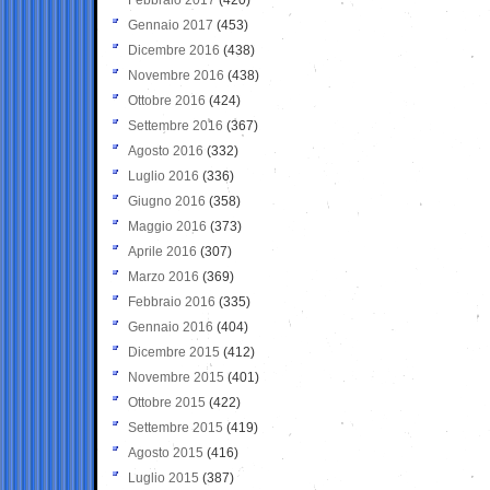
Gennaio 2017
(453)
Dicembre 2016
(438)
Novembre 2016
(438)
Ottobre 2016
(424)
Settembre 2016
(367)
Agosto 2016
(332)
Luglio 2016
(336)
Giugno 2016
(358)
Maggio 2016
(373)
Aprile 2016
(307)
Marzo 2016
(369)
Febbraio 2016
(335)
Gennaio 2016
(404)
Dicembre 2015
(412)
Novembre 2015
(401)
Ottobre 2015
(422)
Settembre 2015
(419)
Agosto 2015
(416)
Luglio 2015
(387)