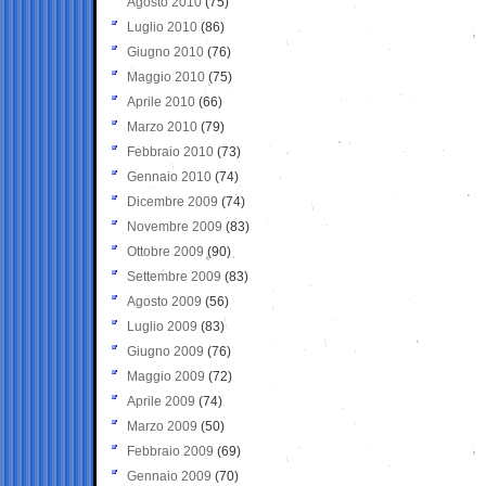
Agosto 2010
(75)
Luglio 2010
(86)
Giugno 2010
(76)
Maggio 2010
(75)
Aprile 2010
(66)
Marzo 2010
(79)
Febbraio 2010
(73)
Gennaio 2010
(74)
Dicembre 2009
(74)
Novembre 2009
(83)
Ottobre 2009
(90)
Settembre 2009
(83)
Agosto 2009
(56)
Luglio 2009
(83)
Giugno 2009
(76)
Maggio 2009
(72)
Aprile 2009
(74)
Marzo 2009
(50)
Febbraio 2009
(69)
Gennaio 2009
(70)