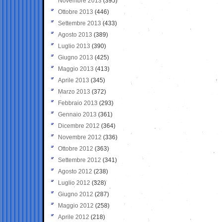
Novembre 2013
(395)
Ottobre 2013
(446)
Settembre 2013
(433)
Agosto 2013
(389)
Luglio 2013
(390)
Giugno 2013
(425)
Maggio 2013
(413)
Aprile 2013
(345)
Marzo 2013
(372)
Febbraio 2013
(293)
Gennaio 2013
(361)
Dicembre 2012
(364)
Novembre 2012
(336)
Ottobre 2012
(363)
Settembre 2012
(341)
Agosto 2012
(238)
Luglio 2012
(328)
Giugno 2012
(287)
Maggio 2012
(258)
Aprile 2012
(218)