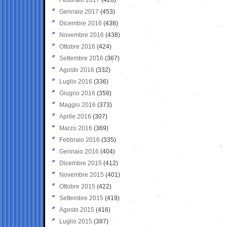
Gennaio 2017
(453)
Dicembre 2016
(438)
Novembre 2016
(438)
Ottobre 2016
(424)
Settembre 2016
(367)
Agosto 2016
(332)
Luglio 2016
(336)
Giugno 2016
(358)
Maggio 2016
(373)
Aprile 2016
(307)
Marzo 2016
(369)
Febbraio 2016
(335)
Gennaio 2016
(404)
Dicembre 2015
(412)
Novembre 2015
(401)
Ottobre 2015
(422)
Settembre 2015
(419)
Agosto 2015
(416)
Luglio 2015
(387)