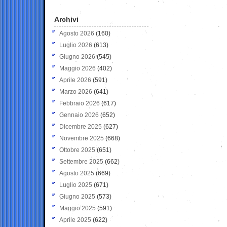
Archivi
Agosto 2026
(160)
Luglio 2026
(613)
Giugno 2026
(545)
Maggio 2026
(402)
Aprile 2026
(591)
Marzo 2026
(641)
Febbraio 2026
(617)
Gennaio 2026
(652)
Dicembre 2025
(627)
Novembre 2025
(668)
Ottobre 2025
(651)
Settembre 2025
(662)
Agosto 2025
(669)
Luglio 2025
(671)
Giugno 2025
(573)
Maggio 2025
(591)
Aprile 2025
(622)