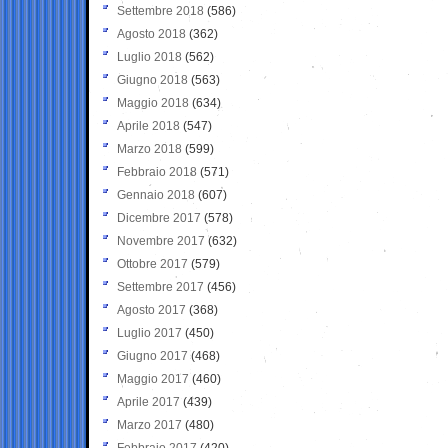
Settembre 2018
(586)
Agosto 2018
(362)
Luglio 2018
(562)
Giugno 2018
(563)
Maggio 2018
(634)
Aprile 2018
(547)
Marzo 2018
(599)
Febbraio 2018
(571)
Gennaio 2018
(607)
Dicembre 2017
(578)
Novembre 2017
(632)
Ottobre 2017
(579)
Settembre 2017
(456)
Agosto 2017
(368)
Luglio 2017
(450)
Giugno 2017
(468)
Maggio 2017
(460)
Aprile 2017
(439)
Marzo 2017
(480)
Febbraio 2017
(420)