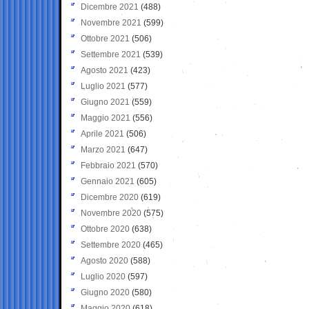
Dicembre 2021
(488)
Novembre 2021
(599)
Ottobre 2021
(506)
Settembre 2021
(539)
Agosto 2021
(423)
Luglio 2021
(577)
Giugno 2021
(559)
Maggio 2021
(556)
Aprile 2021
(506)
Marzo 2021
(647)
Febbraio 2021
(570)
Gennaio 2021
(605)
Dicembre 2020
(619)
Novembre 2020
(575)
Ottobre 2020
(638)
Settembre 2020
(465)
Agosto 2020
(588)
Luglio 2020
(597)
Giugno 2020
(580)
Maggio 2020
(618)