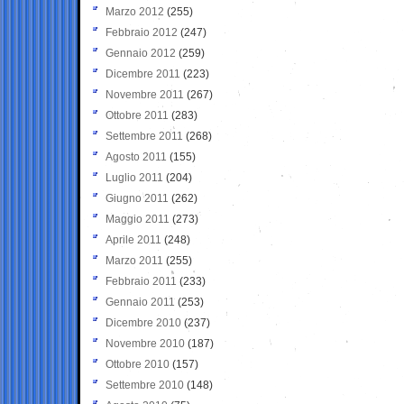
Marzo 2012
(255)
Febbraio 2012
(247)
Gennaio 2012
(259)
Dicembre 2011
(223)
Novembre 2011
(267)
Ottobre 2011
(283)
Settembre 2011
(268)
Agosto 2011
(155)
Luglio 2011
(204)
Giugno 2011
(262)
Maggio 2011
(273)
Aprile 2011
(248)
Marzo 2011
(255)
Febbraio 2011
(233)
Gennaio 2011
(253)
Dicembre 2010
(237)
Novembre 2010
(187)
Ottobre 2010
(157)
Settembre 2010
(148)