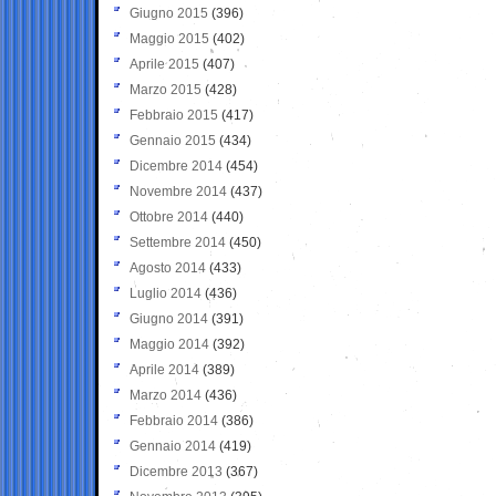
Giugno 2015
(396)
Maggio 2015
(402)
Aprile 2015
(407)
Marzo 2015
(428)
Febbraio 2015
(417)
Gennaio 2015
(434)
Dicembre 2014
(454)
Novembre 2014
(437)
Ottobre 2014
(440)
Settembre 2014
(450)
Agosto 2014
(433)
Luglio 2014
(436)
Giugno 2014
(391)
Maggio 2014
(392)
Aprile 2014
(389)
Marzo 2014
(436)
Febbraio 2014
(386)
Gennaio 2014
(419)
Dicembre 2013
(367)