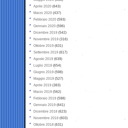
Aprile 2020
(643)
Marzo 2020
(437)
Febbraio 2020
(593)
Gennaio 2020
(596)
Dicembre 2019
(542)
Novembre 2019
(316)
Ottobre 2019
(631)
Settembre 2019
(617)
Agosto 2019
(639)
Luglio 2019
(654)
Giugno 2019
(598)
Maggio 2019
(527)
Aprile 2019
(383)
Marzo 2019
(562)
Febbraio 2019
(598)
Gennaio 2019
(641)
Dicembre 2018
(623)
Novembre 2018
(603)
Ottobre 2018
(631)