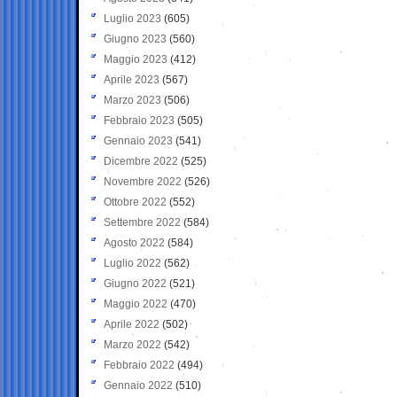
Luglio 2023
(605)
Giugno 2023
(560)
Maggio 2023
(412)
Aprile 2023
(567)
Marzo 2023
(506)
Febbraio 2023
(505)
Gennaio 2023
(541)
Dicembre 2022
(525)
Novembre 2022
(526)
Ottobre 2022
(552)
Settembre 2022
(584)
Agosto 2022
(584)
Luglio 2022
(562)
Giugno 2022
(521)
Maggio 2022
(470)
Aprile 2022
(502)
Marzo 2022
(542)
Febbraio 2022
(494)
Gennaio 2022
(510)