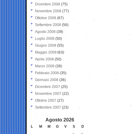
Dicembre 2008
(75)
Novembre 2008
(77)
Ottobre 2008
(67)
Settembre 2008
(56)
Agosto 2008
(39)
Luglio 2008
(50)
Giugno 2008
(55)
Maggio 2008
(63)
Aprile 2008
(50)
Marzo 2008
(39)
Febbraio 2008
(35)
Gennaio 2008
(36)
Dicembre 2007
(25)
Novembre 2007
(22)
Ottobre 2007
(27)
Settembre 2007
(23)
Agosto 2026
L
M
M
G
V
S
D