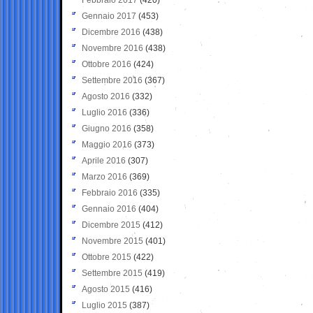
Gennaio 2017
(453)
Dicembre 2016
(438)
Novembre 2016
(438)
Ottobre 2016
(424)
Settembre 2016
(367)
Agosto 2016
(332)
Luglio 2016
(336)
Giugno 2016
(358)
Maggio 2016
(373)
Aprile 2016
(307)
Marzo 2016
(369)
Febbraio 2016
(335)
Gennaio 2016
(404)
Dicembre 2015
(412)
Novembre 2015
(401)
Ottobre 2015
(422)
Settembre 2015
(419)
Agosto 2015
(416)
Luglio 2015
(387)