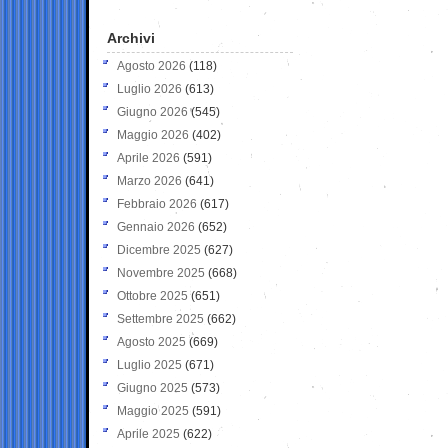
Archivi
Agosto 2026
(118)
Luglio 2026
(613)
Giugno 2026
(545)
Maggio 2026
(402)
Aprile 2026
(591)
Marzo 2026
(641)
Febbraio 2026
(617)
Gennaio 2026
(652)
Dicembre 2025
(627)
Novembre 2025
(668)
Ottobre 2025
(651)
Settembre 2025
(662)
Agosto 2025
(669)
Luglio 2025
(671)
Giugno 2025
(573)
Maggio 2025
(591)
Aprile 2025
(622)