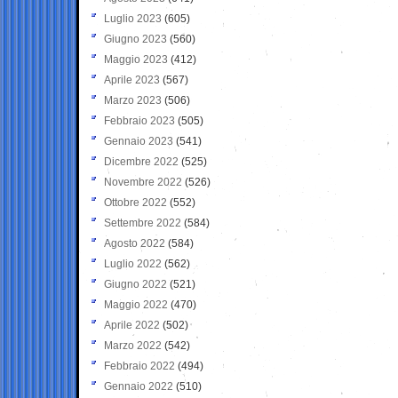
Luglio 2023
(605)
Giugno 2023
(560)
Maggio 2023
(412)
Aprile 2023
(567)
Marzo 2023
(506)
Febbraio 2023
(505)
Gennaio 2023
(541)
Dicembre 2022
(525)
Novembre 2022
(526)
Ottobre 2022
(552)
Settembre 2022
(584)
Agosto 2022
(584)
Luglio 2022
(562)
Giugno 2022
(521)
Maggio 2022
(470)
Aprile 2022
(502)
Marzo 2022
(542)
Febbraio 2022
(494)
Gennaio 2022
(510)