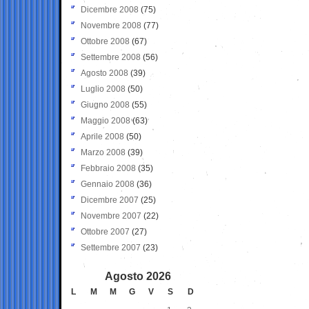
Dicembre 2008
(75)
Novembre 2008
(77)
Ottobre 2008
(67)
Settembre 2008
(56)
Agosto 2008
(39)
Luglio 2008
(50)
Giugno 2008
(55)
Maggio 2008
(63)
Aprile 2008
(50)
Marzo 2008
(39)
Febbraio 2008
(35)
Gennaio 2008
(36)
Dicembre 2007
(25)
Novembre 2007
(22)
Ottobre 2007
(27)
Settembre 2007
(23)
Agosto 2026
L
M
M
G
V
S
D