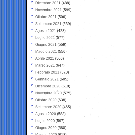
Dicembre 2021
(488)
Novembre 2021
(599)
Ottobre 2021
(506)
Settembre 2021
(539)
Agosto 2021
(423)
Luglio 2021
(577)
Giugno 2021
(559)
Maggio 2021
(556)
Aprile 2021
(506)
Marzo 2021
(647)
Febbraio 2021
(570)
Gennaio 2021
(605)
Dicembre 2020
(619)
Novembre 2020
(575)
Ottobre 2020
(638)
Settembre 2020
(465)
Agosto 2020
(588)
Luglio 2020
(597)
Giugno 2020
(580)
Maggio 2020
(618)