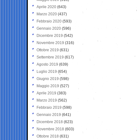
Aprile 2020
(643)
Marzo 2020
(437)
Febbraio 2020
(593)
Gennaio 2020
(596)
Dicembre 2019
(542)
Novembre 2019
(316)
Ottobre 2019
(631)
Settembre 2019
(617)
Agosto 2019
(639)
Luglio 2019
(654)
Giugno 2019
(598)
Maggio 2019
(527)
Aprile 2019
(383)
Marzo 2019
(562)
Febbraio 2019
(598)
Gennaio 2019
(641)
Dicembre 2018
(623)
Novembre 2018
(603)
Ottobre 2018
(631)