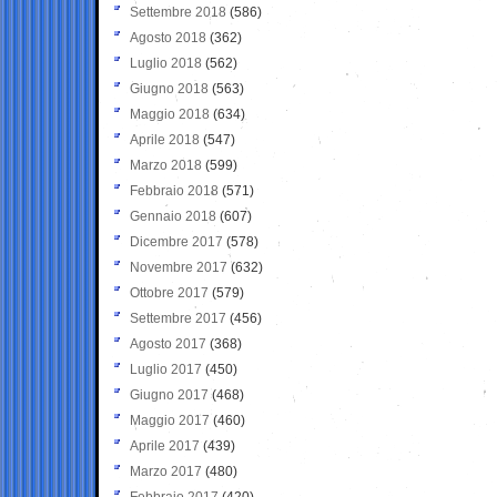
Settembre 2018
(586)
Agosto 2018
(362)
Luglio 2018
(562)
Giugno 2018
(563)
Maggio 2018
(634)
Aprile 2018
(547)
Marzo 2018
(599)
Febbraio 2018
(571)
Gennaio 2018
(607)
Dicembre 2017
(578)
Novembre 2017
(632)
Ottobre 2017
(579)
Settembre 2017
(456)
Agosto 2017
(368)
Luglio 2017
(450)
Giugno 2017
(468)
Maggio 2017
(460)
Aprile 2017
(439)
Marzo 2017
(480)
Febbraio 2017
(420)