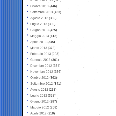
Novembre 2013
(395)
Ottobre 2013
(446)
Settembre 2013
(433)
Agosto 2013
(389)
Luglio 2013
(390)
Giugno 2013
(425)
Maggio 2013
(413)
Aprile 2013
(345)
Marzo 2013
(372)
Febbraio 2013
(293)
Gennaio 2013
(361)
Dicembre 2012
(364)
Novembre 2012
(336)
Ottobre 2012
(363)
Settembre 2012
(341)
Agosto 2012
(238)
Luglio 2012
(328)
Giugno 2012
(287)
Maggio 2012
(258)
Aprile 2012
(218)