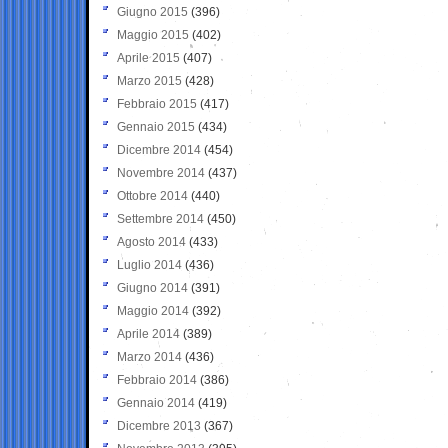
Giugno 2015
(396)
Maggio 2015
(402)
Aprile 2015
(407)
Marzo 2015
(428)
Febbraio 2015
(417)
Gennaio 2015
(434)
Dicembre 2014
(454)
Novembre 2014
(437)
Ottobre 2014
(440)
Settembre 2014
(450)
Agosto 2014
(433)
Luglio 2014
(436)
Giugno 2014
(391)
Maggio 2014
(392)
Aprile 2014
(389)
Marzo 2014
(436)
Febbraio 2014
(386)
Gennaio 2014
(419)
Dicembre 2013
(367)