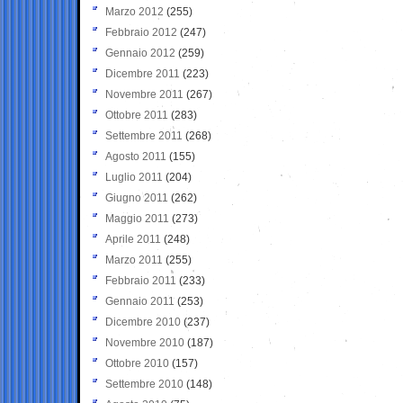
Marzo 2012
(255)
Febbraio 2012
(247)
Gennaio 2012
(259)
Dicembre 2011
(223)
Novembre 2011
(267)
Ottobre 2011
(283)
Settembre 2011
(268)
Agosto 2011
(155)
Luglio 2011
(204)
Giugno 2011
(262)
Maggio 2011
(273)
Aprile 2011
(248)
Marzo 2011
(255)
Febbraio 2011
(233)
Gennaio 2011
(253)
Dicembre 2010
(237)
Novembre 2010
(187)
Ottobre 2010
(157)
Settembre 2010
(148)