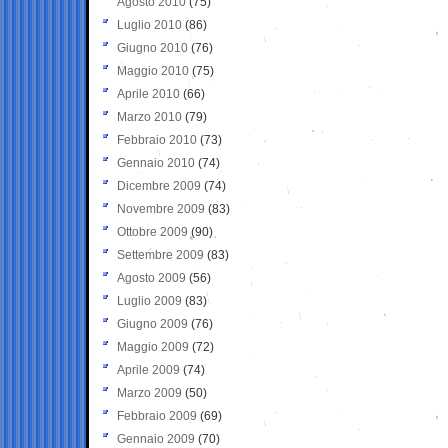
Agosto 2010
(75)
Luglio 2010
(86)
Giugno 2010
(76)
Maggio 2010
(75)
Aprile 2010
(66)
Marzo 2010
(79)
Febbraio 2010
(73)
Gennaio 2010
(74)
Dicembre 2009
(74)
Novembre 2009
(83)
Ottobre 2009
(90)
Settembre 2009
(83)
Agosto 2009
(56)
Luglio 2009
(83)
Giugno 2009
(76)
Maggio 2009
(72)
Aprile 2009
(74)
Marzo 2009
(50)
Febbraio 2009
(69)
Gennaio 2009
(70)