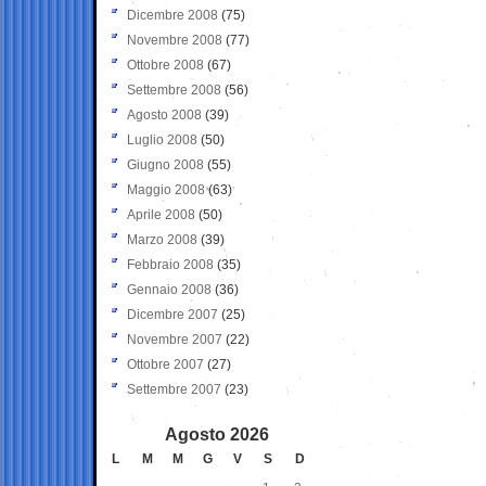
Dicembre 2008
(75)
Novembre 2008
(77)
Ottobre 2008
(67)
Settembre 2008
(56)
Agosto 2008
(39)
Luglio 2008
(50)
Giugno 2008
(55)
Maggio 2008
(63)
Aprile 2008
(50)
Marzo 2008
(39)
Febbraio 2008
(35)
Gennaio 2008
(36)
Dicembre 2007
(25)
Novembre 2007
(22)
Ottobre 2007
(27)
Settembre 2007
(23)
Agosto 2026
L
M
M
G
V
S
D