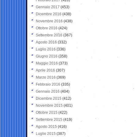
Gennaio 2017
(453)
Dicembre 2016
(438)
Novembre 2016
(438)
Ottobre 2016
(424)
Settembre 2016
(367)
Agosto 2016
(332)
Luglio 2016
(336)
Giugno 2016
(358)
Maggio 2016
(373)
Aprile 2016
(307)
Marzo 2016
(369)
Febbraio 2016
(335)
Gennaio 2016
(404)
Dicembre 2015
(412)
Novembre 2015
(401)
Ottobre 2015
(422)
Settembre 2015
(419)
Agosto 2015
(416)
Luglio 2015
(387)