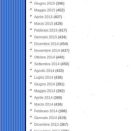
Giugno 2015
(396)
Maggio 2015
(402)
Aprile 2015
(407)
Marzo 2015
(428)
Febbraio 2015
(417)
Gennaio 2015
(434)
Dicembre 2014
(454)
Novembre 2014
(437)
Ottobre 2014
(440)
Settembre 2014
(450)
Agosto 2014
(433)
Luglio 2014
(436)
Giugno 2014
(391)
Maggio 2014
(392)
Aprile 2014
(389)
Marzo 2014
(436)
Febbraio 2014
(386)
Gennaio 2014
(419)
Dicembre 2013
(367)