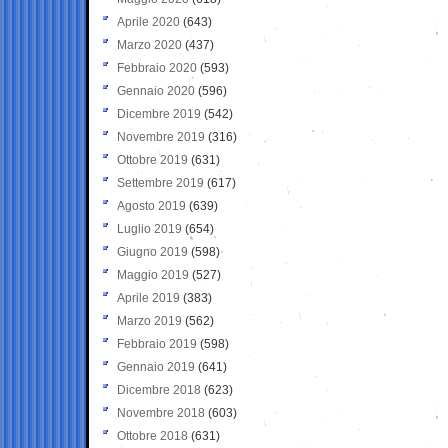
Aprile 2020
(643)
Marzo 2020
(437)
Febbraio 2020
(593)
Gennaio 2020
(596)
Dicembre 2019
(542)
Novembre 2019
(316)
Ottobre 2019
(631)
Settembre 2019
(617)
Agosto 2019
(639)
Luglio 2019
(654)
Giugno 2019
(598)
Maggio 2019
(527)
Aprile 2019
(383)
Marzo 2019
(562)
Febbraio 2019
(598)
Gennaio 2019
(641)
Dicembre 2018
(623)
Novembre 2018
(603)
Ottobre 2018
(631)