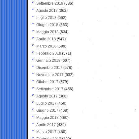
Settembre 2018
(586)
Agosto 2018
(362)
Luglio 2018
(562)
Giugno 2018
(563)
Maggio 2018
(634)
Aprile 2018
(547)
Marzo 2018
(599)
Febbraio 2018
(571)
Gennaio 2018
(607)
Dicembre 2017
(578)
Novembre 2017
(632)
Ottobre 2017
(579)
Settembre 2017
(456)
Agosto 2017
(368)
Luglio 2017
(450)
Giugno 2017
(468)
Maggio 2017
(460)
Aprile 2017
(439)
Marzo 2017
(480)
Febbraio 2017
(420)