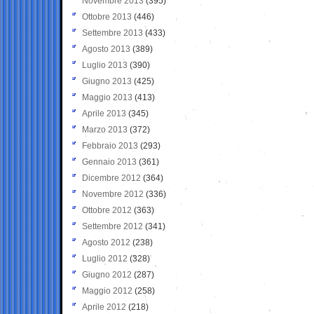
Novembre 2013
(395)
Ottobre 2013
(446)
Settembre 2013
(433)
Agosto 2013
(389)
Luglio 2013
(390)
Giugno 2013
(425)
Maggio 2013
(413)
Aprile 2013
(345)
Marzo 2013
(372)
Febbraio 2013
(293)
Gennaio 2013
(361)
Dicembre 2012
(364)
Novembre 2012
(336)
Ottobre 2012
(363)
Settembre 2012
(341)
Agosto 2012
(238)
Luglio 2012
(328)
Giugno 2012
(287)
Maggio 2012
(258)
Aprile 2012
(218)