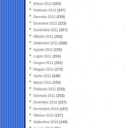
Marzo 2012
(255)
Febbraio 2012
(247)
Gennaio 2012
(259)
Dicembre 2011
(223)
Novembre 2011
(267)
Ottobre 2011
(283)
Settembre 2011
(268)
Agosto 2011
(155)
Luglio 2011
(204)
Giugno 2011
(262)
Maggio 2011
(273)
Aprile 2011
(248)
Marzo 2011
(255)
Febbraio 2011
(233)
Gennaio 2011
(253)
Dicembre 2010
(237)
Novembre 2010
(187)
Ottobre 2010
(157)
Settembre 2010
(148)