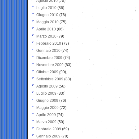
Agosto 2010
(75)
Luglio 2010
(86)
Giugno 2010
(76)
Maggio 2010
(75)
Aprile 2010
(66)
Marzo 2010
(79)
Febbraio 2010
(73)
Gennaio 2010
(74)
Dicembre 2009
(74)
Novembre 2009
(83)
Ottobre 2009
(90)
Settembre 2009
(83)
Agosto 2009
(56)
Luglio 2009
(83)
Giugno 2009
(76)
Maggio 2009
(72)
Aprile 2009
(74)
Marzo 2009
(50)
Febbraio 2009
(69)
Gennaio 2009
(70)