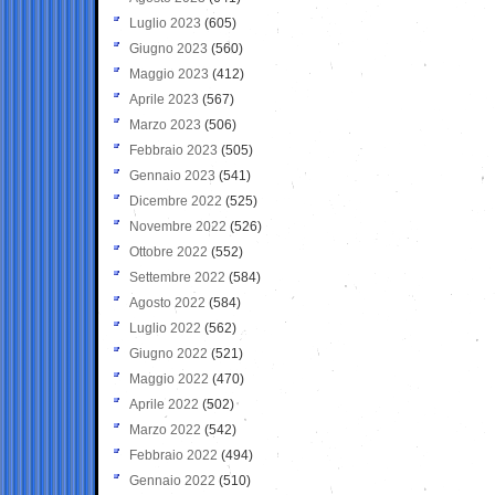
Luglio 2023
(605)
Giugno 2023
(560)
Maggio 2023
(412)
Aprile 2023
(567)
Marzo 2023
(506)
Febbraio 2023
(505)
Gennaio 2023
(541)
Dicembre 2022
(525)
Novembre 2022
(526)
Ottobre 2022
(552)
Settembre 2022
(584)
Agosto 2022
(584)
Luglio 2022
(562)
Giugno 2022
(521)
Maggio 2022
(470)
Aprile 2022
(502)
Marzo 2022
(542)
Febbraio 2022
(494)
Gennaio 2022
(510)