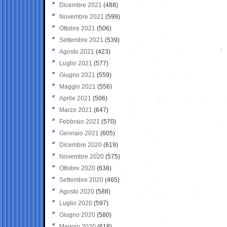
Dicembre 2021
(488)
Novembre 2021
(599)
Ottobre 2021
(506)
Settembre 2021
(539)
Agosto 2021
(423)
Luglio 2021
(577)
Giugno 2021
(559)
Maggio 2021
(556)
Aprile 2021
(506)
Marzo 2021
(647)
Febbraio 2021
(570)
Gennaio 2021
(605)
Dicembre 2020
(619)
Novembre 2020
(575)
Ottobre 2020
(638)
Settembre 2020
(465)
Agosto 2020
(588)
Luglio 2020
(597)
Giugno 2020
(580)
Maggio 2020
(618)