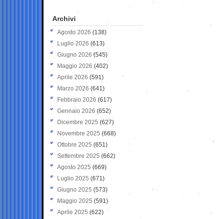
Archivi
Agosto 2026
(138)
Luglio 2026
(613)
Giugno 2026
(545)
Maggio 2026
(402)
Aprile 2026
(591)
Marzo 2026
(641)
Febbraio 2026
(617)
Gennaio 2026
(652)
Dicembre 2025
(627)
Novembre 2025
(668)
Ottobre 2025
(651)
Settembre 2025
(662)
Agosto 2025
(669)
Luglio 2025
(671)
Giugno 2025
(573)
Maggio 2025
(591)
Aprile 2025
(622)