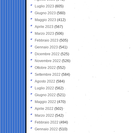
Luglio 2023
(605)
Giugno 2023
(560)
Maggio 2023
(412)
Aprile 2023
(567)
Marzo 2023
(506)
Febbraio 2023
(505)
Gennaio 2023
(541)
Dicembre 2022
(525)
Novembre 2022
(526)
Ottobre 2022
(552)
Settembre 2022
(584)
Agosto 2022
(584)
Luglio 2022
(562)
Giugno 2022
(521)
Maggio 2022
(470)
Aprile 2022
(502)
Marzo 2022
(542)
Febbraio 2022
(494)
Gennaio 2022
(510)