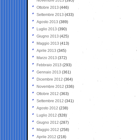
Novembre 2013
(395)
Ottobre 2013
(446)
Settembre 2013
(433)
Agosto 2013
(389)
Luglio 2013
(390)
Giugno 2013
(425)
Maggio 2013
(413)
Aprile 2013
(345)
Marzo 2013
(372)
Febbraio 2013
(293)
Gennaio 2013
(361)
Dicembre 2012
(364)
Novembre 2012
(336)
Ottobre 2012
(363)
Settembre 2012
(341)
Agosto 2012
(238)
Luglio 2012
(328)
Giugno 2012
(287)
Maggio 2012
(258)
Aprile 2012
(218)