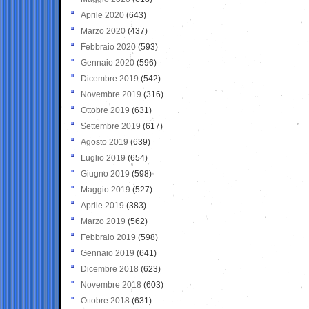
Aprile 2020
(643)
Marzo 2020
(437)
Febbraio 2020
(593)
Gennaio 2020
(596)
Dicembre 2019
(542)
Novembre 2019
(316)
Ottobre 2019
(631)
Settembre 2019
(617)
Agosto 2019
(639)
Luglio 2019
(654)
Giugno 2019
(598)
Maggio 2019
(527)
Aprile 2019
(383)
Marzo 2019
(562)
Febbraio 2019
(598)
Gennaio 2019
(641)
Dicembre 2018
(623)
Novembre 2018
(603)
Ottobre 2018
(631)