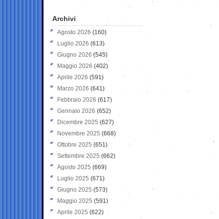
Archivi
Agosto 2026
(160)
Luglio 2026
(613)
Giugno 2026
(545)
Maggio 2026
(402)
Aprile 2026
(591)
Marzo 2026
(641)
Febbraio 2026
(617)
Gennaio 2026
(652)
Dicembre 2025
(627)
Novembre 2025
(668)
Ottobre 2025
(651)
Settembre 2025
(662)
Agosto 2025
(669)
Luglio 2025
(671)
Giugno 2025
(573)
Maggio 2025
(591)
Aprile 2025
(622)