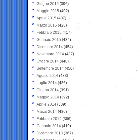
Giugno 2015
(396)
Maggio 2015
(402)
Aprile 2015
(407)
Marzo 2015
(428)
Febbraio 2015
(417)
Gennaio 2015
(434)
Dicembre 2014
(454)
Novembre 2014
(437)
Ottobre 2014
(440)
Settembre 2014
(450)
Agosto 2014
(433)
Luglio 2014
(436)
Giugno 2014
(391)
Maggio 2014
(392)
Aprile 2014
(389)
Marzo 2014
(436)
Febbraio 2014
(386)
Gennaio 2014
(419)
Dicembre 2013
(367)