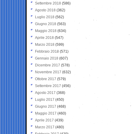
Settembre 2018
(586)
Agosto 2018
(362)
Luglio 2018
(562)
Giugno 2018
(563)
Maggio 2018
(634)
Aprile 2018
(547)
Marzo 2018
(599)
Febbraio 2018
(571)
Gennaio 2018
(607)
Dicembre 2017
(578)
Novembre 2017
(632)
Ottobre 2017
(579)
Settembre 2017
(456)
Agosto 2017
(368)
Luglio 2017
(450)
Giugno 2017
(468)
Maggio 2017
(460)
Aprile 2017
(439)
Marzo 2017
(480)
Febbraio 2017
(420)