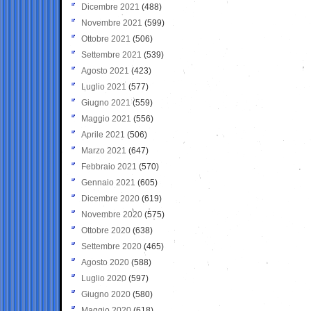
Dicembre 2021
(488)
Novembre 2021
(599)
Ottobre 2021
(506)
Settembre 2021
(539)
Agosto 2021
(423)
Luglio 2021
(577)
Giugno 2021
(559)
Maggio 2021
(556)
Aprile 2021
(506)
Marzo 2021
(647)
Febbraio 2021
(570)
Gennaio 2021
(605)
Dicembre 2020
(619)
Novembre 2020
(575)
Ottobre 2020
(638)
Settembre 2020
(465)
Agosto 2020
(588)
Luglio 2020
(597)
Giugno 2020
(580)
Maggio 2020
(618)