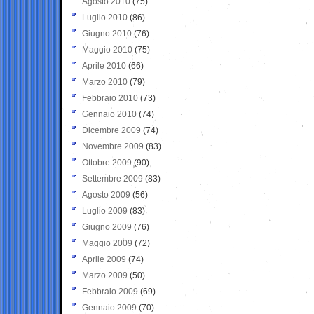
Agosto 2010
(75)
Luglio 2010
(86)
Giugno 2010
(76)
Maggio 2010
(75)
Aprile 2010
(66)
Marzo 2010
(79)
Febbraio 2010
(73)
Gennaio 2010
(74)
Dicembre 2009
(74)
Novembre 2009
(83)
Ottobre 2009
(90)
Settembre 2009
(83)
Agosto 2009
(56)
Luglio 2009
(83)
Giugno 2009
(76)
Maggio 2009
(72)
Aprile 2009
(74)
Marzo 2009
(50)
Febbraio 2009
(69)
Gennaio 2009
(70)