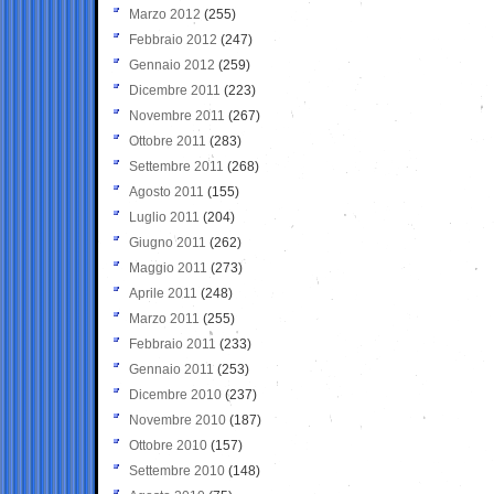
Marzo 2012
(255)
Febbraio 2012
(247)
Gennaio 2012
(259)
Dicembre 2011
(223)
Novembre 2011
(267)
Ottobre 2011
(283)
Settembre 2011
(268)
Agosto 2011
(155)
Luglio 2011
(204)
Giugno 2011
(262)
Maggio 2011
(273)
Aprile 2011
(248)
Marzo 2011
(255)
Febbraio 2011
(233)
Gennaio 2011
(253)
Dicembre 2010
(237)
Novembre 2010
(187)
Ottobre 2010
(157)
Settembre 2010
(148)