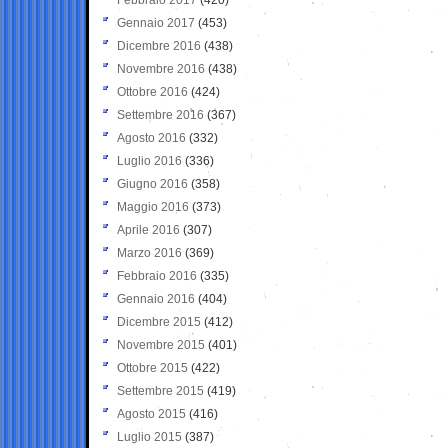
Gennaio 2017
(453)
Dicembre 2016
(438)
Novembre 2016
(438)
Ottobre 2016
(424)
Settembre 2016
(367)
Agosto 2016
(332)
Luglio 2016
(336)
Giugno 2016
(358)
Maggio 2016
(373)
Aprile 2016
(307)
Marzo 2016
(369)
Febbraio 2016
(335)
Gennaio 2016
(404)
Dicembre 2015
(412)
Novembre 2015
(401)
Ottobre 2015
(422)
Settembre 2015
(419)
Agosto 2015
(416)
Luglio 2015
(387)