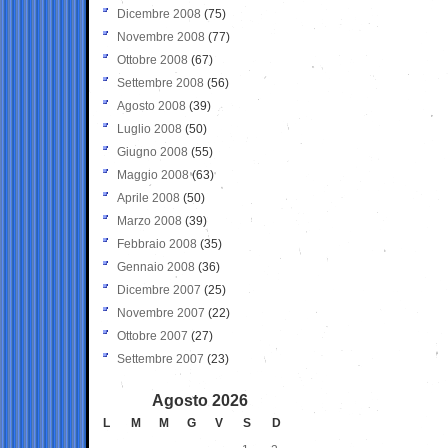
Dicembre 2008
(75)
Novembre 2008
(77)
Ottobre 2008
(67)
Settembre 2008
(56)
Agosto 2008
(39)
Luglio 2008
(50)
Giugno 2008
(55)
Maggio 2008
(63)
Aprile 2008
(50)
Marzo 2008
(39)
Febbraio 2008
(35)
Gennaio 2008
(36)
Dicembre 2007
(25)
Novembre 2007
(22)
Ottobre 2007
(27)
Settembre 2007
(23)
Agosto 2026
L
M
M
G
V
S
D