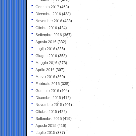
Gennaio 2017
(453)
Dicembre 2016
(438)
Novembre 2016
(438)
Ottobre 2016
(424)
Settembre 2016
(367)
Agosto 2016
(332)
Luglio 2016
(336)
Giugno 2016
(358)
Maggio 2016
(373)
Aprile 2016
(307)
Marzo 2016
(369)
Febbraio 2016
(335)
Gennaio 2016
(404)
Dicembre 2015
(412)
Novembre 2015
(401)
Ottobre 2015
(422)
Settembre 2015
(419)
Agosto 2015
(416)
Luglio 2015
(387)