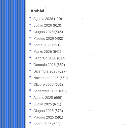
Archivi
Agosto 2026
(119)
Luglio 2026
(613)
Giugno 2026
(545)
Maggio 2026
(402)
Aprile 2026
(591)
Marzo 2026
(641)
Febbraio 2026
(617)
Gennaio 2026
(652)
Dicembre 2025
(627)
Novembre 2025
(668)
Ottobre 2025
(651)
Settembre 2025
(662)
Agosto 2025
(669)
Luglio 2025
(671)
Giugno 2025
(573)
Maggio 2025
(591)
Aprile 2025
(622)