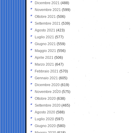
Dicembre 2021
(488)
Novembre 2021
(599)
Ottobre 2021
(506)
Settembre 2021
(539)
Agosto 2021
(423)
Luglio 2021
(577)
Giugno 2021
(559)
Maggio 2021
(556)
Aprile 2021
(506)
Marzo 2021
(647)
Febbraio 2021
(570)
Gennaio 2021
(605)
Dicembre 2020
(619)
Novembre 2020
(575)
Ottobre 2020
(638)
Settembre 2020
(465)
Agosto 2020
(588)
Luglio 2020
(597)
Giugno 2020
(580)
Maggio 2020
(618)