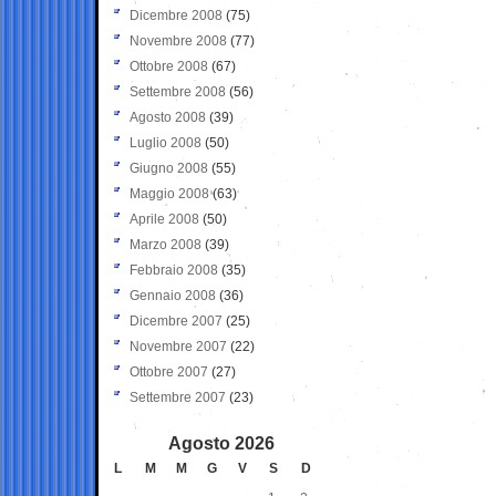
Dicembre 2008
(75)
Novembre 2008
(77)
Ottobre 2008
(67)
Settembre 2008
(56)
Agosto 2008
(39)
Luglio 2008
(50)
Giugno 2008
(55)
Maggio 2008
(63)
Aprile 2008
(50)
Marzo 2008
(39)
Febbraio 2008
(35)
Gennaio 2008
(36)
Dicembre 2007
(25)
Novembre 2007
(22)
Ottobre 2007
(27)
Settembre 2007
(23)
Agosto 2026
L
M
M
G
V
S
D