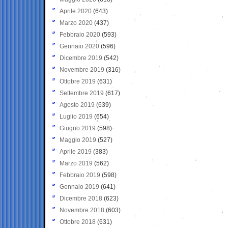
Aprile 2020
(643)
Marzo 2020
(437)
Febbraio 2020
(593)
Gennaio 2020
(596)
Dicembre 2019
(542)
Novembre 2019
(316)
Ottobre 2019
(631)
Settembre 2019
(617)
Agosto 2019
(639)
Luglio 2019
(654)
Giugno 2019
(598)
Maggio 2019
(527)
Aprile 2019
(383)
Marzo 2019
(562)
Febbraio 2019
(598)
Gennaio 2019
(641)
Dicembre 2018
(623)
Novembre 2018
(603)
Ottobre 2018
(631)