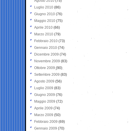
Agosto 2010
(75)
Luglio 2010
(86)
Giugno 2010
(76)
Maggio 2010
(75)
Aprile 2010
(66)
Marzo 2010
(79)
Febbraio 2010
(73)
Gennaio 2010
(74)
Dicembre 2009
(74)
Novembre 2009
(83)
Ottobre 2009
(90)
Settembre 2009
(83)
Agosto 2009
(56)
Luglio 2009
(83)
Giugno 2009
(76)
Maggio 2009
(72)
Aprile 2009
(74)
Marzo 2009
(50)
Febbraio 2009
(69)
Gennaio 2009
(70)