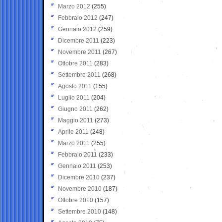
Marzo 2012
(255)
Febbraio 2012
(247)
Gennaio 2012
(259)
Dicembre 2011
(223)
Novembre 2011
(267)
Ottobre 2011
(283)
Settembre 2011
(268)
Agosto 2011
(155)
Luglio 2011
(204)
Giugno 2011
(262)
Maggio 2011
(273)
Aprile 2011
(248)
Marzo 2011
(255)
Febbraio 2011
(233)
Gennaio 2011
(253)
Dicembre 2010
(237)
Novembre 2010
(187)
Ottobre 2010
(157)
Settembre 2010
(148)