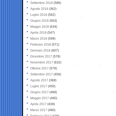
Settembre 2018
(586)
Agosto 2018
(362)
Luglio 2018
(562)
Giugno 2018
(563)
Maggio 2018
(634)
Aprile 2018
(547)
Marzo 2018
(599)
Febbraio 2018
(571)
Gennaio 2018
(607)
Dicembre 2017
(578)
Novembre 2017
(632)
Ottobre 2017
(579)
Settembre 2017
(456)
Agosto 2017
(368)
Luglio 2017
(450)
Giugno 2017
(468)
Maggio 2017
(460)
Aprile 2017
(439)
Marzo 2017
(480)
Febbraio 2017
(420)