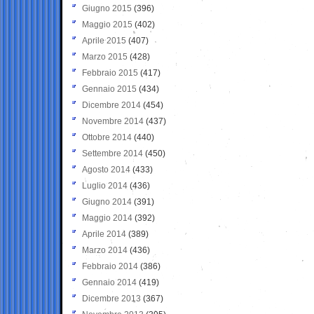
Giugno 2015
(396)
Maggio 2015
(402)
Aprile 2015
(407)
Marzo 2015
(428)
Febbraio 2015
(417)
Gennaio 2015
(434)
Dicembre 2014
(454)
Novembre 2014
(437)
Ottobre 2014
(440)
Settembre 2014
(450)
Agosto 2014
(433)
Luglio 2014
(436)
Giugno 2014
(391)
Maggio 2014
(392)
Aprile 2014
(389)
Marzo 2014
(436)
Febbraio 2014
(386)
Gennaio 2014
(419)
Dicembre 2013
(367)