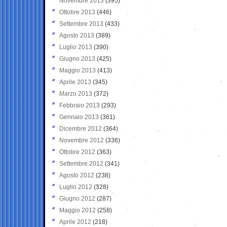
Novembre 2013
(395)
Ottobre 2013
(446)
Settembre 2013
(433)
Agosto 2013
(389)
Luglio 2013
(390)
Giugno 2013
(425)
Maggio 2013
(413)
Aprile 2013
(345)
Marzo 2013
(372)
Febbraio 2013
(293)
Gennaio 2013
(361)
Dicembre 2012
(364)
Novembre 2012
(336)
Ottobre 2012
(363)
Settembre 2012
(341)
Agosto 2012
(238)
Luglio 2012
(328)
Giugno 2012
(287)
Maggio 2012
(258)
Aprile 2012
(218)