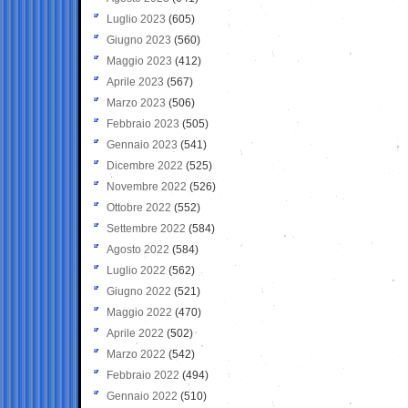
Luglio 2023
(605)
Giugno 2023
(560)
Maggio 2023
(412)
Aprile 2023
(567)
Marzo 2023
(506)
Febbraio 2023
(505)
Gennaio 2023
(541)
Dicembre 2022
(525)
Novembre 2022
(526)
Ottobre 2022
(552)
Settembre 2022
(584)
Agosto 2022
(584)
Luglio 2022
(562)
Giugno 2022
(521)
Maggio 2022
(470)
Aprile 2022
(502)
Marzo 2022
(542)
Febbraio 2022
(494)
Gennaio 2022
(510)