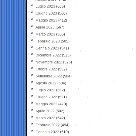
Luglio 2023
(605)
Giugno 2023
(560)
Maggio 2023
(412)
Aprile 2023
(567)
Marzo 2023
(506)
Febbraio 2023
(505)
Gennaio 2023
(541)
Dicembre 2022
(525)
Novembre 2022
(526)
Ottobre 2022
(552)
Settembre 2022
(584)
Agosto 2022
(584)
Luglio 2022
(562)
Giugno 2022
(521)
Maggio 2022
(470)
Aprile 2022
(502)
Marzo 2022
(542)
Febbraio 2022
(494)
Gennaio 2022
(510)