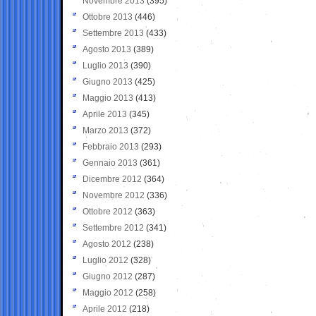
Novembre 2013
(395)
Ottobre 2013
(446)
Settembre 2013
(433)
Agosto 2013
(389)
Luglio 2013
(390)
Giugno 2013
(425)
Maggio 2013
(413)
Aprile 2013
(345)
Marzo 2013
(372)
Febbraio 2013
(293)
Gennaio 2013
(361)
Dicembre 2012
(364)
Novembre 2012
(336)
Ottobre 2012
(363)
Settembre 2012
(341)
Agosto 2012
(238)
Luglio 2012
(328)
Giugno 2012
(287)
Maggio 2012
(258)
Aprile 2012
(218)