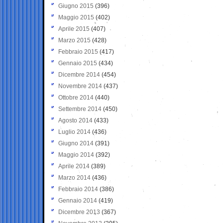
Giugno 2015
(396)
Maggio 2015
(402)
Aprile 2015
(407)
Marzo 2015
(428)
Febbraio 2015
(417)
Gennaio 2015
(434)
Dicembre 2014
(454)
Novembre 2014
(437)
Ottobre 2014
(440)
Settembre 2014
(450)
Agosto 2014
(433)
Luglio 2014
(436)
Giugno 2014
(391)
Maggio 2014
(392)
Aprile 2014
(389)
Marzo 2014
(436)
Febbraio 2014
(386)
Gennaio 2014
(419)
Dicembre 2013
(367)