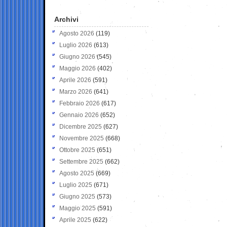
Archivi
Agosto 2026
(119)
Luglio 2026
(613)
Giugno 2026
(545)
Maggio 2026
(402)
Aprile 2026
(591)
Marzo 2026
(641)
Febbraio 2026
(617)
Gennaio 2026
(652)
Dicembre 2025
(627)
Novembre 2025
(668)
Ottobre 2025
(651)
Settembre 2025
(662)
Agosto 2025
(669)
Luglio 2025
(671)
Giugno 2025
(573)
Maggio 2025
(591)
Aprile 2025
(622)