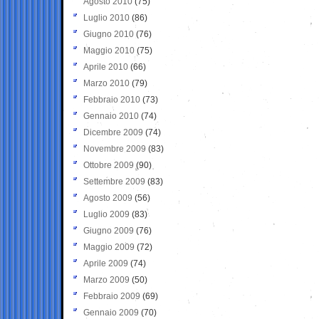
Agosto 2010
(75)
Luglio 2010
(86)
Giugno 2010
(76)
Maggio 2010
(75)
Aprile 2010
(66)
Marzo 2010
(79)
Febbraio 2010
(73)
Gennaio 2010
(74)
Dicembre 2009
(74)
Novembre 2009
(83)
Ottobre 2009
(90)
Settembre 2009
(83)
Agosto 2009
(56)
Luglio 2009
(83)
Giugno 2009
(76)
Maggio 2009
(72)
Aprile 2009
(74)
Marzo 2009
(50)
Febbraio 2009
(69)
Gennaio 2009
(70)