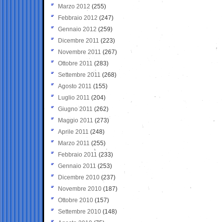
Marzo 2012
(255)
Febbraio 2012
(247)
Gennaio 2012
(259)
Dicembre 2011
(223)
Novembre 2011
(267)
Ottobre 2011
(283)
Settembre 2011
(268)
Agosto 2011
(155)
Luglio 2011
(204)
Giugno 2011
(262)
Maggio 2011
(273)
Aprile 2011
(248)
Marzo 2011
(255)
Febbraio 2011
(233)
Gennaio 2011
(253)
Dicembre 2010
(237)
Novembre 2010
(187)
Ottobre 2010
(157)
Settembre 2010
(148)