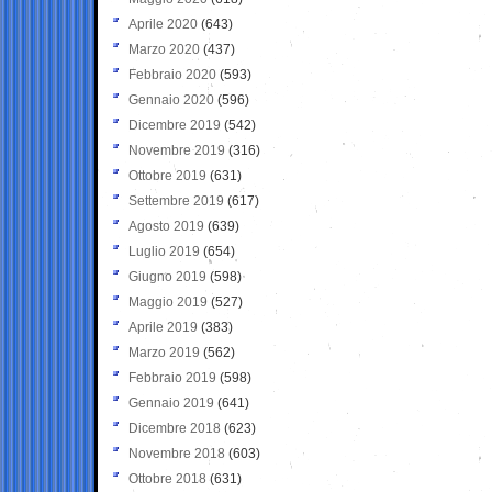
Aprile 2020
(643)
Marzo 2020
(437)
Febbraio 2020
(593)
Gennaio 2020
(596)
Dicembre 2019
(542)
Novembre 2019
(316)
Ottobre 2019
(631)
Settembre 2019
(617)
Agosto 2019
(639)
Luglio 2019
(654)
Giugno 2019
(598)
Maggio 2019
(527)
Aprile 2019
(383)
Marzo 2019
(562)
Febbraio 2019
(598)
Gennaio 2019
(641)
Dicembre 2018
(623)
Novembre 2018
(603)
Ottobre 2018
(631)