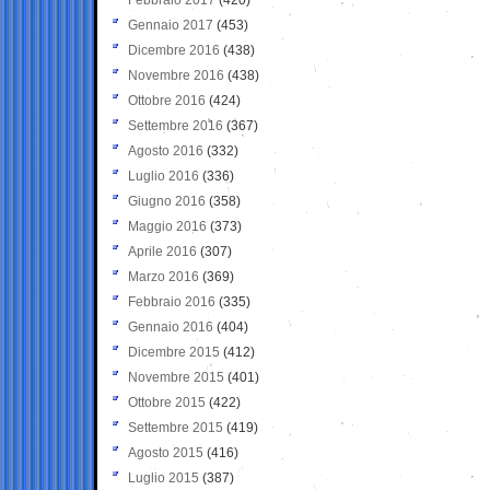
Gennaio 2017
(453)
Dicembre 2016
(438)
Novembre 2016
(438)
Ottobre 2016
(424)
Settembre 2016
(367)
Agosto 2016
(332)
Luglio 2016
(336)
Giugno 2016
(358)
Maggio 2016
(373)
Aprile 2016
(307)
Marzo 2016
(369)
Febbraio 2016
(335)
Gennaio 2016
(404)
Dicembre 2015
(412)
Novembre 2015
(401)
Ottobre 2015
(422)
Settembre 2015
(419)
Agosto 2015
(416)
Luglio 2015
(387)