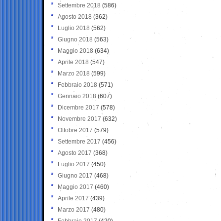
Settembre 2018
(586)
Agosto 2018
(362)
Luglio 2018
(562)
Giugno 2018
(563)
Maggio 2018
(634)
Aprile 2018
(547)
Marzo 2018
(599)
Febbraio 2018
(571)
Gennaio 2018
(607)
Dicembre 2017
(578)
Novembre 2017
(632)
Ottobre 2017
(579)
Settembre 2017
(456)
Agosto 2017
(368)
Luglio 2017
(450)
Giugno 2017
(468)
Maggio 2017
(460)
Aprile 2017
(439)
Marzo 2017
(480)
Febbraio 2017
(420)