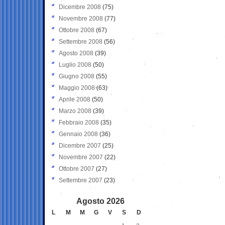
Dicembre 2008
(75)
Novembre 2008
(77)
Ottobre 2008
(67)
Settembre 2008
(56)
Agosto 2008
(39)
Luglio 2008
(50)
Giugno 2008
(55)
Maggio 2008
(63)
Aprile 2008
(50)
Marzo 2008
(39)
Febbraio 2008
(35)
Gennaio 2008
(36)
Dicembre 2007
(25)
Novembre 2007
(22)
Ottobre 2007
(27)
Settembre 2007
(23)
Agosto 2026
L
M
M
G
V
S
D