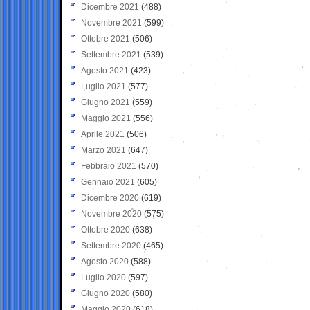
Dicembre 2021
(488)
Novembre 2021
(599)
Ottobre 2021
(506)
Settembre 2021
(539)
Agosto 2021
(423)
Luglio 2021
(577)
Giugno 2021
(559)
Maggio 2021
(556)
Aprile 2021
(506)
Marzo 2021
(647)
Febbraio 2021
(570)
Gennaio 2021
(605)
Dicembre 2020
(619)
Novembre 2020
(575)
Ottobre 2020
(638)
Settembre 2020
(465)
Agosto 2020
(588)
Luglio 2020
(597)
Giugno 2020
(580)
Maggio 2020
(618)