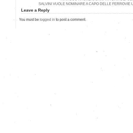
SALVINI VUOLE NOMINARE A CAPO DELLE FERROVIE
Leave a Reply
You must be
logged in
to post a comment.