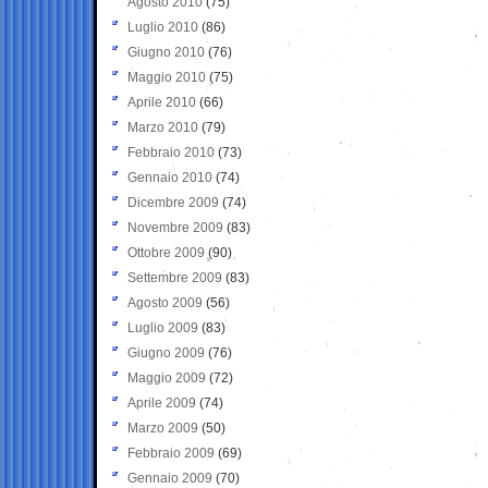
Agosto 2010
(75)
Luglio 2010
(86)
Giugno 2010
(76)
Maggio 2010
(75)
Aprile 2010
(66)
Marzo 2010
(79)
Febbraio 2010
(73)
Gennaio 2010
(74)
Dicembre 2009
(74)
Novembre 2009
(83)
Ottobre 2009
(90)
Settembre 2009
(83)
Agosto 2009
(56)
Luglio 2009
(83)
Giugno 2009
(76)
Maggio 2009
(72)
Aprile 2009
(74)
Marzo 2009
(50)
Febbraio 2009
(69)
Gennaio 2009
(70)