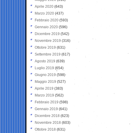
Aprile 2020
(643)
Marzo 2020
(437)
Febbraio 2020
(593)
Gennaio 2020
(596)
Dicembre 2019
(542)
Novembre 2019
(316)
Ottobre 2019
(631)
Settembre 2019
(617)
Agosto 2019
(639)
Luglio 2019
(654)
Giugno 2019
(598)
Maggio 2019
(527)
Aprile 2019
(383)
Marzo 2019
(562)
Febbraio 2019
(598)
Gennaio 2019
(641)
Dicembre 2018
(623)
Novembre 2018
(603)
Ottobre 2018
(631)