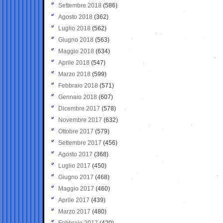
Settembre 2018
(586)
Agosto 2018
(362)
Luglio 2018
(562)
Giugno 2018
(563)
Maggio 2018
(634)
Aprile 2018
(547)
Marzo 2018
(599)
Febbraio 2018
(571)
Gennaio 2018
(607)
Dicembre 2017
(578)
Novembre 2017
(632)
Ottobre 2017
(579)
Settembre 2017
(456)
Agosto 2017
(368)
Luglio 2017
(450)
Giugno 2017
(468)
Maggio 2017
(460)
Aprile 2017
(439)
Marzo 2017
(480)
Febbraio 2017
(420)