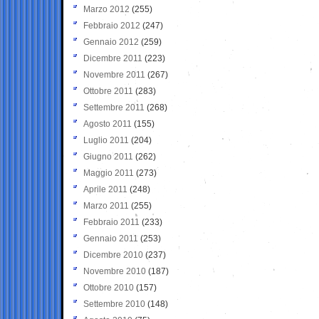
Marzo 2012
(255)
Febbraio 2012
(247)
Gennaio 2012
(259)
Dicembre 2011
(223)
Novembre 2011
(267)
Ottobre 2011
(283)
Settembre 2011
(268)
Agosto 2011
(155)
Luglio 2011
(204)
Giugno 2011
(262)
Maggio 2011
(273)
Aprile 2011
(248)
Marzo 2011
(255)
Febbraio 2011
(233)
Gennaio 2011
(253)
Dicembre 2010
(237)
Novembre 2010
(187)
Ottobre 2010
(157)
Settembre 2010
(148)