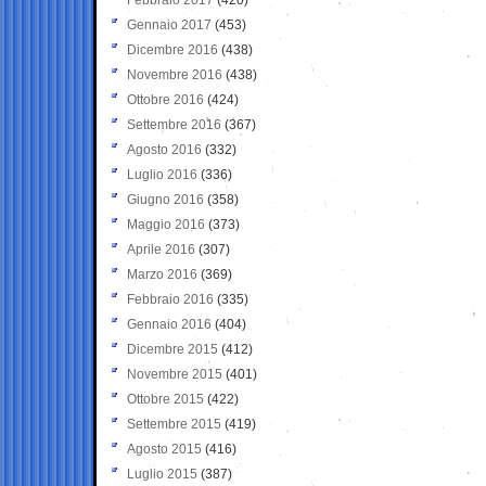
Gennaio 2017
(453)
Dicembre 2016
(438)
Novembre 2016
(438)
Ottobre 2016
(424)
Settembre 2016
(367)
Agosto 2016
(332)
Luglio 2016
(336)
Giugno 2016
(358)
Maggio 2016
(373)
Aprile 2016
(307)
Marzo 2016
(369)
Febbraio 2016
(335)
Gennaio 2016
(404)
Dicembre 2015
(412)
Novembre 2015
(401)
Ottobre 2015
(422)
Settembre 2015
(419)
Agosto 2015
(416)
Luglio 2015
(387)