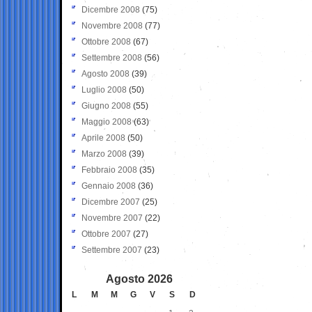
Dicembre 2008
(75)
Novembre 2008
(77)
Ottobre 2008
(67)
Settembre 2008
(56)
Agosto 2008
(39)
Luglio 2008
(50)
Giugno 2008
(55)
Maggio 2008
(63)
Aprile 2008
(50)
Marzo 2008
(39)
Febbraio 2008
(35)
Gennaio 2008
(36)
Dicembre 2007
(25)
Novembre 2007
(22)
Ottobre 2007
(27)
Settembre 2007
(23)
Agosto 2026
L
M
M
G
V
S
D