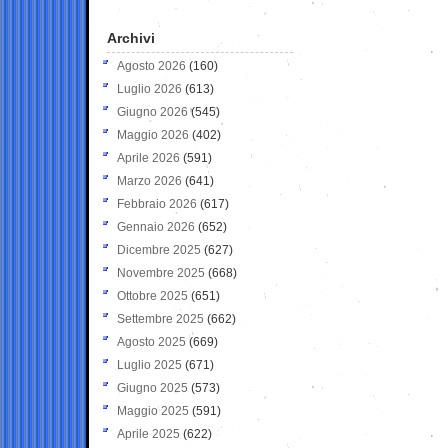
Archivi
Agosto 2026
(160)
Luglio 2026
(613)
Giugno 2026
(545)
Maggio 2026
(402)
Aprile 2026
(591)
Marzo 2026
(641)
Febbraio 2026
(617)
Gennaio 2026
(652)
Dicembre 2025
(627)
Novembre 2025
(668)
Ottobre 2025
(651)
Settembre 2025
(662)
Agosto 2025
(669)
Luglio 2025
(671)
Giugno 2025
(573)
Maggio 2025
(591)
Aprile 2025
(622)