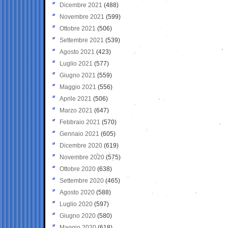
Dicembre 2021
(488)
Novembre 2021
(599)
Ottobre 2021
(506)
Settembre 2021
(539)
Agosto 2021
(423)
Luglio 2021
(577)
Giugno 2021
(559)
Maggio 2021
(556)
Aprile 2021
(506)
Marzo 2021
(647)
Febbraio 2021
(570)
Gennaio 2021
(605)
Dicembre 2020
(619)
Novembre 2020
(575)
Ottobre 2020
(638)
Settembre 2020
(465)
Agosto 2020
(588)
Luglio 2020
(597)
Giugno 2020
(580)
Maggio 2020
(618)