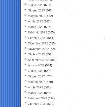
Luglio 2023
(605)
Giugno 2023
(560)
Maggio 2023
(412)
Aprile 2023
(567)
Marzo 2023
(506)
Febbraio 2023
(505)
Gennaio 2023
(541)
Dicembre 2022
(525)
Novembre 2022
(526)
Ottobre 2022
(552)
Settembre 2022
(584)
Agosto 2022
(584)
Luglio 2022
(562)
Giugno 2022
(521)
Maggio 2022
(470)
Aprile 2022
(502)
Marzo 2022
(542)
Febbraio 2022
(494)
Gennaio 2022
(510)