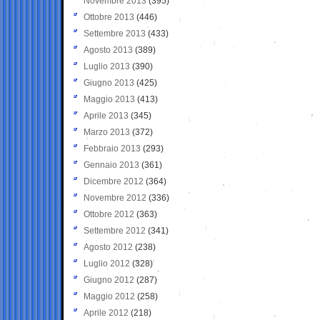
Novembre 2013
(395)
Ottobre 2013
(446)
Settembre 2013
(433)
Agosto 2013
(389)
Luglio 2013
(390)
Giugno 2013
(425)
Maggio 2013
(413)
Aprile 2013
(345)
Marzo 2013
(372)
Febbraio 2013
(293)
Gennaio 2013
(361)
Dicembre 2012
(364)
Novembre 2012
(336)
Ottobre 2012
(363)
Settembre 2012
(341)
Agosto 2012
(238)
Luglio 2012
(328)
Giugno 2012
(287)
Maggio 2012
(258)
Aprile 2012
(218)