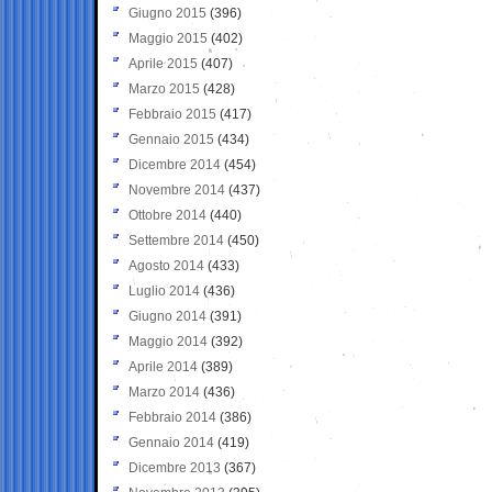
Giugno 2015
(396)
Maggio 2015
(402)
Aprile 2015
(407)
Marzo 2015
(428)
Febbraio 2015
(417)
Gennaio 2015
(434)
Dicembre 2014
(454)
Novembre 2014
(437)
Ottobre 2014
(440)
Settembre 2014
(450)
Agosto 2014
(433)
Luglio 2014
(436)
Giugno 2014
(391)
Maggio 2014
(392)
Aprile 2014
(389)
Marzo 2014
(436)
Febbraio 2014
(386)
Gennaio 2014
(419)
Dicembre 2013
(367)