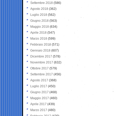
Settembre 2018
(586)
Agosto 2018
(362)
Luglio 2018
(562)
Giugno 2018
(563)
Maggio 2018
(634)
Aprile 2018
(547)
Marzo 2018
(599)
Febbraio 2018
(571)
Gennaio 2018
(607)
Dicembre 2017
(578)
Novembre 2017
(632)
Ottobre 2017
(579)
Settembre 2017
(456)
Agosto 2017
(368)
Luglio 2017
(450)
Giugno 2017
(468)
Maggio 2017
(460)
Aprile 2017
(439)
Marzo 2017
(480)
Febbraio 2017
(420)