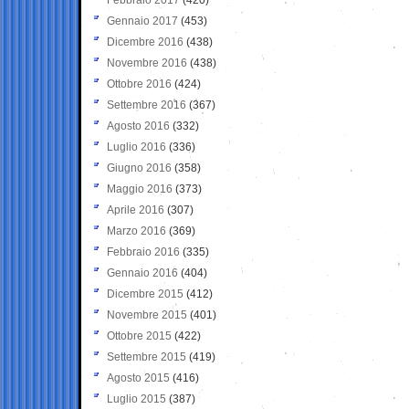
Gennaio 2017
(453)
Dicembre 2016
(438)
Novembre 2016
(438)
Ottobre 2016
(424)
Settembre 2016
(367)
Agosto 2016
(332)
Luglio 2016
(336)
Giugno 2016
(358)
Maggio 2016
(373)
Aprile 2016
(307)
Marzo 2016
(369)
Febbraio 2016
(335)
Gennaio 2016
(404)
Dicembre 2015
(412)
Novembre 2015
(401)
Ottobre 2015
(422)
Settembre 2015
(419)
Agosto 2015
(416)
Luglio 2015
(387)