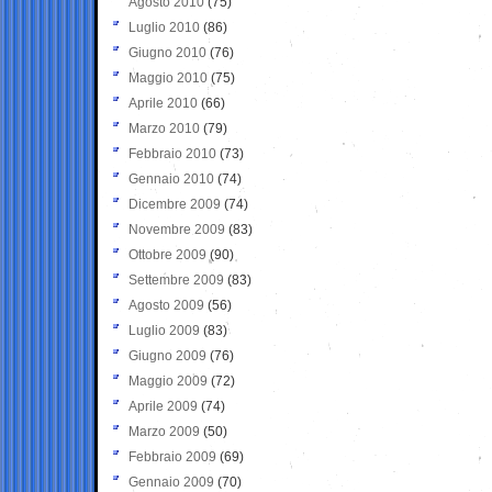
Agosto 2010
(75)
Luglio 2010
(86)
Giugno 2010
(76)
Maggio 2010
(75)
Aprile 2010
(66)
Marzo 2010
(79)
Febbraio 2010
(73)
Gennaio 2010
(74)
Dicembre 2009
(74)
Novembre 2009
(83)
Ottobre 2009
(90)
Settembre 2009
(83)
Agosto 2009
(56)
Luglio 2009
(83)
Giugno 2009
(76)
Maggio 2009
(72)
Aprile 2009
(74)
Marzo 2009
(50)
Febbraio 2009
(69)
Gennaio 2009
(70)