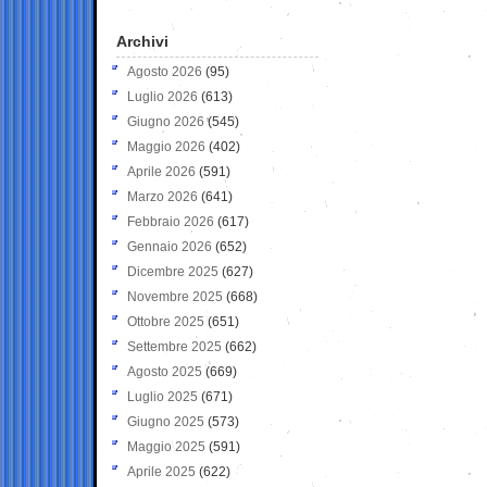
Archivi
Agosto 2026
(95)
Luglio 2026
(613)
Giugno 2026
(545)
Maggio 2026
(402)
Aprile 2026
(591)
Marzo 2026
(641)
Febbraio 2026
(617)
Gennaio 2026
(652)
Dicembre 2025
(627)
Novembre 2025
(668)
Ottobre 2025
(651)
Settembre 2025
(662)
Agosto 2025
(669)
Luglio 2025
(671)
Giugno 2025
(573)
Maggio 2025
(591)
Aprile 2025
(622)