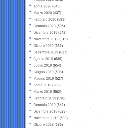
Aprile 2020
(643)
Marzo 2020
(437)
Febbraio 2020
(593)
Gennaio 2020
(596)
Dicembre 2019
(542)
Novembre 2019
(316)
Ottobre 2019
(631)
Settembre 2019
(617)
Agosto 2019
(639)
Luglio 2019
(654)
Giugno 2019
(598)
Maggio 2019
(527)
Aprile 2019
(383)
Marzo 2019
(562)
Febbraio 2019
(598)
Gennaio 2019
(641)
Dicembre 2018
(623)
Novembre 2018
(603)
Ottobre 2018
(631)