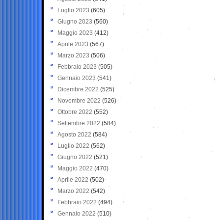
Luglio 2023
(605)
Giugno 2023
(560)
Maggio 2023
(412)
Aprile 2023
(567)
Marzo 2023
(506)
Febbraio 2023
(505)
Gennaio 2023
(541)
Dicembre 2022
(525)
Novembre 2022
(526)
Ottobre 2022
(552)
Settembre 2022
(584)
Agosto 2022
(584)
Luglio 2022
(562)
Giugno 2022
(521)
Maggio 2022
(470)
Aprile 2022
(502)
Marzo 2022
(542)
Febbraio 2022
(494)
Gennaio 2022
(510)