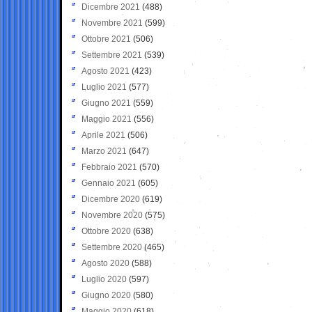
Dicembre 2021
(488)
Novembre 2021
(599)
Ottobre 2021
(506)
Settembre 2021
(539)
Agosto 2021
(423)
Luglio 2021
(577)
Giugno 2021
(559)
Maggio 2021
(556)
Aprile 2021
(506)
Marzo 2021
(647)
Febbraio 2021
(570)
Gennaio 2021
(605)
Dicembre 2020
(619)
Novembre 2020
(575)
Ottobre 2020
(638)
Settembre 2020
(465)
Agosto 2020
(588)
Luglio 2020
(597)
Giugno 2020
(580)
Maggio 2020
(618)