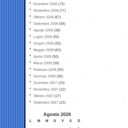
Dicembre 2008
(75)
Novembre 2008
(77)
Ottobre 2008
(67)
Settembre 2008
(56)
Agosto 2008
(39)
Luglio 2008
(50)
Giugno 2008
(55)
Maggio 2008
(63)
Aprile 2008
(50)
Marzo 2008
(39)
Febbraio 2008
(35)
Gennaio 2008
(36)
Dicembre 2007
(25)
Novembre 2007
(22)
Ottobre 2007
(27)
Settembre 2007
(23)
Agosto 2026
L
M
M
G
V
S
D