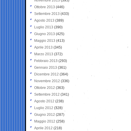
Novembre 2013
(395)
Ottobre 2013
(446)
Settembre 2013
(433)
Agosto 2013
(389)
Luglio 2013
(390)
Giugno 2013
(425)
Maggio 2013
(413)
Aprile 2013
(345)
Marzo 2013
(372)
Febbraio 2013
(293)
Gennaio 2013
(361)
Dicembre 2012
(364)
Novembre 2012
(336)
Ottobre 2012
(363)
Settembre 2012
(341)
Agosto 2012
(238)
Luglio 2012
(328)
Giugno 2012
(287)
Maggio 2012
(258)
Aprile 2012
(218)