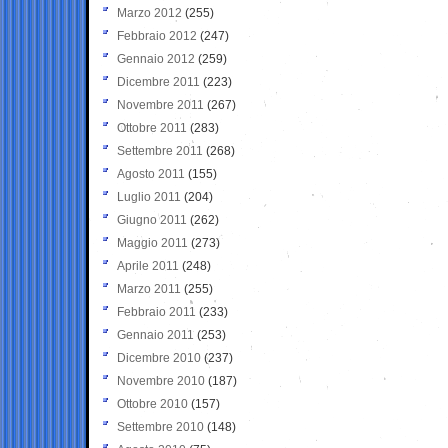
Marzo 2012
(255)
Febbraio 2012
(247)
Gennaio 2012
(259)
Dicembre 2011
(223)
Novembre 2011
(267)
Ottobre 2011
(283)
Settembre 2011
(268)
Agosto 2011
(155)
Luglio 2011
(204)
Giugno 2011
(262)
Maggio 2011
(273)
Aprile 2011
(248)
Marzo 2011
(255)
Febbraio 2011
(233)
Gennaio 2011
(253)
Dicembre 2010
(237)
Novembre 2010
(187)
Ottobre 2010
(157)
Settembre 2010
(148)