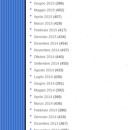
Giugno 2015
(396)
Maggio 2015
(402)
Aprile 2015
(407)
Marzo 2015
(428)
Febbraio 2015
(417)
Gennaio 2015
(434)
Dicembre 2014
(454)
Novembre 2014
(437)
Ottobre 2014
(440)
Settembre 2014
(450)
Agosto 2014
(433)
Luglio 2014
(436)
Giugno 2014
(391)
Maggio 2014
(392)
Aprile 2014
(389)
Marzo 2014
(436)
Febbraio 2014
(386)
Gennaio 2014
(419)
Dicembre 2013
(367)