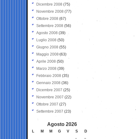
Dicembre 2008
(75)
Novembre 2008
(77)
Ottobre 2008
(67)
Settembre 2008
(56)
Agosto 2008
(39)
Luglio 2008
(50)
Giugno 2008
(55)
Maggio 2008
(63)
Aprile 2008
(50)
Marzo 2008
(39)
Febbraio 2008
(35)
Gennaio 2008
(36)
Dicembre 2007
(25)
Novembre 2007
(22)
Ottobre 2007
(27)
Settembre 2007
(23)
Agosto 2026
L
M
M
G
V
S
D