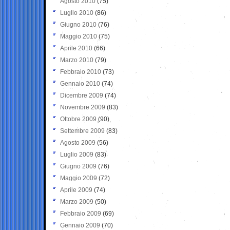
Agosto 2010
(75)
Luglio 2010
(86)
Giugno 2010
(76)
Maggio 2010
(75)
Aprile 2010
(66)
Marzo 2010
(79)
Febbraio 2010
(73)
Gennaio 2010
(74)
Dicembre 2009
(74)
Novembre 2009
(83)
Ottobre 2009
(90)
Settembre 2009
(83)
Agosto 2009
(56)
Luglio 2009
(83)
Giugno 2009
(76)
Maggio 2009
(72)
Aprile 2009
(74)
Marzo 2009
(50)
Febbraio 2009
(69)
Gennaio 2009
(70)