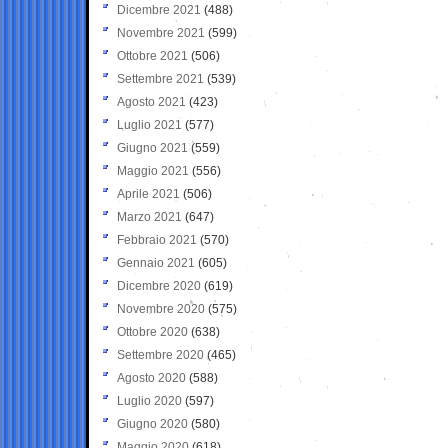
Dicembre 2021
(488)
Novembre 2021
(599)
Ottobre 2021
(506)
Settembre 2021
(539)
Agosto 2021
(423)
Luglio 2021
(577)
Giugno 2021
(559)
Maggio 2021
(556)
Aprile 2021
(506)
Marzo 2021
(647)
Febbraio 2021
(570)
Gennaio 2021
(605)
Dicembre 2020
(619)
Novembre 2020
(575)
Ottobre 2020
(638)
Settembre 2020
(465)
Agosto 2020
(588)
Luglio 2020
(597)
Giugno 2020
(580)
Maggio 2020
(618)