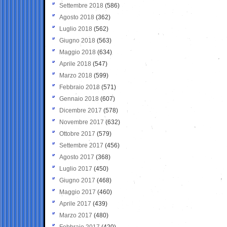
Settembre 2018
(586)
Agosto 2018
(362)
Luglio 2018
(562)
Giugno 2018
(563)
Maggio 2018
(634)
Aprile 2018
(547)
Marzo 2018
(599)
Febbraio 2018
(571)
Gennaio 2018
(607)
Dicembre 2017
(578)
Novembre 2017
(632)
Ottobre 2017
(579)
Settembre 2017
(456)
Agosto 2017
(368)
Luglio 2017
(450)
Giugno 2017
(468)
Maggio 2017
(460)
Aprile 2017
(439)
Marzo 2017
(480)
Febbraio 2017
(420)