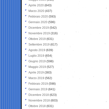
Aprile 2020
(643)
Marzo 2020
(437)
Febbraio 2020
(593)
Gennaio 2020
(596)
Dicembre 2019
(542)
Novembre 2019
(316)
Ottobre 2019
(631)
Settembre 2019
(617)
Agosto 2019
(639)
Luglio 2019
(654)
Giugno 2019
(598)
Maggio 2019
(527)
Aprile 2019
(383)
Marzo 2019
(562)
Febbraio 2019
(598)
Gennaio 2019
(641)
Dicembre 2018
(623)
Novembre 2018
(603)
Ottobre 2018
(631)