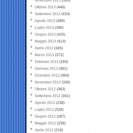
Novembre 2013
(395)
Ottobre 2013
(446)
Settembre 2013
(433)
Agosto 2013
(389)
Luglio 2013
(390)
Giugno 2013
(425)
Maggio 2013
(413)
Aprile 2013
(345)
Marzo 2013
(372)
Febbraio 2013
(293)
Gennaio 2013
(361)
Dicembre 2012
(364)
Novembre 2012
(336)
Ottobre 2012
(363)
Settembre 2012
(341)
Agosto 2012
(238)
Luglio 2012
(328)
Giugno 2012
(287)
Maggio 2012
(258)
Aprile 2012
(218)