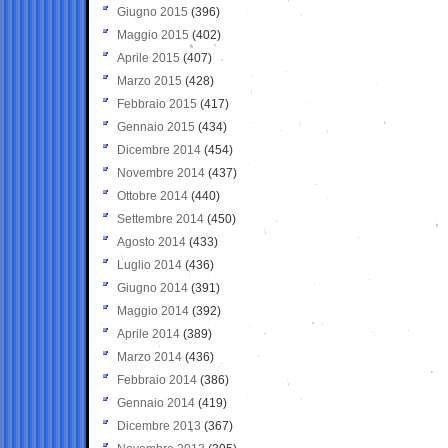
Giugno 2015
(396)
Maggio 2015
(402)
Aprile 2015
(407)
Marzo 2015
(428)
Febbraio 2015
(417)
Gennaio 2015
(434)
Dicembre 2014
(454)
Novembre 2014
(437)
Ottobre 2014
(440)
Settembre 2014
(450)
Agosto 2014
(433)
Luglio 2014
(436)
Giugno 2014
(391)
Maggio 2014
(392)
Aprile 2014
(389)
Marzo 2014
(436)
Febbraio 2014
(386)
Gennaio 2014
(419)
Dicembre 2013
(367)