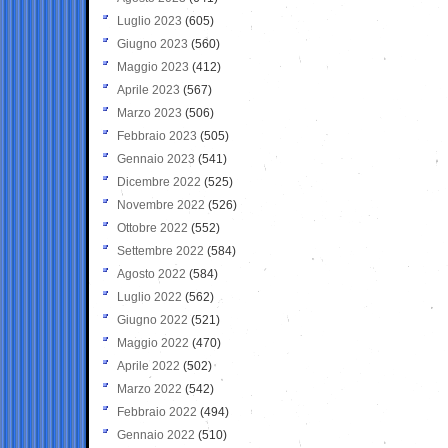
Luglio 2023
(605)
Giugno 2023
(560)
Maggio 2023
(412)
Aprile 2023
(567)
Marzo 2023
(506)
Febbraio 2023
(505)
Gennaio 2023
(541)
Dicembre 2022
(525)
Novembre 2022
(526)
Ottobre 2022
(552)
Settembre 2022
(584)
Agosto 2022
(584)
Luglio 2022
(562)
Giugno 2022
(521)
Maggio 2022
(470)
Aprile 2022
(502)
Marzo 2022
(542)
Febbraio 2022
(494)
Gennaio 2022
(510)