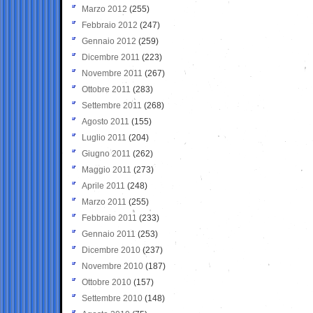
Marzo 2012
(255)
Febbraio 2012
(247)
Gennaio 2012
(259)
Dicembre 2011
(223)
Novembre 2011
(267)
Ottobre 2011
(283)
Settembre 2011
(268)
Agosto 2011
(155)
Luglio 2011
(204)
Giugno 2011
(262)
Maggio 2011
(273)
Aprile 2011
(248)
Marzo 2011
(255)
Febbraio 2011
(233)
Gennaio 2011
(253)
Dicembre 2010
(237)
Novembre 2010
(187)
Ottobre 2010
(157)
Settembre 2010
(148)