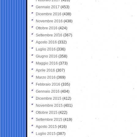
Gennaio 2017
(453)
Dicembre 2016
(438)
Novembre 2016
(438)
Ottobre 2016
(424)
Settembre 2016
(367)
Agosto 2016
(332)
Luglio 2016
(336)
Giugno 2016
(358)
Maggio 2016
(373)
Aprile 2016
(307)
Marzo 2016
(369)
Febbraio 2016
(335)
Gennaio 2016
(404)
Dicembre 2015
(412)
Novembre 2015
(401)
Ottobre 2015
(422)
Settembre 2015
(419)
Agosto 2015
(416)
Luglio 2015
(387)