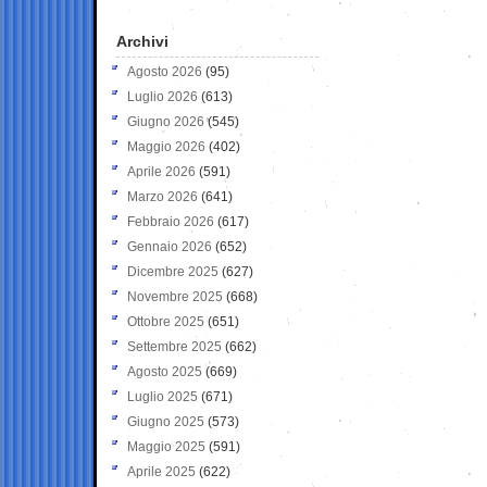
Archivi
Agosto 2026
(95)
Luglio 2026
(613)
Giugno 2026
(545)
Maggio 2026
(402)
Aprile 2026
(591)
Marzo 2026
(641)
Febbraio 2026
(617)
Gennaio 2026
(652)
Dicembre 2025
(627)
Novembre 2025
(668)
Ottobre 2025
(651)
Settembre 2025
(662)
Agosto 2025
(669)
Luglio 2025
(671)
Giugno 2025
(573)
Maggio 2025
(591)
Aprile 2025
(622)