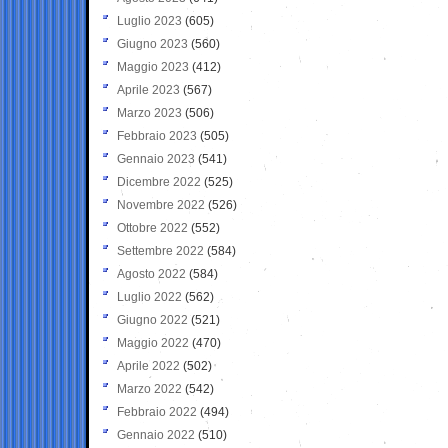
Luglio 2023
(605)
Giugno 2023
(560)
Maggio 2023
(412)
Aprile 2023
(567)
Marzo 2023
(506)
Febbraio 2023
(505)
Gennaio 2023
(541)
Dicembre 2022
(525)
Novembre 2022
(526)
Ottobre 2022
(552)
Settembre 2022
(584)
Agosto 2022
(584)
Luglio 2022
(562)
Giugno 2022
(521)
Maggio 2022
(470)
Aprile 2022
(502)
Marzo 2022
(542)
Febbraio 2022
(494)
Gennaio 2022
(510)