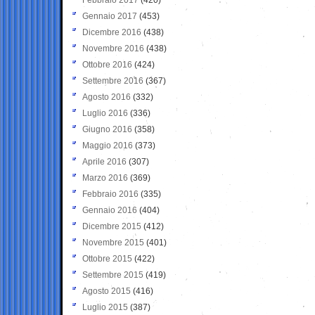
Gennaio 2017
(453)
Dicembre 2016
(438)
Novembre 2016
(438)
Ottobre 2016
(424)
Settembre 2016
(367)
Agosto 2016
(332)
Luglio 2016
(336)
Giugno 2016
(358)
Maggio 2016
(373)
Aprile 2016
(307)
Marzo 2016
(369)
Febbraio 2016
(335)
Gennaio 2016
(404)
Dicembre 2015
(412)
Novembre 2015
(401)
Ottobre 2015
(422)
Settembre 2015
(419)
Agosto 2015
(416)
Luglio 2015
(387)