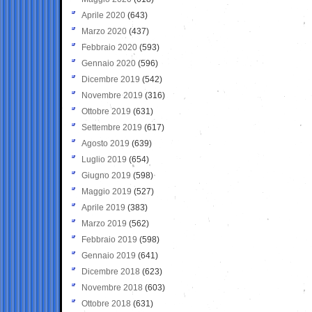
Aprile 2020
(643)
Marzo 2020
(437)
Febbraio 2020
(593)
Gennaio 2020
(596)
Dicembre 2019
(542)
Novembre 2019
(316)
Ottobre 2019
(631)
Settembre 2019
(617)
Agosto 2019
(639)
Luglio 2019
(654)
Giugno 2019
(598)
Maggio 2019
(527)
Aprile 2019
(383)
Marzo 2019
(562)
Febbraio 2019
(598)
Gennaio 2019
(641)
Dicembre 2018
(623)
Novembre 2018
(603)
Ottobre 2018
(631)