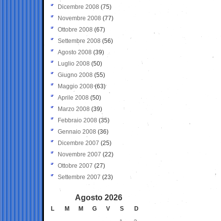
Dicembre 2008
(75)
Novembre 2008
(77)
Ottobre 2008
(67)
Settembre 2008
(56)
Agosto 2008
(39)
Luglio 2008
(50)
Giugno 2008
(55)
Maggio 2008
(63)
Aprile 2008
(50)
Marzo 2008
(39)
Febbraio 2008
(35)
Gennaio 2008
(36)
Dicembre 2007
(25)
Novembre 2007
(22)
Ottobre 2007
(27)
Settembre 2007
(23)
Agosto 2026
L
M
M
G
V
S
D