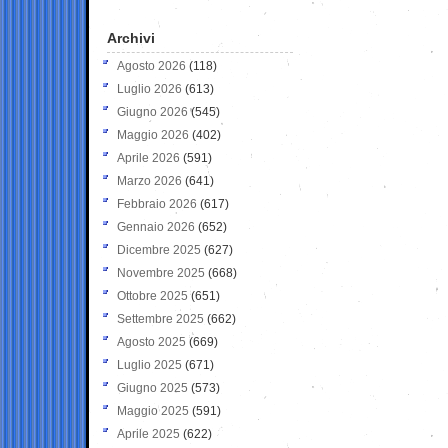
Archivi
Agosto 2026
(118)
Luglio 2026
(613)
Giugno 2026
(545)
Maggio 2026
(402)
Aprile 2026
(591)
Marzo 2026
(641)
Febbraio 2026
(617)
Gennaio 2026
(652)
Dicembre 2025
(627)
Novembre 2025
(668)
Ottobre 2025
(651)
Settembre 2025
(662)
Agosto 2025
(669)
Luglio 2025
(671)
Giugno 2025
(573)
Maggio 2025
(591)
Aprile 2025
(622)