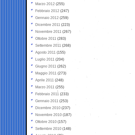
Marzo 2012
(255)
Febbraio 2012
(247)
Gennaio 2012
(259)
Dicembre 2011
(223)
Novembre 2011
(267)
Ottobre 2011
(283)
Settembre 2011
(268)
Agosto 2011
(155)
Luglio 2011
(204)
Giugno 2011
(262)
Maggio 2011
(273)
Aprile 2011
(248)
Marzo 2011
(255)
Febbraio 2011
(233)
Gennaio 2011
(253)
Dicembre 2010
(237)
Novembre 2010
(187)
Ottobre 2010
(157)
Settembre 2010
(148)