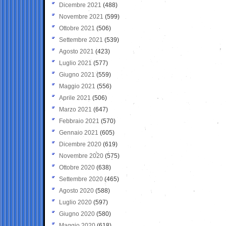
Dicembre 2021
(488)
Novembre 2021
(599)
Ottobre 2021
(506)
Settembre 2021
(539)
Agosto 2021
(423)
Luglio 2021
(577)
Giugno 2021
(559)
Maggio 2021
(556)
Aprile 2021
(506)
Marzo 2021
(647)
Febbraio 2021
(570)
Gennaio 2021
(605)
Dicembre 2020
(619)
Novembre 2020
(575)
Ottobre 2020
(638)
Settembre 2020
(465)
Agosto 2020
(588)
Luglio 2020
(597)
Giugno 2020
(580)
Maggio 2020
(618)