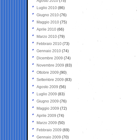
Agosto 2010
(75)
Luglio 2010
(86)
Giugno 2010
(76)
Maggio 2010
(75)
Aprile 2010
(66)
Marzo 2010
(79)
Febbraio 2010
(73)
Gennaio 2010
(74)
Dicembre 2009
(74)
Novembre 2009
(83)
Ottobre 2009
(90)
Settembre 2009
(83)
Agosto 2009
(56)
Luglio 2009
(83)
Giugno 2009
(76)
Maggio 2009
(72)
Aprile 2009
(74)
Marzo 2009
(50)
Febbraio 2009
(69)
Gennaio 2009
(70)