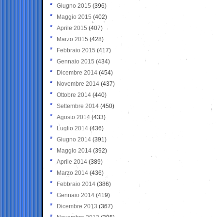
Giugno 2015
(396)
Maggio 2015
(402)
Aprile 2015
(407)
Marzo 2015
(428)
Febbraio 2015
(417)
Gennaio 2015
(434)
Dicembre 2014
(454)
Novembre 2014
(437)
Ottobre 2014
(440)
Settembre 2014
(450)
Agosto 2014
(433)
Luglio 2014
(436)
Giugno 2014
(391)
Maggio 2014
(392)
Aprile 2014
(389)
Marzo 2014
(436)
Febbraio 2014
(386)
Gennaio 2014
(419)
Dicembre 2013
(367)