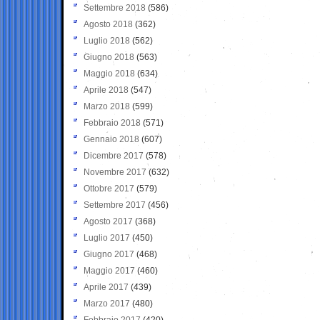
Settembre 2018
(586)
Agosto 2018
(362)
Luglio 2018
(562)
Giugno 2018
(563)
Maggio 2018
(634)
Aprile 2018
(547)
Marzo 2018
(599)
Febbraio 2018
(571)
Gennaio 2018
(607)
Dicembre 2017
(578)
Novembre 2017
(632)
Ottobre 2017
(579)
Settembre 2017
(456)
Agosto 2017
(368)
Luglio 2017
(450)
Giugno 2017
(468)
Maggio 2017
(460)
Aprile 2017
(439)
Marzo 2017
(480)
Febbraio 2017
(420)