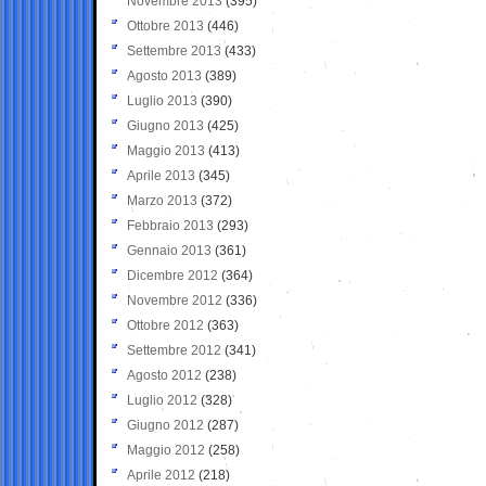
Novembre 2013
(395)
Ottobre 2013
(446)
Settembre 2013
(433)
Agosto 2013
(389)
Luglio 2013
(390)
Giugno 2013
(425)
Maggio 2013
(413)
Aprile 2013
(345)
Marzo 2013
(372)
Febbraio 2013
(293)
Gennaio 2013
(361)
Dicembre 2012
(364)
Novembre 2012
(336)
Ottobre 2012
(363)
Settembre 2012
(341)
Agosto 2012
(238)
Luglio 2012
(328)
Giugno 2012
(287)
Maggio 2012
(258)
Aprile 2012
(218)