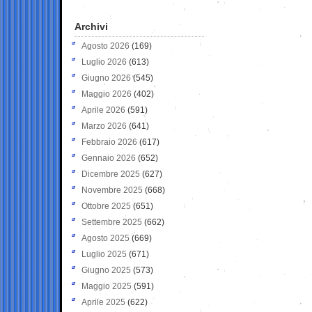
Archivi
Agosto 2026
(169)
Luglio 2026
(613)
Giugno 2026
(545)
Maggio 2026
(402)
Aprile 2026
(591)
Marzo 2026
(641)
Febbraio 2026
(617)
Gennaio 2026
(652)
Dicembre 2025
(627)
Novembre 2025
(668)
Ottobre 2025
(651)
Settembre 2025
(662)
Agosto 2025
(669)
Luglio 2025
(671)
Giugno 2025
(573)
Maggio 2025
(591)
Aprile 2025
(622)