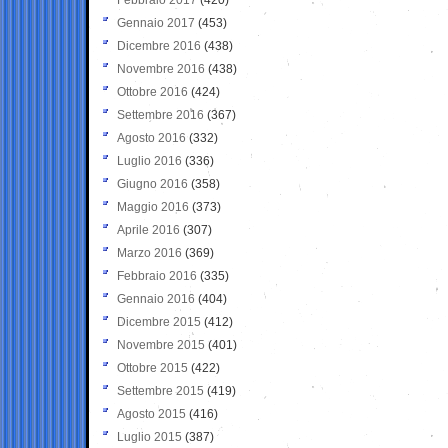
Gennaio 2017
(453)
Dicembre 2016
(438)
Novembre 2016
(438)
Ottobre 2016
(424)
Settembre 2016
(367)
Agosto 2016
(332)
Luglio 2016
(336)
Giugno 2016
(358)
Maggio 2016
(373)
Aprile 2016
(307)
Marzo 2016
(369)
Febbraio 2016
(335)
Gennaio 2016
(404)
Dicembre 2015
(412)
Novembre 2015
(401)
Ottobre 2015
(422)
Settembre 2015
(419)
Agosto 2015
(416)
Luglio 2015
(387)