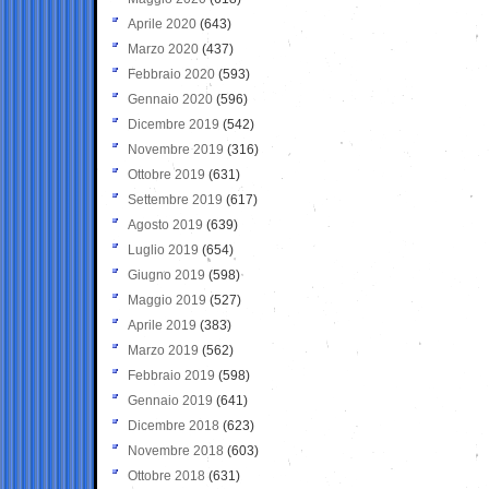
Aprile 2020
(643)
Marzo 2020
(437)
Febbraio 2020
(593)
Gennaio 2020
(596)
Dicembre 2019
(542)
Novembre 2019
(316)
Ottobre 2019
(631)
Settembre 2019
(617)
Agosto 2019
(639)
Luglio 2019
(654)
Giugno 2019
(598)
Maggio 2019
(527)
Aprile 2019
(383)
Marzo 2019
(562)
Febbraio 2019
(598)
Gennaio 2019
(641)
Dicembre 2018
(623)
Novembre 2018
(603)
Ottobre 2018
(631)