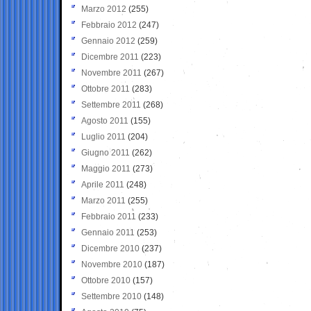
Marzo 2012
(255)
Febbraio 2012
(247)
Gennaio 2012
(259)
Dicembre 2011
(223)
Novembre 2011
(267)
Ottobre 2011
(283)
Settembre 2011
(268)
Agosto 2011
(155)
Luglio 2011
(204)
Giugno 2011
(262)
Maggio 2011
(273)
Aprile 2011
(248)
Marzo 2011
(255)
Febbraio 2011
(233)
Gennaio 2011
(253)
Dicembre 2010
(237)
Novembre 2010
(187)
Ottobre 2010
(157)
Settembre 2010
(148)