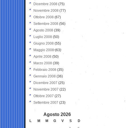
Dicembre 2008
(75)
Novembre 2008
(77)
Ottobre 2008
(67)
Settembre 2008
(56)
Agosto 2008
(39)
Luglio 2008
(50)
Giugno 2008
(55)
Maggio 2008
(63)
Aprile 2008
(50)
Marzo 2008
(39)
Febbraio 2008
(35)
Gennaio 2008
(36)
Dicembre 2007
(25)
Novembre 2007
(22)
Ottobre 2007
(27)
Settembre 2007
(23)
Agosto 2026
L
M
M
G
V
S
D