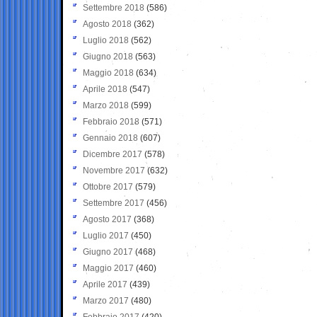
Settembre 2018
(586)
Agosto 2018
(362)
Luglio 2018
(562)
Giugno 2018
(563)
Maggio 2018
(634)
Aprile 2018
(547)
Marzo 2018
(599)
Febbraio 2018
(571)
Gennaio 2018
(607)
Dicembre 2017
(578)
Novembre 2017
(632)
Ottobre 2017
(579)
Settembre 2017
(456)
Agosto 2017
(368)
Luglio 2017
(450)
Giugno 2017
(468)
Maggio 2017
(460)
Aprile 2017
(439)
Marzo 2017
(480)
Febbraio 2017
(420)