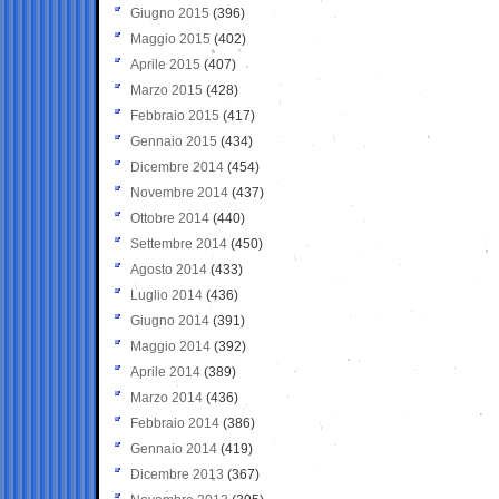
Giugno 2015
(396)
Maggio 2015
(402)
Aprile 2015
(407)
Marzo 2015
(428)
Febbraio 2015
(417)
Gennaio 2015
(434)
Dicembre 2014
(454)
Novembre 2014
(437)
Ottobre 2014
(440)
Settembre 2014
(450)
Agosto 2014
(433)
Luglio 2014
(436)
Giugno 2014
(391)
Maggio 2014
(392)
Aprile 2014
(389)
Marzo 2014
(436)
Febbraio 2014
(386)
Gennaio 2014
(419)
Dicembre 2013
(367)