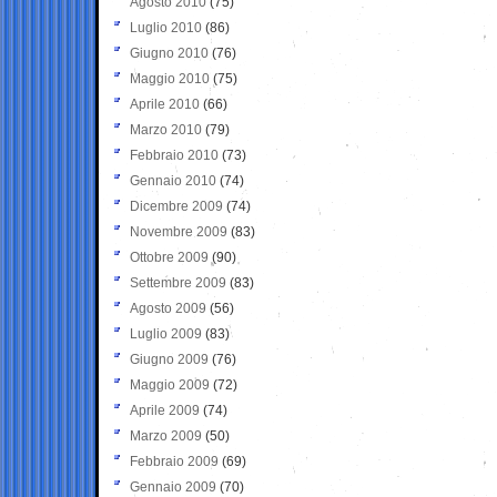
Agosto 2010
(75)
Luglio 2010
(86)
Giugno 2010
(76)
Maggio 2010
(75)
Aprile 2010
(66)
Marzo 2010
(79)
Febbraio 2010
(73)
Gennaio 2010
(74)
Dicembre 2009
(74)
Novembre 2009
(83)
Ottobre 2009
(90)
Settembre 2009
(83)
Agosto 2009
(56)
Luglio 2009
(83)
Giugno 2009
(76)
Maggio 2009
(72)
Aprile 2009
(74)
Marzo 2009
(50)
Febbraio 2009
(69)
Gennaio 2009
(70)