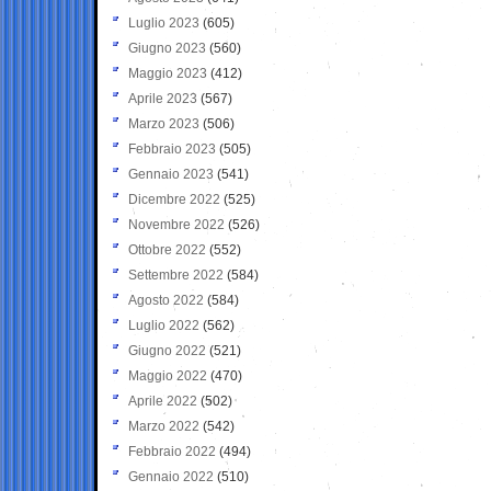
Luglio 2023
(605)
Giugno 2023
(560)
Maggio 2023
(412)
Aprile 2023
(567)
Marzo 2023
(506)
Febbraio 2023
(505)
Gennaio 2023
(541)
Dicembre 2022
(525)
Novembre 2022
(526)
Ottobre 2022
(552)
Settembre 2022
(584)
Agosto 2022
(584)
Luglio 2022
(562)
Giugno 2022
(521)
Maggio 2022
(470)
Aprile 2022
(502)
Marzo 2022
(542)
Febbraio 2022
(494)
Gennaio 2022
(510)