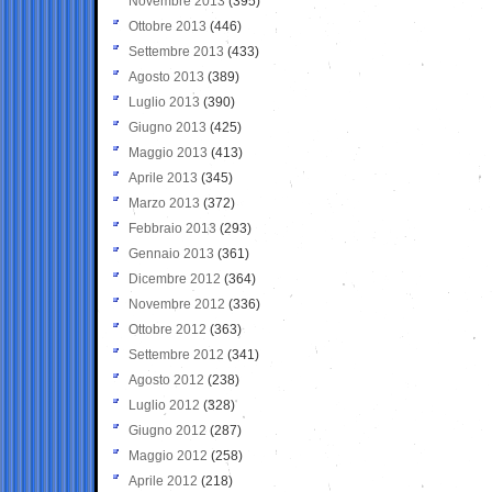
Novembre 2013
(395)
Ottobre 2013
(446)
Settembre 2013
(433)
Agosto 2013
(389)
Luglio 2013
(390)
Giugno 2013
(425)
Maggio 2013
(413)
Aprile 2013
(345)
Marzo 2013
(372)
Febbraio 2013
(293)
Gennaio 2013
(361)
Dicembre 2012
(364)
Novembre 2012
(336)
Ottobre 2012
(363)
Settembre 2012
(341)
Agosto 2012
(238)
Luglio 2012
(328)
Giugno 2012
(287)
Maggio 2012
(258)
Aprile 2012
(218)