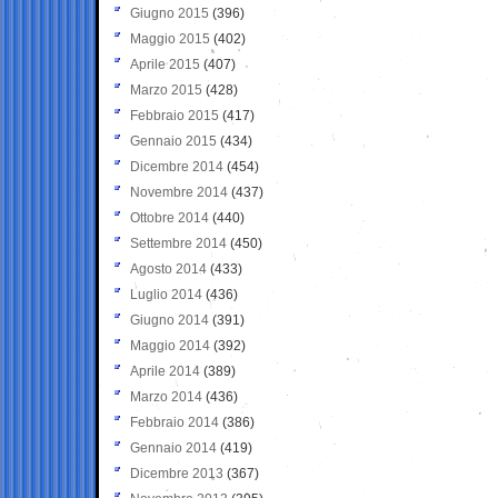
Giugno 2015
(396)
Maggio 2015
(402)
Aprile 2015
(407)
Marzo 2015
(428)
Febbraio 2015
(417)
Gennaio 2015
(434)
Dicembre 2014
(454)
Novembre 2014
(437)
Ottobre 2014
(440)
Settembre 2014
(450)
Agosto 2014
(433)
Luglio 2014
(436)
Giugno 2014
(391)
Maggio 2014
(392)
Aprile 2014
(389)
Marzo 2014
(436)
Febbraio 2014
(386)
Gennaio 2014
(419)
Dicembre 2013
(367)