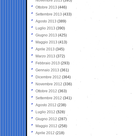
Novembre 2013
(395)
Ottobre 2013
(446)
Settembre 2013
(433)
Agosto 2013
(389)
Luglio 2013
(390)
Giugno 2013
(425)
Maggio 2013
(413)
Aprile 2013
(345)
Marzo 2013
(372)
Febbraio 2013
(293)
Gennaio 2013
(361)
Dicembre 2012
(364)
Novembre 2012
(336)
Ottobre 2012
(363)
Settembre 2012
(341)
Agosto 2012
(238)
Luglio 2012
(328)
Giugno 2012
(287)
Maggio 2012
(258)
Aprile 2012
(218)