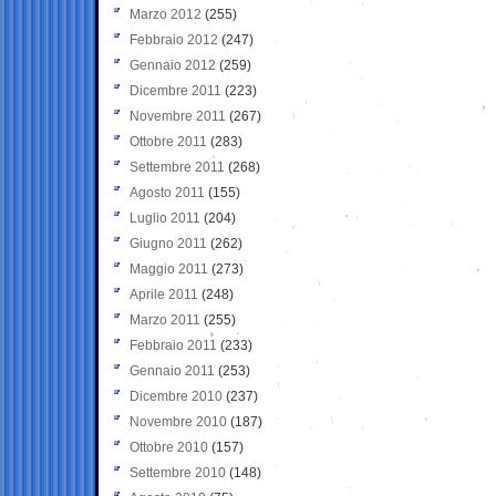
Marzo 2012
(255)
Febbraio 2012
(247)
Gennaio 2012
(259)
Dicembre 2011
(223)
Novembre 2011
(267)
Ottobre 2011
(283)
Settembre 2011
(268)
Agosto 2011
(155)
Luglio 2011
(204)
Giugno 2011
(262)
Maggio 2011
(273)
Aprile 2011
(248)
Marzo 2011
(255)
Febbraio 2011
(233)
Gennaio 2011
(253)
Dicembre 2010
(237)
Novembre 2010
(187)
Ottobre 2010
(157)
Settembre 2010
(148)