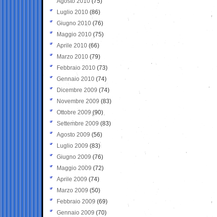
Agosto 2010
(75)
Luglio 2010
(86)
Giugno 2010
(76)
Maggio 2010
(75)
Aprile 2010
(66)
Marzo 2010
(79)
Febbraio 2010
(73)
Gennaio 2010
(74)
Dicembre 2009
(74)
Novembre 2009
(83)
Ottobre 2009
(90)
Settembre 2009
(83)
Agosto 2009
(56)
Luglio 2009
(83)
Giugno 2009
(76)
Maggio 2009
(72)
Aprile 2009
(74)
Marzo 2009
(50)
Febbraio 2009
(69)
Gennaio 2009
(70)