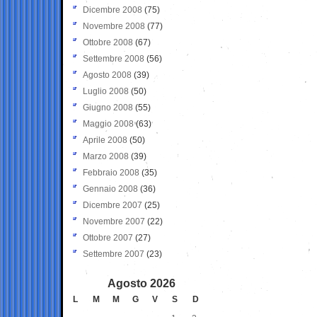
Dicembre 2008
(75)
Novembre 2008
(77)
Ottobre 2008
(67)
Settembre 2008
(56)
Agosto 2008
(39)
Luglio 2008
(50)
Giugno 2008
(55)
Maggio 2008
(63)
Aprile 2008
(50)
Marzo 2008
(39)
Febbraio 2008
(35)
Gennaio 2008
(36)
Dicembre 2007
(25)
Novembre 2007
(22)
Ottobre 2007
(27)
Settembre 2007
(23)
Agosto 2026
L
M
M
G
V
S
D