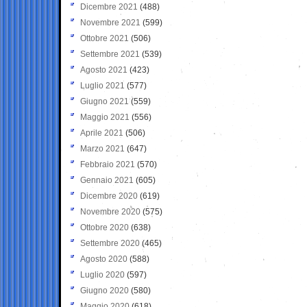
Dicembre 2021
(488)
Novembre 2021
(599)
Ottobre 2021
(506)
Settembre 2021
(539)
Agosto 2021
(423)
Luglio 2021
(577)
Giugno 2021
(559)
Maggio 2021
(556)
Aprile 2021
(506)
Marzo 2021
(647)
Febbraio 2021
(570)
Gennaio 2021
(605)
Dicembre 2020
(619)
Novembre 2020
(575)
Ottobre 2020
(638)
Settembre 2020
(465)
Agosto 2020
(588)
Luglio 2020
(597)
Giugno 2020
(580)
Maggio 2020
(618)