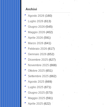
Archivi
Agosto 2026
(160)
Luglio 2026
(613)
Giugno 2026
(545)
Maggio 2026
(402)
Aprile 2026
(591)
Marzo 2026
(641)
Febbraio 2026
(617)
Gennaio 2026
(652)
Dicembre 2025
(627)
Novembre 2025
(668)
Ottobre 2025
(651)
Settembre 2025
(662)
Agosto 2025
(669)
Luglio 2025
(671)
Giugno 2025
(573)
Maggio 2025
(591)
Aprile 2025
(622)