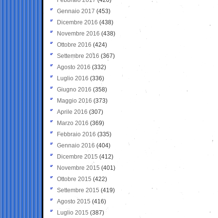
Gennaio 2017
(453)
Dicembre 2016
(438)
Novembre 2016
(438)
Ottobre 2016
(424)
Settembre 2016
(367)
Agosto 2016
(332)
Luglio 2016
(336)
Giugno 2016
(358)
Maggio 2016
(373)
Aprile 2016
(307)
Marzo 2016
(369)
Febbraio 2016
(335)
Gennaio 2016
(404)
Dicembre 2015
(412)
Novembre 2015
(401)
Ottobre 2015
(422)
Settembre 2015
(419)
Agosto 2015
(416)
Luglio 2015
(387)