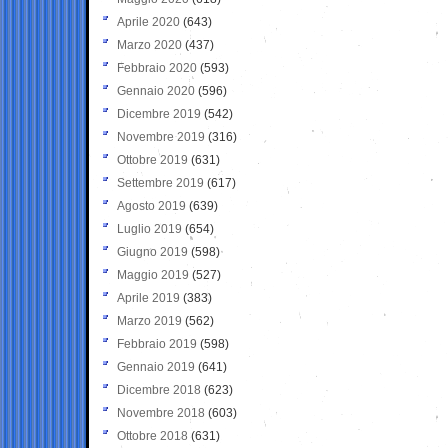
Aprile 2020
(643)
Marzo 2020
(437)
Febbraio 2020
(593)
Gennaio 2020
(596)
Dicembre 2019
(542)
Novembre 2019
(316)
Ottobre 2019
(631)
Settembre 2019
(617)
Agosto 2019
(639)
Luglio 2019
(654)
Giugno 2019
(598)
Maggio 2019
(527)
Aprile 2019
(383)
Marzo 2019
(562)
Febbraio 2019
(598)
Gennaio 2019
(641)
Dicembre 2018
(623)
Novembre 2018
(603)
Ottobre 2018
(631)