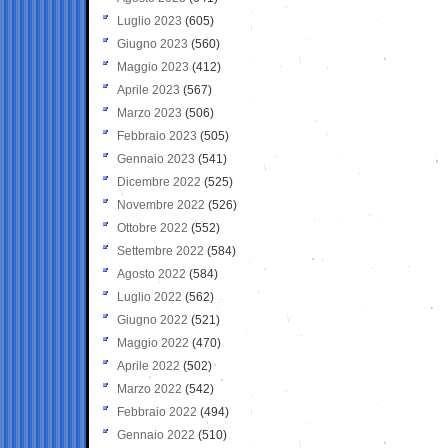
Luglio 2023
(605)
Giugno 2023
(560)
Maggio 2023
(412)
Aprile 2023
(567)
Marzo 2023
(506)
Febbraio 2023
(505)
Gennaio 2023
(541)
Dicembre 2022
(525)
Novembre 2022
(526)
Ottobre 2022
(552)
Settembre 2022
(584)
Agosto 2022
(584)
Luglio 2022
(562)
Giugno 2022
(521)
Maggio 2022
(470)
Aprile 2022
(502)
Marzo 2022
(542)
Febbraio 2022
(494)
Gennaio 2022
(510)