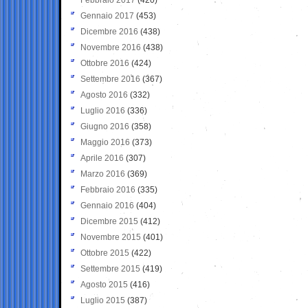
Gennaio 2017
(453)
Dicembre 2016
(438)
Novembre 2016
(438)
Ottobre 2016
(424)
Settembre 2016
(367)
Agosto 2016
(332)
Luglio 2016
(336)
Giugno 2016
(358)
Maggio 2016
(373)
Aprile 2016
(307)
Marzo 2016
(369)
Febbraio 2016
(335)
Gennaio 2016
(404)
Dicembre 2015
(412)
Novembre 2015
(401)
Ottobre 2015
(422)
Settembre 2015
(419)
Agosto 2015
(416)
Luglio 2015
(387)