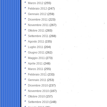
Marzo 2012
(255)
Febbraio 2012
(247)
Gennaio 2012
(259)
Dicembre 2011
(223)
Novembre 2011
(267)
Ottobre 2011
(283)
Settembre 2011
(268)
Agosto 2011
(155)
Luglio 2011
(204)
Giugno 2011
(262)
Maggio 2011
(273)
Aprile 2011
(248)
Marzo 2011
(255)
Febbraio 2011
(233)
Gennaio 2011
(253)
Dicembre 2010
(237)
Novembre 2010
(187)
Ottobre 2010
(157)
Settembre 2010
(148)