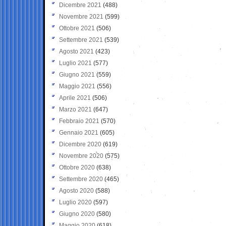
Dicembre 2021
(488)
Novembre 2021
(599)
Ottobre 2021
(506)
Settembre 2021
(539)
Agosto 2021
(423)
Luglio 2021
(577)
Giugno 2021
(559)
Maggio 2021
(556)
Aprile 2021
(506)
Marzo 2021
(647)
Febbraio 2021
(570)
Gennaio 2021
(605)
Dicembre 2020
(619)
Novembre 2020
(575)
Ottobre 2020
(638)
Settembre 2020
(465)
Agosto 2020
(588)
Luglio 2020
(597)
Giugno 2020
(580)
Maggio 2020
(618)