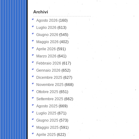
Archivi
Agosto 2026
(160)
Luglio 2026
(613)
Giugno 2026
(545)
Maggio 2026
(402)
Aprile 2026
(591)
Marzo 2026
(641)
Febbraio 2026
(617)
Gennaio 2026
(652)
Dicembre 2025
(627)
Novembre 2025
(668)
Ottobre 2025
(651)
Settembre 2025
(662)
Agosto 2025
(669)
Luglio 2025
(671)
Giugno 2025
(573)
Maggio 2025
(591)
Aprile 2025
(622)