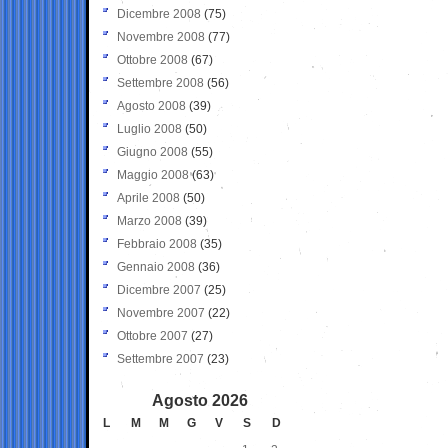
Dicembre 2008
(75)
Novembre 2008
(77)
Ottobre 2008
(67)
Settembre 2008
(56)
Agosto 2008
(39)
Luglio 2008
(50)
Giugno 2008
(55)
Maggio 2008
(63)
Aprile 2008
(50)
Marzo 2008
(39)
Febbraio 2008
(35)
Gennaio 2008
(36)
Dicembre 2007
(25)
Novembre 2007
(22)
Ottobre 2007
(27)
Settembre 2007
(23)
Agosto 2026
L
M
M
G
V
S
D