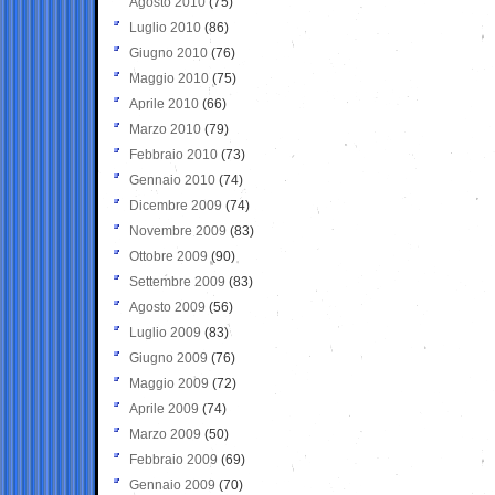
Agosto 2010
(75)
Luglio 2010
(86)
Giugno 2010
(76)
Maggio 2010
(75)
Aprile 2010
(66)
Marzo 2010
(79)
Febbraio 2010
(73)
Gennaio 2010
(74)
Dicembre 2009
(74)
Novembre 2009
(83)
Ottobre 2009
(90)
Settembre 2009
(83)
Agosto 2009
(56)
Luglio 2009
(83)
Giugno 2009
(76)
Maggio 2009
(72)
Aprile 2009
(74)
Marzo 2009
(50)
Febbraio 2009
(69)
Gennaio 2009
(70)