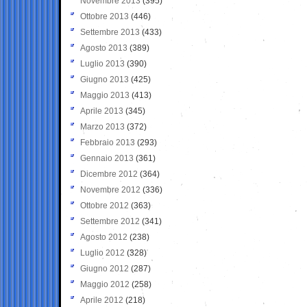
Novembre 2013
(395)
Ottobre 2013
(446)
Settembre 2013
(433)
Agosto 2013
(389)
Luglio 2013
(390)
Giugno 2013
(425)
Maggio 2013
(413)
Aprile 2013
(345)
Marzo 2013
(372)
Febbraio 2013
(293)
Gennaio 2013
(361)
Dicembre 2012
(364)
Novembre 2012
(336)
Ottobre 2012
(363)
Settembre 2012
(341)
Agosto 2012
(238)
Luglio 2012
(328)
Giugno 2012
(287)
Maggio 2012
(258)
Aprile 2012
(218)