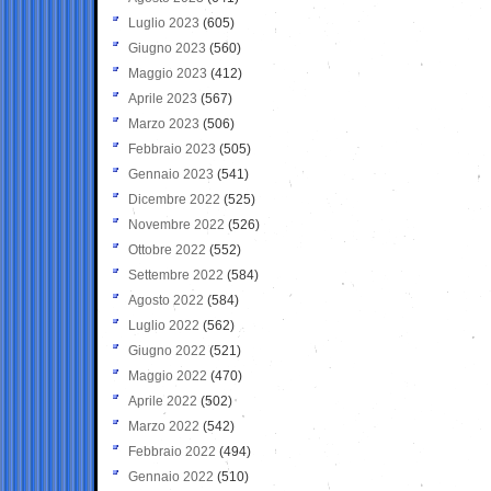
Luglio 2023
(605)
Giugno 2023
(560)
Maggio 2023
(412)
Aprile 2023
(567)
Marzo 2023
(506)
Febbraio 2023
(505)
Gennaio 2023
(541)
Dicembre 2022
(525)
Novembre 2022
(526)
Ottobre 2022
(552)
Settembre 2022
(584)
Agosto 2022
(584)
Luglio 2022
(562)
Giugno 2022
(521)
Maggio 2022
(470)
Aprile 2022
(502)
Marzo 2022
(542)
Febbraio 2022
(494)
Gennaio 2022
(510)