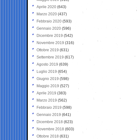
Aprile 2020
(643)
Marzo 2020
(437)
Febbraio 2020
(593)
Gennaio 2020
(596)
Dicembre 2019
(542)
Novembre 2019
(316)
Ottobre 2019
(631)
Settembre 2019
(617)
Agosto 2019
(639)
Luglio 2019
(654)
Giugno 2019
(598)
Maggio 2019
(527)
Aprile 2019
(383)
Marzo 2019
(562)
Febbraio 2019
(598)
Gennaio 2019
(641)
Dicembre 2018
(623)
Novembre 2018
(603)
Ottobre 2018
(631)