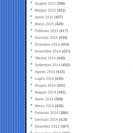
Giugno 2015
(396)
Maggio 2015
(402)
Aprile 2015
(407)
Marzo 2015
(428)
Febbraio 2015
(417)
Gennaio 2015
(434)
Dicembre 2014
(454)
Novembre 2014
(437)
Ottobre 2014
(440)
Settembre 2014
(450)
Agosto 2014
(433)
Luglio 2014
(436)
Giugno 2014
(391)
Maggio 2014
(392)
Aprile 2014
(389)
Marzo 2014
(436)
Febbraio 2014
(386)
Gennaio 2014
(419)
Dicembre 2013
(367)