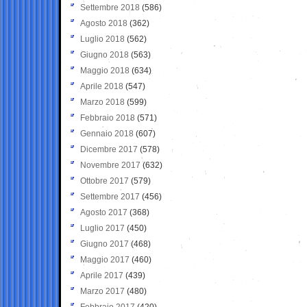
Settembre 2018
(586)
Agosto 2018
(362)
Luglio 2018
(562)
Giugno 2018
(563)
Maggio 2018
(634)
Aprile 2018
(547)
Marzo 2018
(599)
Febbraio 2018
(571)
Gennaio 2018
(607)
Dicembre 2017
(578)
Novembre 2017
(632)
Ottobre 2017
(579)
Settembre 2017
(456)
Agosto 2017
(368)
Luglio 2017
(450)
Giugno 2017
(468)
Maggio 2017
(460)
Aprile 2017
(439)
Marzo 2017
(480)
Febbraio 2017
(420)