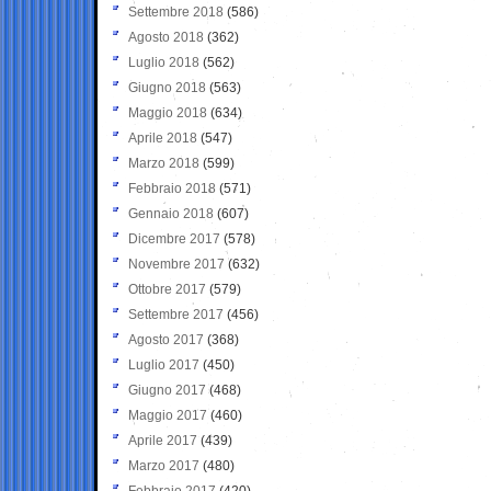
Settembre 2018
(586)
Agosto 2018
(362)
Luglio 2018
(562)
Giugno 2018
(563)
Maggio 2018
(634)
Aprile 2018
(547)
Marzo 2018
(599)
Febbraio 2018
(571)
Gennaio 2018
(607)
Dicembre 2017
(578)
Novembre 2017
(632)
Ottobre 2017
(579)
Settembre 2017
(456)
Agosto 2017
(368)
Luglio 2017
(450)
Giugno 2017
(468)
Maggio 2017
(460)
Aprile 2017
(439)
Marzo 2017
(480)
Febbraio 2017
(420)