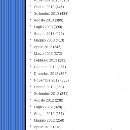
Novembre 2013
(395)
Ottobre 2013
(446)
Settembre 2013
(433)
Agosto 2013
(389)
Luglio 2013
(390)
Giugno 2013
(425)
Maggio 2013
(413)
Aprile 2013
(345)
Marzo 2013
(372)
Febbraio 2013
(293)
Gennaio 2013
(361)
Dicembre 2012
(364)
Novembre 2012
(336)
Ottobre 2012
(363)
Settembre 2012
(341)
Agosto 2012
(238)
Luglio 2012
(328)
Giugno 2012
(287)
Maggio 2012
(258)
Aprile 2012
(218)