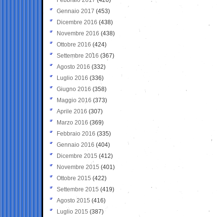
Gennaio 2017
(453)
Dicembre 2016
(438)
Novembre 2016
(438)
Ottobre 2016
(424)
Settembre 2016
(367)
Agosto 2016
(332)
Luglio 2016
(336)
Giugno 2016
(358)
Maggio 2016
(373)
Aprile 2016
(307)
Marzo 2016
(369)
Febbraio 2016
(335)
Gennaio 2016
(404)
Dicembre 2015
(412)
Novembre 2015
(401)
Ottobre 2015
(422)
Settembre 2015
(419)
Agosto 2015
(416)
Luglio 2015
(387)