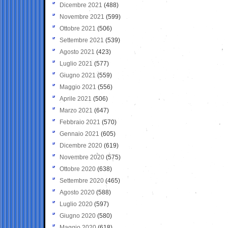
Dicembre 2021
(488)
Novembre 2021
(599)
Ottobre 2021
(506)
Settembre 2021
(539)
Agosto 2021
(423)
Luglio 2021
(577)
Giugno 2021
(559)
Maggio 2021
(556)
Aprile 2021
(506)
Marzo 2021
(647)
Febbraio 2021
(570)
Gennaio 2021
(605)
Dicembre 2020
(619)
Novembre 2020
(575)
Ottobre 2020
(638)
Settembre 2020
(465)
Agosto 2020
(588)
Luglio 2020
(597)
Giugno 2020
(580)
Maggio 2020
(618)