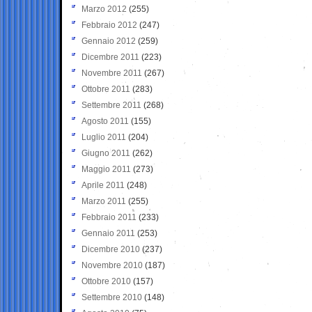
Marzo 2012
(255)
Febbraio 2012
(247)
Gennaio 2012
(259)
Dicembre 2011
(223)
Novembre 2011
(267)
Ottobre 2011
(283)
Settembre 2011
(268)
Agosto 2011
(155)
Luglio 2011
(204)
Giugno 2011
(262)
Maggio 2011
(273)
Aprile 2011
(248)
Marzo 2011
(255)
Febbraio 2011
(233)
Gennaio 2011
(253)
Dicembre 2010
(237)
Novembre 2010
(187)
Ottobre 2010
(157)
Settembre 2010
(148)