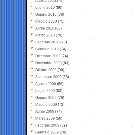
Agosto 2010
(75)
Luglio 2010
(86)
Giugno 2010
(76)
Maggio 2010
(75)
Aprile 2010
(66)
Marzo 2010
(79)
Febbraio 2010
(73)
Gennaio 2010
(74)
Dicembre 2009
(74)
Novembre 2009
(83)
Ottobre 2009
(90)
Settembre 2009
(83)
Agosto 2009
(56)
Luglio 2009
(83)
Giugno 2009
(76)
Maggio 2009
(72)
Aprile 2009
(74)
Marzo 2009
(50)
Febbraio 2009
(69)
Gennaio 2009
(70)