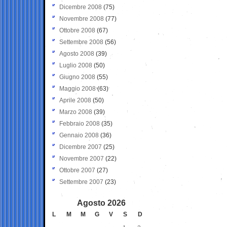
Dicembre 2008
(75)
Novembre 2008
(77)
Ottobre 2008
(67)
Settembre 2008
(56)
Agosto 2008
(39)
Luglio 2008
(50)
Giugno 2008
(55)
Maggio 2008
(63)
Aprile 2008
(50)
Marzo 2008
(39)
Febbraio 2008
(35)
Gennaio 2008
(36)
Dicembre 2007
(25)
Novembre 2007
(22)
Ottobre 2007
(27)
Settembre 2007
(23)
Agosto 2026
L
M
M
G
V
S
D