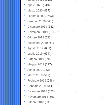
Aprile 2020
(643)
Marzo 2020
(437)
Febbraio 2020
(593)
Gennaio 2020
(596)
Dicembre 2019
(542)
Novembre 2019
(316)
Ottobre 2019
(631)
Settembre 2019
(617)
Agosto 2019
(639)
Luglio 2019
(654)
Giugno 2019
(598)
Maggio 2019
(527)
Aprile 2019
(383)
Marzo 2019
(562)
Febbraio 2019
(598)
Gennaio 2019
(641)
Dicembre 2018
(623)
Novembre 2018
(603)
Ottobre 2018
(631)