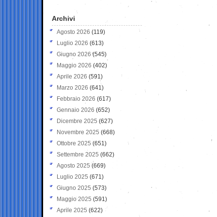
Archivi
Agosto 2026
(119)
Luglio 2026
(613)
Giugno 2026
(545)
Maggio 2026
(402)
Aprile 2026
(591)
Marzo 2026
(641)
Febbraio 2026
(617)
Gennaio 2026
(652)
Dicembre 2025
(627)
Novembre 2025
(668)
Ottobre 2025
(651)
Settembre 2025
(662)
Agosto 2025
(669)
Luglio 2025
(671)
Giugno 2025
(573)
Maggio 2025
(591)
Aprile 2025
(622)