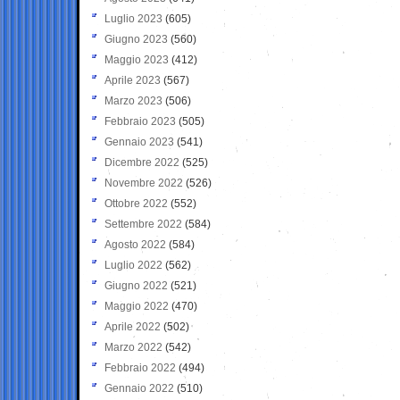
Luglio 2023
(605)
Giugno 2023
(560)
Maggio 2023
(412)
Aprile 2023
(567)
Marzo 2023
(506)
Febbraio 2023
(505)
Gennaio 2023
(541)
Dicembre 2022
(525)
Novembre 2022
(526)
Ottobre 2022
(552)
Settembre 2022
(584)
Agosto 2022
(584)
Luglio 2022
(562)
Giugno 2022
(521)
Maggio 2022
(470)
Aprile 2022
(502)
Marzo 2022
(542)
Febbraio 2022
(494)
Gennaio 2022
(510)