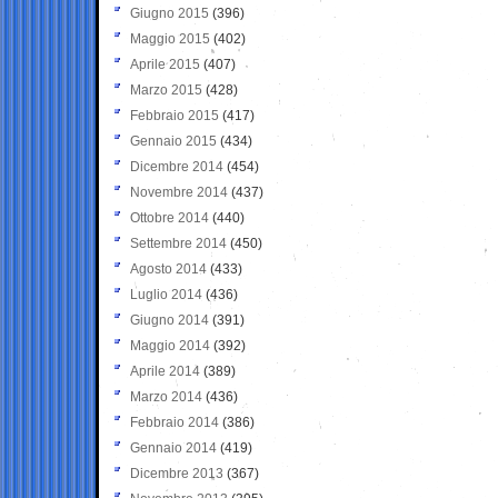
Giugno 2015
(396)
Maggio 2015
(402)
Aprile 2015
(407)
Marzo 2015
(428)
Febbraio 2015
(417)
Gennaio 2015
(434)
Dicembre 2014
(454)
Novembre 2014
(437)
Ottobre 2014
(440)
Settembre 2014
(450)
Agosto 2014
(433)
Luglio 2014
(436)
Giugno 2014
(391)
Maggio 2014
(392)
Aprile 2014
(389)
Marzo 2014
(436)
Febbraio 2014
(386)
Gennaio 2014
(419)
Dicembre 2013
(367)