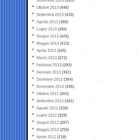
Novembre 2013
(395)
Ottobre 2013
(446)
Settembre 2013
(433)
Agosto 2013
(389)
Luglio 2013
(390)
Giugno 2013
(425)
Maggio 2013
(413)
Aprile 2013
(345)
Marzo 2013
(372)
Febbraio 2013
(293)
Gennaio 2013
(361)
Dicembre 2012
(364)
Novembre 2012
(336)
Ottobre 2012
(363)
Settembre 2012
(341)
Agosto 2012
(238)
Luglio 2012
(328)
Giugno 2012
(287)
Maggio 2012
(258)
Aprile 2012
(218)