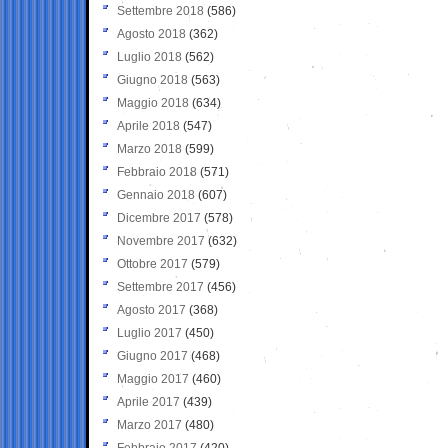
Settembre 2018
(586)
Agosto 2018
(362)
Luglio 2018
(562)
Giugno 2018
(563)
Maggio 2018
(634)
Aprile 2018
(547)
Marzo 2018
(599)
Febbraio 2018
(571)
Gennaio 2018
(607)
Dicembre 2017
(578)
Novembre 2017
(632)
Ottobre 2017
(579)
Settembre 2017
(456)
Agosto 2017
(368)
Luglio 2017
(450)
Giugno 2017
(468)
Maggio 2017
(460)
Aprile 2017
(439)
Marzo 2017
(480)
Febbraio 2017
(420)