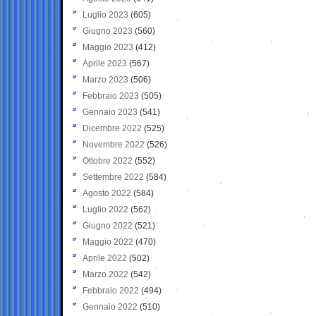
Luglio 2023
(605)
Giugno 2023
(560)
Maggio 2023
(412)
Aprile 2023
(567)
Marzo 2023
(506)
Febbraio 2023
(505)
Gennaio 2023
(541)
Dicembre 2022
(525)
Novembre 2022
(526)
Ottobre 2022
(552)
Settembre 2022
(584)
Agosto 2022
(584)
Luglio 2022
(562)
Giugno 2022
(521)
Maggio 2022
(470)
Aprile 2022
(502)
Marzo 2022
(542)
Febbraio 2022
(494)
Gennaio 2022
(510)