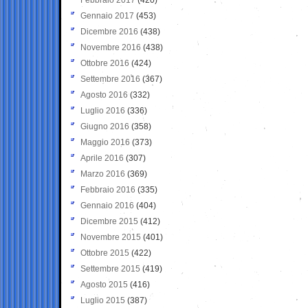
Gennaio 2017
(453)
Dicembre 2016
(438)
Novembre 2016
(438)
Ottobre 2016
(424)
Settembre 2016
(367)
Agosto 2016
(332)
Luglio 2016
(336)
Giugno 2016
(358)
Maggio 2016
(373)
Aprile 2016
(307)
Marzo 2016
(369)
Febbraio 2016
(335)
Gennaio 2016
(404)
Dicembre 2015
(412)
Novembre 2015
(401)
Ottobre 2015
(422)
Settembre 2015
(419)
Agosto 2015
(416)
Luglio 2015
(387)