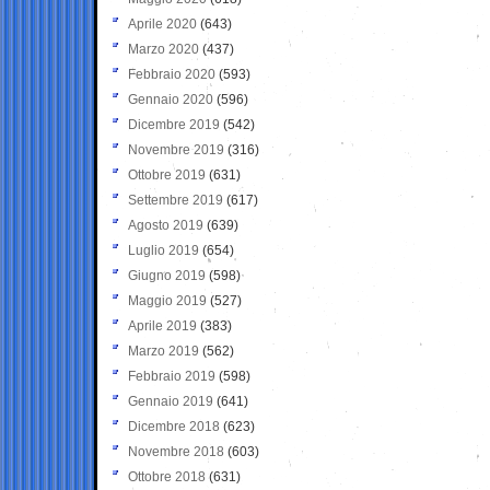
Aprile 2020
(643)
Marzo 2020
(437)
Febbraio 2020
(593)
Gennaio 2020
(596)
Dicembre 2019
(542)
Novembre 2019
(316)
Ottobre 2019
(631)
Settembre 2019
(617)
Agosto 2019
(639)
Luglio 2019
(654)
Giugno 2019
(598)
Maggio 2019
(527)
Aprile 2019
(383)
Marzo 2019
(562)
Febbraio 2019
(598)
Gennaio 2019
(641)
Dicembre 2018
(623)
Novembre 2018
(603)
Ottobre 2018
(631)