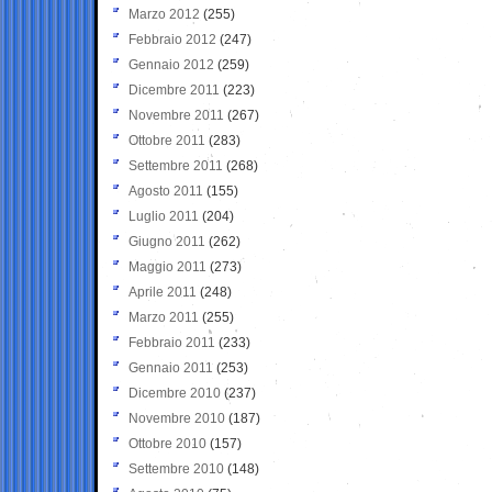
Marzo 2012
(255)
Febbraio 2012
(247)
Gennaio 2012
(259)
Dicembre 2011
(223)
Novembre 2011
(267)
Ottobre 2011
(283)
Settembre 2011
(268)
Agosto 2011
(155)
Luglio 2011
(204)
Giugno 2011
(262)
Maggio 2011
(273)
Aprile 2011
(248)
Marzo 2011
(255)
Febbraio 2011
(233)
Gennaio 2011
(253)
Dicembre 2010
(237)
Novembre 2010
(187)
Ottobre 2010
(157)
Settembre 2010
(148)