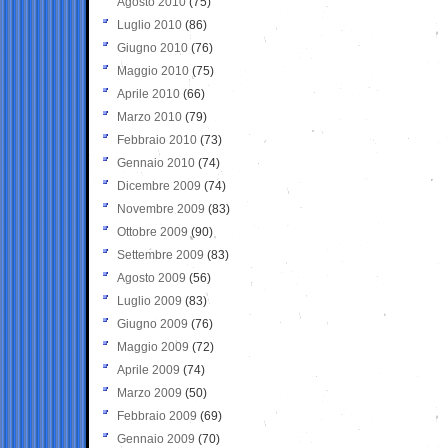
Agosto 2010
(75)
Luglio 2010
(86)
Giugno 2010
(76)
Maggio 2010
(75)
Aprile 2010
(66)
Marzo 2010
(79)
Febbraio 2010
(73)
Gennaio 2010
(74)
Dicembre 2009
(74)
Novembre 2009
(83)
Ottobre 2009
(90)
Settembre 2009
(83)
Agosto 2009
(56)
Luglio 2009
(83)
Giugno 2009
(76)
Maggio 2009
(72)
Aprile 2009
(74)
Marzo 2009
(50)
Febbraio 2009
(69)
Gennaio 2009
(70)