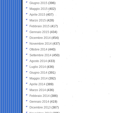
Giugno 2015
(396)
Maggio 2015
(402)
Aprile 2015
(407)
Marzo 2015
(428)
Febbraio 2015
(417)
Gennaio 2015
(434)
Dicembre 2014
(454)
Novembre 2014
(437)
Ottobre 2014
(440)
Settembre 2014
(450)
Agosto 2014
(433)
Luglio 2014
(436)
Giugno 2014
(391)
Maggio 2014
(392)
Aprile 2014
(389)
Marzo 2014
(436)
Febbraio 2014
(386)
Gennaio 2014
(419)
Dicembre 2013
(367)