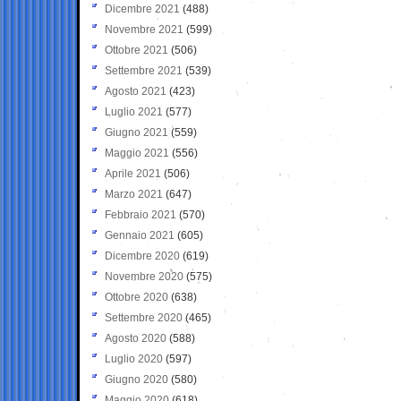
Dicembre 2021
(488)
Novembre 2021
(599)
Ottobre 2021
(506)
Settembre 2021
(539)
Agosto 2021
(423)
Luglio 2021
(577)
Giugno 2021
(559)
Maggio 2021
(556)
Aprile 2021
(506)
Marzo 2021
(647)
Febbraio 2021
(570)
Gennaio 2021
(605)
Dicembre 2020
(619)
Novembre 2020
(575)
Ottobre 2020
(638)
Settembre 2020
(465)
Agosto 2020
(588)
Luglio 2020
(597)
Giugno 2020
(580)
Maggio 2020
(618)