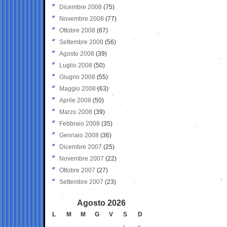
Dicembre 2008
(75)
Novembre 2008
(77)
Ottobre 2008
(67)
Settembre 2008
(56)
Agosto 2008
(39)
Luglio 2008
(50)
Giugno 2008
(55)
Maggio 2008
(63)
Aprile 2008
(50)
Marzo 2008
(39)
Febbraio 2008
(35)
Gennaio 2008
(36)
Dicembre 2007
(25)
Novembre 2007
(22)
Ottobre 2007
(27)
Settembre 2007
(23)
Agosto 2026
L
M
M
G
V
S
D