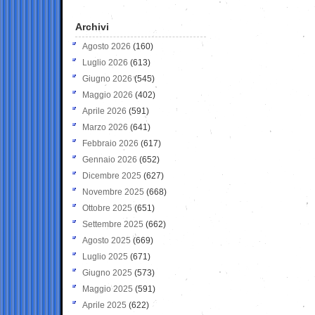
Archivi
Agosto 2026
(160)
Luglio 2026
(613)
Giugno 2026
(545)
Maggio 2026
(402)
Aprile 2026
(591)
Marzo 2026
(641)
Febbraio 2026
(617)
Gennaio 2026
(652)
Dicembre 2025
(627)
Novembre 2025
(668)
Ottobre 2025
(651)
Settembre 2025
(662)
Agosto 2025
(669)
Luglio 2025
(671)
Giugno 2025
(573)
Maggio 2025
(591)
Aprile 2025
(622)