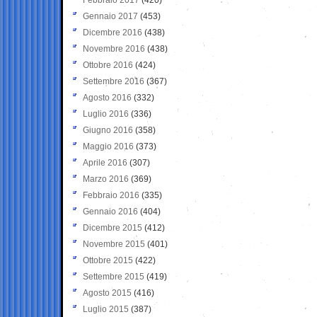
Gennaio 2017
(453)
Dicembre 2016
(438)
Novembre 2016
(438)
Ottobre 2016
(424)
Settembre 2016
(367)
Agosto 2016
(332)
Luglio 2016
(336)
Giugno 2016
(358)
Maggio 2016
(373)
Aprile 2016
(307)
Marzo 2016
(369)
Febbraio 2016
(335)
Gennaio 2016
(404)
Dicembre 2015
(412)
Novembre 2015
(401)
Ottobre 2015
(422)
Settembre 2015
(419)
Agosto 2015
(416)
Luglio 2015
(387)