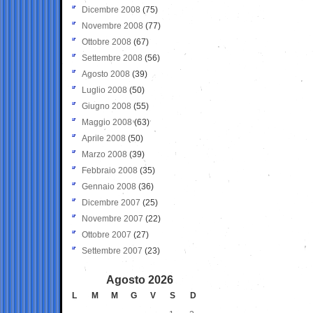
Dicembre 2008
(75)
Novembre 2008
(77)
Ottobre 2008
(67)
Settembre 2008
(56)
Agosto 2008
(39)
Luglio 2008
(50)
Giugno 2008
(55)
Maggio 2008
(63)
Aprile 2008
(50)
Marzo 2008
(39)
Febbraio 2008
(35)
Gennaio 2008
(36)
Dicembre 2007
(25)
Novembre 2007
(22)
Ottobre 2007
(27)
Settembre 2007
(23)
Agosto 2026
L
M
M
G
V
S
D