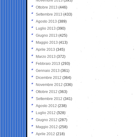
Novembre 2013
(395)
Ottobre 2013
(446)
Settembre 2013
(433)
Agosto 2013
(389)
Luglio 2013
(390)
Giugno 2013
(425)
Maggio 2013
(413)
Aprile 2013
(345)
Marzo 2013
(372)
Febbraio 2013
(293)
Gennaio 2013
(361)
Dicembre 2012
(364)
Novembre 2012
(336)
Ottobre 2012
(363)
Settembre 2012
(341)
Agosto 2012
(238)
Luglio 2012
(328)
Giugno 2012
(287)
Maggio 2012
(258)
Aprile 2012
(218)