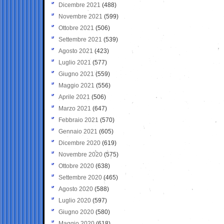
Dicembre 2021
(488)
Novembre 2021
(599)
Ottobre 2021
(506)
Settembre 2021
(539)
Agosto 2021
(423)
Luglio 2021
(577)
Giugno 2021
(559)
Maggio 2021
(556)
Aprile 2021
(506)
Marzo 2021
(647)
Febbraio 2021
(570)
Gennaio 2021
(605)
Dicembre 2020
(619)
Novembre 2020
(575)
Ottobre 2020
(638)
Settembre 2020
(465)
Agosto 2020
(588)
Luglio 2020
(597)
Giugno 2020
(580)
Maggio 2020
(618)