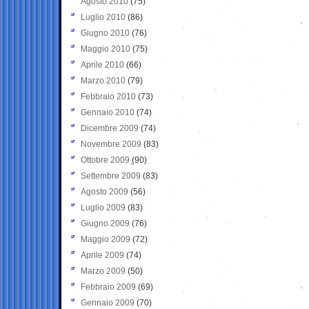
Agosto 2010
(75)
Luglio 2010
(86)
Giugno 2010
(76)
Maggio 2010
(75)
Aprile 2010
(66)
Marzo 2010
(79)
Febbraio 2010
(73)
Gennaio 2010
(74)
Dicembre 2009
(74)
Novembre 2009
(83)
Ottobre 2009
(90)
Settembre 2009
(83)
Agosto 2009
(56)
Luglio 2009
(83)
Giugno 2009
(76)
Maggio 2009
(72)
Aprile 2009
(74)
Marzo 2009
(50)
Febbraio 2009
(69)
Gennaio 2009
(70)