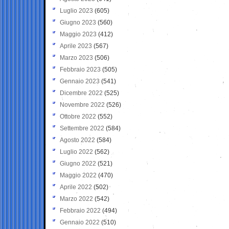
Luglio 2023
(605)
Giugno 2023
(560)
Maggio 2023
(412)
Aprile 2023
(567)
Marzo 2023
(506)
Febbraio 2023
(505)
Gennaio 2023
(541)
Dicembre 2022
(525)
Novembre 2022
(526)
Ottobre 2022
(552)
Settembre 2022
(584)
Agosto 2022
(584)
Luglio 2022
(562)
Giugno 2022
(521)
Maggio 2022
(470)
Aprile 2022
(502)
Marzo 2022
(542)
Febbraio 2022
(494)
Gennaio 2022
(510)