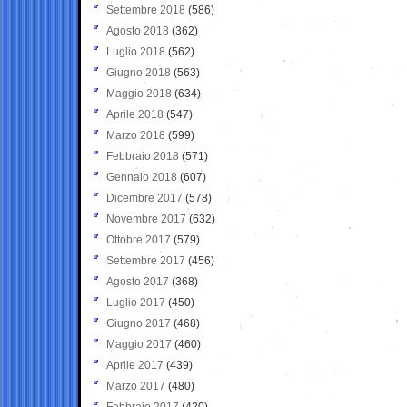
Settembre 2018
(586)
Agosto 2018
(362)
Luglio 2018
(562)
Giugno 2018
(563)
Maggio 2018
(634)
Aprile 2018
(547)
Marzo 2018
(599)
Febbraio 2018
(571)
Gennaio 2018
(607)
Dicembre 2017
(578)
Novembre 2017
(632)
Ottobre 2017
(579)
Settembre 2017
(456)
Agosto 2017
(368)
Luglio 2017
(450)
Giugno 2017
(468)
Maggio 2017
(460)
Aprile 2017
(439)
Marzo 2017
(480)
Febbraio 2017
(420)