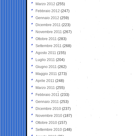
Marzo 2012
(255)
Febbraio 2012
(247)
Gennaio 2012
(259)
Dicembre 2011
(223)
Novembre 2011
(267)
Ottobre 2011
(283)
Settembre 2011
(268)
Agosto 2011
(155)
Luglio 2011
(204)
Giugno 2011
(262)
Maggio 2011
(273)
Aprile 2011
(248)
Marzo 2011
(255)
Febbraio 2011
(233)
Gennaio 2011
(253)
Dicembre 2010
(237)
Novembre 2010
(187)
Ottobre 2010
(157)
Settembre 2010
(148)