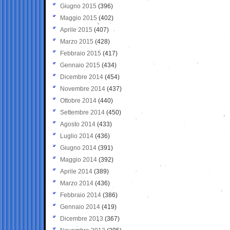
Giugno 2015
(396)
Maggio 2015
(402)
Aprile 2015
(407)
Marzo 2015
(428)
Febbraio 2015
(417)
Gennaio 2015
(434)
Dicembre 2014
(454)
Novembre 2014
(437)
Ottobre 2014
(440)
Settembre 2014
(450)
Agosto 2014
(433)
Luglio 2014
(436)
Giugno 2014
(391)
Maggio 2014
(392)
Aprile 2014
(389)
Marzo 2014
(436)
Febbraio 2014
(386)
Gennaio 2014
(419)
Dicembre 2013
(367)