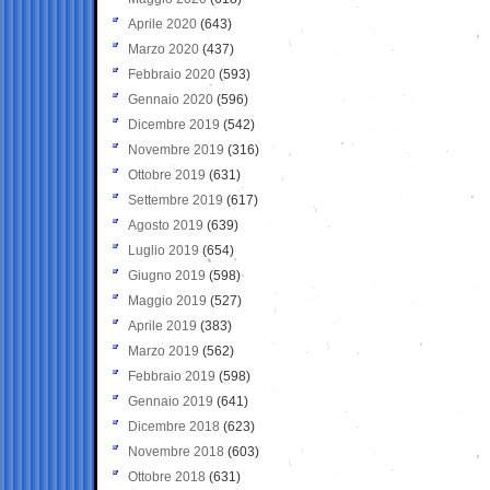
Aprile 2020
(643)
Marzo 2020
(437)
Febbraio 2020
(593)
Gennaio 2020
(596)
Dicembre 2019
(542)
Novembre 2019
(316)
Ottobre 2019
(631)
Settembre 2019
(617)
Agosto 2019
(639)
Luglio 2019
(654)
Giugno 2019
(598)
Maggio 2019
(527)
Aprile 2019
(383)
Marzo 2019
(562)
Febbraio 2019
(598)
Gennaio 2019
(641)
Dicembre 2018
(623)
Novembre 2018
(603)
Ottobre 2018
(631)