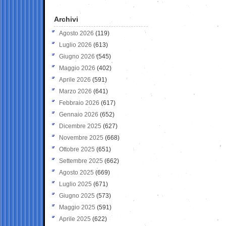
Archivi
Agosto 2026
(119)
Luglio 2026
(613)
Giugno 2026
(545)
Maggio 2026
(402)
Aprile 2026
(591)
Marzo 2026
(641)
Febbraio 2026
(617)
Gennaio 2026
(652)
Dicembre 2025
(627)
Novembre 2025
(668)
Ottobre 2025
(651)
Settembre 2025
(662)
Agosto 2025
(669)
Luglio 2025
(671)
Giugno 2025
(573)
Maggio 2025
(591)
Aprile 2025
(622)