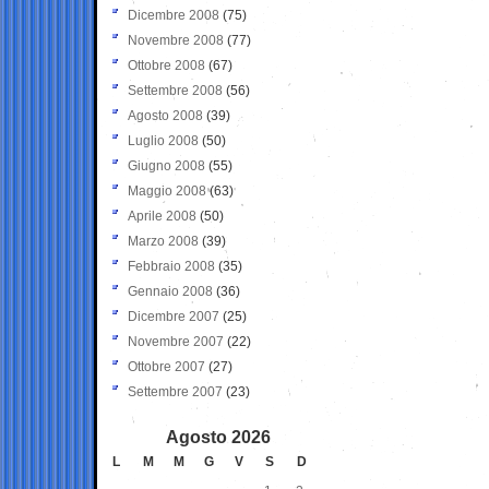
Dicembre 2008
(75)
Novembre 2008
(77)
Ottobre 2008
(67)
Settembre 2008
(56)
Agosto 2008
(39)
Luglio 2008
(50)
Giugno 2008
(55)
Maggio 2008
(63)
Aprile 2008
(50)
Marzo 2008
(39)
Febbraio 2008
(35)
Gennaio 2008
(36)
Dicembre 2007
(25)
Novembre 2007
(22)
Ottobre 2007
(27)
Settembre 2007
(23)
Agosto 2026
L
M
M
G
V
S
D