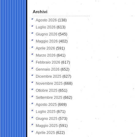
Archivi
Agosto 2026
(138)
Luglio 2026
(613)
Giugno 2026
(545)
Maggio 2026
(402)
Aprile 2026
(591)
Marzo 2026
(641)
Febbraio 2026
(617)
Gennaio 2026
(652)
Dicembre 2025
(627)
Novembre 2025
(668)
Ottobre 2025
(651)
Settembre 2025
(662)
Agosto 2025
(669)
Luglio 2025
(671)
Giugno 2025
(573)
Maggio 2025
(591)
Aprile 2025
(622)