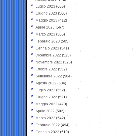
Luglio 2023
(605)
Giugno 2023
(560)
Maggio 2023
(412)
Aprile 2023
(567)
Marzo 2023
(506)
Febbraio 2023
(505)
Gennaio 2023
(541)
Dicembre 2022
(525)
Novembre 2022
(526)
Ottobre 2022
(552)
Settembre 2022
(584)
Agosto 2022
(584)
Luglio 2022
(562)
Giugno 2022
(521)
Maggio 2022
(470)
Aprile 2022
(502)
Marzo 2022
(542)
Febbraio 2022
(494)
Gennaio 2022
(510)