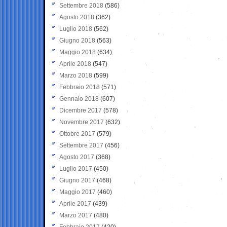
Settembre 2018
(586)
Agosto 2018
(362)
Luglio 2018
(562)
Giugno 2018
(563)
Maggio 2018
(634)
Aprile 2018
(547)
Marzo 2018
(599)
Febbraio 2018
(571)
Gennaio 2018
(607)
Dicembre 2017
(578)
Novembre 2017
(632)
Ottobre 2017
(579)
Settembre 2017
(456)
Agosto 2017
(368)
Luglio 2017
(450)
Giugno 2017
(468)
Maggio 2017
(460)
Aprile 2017
(439)
Marzo 2017
(480)
Febbraio 2017
(420)