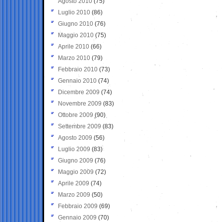
Agosto 2010
(75)
Luglio 2010
(86)
Giugno 2010
(76)
Maggio 2010
(75)
Aprile 2010
(66)
Marzo 2010
(79)
Febbraio 2010
(73)
Gennaio 2010
(74)
Dicembre 2009
(74)
Novembre 2009
(83)
Ottobre 2009
(90)
Settembre 2009
(83)
Agosto 2009
(56)
Luglio 2009
(83)
Giugno 2009
(76)
Maggio 2009
(72)
Aprile 2009
(74)
Marzo 2009
(50)
Febbraio 2009
(69)
Gennaio 2009
(70)