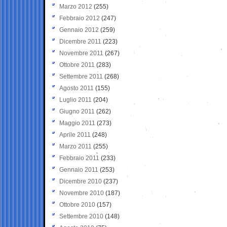
Marzo 2012
(255)
Febbraio 2012
(247)
Gennaio 2012
(259)
Dicembre 2011
(223)
Novembre 2011
(267)
Ottobre 2011
(283)
Settembre 2011
(268)
Agosto 2011
(155)
Luglio 2011
(204)
Giugno 2011
(262)
Maggio 2011
(273)
Aprile 2011
(248)
Marzo 2011
(255)
Febbraio 2011
(233)
Gennaio 2011
(253)
Dicembre 2010
(237)
Novembre 2010
(187)
Ottobre 2010
(157)
Settembre 2010
(148)