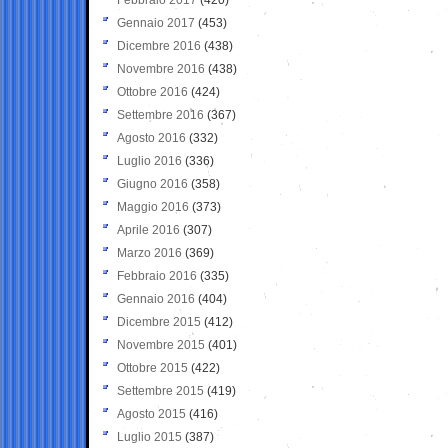
Gennaio 2017
(453)
Dicembre 2016
(438)
Novembre 2016
(438)
Ottobre 2016
(424)
Settembre 2016
(367)
Agosto 2016
(332)
Luglio 2016
(336)
Giugno 2016
(358)
Maggio 2016
(373)
Aprile 2016
(307)
Marzo 2016
(369)
Febbraio 2016
(335)
Gennaio 2016
(404)
Dicembre 2015
(412)
Novembre 2015
(401)
Ottobre 2015
(422)
Settembre 2015
(419)
Agosto 2015
(416)
Luglio 2015
(387)