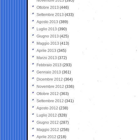
Novembre 2013
(395)
Ottobre 2013
(446)
Settembre 2013
(433)
Agosto 2013
(389)
Luglio 2013
(390)
Giugno 2013
(425)
Maggio 2013
(413)
Aprile 2013
(345)
Marzo 2013
(372)
Febbraio 2013
(293)
Gennaio 2013
(361)
Dicembre 2012
(364)
Novembre 2012
(336)
Ottobre 2012
(363)
Settembre 2012
(341)
Agosto 2012
(238)
Luglio 2012
(328)
Giugno 2012
(287)
Maggio 2012
(258)
Aprile 2012
(218)