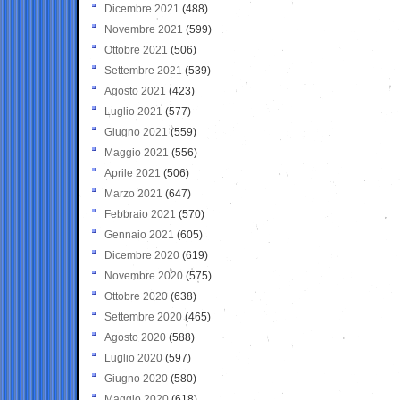
Dicembre 2021
(488)
Novembre 2021
(599)
Ottobre 2021
(506)
Settembre 2021
(539)
Agosto 2021
(423)
Luglio 2021
(577)
Giugno 2021
(559)
Maggio 2021
(556)
Aprile 2021
(506)
Marzo 2021
(647)
Febbraio 2021
(570)
Gennaio 2021
(605)
Dicembre 2020
(619)
Novembre 2020
(575)
Ottobre 2020
(638)
Settembre 2020
(465)
Agosto 2020
(588)
Luglio 2020
(597)
Giugno 2020
(580)
Maggio 2020
(618)