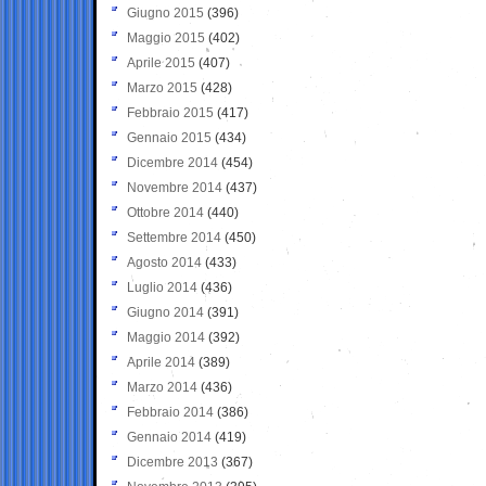
Giugno 2015
(396)
Maggio 2015
(402)
Aprile 2015
(407)
Marzo 2015
(428)
Febbraio 2015
(417)
Gennaio 2015
(434)
Dicembre 2014
(454)
Novembre 2014
(437)
Ottobre 2014
(440)
Settembre 2014
(450)
Agosto 2014
(433)
Luglio 2014
(436)
Giugno 2014
(391)
Maggio 2014
(392)
Aprile 2014
(389)
Marzo 2014
(436)
Febbraio 2014
(386)
Gennaio 2014
(419)
Dicembre 2013
(367)