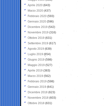
Aprile 2020
(643)
Marzo 2020
(437)
Febbraio 2020
(593)
Gennaio 2020
(596)
Dicembre 2019
(542)
Novembre 2019
(316)
Ottobre 2019
(631)
Settembre 2019
(617)
Agosto 2019
(639)
Luglio 2019
(654)
Giugno 2019
(598)
Maggio 2019
(527)
Aprile 2019
(383)
Marzo 2019
(562)
Febbraio 2019
(598)
Gennaio 2019
(641)
Dicembre 2018
(623)
Novembre 2018
(603)
Ottobre 2018
(631)