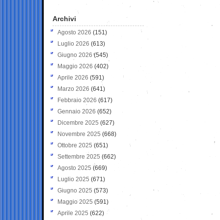
Archivi
Agosto 2026
(151)
Luglio 2026
(613)
Giugno 2026
(545)
Maggio 2026
(402)
Aprile 2026
(591)
Marzo 2026
(641)
Febbraio 2026
(617)
Gennaio 2026
(652)
Dicembre 2025
(627)
Novembre 2025
(668)
Ottobre 2025
(651)
Settembre 2025
(662)
Agosto 2025
(669)
Luglio 2025
(671)
Giugno 2025
(573)
Maggio 2025
(591)
Aprile 2025
(622)