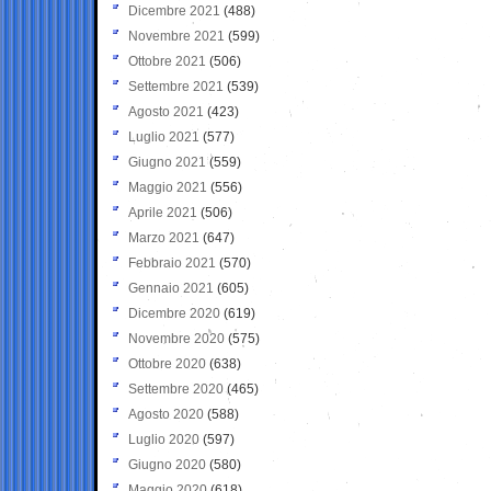
Dicembre 2021
(488)
Novembre 2021
(599)
Ottobre 2021
(506)
Settembre 2021
(539)
Agosto 2021
(423)
Luglio 2021
(577)
Giugno 2021
(559)
Maggio 2021
(556)
Aprile 2021
(506)
Marzo 2021
(647)
Febbraio 2021
(570)
Gennaio 2021
(605)
Dicembre 2020
(619)
Novembre 2020
(575)
Ottobre 2020
(638)
Settembre 2020
(465)
Agosto 2020
(588)
Luglio 2020
(597)
Giugno 2020
(580)
Maggio 2020
(618)