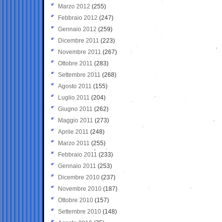
Marzo 2012
(255)
Febbraio 2012
(247)
Gennaio 2012
(259)
Dicembre 2011
(223)
Novembre 2011
(267)
Ottobre 2011
(283)
Settembre 2011
(268)
Agosto 2011
(155)
Luglio 2011
(204)
Giugno 2011
(262)
Maggio 2011
(273)
Aprile 2011
(248)
Marzo 2011
(255)
Febbraio 2011
(233)
Gennaio 2011
(253)
Dicembre 2010
(237)
Novembre 2010
(187)
Ottobre 2010
(157)
Settembre 2010
(148)