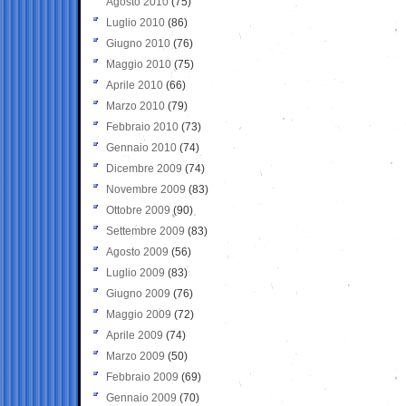
Agosto 2010
(75)
Luglio 2010
(86)
Giugno 2010
(76)
Maggio 2010
(75)
Aprile 2010
(66)
Marzo 2010
(79)
Febbraio 2010
(73)
Gennaio 2010
(74)
Dicembre 2009
(74)
Novembre 2009
(83)
Ottobre 2009
(90)
Settembre 2009
(83)
Agosto 2009
(56)
Luglio 2009
(83)
Giugno 2009
(76)
Maggio 2009
(72)
Aprile 2009
(74)
Marzo 2009
(50)
Febbraio 2009
(69)
Gennaio 2009
(70)