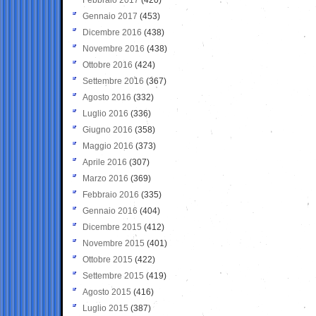
Gennaio 2017
(453)
Dicembre 2016
(438)
Novembre 2016
(438)
Ottobre 2016
(424)
Settembre 2016
(367)
Agosto 2016
(332)
Luglio 2016
(336)
Giugno 2016
(358)
Maggio 2016
(373)
Aprile 2016
(307)
Marzo 2016
(369)
Febbraio 2016
(335)
Gennaio 2016
(404)
Dicembre 2015
(412)
Novembre 2015
(401)
Ottobre 2015
(422)
Settembre 2015
(419)
Agosto 2015
(416)
Luglio 2015
(387)