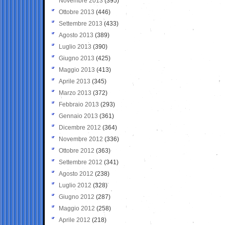
Novembre 2013
(395)
Ottobre 2013
(446)
Settembre 2013
(433)
Agosto 2013
(389)
Luglio 2013
(390)
Giugno 2013
(425)
Maggio 2013
(413)
Aprile 2013
(345)
Marzo 2013
(372)
Febbraio 2013
(293)
Gennaio 2013
(361)
Dicembre 2012
(364)
Novembre 2012
(336)
Ottobre 2012
(363)
Settembre 2012
(341)
Agosto 2012
(238)
Luglio 2012
(328)
Giugno 2012
(287)
Maggio 2012
(258)
Aprile 2012
(218)