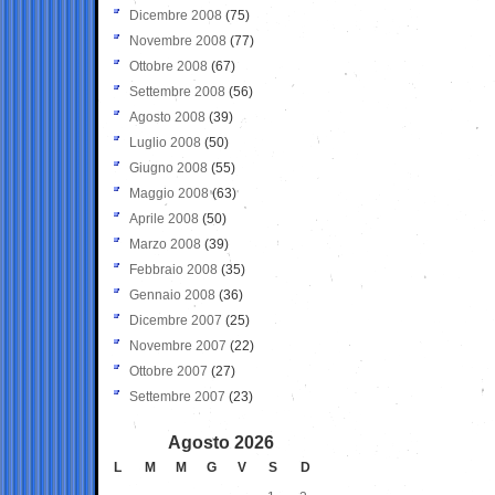
Dicembre 2008
(75)
Novembre 2008
(77)
Ottobre 2008
(67)
Settembre 2008
(56)
Agosto 2008
(39)
Luglio 2008
(50)
Giugno 2008
(55)
Maggio 2008
(63)
Aprile 2008
(50)
Marzo 2008
(39)
Febbraio 2008
(35)
Gennaio 2008
(36)
Dicembre 2007
(25)
Novembre 2007
(22)
Ottobre 2007
(27)
Settembre 2007
(23)
Agosto 2026
L
M
M
G
V
S
D