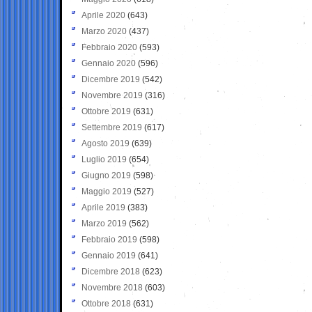
Aprile 2020
(643)
Marzo 2020
(437)
Febbraio 2020
(593)
Gennaio 2020
(596)
Dicembre 2019
(542)
Novembre 2019
(316)
Ottobre 2019
(631)
Settembre 2019
(617)
Agosto 2019
(639)
Luglio 2019
(654)
Giugno 2019
(598)
Maggio 2019
(527)
Aprile 2019
(383)
Marzo 2019
(562)
Febbraio 2019
(598)
Gennaio 2019
(641)
Dicembre 2018
(623)
Novembre 2018
(603)
Ottobre 2018
(631)