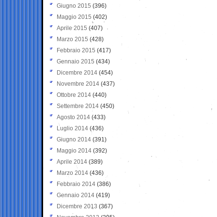
Giugno 2015
(396)
Maggio 2015
(402)
Aprile 2015
(407)
Marzo 2015
(428)
Febbraio 2015
(417)
Gennaio 2015
(434)
Dicembre 2014
(454)
Novembre 2014
(437)
Ottobre 2014
(440)
Settembre 2014
(450)
Agosto 2014
(433)
Luglio 2014
(436)
Giugno 2014
(391)
Maggio 2014
(392)
Aprile 2014
(389)
Marzo 2014
(436)
Febbraio 2014
(386)
Gennaio 2014
(419)
Dicembre 2013
(367)