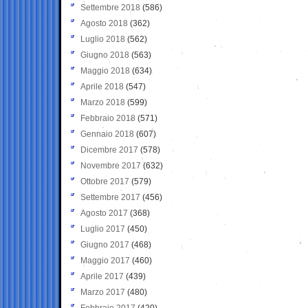
Settembre 2018
(586)
Agosto 2018
(362)
Luglio 2018
(562)
Giugno 2018
(563)
Maggio 2018
(634)
Aprile 2018
(547)
Marzo 2018
(599)
Febbraio 2018
(571)
Gennaio 2018
(607)
Dicembre 2017
(578)
Novembre 2017
(632)
Ottobre 2017
(579)
Settembre 2017
(456)
Agosto 2017
(368)
Luglio 2017
(450)
Giugno 2017
(468)
Maggio 2017
(460)
Aprile 2017
(439)
Marzo 2017
(480)
Febbraio 2017
(420)