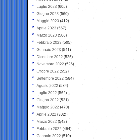
Luglio 2023
(605)
Giugno 2023
(560)
Maggio 2023
(412)
Aprile 2023
(567)
Marzo 2023
(506)
Febbraio 2023
(505)
Gennaio 2023
(541)
Dicembre 2022
(525)
Novembre 2022
(526)
Ottobre 2022
(552)
Settembre 2022
(584)
Agosto 2022
(584)
Luglio 2022
(562)
Giugno 2022
(521)
Maggio 2022
(470)
Aprile 2022
(502)
Marzo 2022
(542)
Febbraio 2022
(494)
Gennaio 2022
(510)