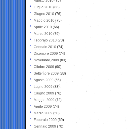
Agosto 2010
(75)
Luglio 2010
(86)
Giugno 2010
(76)
Maggio 2010
(75)
Aprile 2010
(66)
Marzo 2010
(79)
Febbraio 2010
(73)
Gennaio 2010
(74)
Dicembre 2009
(74)
Novembre 2009
(83)
Ottobre 2009
(90)
Settembre 2009
(83)
Agosto 2009
(56)
Luglio 2009
(83)
Giugno 2009
(76)
Maggio 2009
(72)
Aprile 2009
(74)
Marzo 2009
(50)
Febbraio 2009
(69)
Gennaio 2009
(70)