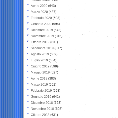
Aprile 2020
(643)
Marzo 2020
(437)
Febbraio 2020
(593)
Gennaio 2020
(596)
Dicembre 2019
(542)
Novembre 2019
(316)
Ottobre 2019
(631)
Settembre 2019
(617)
Agosto 2019
(639)
Luglio 2019
(654)
Giugno 2019
(598)
Maggio 2019
(527)
Aprile 2019
(383)
Marzo 2019
(562)
Febbraio 2019
(598)
Gennaio 2019
(641)
Dicembre 2018
(623)
Novembre 2018
(603)
Ottobre 2018
(631)