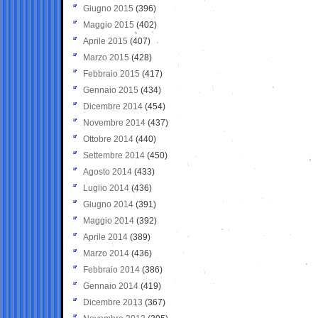
Giugno 2015
(396)
Maggio 2015
(402)
Aprile 2015
(407)
Marzo 2015
(428)
Febbraio 2015
(417)
Gennaio 2015
(434)
Dicembre 2014
(454)
Novembre 2014
(437)
Ottobre 2014
(440)
Settembre 2014
(450)
Agosto 2014
(433)
Luglio 2014
(436)
Giugno 2014
(391)
Maggio 2014
(392)
Aprile 2014
(389)
Marzo 2014
(436)
Febbraio 2014
(386)
Gennaio 2014
(419)
Dicembre 2013
(367)