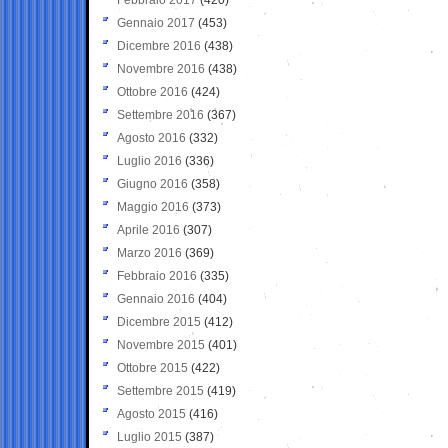
Gennaio 2017
(453)
Dicembre 2016
(438)
Novembre 2016
(438)
Ottobre 2016
(424)
Settembre 2016
(367)
Agosto 2016
(332)
Luglio 2016
(336)
Giugno 2016
(358)
Maggio 2016
(373)
Aprile 2016
(307)
Marzo 2016
(369)
Febbraio 2016
(335)
Gennaio 2016
(404)
Dicembre 2015
(412)
Novembre 2015
(401)
Ottobre 2015
(422)
Settembre 2015
(419)
Agosto 2015
(416)
Luglio 2015
(387)