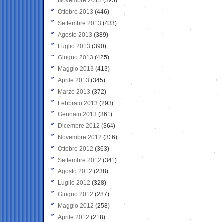
Novembre 2013
(395)
Ottobre 2013
(446)
Settembre 2013
(433)
Agosto 2013
(389)
Luglio 2013
(390)
Giugno 2013
(425)
Maggio 2013
(413)
Aprile 2013
(345)
Marzo 2013
(372)
Febbraio 2013
(293)
Gennaio 2013
(361)
Dicembre 2012
(364)
Novembre 2012
(336)
Ottobre 2012
(363)
Settembre 2012
(341)
Agosto 2012
(238)
Luglio 2012
(328)
Giugno 2012
(287)
Maggio 2012
(258)
Aprile 2012
(218)