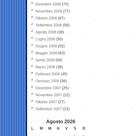
Dicembre 2008
(75)
Novembre 2008
(77)
Ottobre 2008
(67)
Settembre 2008
(56)
Agosto 2008
(39)
Luglio 2008
(50)
Giugno 2008
(55)
Maggio 2008
(63)
Aprile 2008
(50)
Marzo 2008
(39)
Febbraio 2008
(35)
Gennaio 2008
(36)
Dicembre 2007
(25)
Novembre 2007
(22)
Ottobre 2007
(27)
Settembre 2007
(23)
Agosto 2026
L
M
M
G
V
S
D