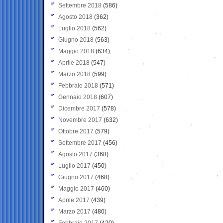
Settembre 2018
(586)
Agosto 2018
(362)
Luglio 2018
(562)
Giugno 2018
(563)
Maggio 2018
(634)
Aprile 2018
(547)
Marzo 2018
(599)
Febbraio 2018
(571)
Gennaio 2018
(607)
Dicembre 2017
(578)
Novembre 2017
(632)
Ottobre 2017
(579)
Settembre 2017
(456)
Agosto 2017
(368)
Luglio 2017
(450)
Giugno 2017
(468)
Maggio 2017
(460)
Aprile 2017
(439)
Marzo 2017
(480)
Febbraio 2017
(420)