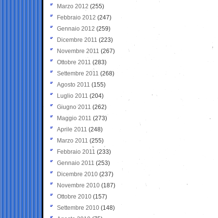
Marzo 2012
(255)
Febbraio 2012
(247)
Gennaio 2012
(259)
Dicembre 2011
(223)
Novembre 2011
(267)
Ottobre 2011
(283)
Settembre 2011
(268)
Agosto 2011
(155)
Luglio 2011
(204)
Giugno 2011
(262)
Maggio 2011
(273)
Aprile 2011
(248)
Marzo 2011
(255)
Febbraio 2011
(233)
Gennaio 2011
(253)
Dicembre 2010
(237)
Novembre 2010
(187)
Ottobre 2010
(157)
Settembre 2010
(148)