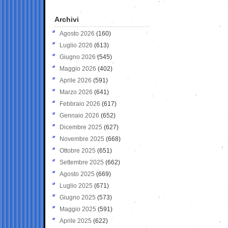
Archivi
Agosto 2026
(160)
Luglio 2026
(613)
Giugno 2026
(545)
Maggio 2026
(402)
Aprile 2026
(591)
Marzo 2026
(641)
Febbraio 2026
(617)
Gennaio 2026
(652)
Dicembre 2025
(627)
Novembre 2025
(668)
Ottobre 2025
(651)
Settembre 2025
(662)
Agosto 2025
(669)
Luglio 2025
(671)
Giugno 2025
(573)
Maggio 2025
(591)
Aprile 2025
(622)