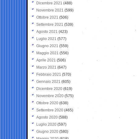
Dicembre 2021
(488)
Novembre 2021
(599)
Ottobre 2021
(506)
Settembre 2021
(539)
Agosto 2021
(423)
Luglio 2021
(577)
Giugno 2021
(559)
Maggio 2021
(556)
Aprile 2021
(506)
Marzo 2021
(647)
Febbraio 2021
(570)
Gennaio 2021
(605)
Dicembre 2020
(619)
Novembre 2020
(575)
Ottobre 2020
(638)
Settembre 2020
(465)
Agosto 2020
(588)
Luglio 2020
(597)
Giugno 2020
(580)
Maggio 2020
(618)