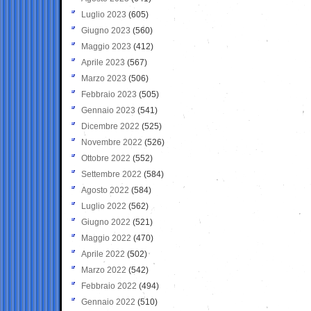
Luglio 2023
(605)
Giugno 2023
(560)
Maggio 2023
(412)
Aprile 2023
(567)
Marzo 2023
(506)
Febbraio 2023
(505)
Gennaio 2023
(541)
Dicembre 2022
(525)
Novembre 2022
(526)
Ottobre 2022
(552)
Settembre 2022
(584)
Agosto 2022
(584)
Luglio 2022
(562)
Giugno 2022
(521)
Maggio 2022
(470)
Aprile 2022
(502)
Marzo 2022
(542)
Febbraio 2022
(494)
Gennaio 2022
(510)