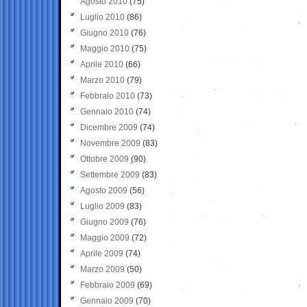
Agosto 2010
(75)
Luglio 2010
(86)
Giugno 2010
(76)
Maggio 2010
(75)
Aprile 2010
(66)
Marzo 2010
(79)
Febbraio 2010
(73)
Gennaio 2010
(74)
Dicembre 2009
(74)
Novembre 2009
(83)
Ottobre 2009
(90)
Settembre 2009
(83)
Agosto 2009
(56)
Luglio 2009
(83)
Giugno 2009
(76)
Maggio 2009
(72)
Aprile 2009
(74)
Marzo 2009
(50)
Febbraio 2009
(69)
Gennaio 2009
(70)