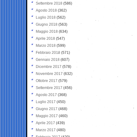
Settembre 2018
(586)
Agosto 2018
(362)
Luglio 2018
(562)
Giugno 2018
(563)
Maggio 2018
(634)
Aprile 2018
(547)
Marzo 2018
(599)
Febbraio 2018
(571)
Gennaio 2018
(607)
Dicembre 2017
(578)
Novembre 2017
(632)
Ottobre 2017
(579)
Settembre 2017
(456)
Agosto 2017
(368)
Luglio 2017
(450)
Giugno 2017
(468)
Maggio 2017
(460)
Aprile 2017
(439)
Marzo 2017
(480)
Febbraio 2017
(420)