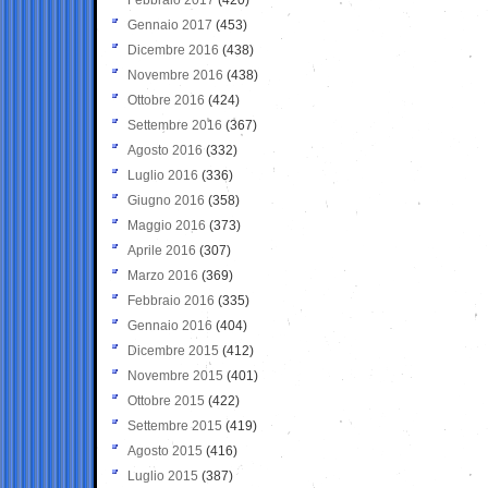
Gennaio 2017
(453)
Dicembre 2016
(438)
Novembre 2016
(438)
Ottobre 2016
(424)
Settembre 2016
(367)
Agosto 2016
(332)
Luglio 2016
(336)
Giugno 2016
(358)
Maggio 2016
(373)
Aprile 2016
(307)
Marzo 2016
(369)
Febbraio 2016
(335)
Gennaio 2016
(404)
Dicembre 2015
(412)
Novembre 2015
(401)
Ottobre 2015
(422)
Settembre 2015
(419)
Agosto 2015
(416)
Luglio 2015
(387)