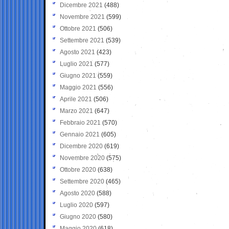
Dicembre 2021
(488)
Novembre 2021
(599)
Ottobre 2021
(506)
Settembre 2021
(539)
Agosto 2021
(423)
Luglio 2021
(577)
Giugno 2021
(559)
Maggio 2021
(556)
Aprile 2021
(506)
Marzo 2021
(647)
Febbraio 2021
(570)
Gennaio 2021
(605)
Dicembre 2020
(619)
Novembre 2020
(575)
Ottobre 2020
(638)
Settembre 2020
(465)
Agosto 2020
(588)
Luglio 2020
(597)
Giugno 2020
(580)
Maggio 2020
(618)