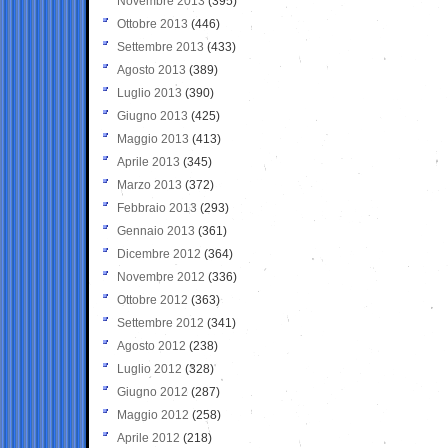
Novembre 2013
(395)
Ottobre 2013
(446)
Settembre 2013
(433)
Agosto 2013
(389)
Luglio 2013
(390)
Giugno 2013
(425)
Maggio 2013
(413)
Aprile 2013
(345)
Marzo 2013
(372)
Febbraio 2013
(293)
Gennaio 2013
(361)
Dicembre 2012
(364)
Novembre 2012
(336)
Ottobre 2012
(363)
Settembre 2012
(341)
Agosto 2012
(238)
Luglio 2012
(328)
Giugno 2012
(287)
Maggio 2012
(258)
Aprile 2012
(218)