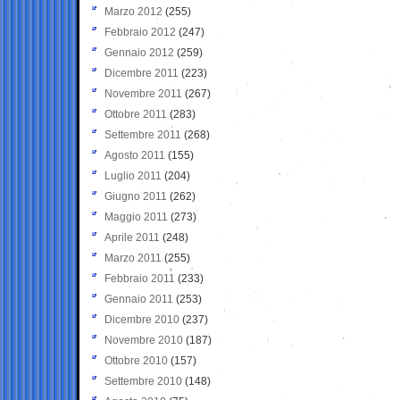
Marzo 2012
(255)
Febbraio 2012
(247)
Gennaio 2012
(259)
Dicembre 2011
(223)
Novembre 2011
(267)
Ottobre 2011
(283)
Settembre 2011
(268)
Agosto 2011
(155)
Luglio 2011
(204)
Giugno 2011
(262)
Maggio 2011
(273)
Aprile 2011
(248)
Marzo 2011
(255)
Febbraio 2011
(233)
Gennaio 2011
(253)
Dicembre 2010
(237)
Novembre 2010
(187)
Ottobre 2010
(157)
Settembre 2010
(148)