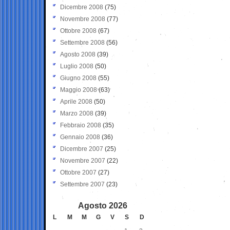
Dicembre 2008
(75)
Novembre 2008
(77)
Ottobre 2008
(67)
Settembre 2008
(56)
Agosto 2008
(39)
Luglio 2008
(50)
Giugno 2008
(55)
Maggio 2008
(63)
Aprile 2008
(50)
Marzo 2008
(39)
Febbraio 2008
(35)
Gennaio 2008
(36)
Dicembre 2007
(25)
Novembre 2007
(22)
Ottobre 2007
(27)
Settembre 2007
(23)
Agosto 2026
L
M
M
G
V
S
D