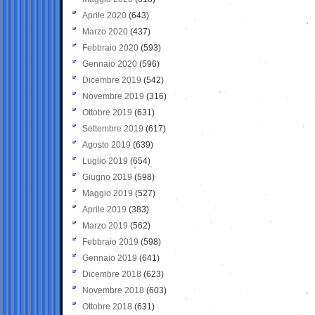
Aprile 2020
(643)
Marzo 2020
(437)
Febbraio 2020
(593)
Gennaio 2020
(596)
Dicembre 2019
(542)
Novembre 2019
(316)
Ottobre 2019
(631)
Settembre 2019
(617)
Agosto 2019
(639)
Luglio 2019
(654)
Giugno 2019
(598)
Maggio 2019
(527)
Aprile 2019
(383)
Marzo 2019
(562)
Febbraio 2019
(598)
Gennaio 2019
(641)
Dicembre 2018
(623)
Novembre 2018
(603)
Ottobre 2018
(631)