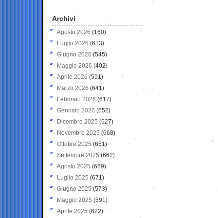
Archivi
Agosto 2026
(160)
Luglio 2026
(613)
Giugno 2026
(545)
Maggio 2026
(402)
Aprile 2026
(591)
Marzo 2026
(641)
Febbraio 2026
(617)
Gennaio 2026
(652)
Dicembre 2025
(627)
Novembre 2025
(668)
Ottobre 2025
(651)
Settembre 2025
(662)
Agosto 2025
(669)
Luglio 2025
(671)
Giugno 2025
(573)
Maggio 2025
(591)
Aprile 2025
(622)