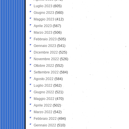
Luglio 2023
(605)
Giugno 2023
(560)
Maggio 2023
(412)
Aprile 2023
(567)
Marzo 2023
(506)
Febbraio 2023
(505)
Gennaio 2023
(541)
Dicembre 2022
(525)
Novembre 2022
(526)
Ottobre 2022
(552)
Settembre 2022
(584)
Agosto 2022
(584)
Luglio 2022
(562)
Giugno 2022
(521)
Maggio 2022
(470)
Aprile 2022
(502)
Marzo 2022
(542)
Febbraio 2022
(494)
Gennaio 2022
(510)