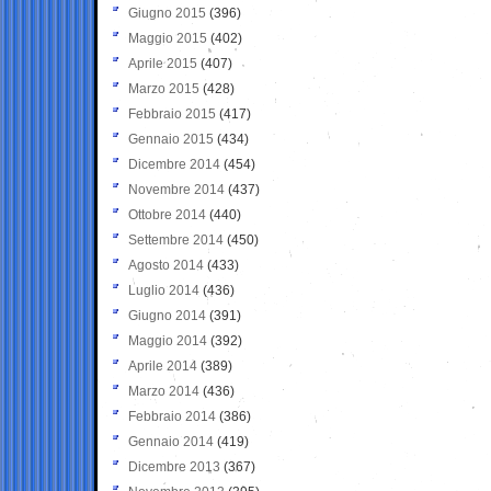
Giugno 2015
(396)
Maggio 2015
(402)
Aprile 2015
(407)
Marzo 2015
(428)
Febbraio 2015
(417)
Gennaio 2015
(434)
Dicembre 2014
(454)
Novembre 2014
(437)
Ottobre 2014
(440)
Settembre 2014
(450)
Agosto 2014
(433)
Luglio 2014
(436)
Giugno 2014
(391)
Maggio 2014
(392)
Aprile 2014
(389)
Marzo 2014
(436)
Febbraio 2014
(386)
Gennaio 2014
(419)
Dicembre 2013
(367)