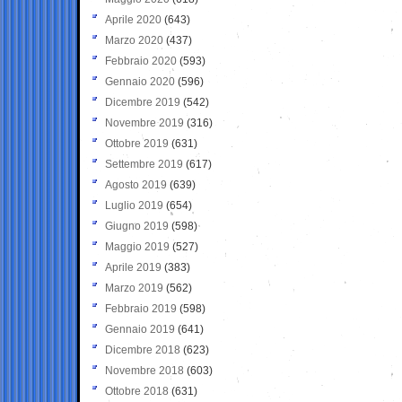
Aprile 2020
(643)
Marzo 2020
(437)
Febbraio 2020
(593)
Gennaio 2020
(596)
Dicembre 2019
(542)
Novembre 2019
(316)
Ottobre 2019
(631)
Settembre 2019
(617)
Agosto 2019
(639)
Luglio 2019
(654)
Giugno 2019
(598)
Maggio 2019
(527)
Aprile 2019
(383)
Marzo 2019
(562)
Febbraio 2019
(598)
Gennaio 2019
(641)
Dicembre 2018
(623)
Novembre 2018
(603)
Ottobre 2018
(631)