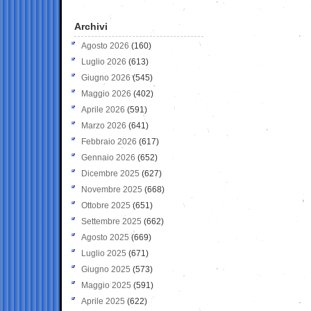
Archivi
Agosto 2026
(160)
Luglio 2026
(613)
Giugno 2026
(545)
Maggio 2026
(402)
Aprile 2026
(591)
Marzo 2026
(641)
Febbraio 2026
(617)
Gennaio 2026
(652)
Dicembre 2025
(627)
Novembre 2025
(668)
Ottobre 2025
(651)
Settembre 2025
(662)
Agosto 2025
(669)
Luglio 2025
(671)
Giugno 2025
(573)
Maggio 2025
(591)
Aprile 2025
(622)