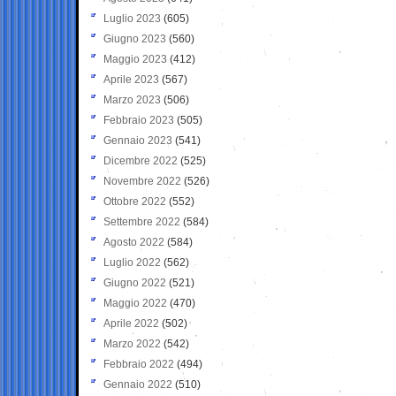
Luglio 2023
(605)
Giugno 2023
(560)
Maggio 2023
(412)
Aprile 2023
(567)
Marzo 2023
(506)
Febbraio 2023
(505)
Gennaio 2023
(541)
Dicembre 2022
(525)
Novembre 2022
(526)
Ottobre 2022
(552)
Settembre 2022
(584)
Agosto 2022
(584)
Luglio 2022
(562)
Giugno 2022
(521)
Maggio 2022
(470)
Aprile 2022
(502)
Marzo 2022
(542)
Febbraio 2022
(494)
Gennaio 2022
(510)