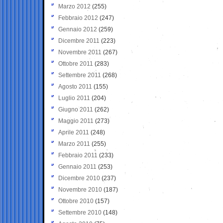
Marzo 2012
(255)
Febbraio 2012
(247)
Gennaio 2012
(259)
Dicembre 2011
(223)
Novembre 2011
(267)
Ottobre 2011
(283)
Settembre 2011
(268)
Agosto 2011
(155)
Luglio 2011
(204)
Giugno 2011
(262)
Maggio 2011
(273)
Aprile 2011
(248)
Marzo 2011
(255)
Febbraio 2011
(233)
Gennaio 2011
(253)
Dicembre 2010
(237)
Novembre 2010
(187)
Ottobre 2010
(157)
Settembre 2010
(148)