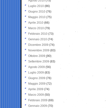
Agosto 2010
(75)
Luglio 2010
(86)
Giugno 2010
(76)
Maggio 2010
(75)
Aprile 2010
(66)
Marzo 2010
(79)
Febbraio 2010
(73)
Gennaio 2010
(74)
Dicembre 2009
(74)
Novembre 2009
(83)
Ottobre 2009
(90)
Settembre 2009
(83)
Agosto 2009
(56)
Luglio 2009
(83)
Giugno 2009
(76)
Maggio 2009
(72)
Aprile 2009
(74)
Marzo 2009
(50)
Febbraio 2009
(69)
Gennaio 2009
(70)