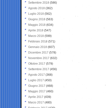
Settembre 2018
(586)
Agosto 2018
(362)
Luglio 2018
(562)
Giugno 2018
(563)
Maggio 2018
(634)
Aprile 2018
(547)
Marzo 2018
(599)
Febbraio 2018
(571)
Gennaio 2018
(607)
Dicembre 2017
(578)
Novembre 2017
(632)
Ottobre 2017
(579)
Settembre 2017
(456)
Agosto 2017
(368)
Luglio 2017
(450)
Giugno 2017
(468)
Maggio 2017
(460)
Aprile 2017
(439)
Marzo 2017
(480)
Febbraio 2017
(420)