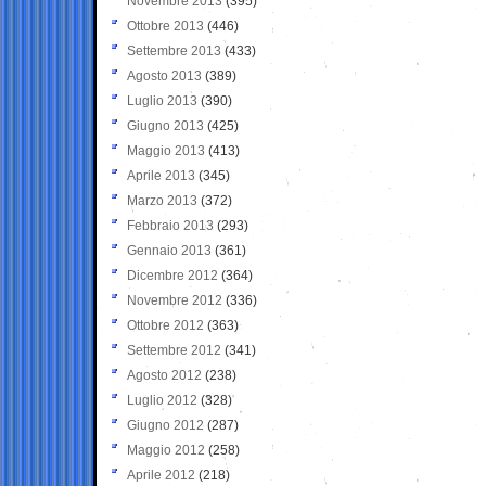
Novembre 2013
(395)
Ottobre 2013
(446)
Settembre 2013
(433)
Agosto 2013
(389)
Luglio 2013
(390)
Giugno 2013
(425)
Maggio 2013
(413)
Aprile 2013
(345)
Marzo 2013
(372)
Febbraio 2013
(293)
Gennaio 2013
(361)
Dicembre 2012
(364)
Novembre 2012
(336)
Ottobre 2012
(363)
Settembre 2012
(341)
Agosto 2012
(238)
Luglio 2012
(328)
Giugno 2012
(287)
Maggio 2012
(258)
Aprile 2012
(218)