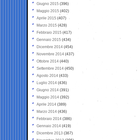
Giugno 2015
(396)
Maggio 2015
(402)
Aprile 2015
(407)
Marzo 2015
(428)
Febbraio 2015
(417)
Gennaio 2015
(434)
Dicembre 2014
(454)
Novembre 2014
(437)
Ottobre 2014
(440)
Settembre 2014
(450)
Agosto 2014
(433)
Luglio 2014
(436)
Giugno 2014
(391)
Maggio 2014
(392)
Aprile 2014
(389)
Marzo 2014
(436)
Febbraio 2014
(386)
Gennaio 2014
(419)
Dicembre 2013
(367)