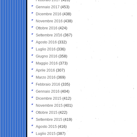
Gennaio 2017
(453)
Dicembre 2016
(438)
Novembre 2016
(438)
Ottobre 2016
(424)
Settembre 2016
(367)
Agosto 2016
(332)
Luglio 2016
(336)
Giugno 2016
(358)
Maggio 2016
(373)
Aprile 2016
(307)
Marzo 2016
(369)
Febbraio 2016
(335)
Gennaio 2016
(404)
Dicembre 2015
(412)
Novembre 2015
(401)
Ottobre 2015
(422)
Settembre 2015
(419)
Agosto 2015
(416)
Luglio 2015
(387)