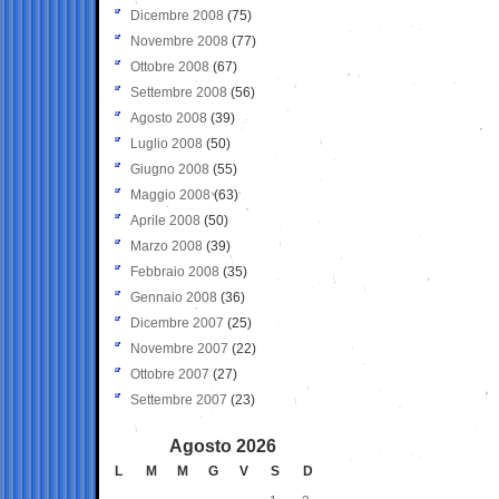
Dicembre 2008
(75)
Novembre 2008
(77)
Ottobre 2008
(67)
Settembre 2008
(56)
Agosto 2008
(39)
Luglio 2008
(50)
Giugno 2008
(55)
Maggio 2008
(63)
Aprile 2008
(50)
Marzo 2008
(39)
Febbraio 2008
(35)
Gennaio 2008
(36)
Dicembre 2007
(25)
Novembre 2007
(22)
Ottobre 2007
(27)
Settembre 2007
(23)
Agosto 2026
L
M
M
G
V
S
D