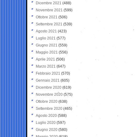
Dicembre 2021
(488)
Novembre 2021
(599)
Ottobre 2021
(506)
Settembre 2021
(539)
Agosto 2021
(423)
Luglio 2021
(577)
Giugno 2021
(559)
Maggio 2021
(556)
Aprile 2021
(506)
Marzo 2021
(647)
Febbraio 2021
(570)
Gennaio 2021
(605)
Dicembre 2020
(619)
Novembre 2020
(575)
Ottobre 2020
(638)
Settembre 2020
(465)
Agosto 2020
(588)
Luglio 2020
(597)
Giugno 2020
(580)
Maggio 2020
(618)