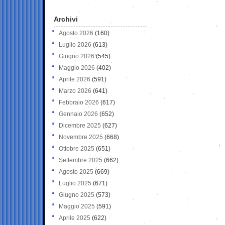
Archivi
Agosto 2026
(160)
Luglio 2026
(613)
Giugno 2026
(545)
Maggio 2026
(402)
Aprile 2026
(591)
Marzo 2026
(641)
Febbraio 2026
(617)
Gennaio 2026
(652)
Dicembre 2025
(627)
Novembre 2025
(668)
Ottobre 2025
(651)
Settembre 2025
(662)
Agosto 2025
(669)
Luglio 2025
(671)
Giugno 2025
(573)
Maggio 2025
(591)
Aprile 2025
(622)