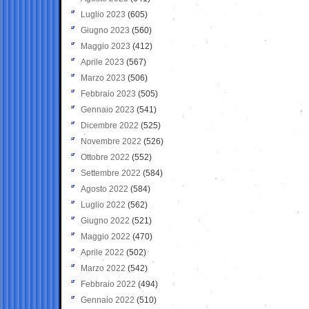
Luglio 2023
(605)
Giugno 2023
(560)
Maggio 2023
(412)
Aprile 2023
(567)
Marzo 2023
(506)
Febbraio 2023
(505)
Gennaio 2023
(541)
Dicembre 2022
(525)
Novembre 2022
(526)
Ottobre 2022
(552)
Settembre 2022
(584)
Agosto 2022
(584)
Luglio 2022
(562)
Giugno 2022
(521)
Maggio 2022
(470)
Aprile 2022
(502)
Marzo 2022
(542)
Febbraio 2022
(494)
Gennaio 2022
(510)