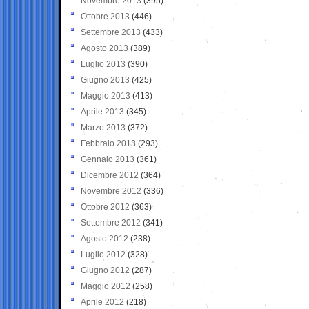
Novembre 2013
(395)
Ottobre 2013
(446)
Settembre 2013
(433)
Agosto 2013
(389)
Luglio 2013
(390)
Giugno 2013
(425)
Maggio 2013
(413)
Aprile 2013
(345)
Marzo 2013
(372)
Febbraio 2013
(293)
Gennaio 2013
(361)
Dicembre 2012
(364)
Novembre 2012
(336)
Ottobre 2012
(363)
Settembre 2012
(341)
Agosto 2012
(238)
Luglio 2012
(328)
Giugno 2012
(287)
Maggio 2012
(258)
Aprile 2012
(218)