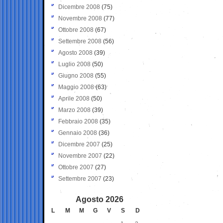
Dicembre 2008
(75)
Novembre 2008
(77)
Ottobre 2008
(67)
Settembre 2008
(56)
Agosto 2008
(39)
Luglio 2008
(50)
Giugno 2008
(55)
Maggio 2008
(63)
Aprile 2008
(50)
Marzo 2008
(39)
Febbraio 2008
(35)
Gennaio 2008
(36)
Dicembre 2007
(25)
Novembre 2007
(22)
Ottobre 2007
(27)
Settembre 2007
(23)
Agosto 2026
L
M
M
G
V
S
D