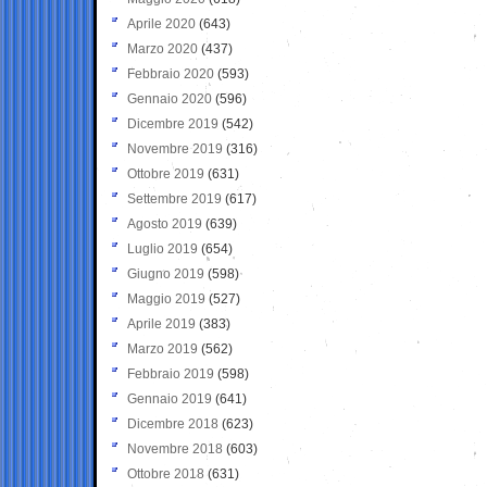
Aprile 2020
(643)
Marzo 2020
(437)
Febbraio 2020
(593)
Gennaio 2020
(596)
Dicembre 2019
(542)
Novembre 2019
(316)
Ottobre 2019
(631)
Settembre 2019
(617)
Agosto 2019
(639)
Luglio 2019
(654)
Giugno 2019
(598)
Maggio 2019
(527)
Aprile 2019
(383)
Marzo 2019
(562)
Febbraio 2019
(598)
Gennaio 2019
(641)
Dicembre 2018
(623)
Novembre 2018
(603)
Ottobre 2018
(631)