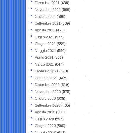
Dicembre 2021
(488)
Novembre 2021
(599)
Ottobre 2021
(506)
Settembre 2021
(539)
Agosto 2021
(423)
Luglio 2021
(577)
Giugno 2021
(559)
Maggio 2021
(556)
Aprile 2021
(506)
Marzo 2021
(647)
Febbraio 2021
(570)
Gennaio 2021
(605)
Dicembre 2020
(619)
Novembre 2020
(575)
Ottobre 2020
(638)
Settembre 2020
(465)
Agosto 2020
(588)
Luglio 2020
(597)
Giugno 2020
(580)
Maggio 2020
(618)