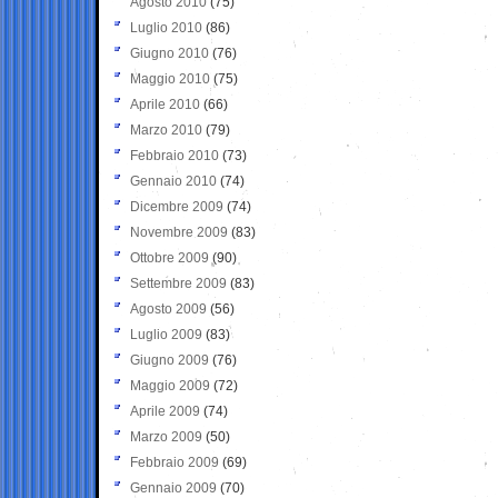
Agosto 2010
(75)
Luglio 2010
(86)
Giugno 2010
(76)
Maggio 2010
(75)
Aprile 2010
(66)
Marzo 2010
(79)
Febbraio 2010
(73)
Gennaio 2010
(74)
Dicembre 2009
(74)
Novembre 2009
(83)
Ottobre 2009
(90)
Settembre 2009
(83)
Agosto 2009
(56)
Luglio 2009
(83)
Giugno 2009
(76)
Maggio 2009
(72)
Aprile 2009
(74)
Marzo 2009
(50)
Febbraio 2009
(69)
Gennaio 2009
(70)