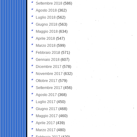
Settembre 2018
(586)
Agosto 2018
(362)
Luglio 2018
(562)
Giugno 2018
(563)
Maggio 2018
(634)
Aprile 2018
(547)
Marzo 2018
(599)
Febbraio 2018
(571)
Gennaio 2018
(607)
Dicembre 2017
(578)
Novembre 2017
(632)
Ottobre 2017
(579)
Settembre 2017
(456)
Agosto 2017
(368)
Luglio 2017
(450)
Giugno 2017
(468)
Maggio 2017
(460)
Aprile 2017
(439)
Marzo 2017
(480)
Febbraio 2017
(420)