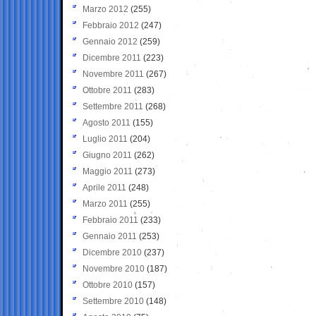
Marzo 2012
(255)
Febbraio 2012
(247)
Gennaio 2012
(259)
Dicembre 2011
(223)
Novembre 2011
(267)
Ottobre 2011
(283)
Settembre 2011
(268)
Agosto 2011
(155)
Luglio 2011
(204)
Giugno 2011
(262)
Maggio 2011
(273)
Aprile 2011
(248)
Marzo 2011
(255)
Febbraio 2011
(233)
Gennaio 2011
(253)
Dicembre 2010
(237)
Novembre 2010
(187)
Ottobre 2010
(157)
Settembre 2010
(148)