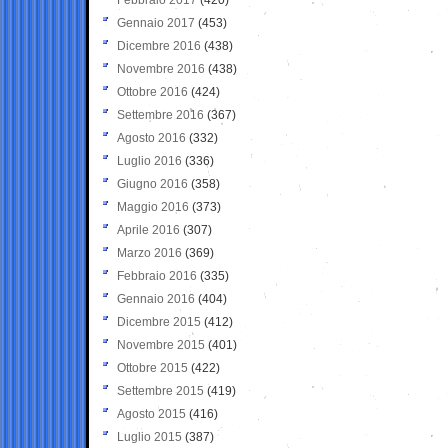
Gennaio 2017
(453)
Dicembre 2016
(438)
Novembre 2016
(438)
Ottobre 2016
(424)
Settembre 2016
(367)
Agosto 2016
(332)
Luglio 2016
(336)
Giugno 2016
(358)
Maggio 2016
(373)
Aprile 2016
(307)
Marzo 2016
(369)
Febbraio 2016
(335)
Gennaio 2016
(404)
Dicembre 2015
(412)
Novembre 2015
(401)
Ottobre 2015
(422)
Settembre 2015
(419)
Agosto 2015
(416)
Luglio 2015
(387)