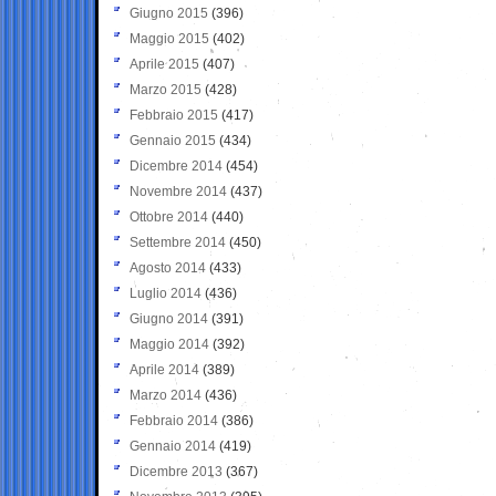
Giugno 2015
(396)
Maggio 2015
(402)
Aprile 2015
(407)
Marzo 2015
(428)
Febbraio 2015
(417)
Gennaio 2015
(434)
Dicembre 2014
(454)
Novembre 2014
(437)
Ottobre 2014
(440)
Settembre 2014
(450)
Agosto 2014
(433)
Luglio 2014
(436)
Giugno 2014
(391)
Maggio 2014
(392)
Aprile 2014
(389)
Marzo 2014
(436)
Febbraio 2014
(386)
Gennaio 2014
(419)
Dicembre 2013
(367)