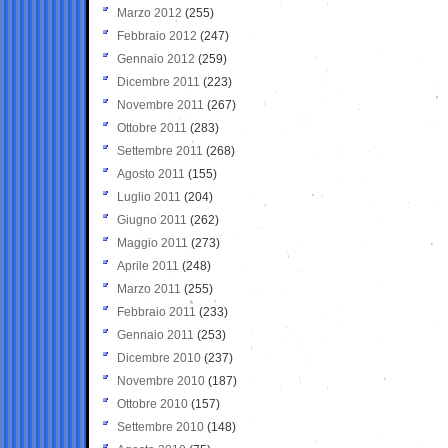
Marzo 2012
(255)
Febbraio 2012
(247)
Gennaio 2012
(259)
Dicembre 2011
(223)
Novembre 2011
(267)
Ottobre 2011
(283)
Settembre 2011
(268)
Agosto 2011
(155)
Luglio 2011
(204)
Giugno 2011
(262)
Maggio 2011
(273)
Aprile 2011
(248)
Marzo 2011
(255)
Febbraio 2011
(233)
Gennaio 2011
(253)
Dicembre 2010
(237)
Novembre 2010
(187)
Ottobre 2010
(157)
Settembre 2010
(148)