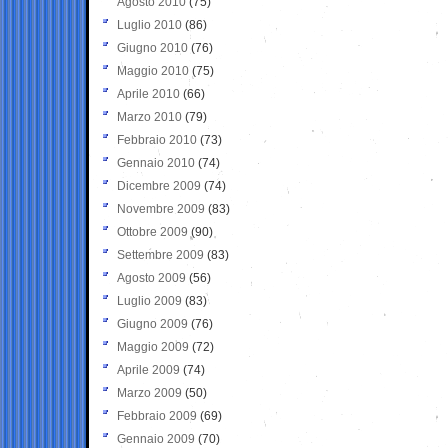
Agosto 2010
(75)
Luglio 2010
(86)
Giugno 2010
(76)
Maggio 2010
(75)
Aprile 2010
(66)
Marzo 2010
(79)
Febbraio 2010
(73)
Gennaio 2010
(74)
Dicembre 2009
(74)
Novembre 2009
(83)
Ottobre 2009
(90)
Settembre 2009
(83)
Agosto 2009
(56)
Luglio 2009
(83)
Giugno 2009
(76)
Maggio 2009
(72)
Aprile 2009
(74)
Marzo 2009
(50)
Febbraio 2009
(69)
Gennaio 2009
(70)