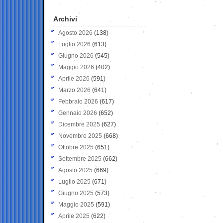
Archivi
Agosto 2026
(138)
Luglio 2026
(613)
Giugno 2026
(545)
Maggio 2026
(402)
Aprile 2026
(591)
Marzo 2026
(641)
Febbraio 2026
(617)
Gennaio 2026
(652)
Dicembre 2025
(627)
Novembre 2025
(668)
Ottobre 2025
(651)
Settembre 2025
(662)
Agosto 2025
(669)
Luglio 2025
(671)
Giugno 2025
(573)
Maggio 2025
(591)
Aprile 2025
(622)