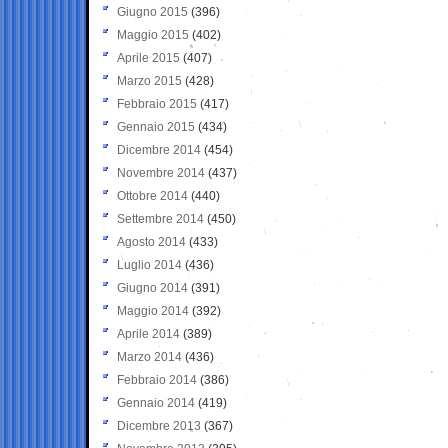
Giugno 2015
(396)
Maggio 2015
(402)
Aprile 2015
(407)
Marzo 2015
(428)
Febbraio 2015
(417)
Gennaio 2015
(434)
Dicembre 2014
(454)
Novembre 2014
(437)
Ottobre 2014
(440)
Settembre 2014
(450)
Agosto 2014
(433)
Luglio 2014
(436)
Giugno 2014
(391)
Maggio 2014
(392)
Aprile 2014
(389)
Marzo 2014
(436)
Febbraio 2014
(386)
Gennaio 2014
(419)
Dicembre 2013
(367)