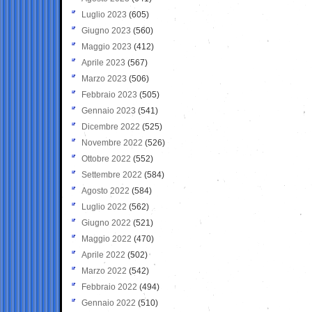
Luglio 2023
(605)
Giugno 2023
(560)
Maggio 2023
(412)
Aprile 2023
(567)
Marzo 2023
(506)
Febbraio 2023
(505)
Gennaio 2023
(541)
Dicembre 2022
(525)
Novembre 2022
(526)
Ottobre 2022
(552)
Settembre 2022
(584)
Agosto 2022
(584)
Luglio 2022
(562)
Giugno 2022
(521)
Maggio 2022
(470)
Aprile 2022
(502)
Marzo 2022
(542)
Febbraio 2022
(494)
Gennaio 2022
(510)