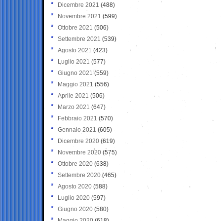
Dicembre 2021
(488)
Novembre 2021
(599)
Ottobre 2021
(506)
Settembre 2021
(539)
Agosto 2021
(423)
Luglio 2021
(577)
Giugno 2021
(559)
Maggio 2021
(556)
Aprile 2021
(506)
Marzo 2021
(647)
Febbraio 2021
(570)
Gennaio 2021
(605)
Dicembre 2020
(619)
Novembre 2020
(575)
Ottobre 2020
(638)
Settembre 2020
(465)
Agosto 2020
(588)
Luglio 2020
(597)
Giugno 2020
(580)
Maggio 2020
(618)