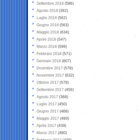
Settembre 2018
(586)
Agosto 2018
(362)
Luglio 2018
(562)
Giugno 2018
(563)
Maggio 2018
(634)
Aprile 2018
(547)
Marzo 2018
(599)
Febbraio 2018
(571)
Gennaio 2018
(607)
Dicembre 2017
(578)
Novembre 2017
(632)
Ottobre 2017
(579)
Settembre 2017
(456)
Agosto 2017
(368)
Luglio 2017
(450)
Giugno 2017
(468)
Maggio 2017
(460)
Aprile 2017
(439)
Marzo 2017
(480)
Febbraio 2017
(420)