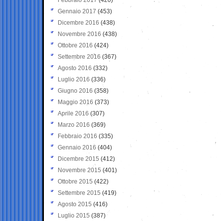
Gennaio 2017
(453)
Dicembre 2016
(438)
Novembre 2016
(438)
Ottobre 2016
(424)
Settembre 2016
(367)
Agosto 2016
(332)
Luglio 2016
(336)
Giugno 2016
(358)
Maggio 2016
(373)
Aprile 2016
(307)
Marzo 2016
(369)
Febbraio 2016
(335)
Gennaio 2016
(404)
Dicembre 2015
(412)
Novembre 2015
(401)
Ottobre 2015
(422)
Settembre 2015
(419)
Agosto 2015
(416)
Luglio 2015
(387)