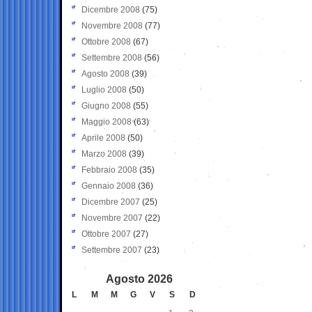
Dicembre 2008
(75)
Novembre 2008
(77)
Ottobre 2008
(67)
Settembre 2008
(56)
Agosto 2008
(39)
Luglio 2008
(50)
Giugno 2008
(55)
Maggio 2008
(63)
Aprile 2008
(50)
Marzo 2008
(39)
Febbraio 2008
(35)
Gennaio 2008
(36)
Dicembre 2007
(25)
Novembre 2007
(22)
Ottobre 2007
(27)
Settembre 2007
(23)
Agosto 2026
L
M
M
G
V
S
D