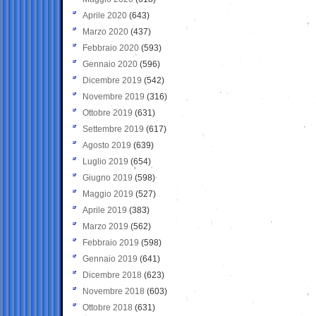
Aprile 2020
(643)
Marzo 2020
(437)
Febbraio 2020
(593)
Gennaio 2020
(596)
Dicembre 2019
(542)
Novembre 2019
(316)
Ottobre 2019
(631)
Settembre 2019
(617)
Agosto 2019
(639)
Luglio 2019
(654)
Giugno 2019
(598)
Maggio 2019
(527)
Aprile 2019
(383)
Marzo 2019
(562)
Febbraio 2019
(598)
Gennaio 2019
(641)
Dicembre 2018
(623)
Novembre 2018
(603)
Ottobre 2018
(631)