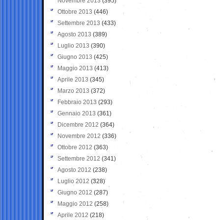
Novembre 2013
(395)
Ottobre 2013
(446)
Settembre 2013
(433)
Agosto 2013
(389)
Luglio 2013
(390)
Giugno 2013
(425)
Maggio 2013
(413)
Aprile 2013
(345)
Marzo 2013
(372)
Febbraio 2013
(293)
Gennaio 2013
(361)
Dicembre 2012
(364)
Novembre 2012
(336)
Ottobre 2012
(363)
Settembre 2012
(341)
Agosto 2012
(238)
Luglio 2012
(328)
Giugno 2012
(287)
Maggio 2012
(258)
Aprile 2012
(218)