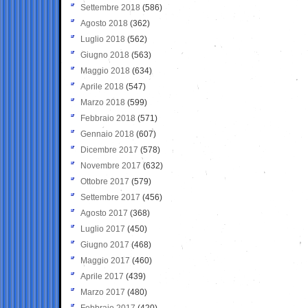
Settembre 2018
(586)
Agosto 2018
(362)
Luglio 2018
(562)
Giugno 2018
(563)
Maggio 2018
(634)
Aprile 2018
(547)
Marzo 2018
(599)
Febbraio 2018
(571)
Gennaio 2018
(607)
Dicembre 2017
(578)
Novembre 2017
(632)
Ottobre 2017
(579)
Settembre 2017
(456)
Agosto 2017
(368)
Luglio 2017
(450)
Giugno 2017
(468)
Maggio 2017
(460)
Aprile 2017
(439)
Marzo 2017
(480)
Febbraio 2017
(420)