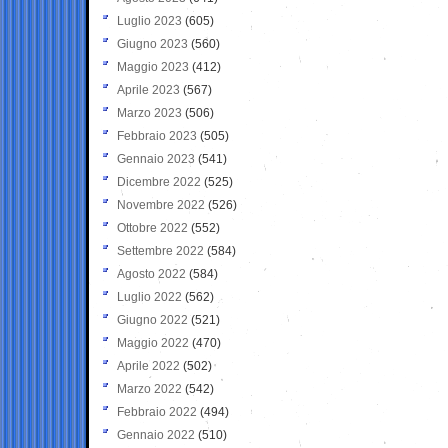
Luglio 2023
(605)
Giugno 2023
(560)
Maggio 2023
(412)
Aprile 2023
(567)
Marzo 2023
(506)
Febbraio 2023
(505)
Gennaio 2023
(541)
Dicembre 2022
(525)
Novembre 2022
(526)
Ottobre 2022
(552)
Settembre 2022
(584)
Agosto 2022
(584)
Luglio 2022
(562)
Giugno 2022
(521)
Maggio 2022
(470)
Aprile 2022
(502)
Marzo 2022
(542)
Febbraio 2022
(494)
Gennaio 2022
(510)