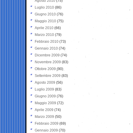
Agosto 2010
(75)
Luglio 2010
(86)
Giugno 2010
(76)
Maggio 2010
(75)
Aprile 2010
(66)
Marzo 2010
(79)
Febbraio 2010
(73)
Gennaio 2010
(74)
Dicembre 2009
(74)
Novembre 2009
(83)
Ottobre 2009
(90)
Settembre 2009
(83)
Agosto 2009
(56)
Luglio 2009
(83)
Giugno 2009
(76)
Maggio 2009
(72)
Aprile 2009
(74)
Marzo 2009
(50)
Febbraio 2009
(69)
Gennaio 2009
(70)