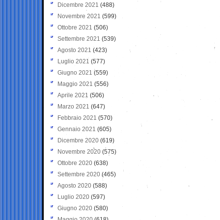
Dicembre 2021
(488)
Novembre 2021
(599)
Ottobre 2021
(506)
Settembre 2021
(539)
Agosto 2021
(423)
Luglio 2021
(577)
Giugno 2021
(559)
Maggio 2021
(556)
Aprile 2021
(506)
Marzo 2021
(647)
Febbraio 2021
(570)
Gennaio 2021
(605)
Dicembre 2020
(619)
Novembre 2020
(575)
Ottobre 2020
(638)
Settembre 2020
(465)
Agosto 2020
(588)
Luglio 2020
(597)
Giugno 2020
(580)
Maggio 2020
(618)