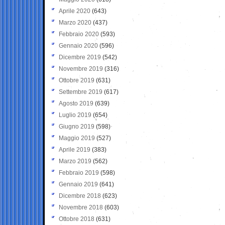
Aprile 2020
(643)
Marzo 2020
(437)
Febbraio 2020
(593)
Gennaio 2020
(596)
Dicembre 2019
(542)
Novembre 2019
(316)
Ottobre 2019
(631)
Settembre 2019
(617)
Agosto 2019
(639)
Luglio 2019
(654)
Giugno 2019
(598)
Maggio 2019
(527)
Aprile 2019
(383)
Marzo 2019
(562)
Febbraio 2019
(598)
Gennaio 2019
(641)
Dicembre 2018
(623)
Novembre 2018
(603)
Ottobre 2018
(631)