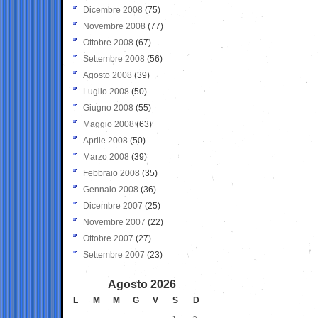
Dicembre 2008
(75)
Novembre 2008
(77)
Ottobre 2008
(67)
Settembre 2008
(56)
Agosto 2008
(39)
Luglio 2008
(50)
Giugno 2008
(55)
Maggio 2008
(63)
Aprile 2008
(50)
Marzo 2008
(39)
Febbraio 2008
(35)
Gennaio 2008
(36)
Dicembre 2007
(25)
Novembre 2007
(22)
Ottobre 2007
(27)
Settembre 2007
(23)
Agosto 2026
L
M
M
G
V
S
D