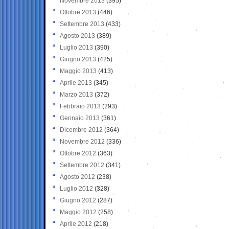
Novembre 2013
(395)
Ottobre 2013
(446)
Settembre 2013
(433)
Agosto 2013
(389)
Luglio 2013
(390)
Giugno 2013
(425)
Maggio 2013
(413)
Aprile 2013
(345)
Marzo 2013
(372)
Febbraio 2013
(293)
Gennaio 2013
(361)
Dicembre 2012
(364)
Novembre 2012
(336)
Ottobre 2012
(363)
Settembre 2012
(341)
Agosto 2012
(238)
Luglio 2012
(328)
Giugno 2012
(287)
Maggio 2012
(258)
Aprile 2012
(218)