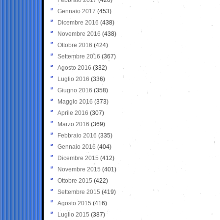
Gennaio 2017
(453)
Dicembre 2016
(438)
Novembre 2016
(438)
Ottobre 2016
(424)
Settembre 2016
(367)
Agosto 2016
(332)
Luglio 2016
(336)
Giugno 2016
(358)
Maggio 2016
(373)
Aprile 2016
(307)
Marzo 2016
(369)
Febbraio 2016
(335)
Gennaio 2016
(404)
Dicembre 2015
(412)
Novembre 2015
(401)
Ottobre 2015
(422)
Settembre 2015
(419)
Agosto 2015
(416)
Luglio 2015
(387)