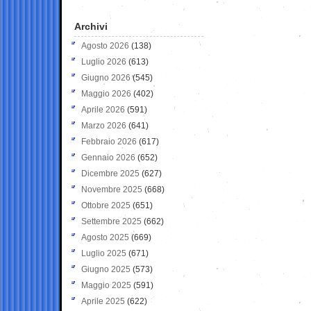
Archivi
Agosto 2026
(138)
Luglio 2026
(613)
Giugno 2026
(545)
Maggio 2026
(402)
Aprile 2026
(591)
Marzo 2026
(641)
Febbraio 2026
(617)
Gennaio 2026
(652)
Dicembre 2025
(627)
Novembre 2025
(668)
Ottobre 2025
(651)
Settembre 2025
(662)
Agosto 2025
(669)
Luglio 2025
(671)
Giugno 2025
(573)
Maggio 2025
(591)
Aprile 2025
(622)