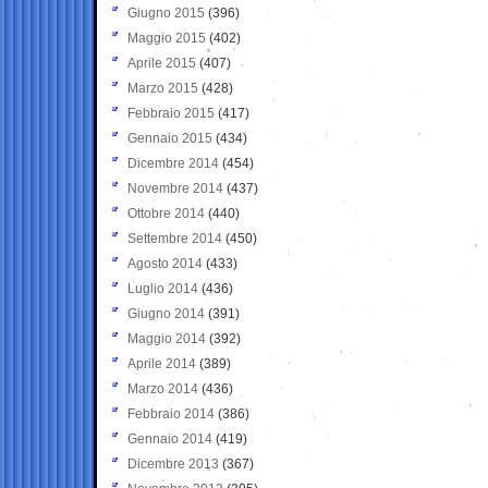
Giugno 2015
(396)
Maggio 2015
(402)
Aprile 2015
(407)
Marzo 2015
(428)
Febbraio 2015
(417)
Gennaio 2015
(434)
Dicembre 2014
(454)
Novembre 2014
(437)
Ottobre 2014
(440)
Settembre 2014
(450)
Agosto 2014
(433)
Luglio 2014
(436)
Giugno 2014
(391)
Maggio 2014
(392)
Aprile 2014
(389)
Marzo 2014
(436)
Febbraio 2014
(386)
Gennaio 2014
(419)
Dicembre 2013
(367)