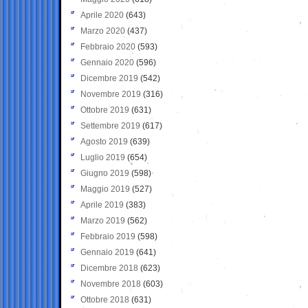
Aprile 2020
(643)
Marzo 2020
(437)
Febbraio 2020
(593)
Gennaio 2020
(596)
Dicembre 2019
(542)
Novembre 2019
(316)
Ottobre 2019
(631)
Settembre 2019
(617)
Agosto 2019
(639)
Luglio 2019
(654)
Giugno 2019
(598)
Maggio 2019
(527)
Aprile 2019
(383)
Marzo 2019
(562)
Febbraio 2019
(598)
Gennaio 2019
(641)
Dicembre 2018
(623)
Novembre 2018
(603)
Ottobre 2018
(631)