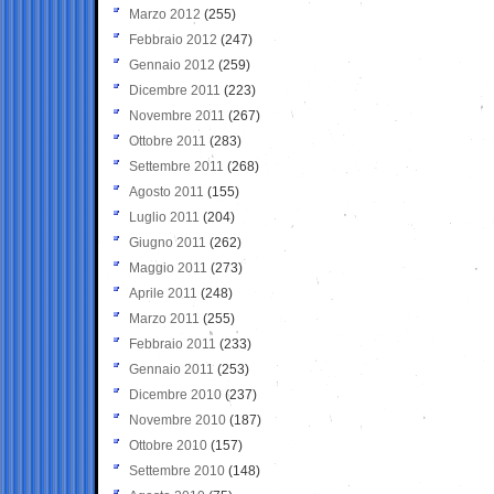
Marzo 2012
(255)
Febbraio 2012
(247)
Gennaio 2012
(259)
Dicembre 2011
(223)
Novembre 2011
(267)
Ottobre 2011
(283)
Settembre 2011
(268)
Agosto 2011
(155)
Luglio 2011
(204)
Giugno 2011
(262)
Maggio 2011
(273)
Aprile 2011
(248)
Marzo 2011
(255)
Febbraio 2011
(233)
Gennaio 2011
(253)
Dicembre 2010
(237)
Novembre 2010
(187)
Ottobre 2010
(157)
Settembre 2010
(148)