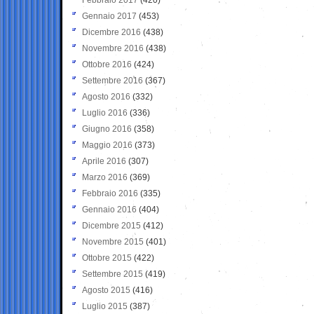
Gennaio 2017
(453)
Dicembre 2016
(438)
Novembre 2016
(438)
Ottobre 2016
(424)
Settembre 2016
(367)
Agosto 2016
(332)
Luglio 2016
(336)
Giugno 2016
(358)
Maggio 2016
(373)
Aprile 2016
(307)
Marzo 2016
(369)
Febbraio 2016
(335)
Gennaio 2016
(404)
Dicembre 2015
(412)
Novembre 2015
(401)
Ottobre 2015
(422)
Settembre 2015
(419)
Agosto 2015
(416)
Luglio 2015
(387)