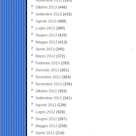
Novembre 2013
(395)
Ottobre 2013
(446)
Settembre 2013
(433)
Agosto 2013
(389)
Luglio 2013
(390)
Giugno 2013
(425)
Maggio 2013
(413)
Aprile 2013
(345)
Marzo 2013
(372)
Febbraio 2013
(293)
Gennaio 2013
(361)
Dicembre 2012
(364)
Novembre 2012
(336)
Ottobre 2012
(363)
Settembre 2012
(341)
Agosto 2012
(238)
Luglio 2012
(328)
Giugno 2012
(287)
Maggio 2012
(258)
Aprile 2012
(218)