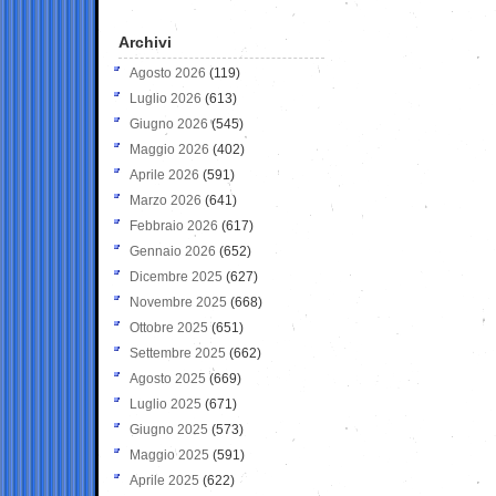
Archivi
Agosto 2026
(119)
Luglio 2026
(613)
Giugno 2026
(545)
Maggio 2026
(402)
Aprile 2026
(591)
Marzo 2026
(641)
Febbraio 2026
(617)
Gennaio 2026
(652)
Dicembre 2025
(627)
Novembre 2025
(668)
Ottobre 2025
(651)
Settembre 2025
(662)
Agosto 2025
(669)
Luglio 2025
(671)
Giugno 2025
(573)
Maggio 2025
(591)
Aprile 2025
(622)