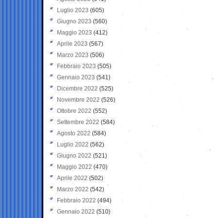
Luglio 2023
(605)
Giugno 2023
(560)
Maggio 2023
(412)
Aprile 2023
(567)
Marzo 2023
(506)
Febbraio 2023
(505)
Gennaio 2023
(541)
Dicembre 2022
(525)
Novembre 2022
(526)
Ottobre 2022
(552)
Settembre 2022
(584)
Agosto 2022
(584)
Luglio 2022
(562)
Giugno 2022
(521)
Maggio 2022
(470)
Aprile 2022
(502)
Marzo 2022
(542)
Febbraio 2022
(494)
Gennaio 2022
(510)