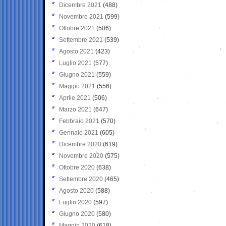
Dicembre 2021
(488)
Novembre 2021
(599)
Ottobre 2021
(506)
Settembre 2021
(539)
Agosto 2021
(423)
Luglio 2021
(577)
Giugno 2021
(559)
Maggio 2021
(556)
Aprile 2021
(506)
Marzo 2021
(647)
Febbraio 2021
(570)
Gennaio 2021
(605)
Dicembre 2020
(619)
Novembre 2020
(575)
Ottobre 2020
(638)
Settembre 2020
(465)
Agosto 2020
(588)
Luglio 2020
(597)
Giugno 2020
(580)
Maggio 2020
(618)