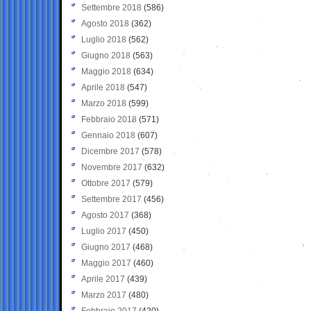
Settembre 2018
(586)
Agosto 2018
(362)
Luglio 2018
(562)
Giugno 2018
(563)
Maggio 2018
(634)
Aprile 2018
(547)
Marzo 2018
(599)
Febbraio 2018
(571)
Gennaio 2018
(607)
Dicembre 2017
(578)
Novembre 2017
(632)
Ottobre 2017
(579)
Settembre 2017
(456)
Agosto 2017
(368)
Luglio 2017
(450)
Giugno 2017
(468)
Maggio 2017
(460)
Aprile 2017
(439)
Marzo 2017
(480)
Febbraio 2017
(420)