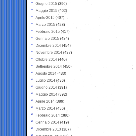
Giugno 2015
(396)
Maggio 2015
(402)
Aprile 2015
(407)
Marzo 2015
(428)
Febbraio 2015
(417)
Gennaio 2015
(434)
Dicembre 2014
(454)
Novembre 2014
(437)
Ottobre 2014
(440)
Settembre 2014
(450)
Agosto 2014
(433)
Luglio 2014
(436)
Giugno 2014
(391)
Maggio 2014
(392)
Aprile 2014
(389)
Marzo 2014
(436)
Febbraio 2014
(386)
Gennaio 2014
(419)
Dicembre 2013
(367)