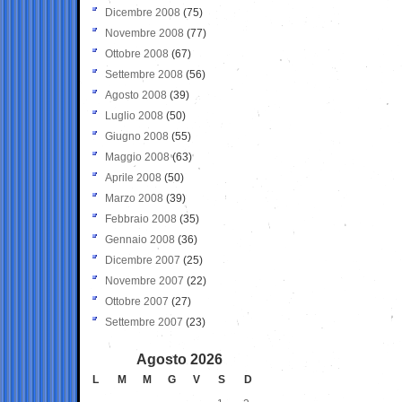
Dicembre 2008
(75)
Novembre 2008
(77)
Ottobre 2008
(67)
Settembre 2008
(56)
Agosto 2008
(39)
Luglio 2008
(50)
Giugno 2008
(55)
Maggio 2008
(63)
Aprile 2008
(50)
Marzo 2008
(39)
Febbraio 2008
(35)
Gennaio 2008
(36)
Dicembre 2007
(25)
Novembre 2007
(22)
Ottobre 2007
(27)
Settembre 2007
(23)
Agosto 2026
L
M
M
G
V
S
D