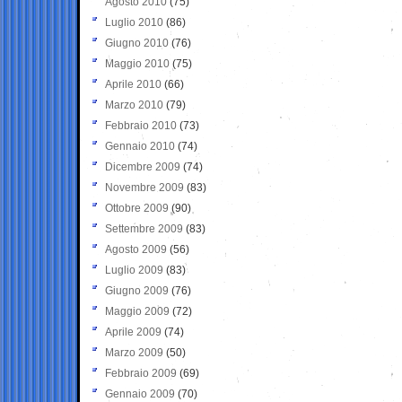
Agosto 2010
(75)
Luglio 2010
(86)
Giugno 2010
(76)
Maggio 2010
(75)
Aprile 2010
(66)
Marzo 2010
(79)
Febbraio 2010
(73)
Gennaio 2010
(74)
Dicembre 2009
(74)
Novembre 2009
(83)
Ottobre 2009
(90)
Settembre 2009
(83)
Agosto 2009
(56)
Luglio 2009
(83)
Giugno 2009
(76)
Maggio 2009
(72)
Aprile 2009
(74)
Marzo 2009
(50)
Febbraio 2009
(69)
Gennaio 2009
(70)