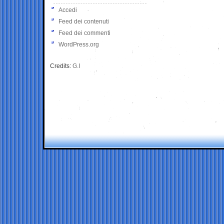
Accedi
Feed dei contenuti
Feed dei commenti
WordPress.org
Credits:
G.I