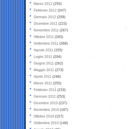
Marzo 2012
(255)
Febbraio 2012
(247)
Gennaio 2012
(259)
Dicembre 2011
(223)
Novembre 2011
(267)
Ottobre 2011
(283)
Settembre 2011
(268)
Agosto 2011
(155)
Luglio 2011
(204)
Giugno 2011
(262)
Maggio 2011
(273)
Aprile 2011
(248)
Marzo 2011
(255)
Febbraio 2011
(233)
Gennaio 2011
(253)
Dicembre 2010
(237)
Novembre 2010
(187)
Ottobre 2010
(157)
Settembre 2010
(148)