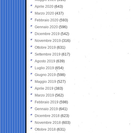
Aprile 2020
(643)
Marzo 2020
(437)
Febbraio 2020
(593)
Gennaio 2020
(596)
Dicembre 2019
(542)
Novembre 2019
(316)
Ottobre 2019
(631)
Settembre 2019
(617)
Agosto 2019
(639)
Luglio 2019
(654)
Giugno 2019
(598)
Maggio 2019
(527)
Aprile 2019
(383)
Marzo 2019
(562)
Febbraio 2019
(598)
Gennaio 2019
(641)
Dicembre 2018
(623)
Novembre 2018
(603)
Ottobre 2018
(631)