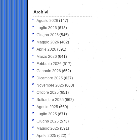
Archivi
Agosto 2026
(147)
Luglio 2026
(613)
Giugno 2026
(545)
Maggio 2026
(402)
Aprile 2026
(591)
Marzo 2026
(641)
Febbraio 2026
(617)
Gennaio 2026
(652)
Dicembre 2025
(627)
Novembre 2025
(668)
Ottobre 2025
(651)
Settembre 2025
(662)
Agosto 2025
(669)
Luglio 2025
(671)
Giugno 2025
(573)
Maggio 2025
(591)
Aprile 2025
(622)