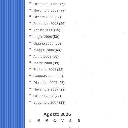
Dicembre 2008
(75)
Novembre 2008
(77)
Ottobre 2008
(67)
Settembre 2008
(56)
Agosto 2008
(39)
Luglio 2008
(50)
Giugno 2008
(55)
Maggio 2008
(63)
Aprile 2008
(50)
Marzo 2008
(39)
Febbraio 2008
(35)
Gennaio 2008
(36)
Dicembre 2007
(25)
Novembre 2007
(22)
Ottobre 2007
(27)
Settembre 2007
(23)
Agosto 2026
L
M
M
G
V
S
D