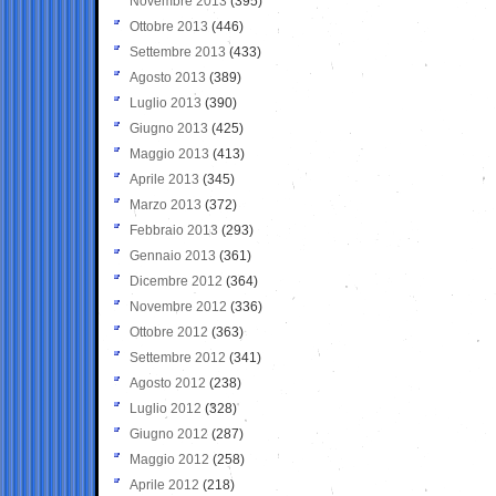
Novembre 2013
(395)
Ottobre 2013
(446)
Settembre 2013
(433)
Agosto 2013
(389)
Luglio 2013
(390)
Giugno 2013
(425)
Maggio 2013
(413)
Aprile 2013
(345)
Marzo 2013
(372)
Febbraio 2013
(293)
Gennaio 2013
(361)
Dicembre 2012
(364)
Novembre 2012
(336)
Ottobre 2012
(363)
Settembre 2012
(341)
Agosto 2012
(238)
Luglio 2012
(328)
Giugno 2012
(287)
Maggio 2012
(258)
Aprile 2012
(218)