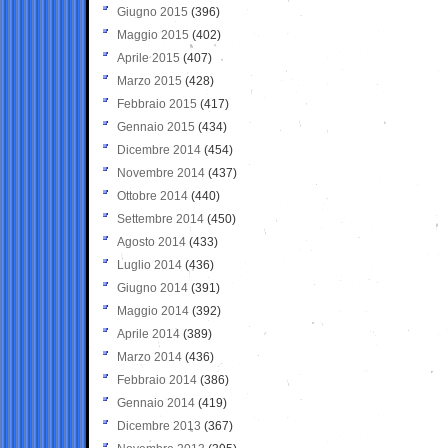
Giugno 2015
(396)
Maggio 2015
(402)
Aprile 2015
(407)
Marzo 2015
(428)
Febbraio 2015
(417)
Gennaio 2015
(434)
Dicembre 2014
(454)
Novembre 2014
(437)
Ottobre 2014
(440)
Settembre 2014
(450)
Agosto 2014
(433)
Luglio 2014
(436)
Giugno 2014
(391)
Maggio 2014
(392)
Aprile 2014
(389)
Marzo 2014
(436)
Febbraio 2014
(386)
Gennaio 2014
(419)
Dicembre 2013
(367)