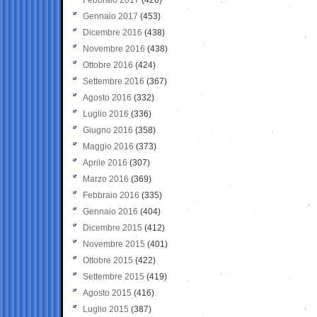
Gennaio 2017
(453)
Dicembre 2016
(438)
Novembre 2016
(438)
Ottobre 2016
(424)
Settembre 2016
(367)
Agosto 2016
(332)
Luglio 2016
(336)
Giugno 2016
(358)
Maggio 2016
(373)
Aprile 2016
(307)
Marzo 2016
(369)
Febbraio 2016
(335)
Gennaio 2016
(404)
Dicembre 2015
(412)
Novembre 2015
(401)
Ottobre 2015
(422)
Settembre 2015
(419)
Agosto 2015
(416)
Luglio 2015
(387)