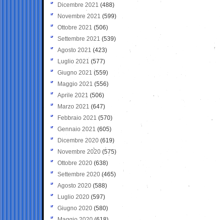
Dicembre 2021
(488)
Novembre 2021
(599)
Ottobre 2021
(506)
Settembre 2021
(539)
Agosto 2021
(423)
Luglio 2021
(577)
Giugno 2021
(559)
Maggio 2021
(556)
Aprile 2021
(506)
Marzo 2021
(647)
Febbraio 2021
(570)
Gennaio 2021
(605)
Dicembre 2020
(619)
Novembre 2020
(575)
Ottobre 2020
(638)
Settembre 2020
(465)
Agosto 2020
(588)
Luglio 2020
(597)
Giugno 2020
(580)
Maggio 2020
(618)