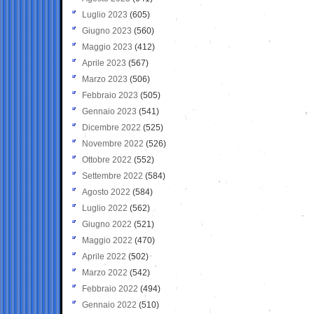
Luglio 2023
(605)
Giugno 2023
(560)
Maggio 2023
(412)
Aprile 2023
(567)
Marzo 2023
(506)
Febbraio 2023
(505)
Gennaio 2023
(541)
Dicembre 2022
(525)
Novembre 2022
(526)
Ottobre 2022
(552)
Settembre 2022
(584)
Agosto 2022
(584)
Luglio 2022
(562)
Giugno 2022
(521)
Maggio 2022
(470)
Aprile 2022
(502)
Marzo 2022
(542)
Febbraio 2022
(494)
Gennaio 2022
(510)