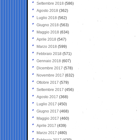
Settembre 2018
(586)
Agosto 2018
(362)
Luglio 2018
(562)
Giugno 2018
(563)
Maggio 2018
(634)
Aprile 2018
(547)
Marzo 2018
(599)
Febbraio 2018
(571)
Gennaio 2018
(607)
Dicembre 2017
(578)
Novembre 2017
(632)
Ottobre 2017
(579)
Settembre 2017
(456)
Agosto 2017
(368)
Luglio 2017
(450)
Giugno 2017
(468)
Maggio 2017
(460)
Aprile 2017
(439)
Marzo 2017
(480)
Febbraio 2017
(420)