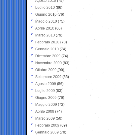
Agosto 2010
(75)
Luglio 2010
(86)
Giugno 2010
(76)
Maggio 2010
(75)
Aprile 2010
(66)
Marzo 2010
(79)
Febbraio 2010
(73)
Gennaio 2010
(74)
Dicembre 2009
(74)
Novembre 2009
(83)
Ottobre 2009
(90)
Settembre 2009
(83)
Agosto 2009
(56)
Luglio 2009
(83)
Giugno 2009
(76)
Maggio 2009
(72)
Aprile 2009
(74)
Marzo 2009
(50)
Febbraio 2009
(69)
Gennaio 2009
(70)