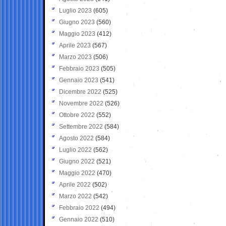
Luglio 2023
(605)
Giugno 2023
(560)
Maggio 2023
(412)
Aprile 2023
(567)
Marzo 2023
(506)
Febbraio 2023
(505)
Gennaio 2023
(541)
Dicembre 2022
(525)
Novembre 2022
(526)
Ottobre 2022
(552)
Settembre 2022
(584)
Agosto 2022
(584)
Luglio 2022
(562)
Giugno 2022
(521)
Maggio 2022
(470)
Aprile 2022
(502)
Marzo 2022
(542)
Febbraio 2022
(494)
Gennaio 2022
(510)