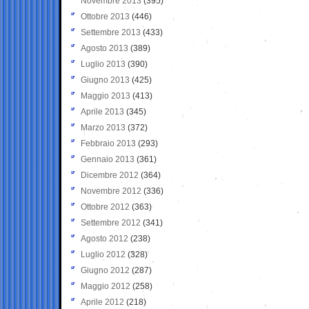
Novembre 2013
(395)
Ottobre 2013
(446)
Settembre 2013
(433)
Agosto 2013
(389)
Luglio 2013
(390)
Giugno 2013
(425)
Maggio 2013
(413)
Aprile 2013
(345)
Marzo 2013
(372)
Febbraio 2013
(293)
Gennaio 2013
(361)
Dicembre 2012
(364)
Novembre 2012
(336)
Ottobre 2012
(363)
Settembre 2012
(341)
Agosto 2012
(238)
Luglio 2012
(328)
Giugno 2012
(287)
Maggio 2012
(258)
Aprile 2012
(218)