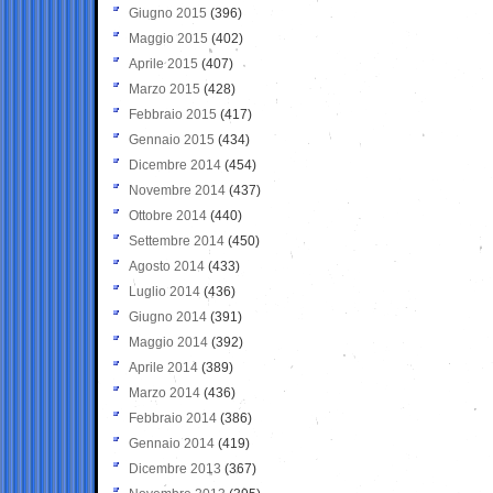
Giugno 2015
(396)
Maggio 2015
(402)
Aprile 2015
(407)
Marzo 2015
(428)
Febbraio 2015
(417)
Gennaio 2015
(434)
Dicembre 2014
(454)
Novembre 2014
(437)
Ottobre 2014
(440)
Settembre 2014
(450)
Agosto 2014
(433)
Luglio 2014
(436)
Giugno 2014
(391)
Maggio 2014
(392)
Aprile 2014
(389)
Marzo 2014
(436)
Febbraio 2014
(386)
Gennaio 2014
(419)
Dicembre 2013
(367)