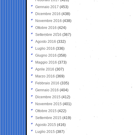
Gennaio 2017
(453)
Dicembre 2016
(438)
Novembre 2016
(438)
Ottobre 2016
(424)
Settembre 2016
(367)
Agosto 2016
(332)
Luglio 2016
(336)
Giugno 2016
(358)
Maggio 2016
(373)
Aprile 2016
(307)
Marzo 2016
(369)
Febbraio 2016
(335)
Gennaio 2016
(404)
Dicembre 2015
(412)
Novembre 2015
(401)
Ottobre 2015
(422)
Settembre 2015
(419)
Agosto 2015
(416)
Luglio 2015
(387)