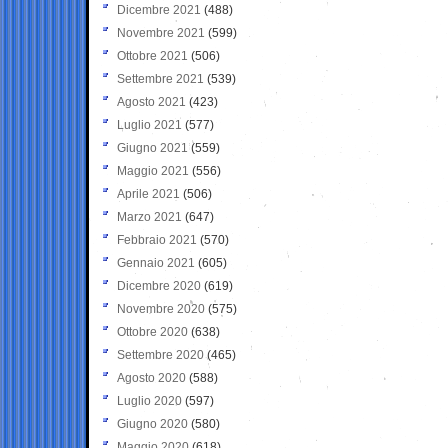
Dicembre 2021
(488)
Novembre 2021
(599)
Ottobre 2021
(506)
Settembre 2021
(539)
Agosto 2021
(423)
Luglio 2021
(577)
Giugno 2021
(559)
Maggio 2021
(556)
Aprile 2021
(506)
Marzo 2021
(647)
Febbraio 2021
(570)
Gennaio 2021
(605)
Dicembre 2020
(619)
Novembre 2020
(575)
Ottobre 2020
(638)
Settembre 2020
(465)
Agosto 2020
(588)
Luglio 2020
(597)
Giugno 2020
(580)
Maggio 2020
(618)