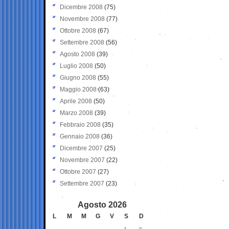
Dicembre 2008
(75)
Novembre 2008
(77)
Ottobre 2008
(67)
Settembre 2008
(56)
Agosto 2008
(39)
Luglio 2008
(50)
Giugno 2008
(55)
Maggio 2008
(63)
Aprile 2008
(50)
Marzo 2008
(39)
Febbraio 2008
(35)
Gennaio 2008
(36)
Dicembre 2007
(25)
Novembre 2007
(22)
Ottobre 2007
(27)
Settembre 2007
(23)
Agosto 2026
L
M
M
G
V
S
D