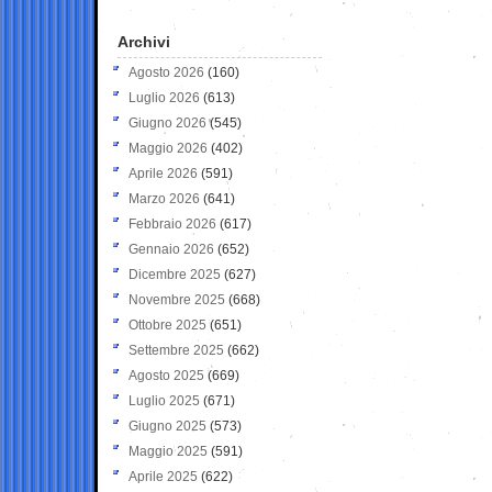
Archivi
Agosto 2026
(160)
Luglio 2026
(613)
Giugno 2026
(545)
Maggio 2026
(402)
Aprile 2026
(591)
Marzo 2026
(641)
Febbraio 2026
(617)
Gennaio 2026
(652)
Dicembre 2025
(627)
Novembre 2025
(668)
Ottobre 2025
(651)
Settembre 2025
(662)
Agosto 2025
(669)
Luglio 2025
(671)
Giugno 2025
(573)
Maggio 2025
(591)
Aprile 2025
(622)