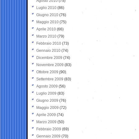
Agosto 2010
(75)
Luglio 2010
(86)
Giugno 2010
(76)
Maggio 2010
(75)
Aprile 2010
(66)
Marzo 2010
(79)
Febbraio 2010
(73)
Gennaio 2010
(74)
Dicembre 2009
(74)
Novembre 2009
(83)
Ottobre 2009
(90)
Settembre 2009
(83)
Agosto 2009
(56)
Luglio 2009
(83)
Giugno 2009
(76)
Maggio 2009
(72)
Aprile 2009
(74)
Marzo 2009
(50)
Febbraio 2009
(69)
Gennaio 2009
(70)