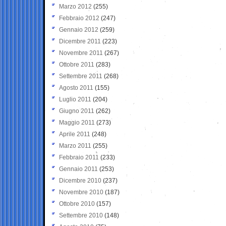
Marzo 2012
(255)
Febbraio 2012
(247)
Gennaio 2012
(259)
Dicembre 2011
(223)
Novembre 2011
(267)
Ottobre 2011
(283)
Settembre 2011
(268)
Agosto 2011
(155)
Luglio 2011
(204)
Giugno 2011
(262)
Maggio 2011
(273)
Aprile 2011
(248)
Marzo 2011
(255)
Febbraio 2011
(233)
Gennaio 2011
(253)
Dicembre 2010
(237)
Novembre 2010
(187)
Ottobre 2010
(157)
Settembre 2010
(148)