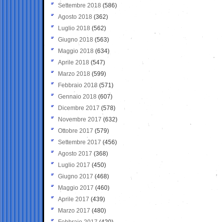
Settembre 2018
(586)
Agosto 2018
(362)
Luglio 2018
(562)
Giugno 2018
(563)
Maggio 2018
(634)
Aprile 2018
(547)
Marzo 2018
(599)
Febbraio 2018
(571)
Gennaio 2018
(607)
Dicembre 2017
(578)
Novembre 2017
(632)
Ottobre 2017
(579)
Settembre 2017
(456)
Agosto 2017
(368)
Luglio 2017
(450)
Giugno 2017
(468)
Maggio 2017
(460)
Aprile 2017
(439)
Marzo 2017
(480)
Febbraio 2017
(420)