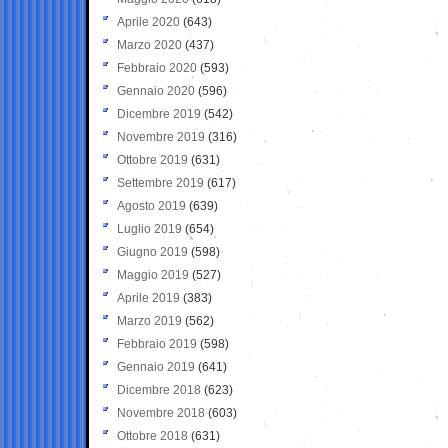
Aprile 2020
(643)
Marzo 2020
(437)
Febbraio 2020
(593)
Gennaio 2020
(596)
Dicembre 2019
(542)
Novembre 2019
(316)
Ottobre 2019
(631)
Settembre 2019
(617)
Agosto 2019
(639)
Luglio 2019
(654)
Giugno 2019
(598)
Maggio 2019
(527)
Aprile 2019
(383)
Marzo 2019
(562)
Febbraio 2019
(598)
Gennaio 2019
(641)
Dicembre 2018
(623)
Novembre 2018
(603)
Ottobre 2018
(631)