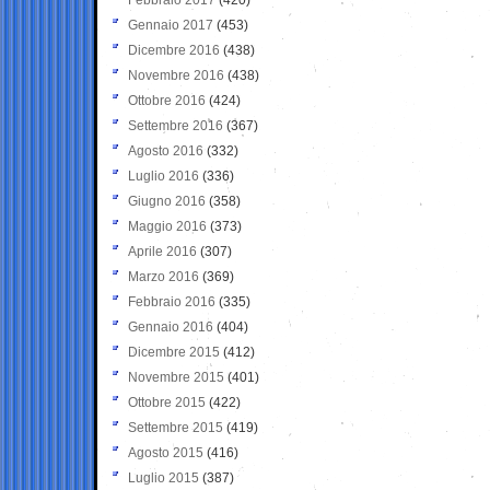
Gennaio 2017
(453)
Dicembre 2016
(438)
Novembre 2016
(438)
Ottobre 2016
(424)
Settembre 2016
(367)
Agosto 2016
(332)
Luglio 2016
(336)
Giugno 2016
(358)
Maggio 2016
(373)
Aprile 2016
(307)
Marzo 2016
(369)
Febbraio 2016
(335)
Gennaio 2016
(404)
Dicembre 2015
(412)
Novembre 2015
(401)
Ottobre 2015
(422)
Settembre 2015
(419)
Agosto 2015
(416)
Luglio 2015
(387)