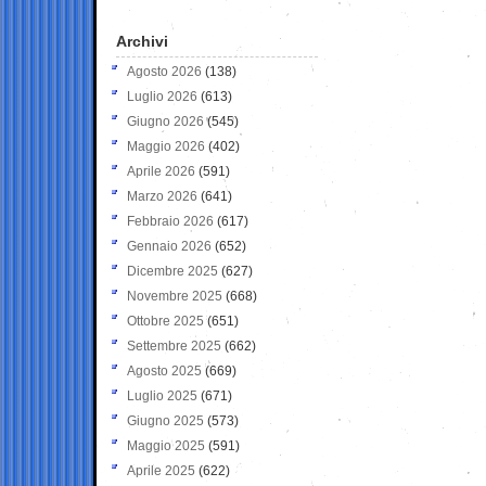
Archivi
Agosto 2026
(138)
Luglio 2026
(613)
Giugno 2026
(545)
Maggio 2026
(402)
Aprile 2026
(591)
Marzo 2026
(641)
Febbraio 2026
(617)
Gennaio 2026
(652)
Dicembre 2025
(627)
Novembre 2025
(668)
Ottobre 2025
(651)
Settembre 2025
(662)
Agosto 2025
(669)
Luglio 2025
(671)
Giugno 2025
(573)
Maggio 2025
(591)
Aprile 2025
(622)