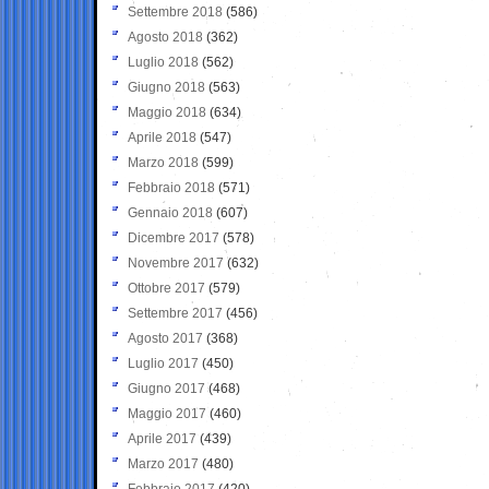
Settembre 2018
(586)
Agosto 2018
(362)
Luglio 2018
(562)
Giugno 2018
(563)
Maggio 2018
(634)
Aprile 2018
(547)
Marzo 2018
(599)
Febbraio 2018
(571)
Gennaio 2018
(607)
Dicembre 2017
(578)
Novembre 2017
(632)
Ottobre 2017
(579)
Settembre 2017
(456)
Agosto 2017
(368)
Luglio 2017
(450)
Giugno 2017
(468)
Maggio 2017
(460)
Aprile 2017
(439)
Marzo 2017
(480)
Febbraio 2017
(420)