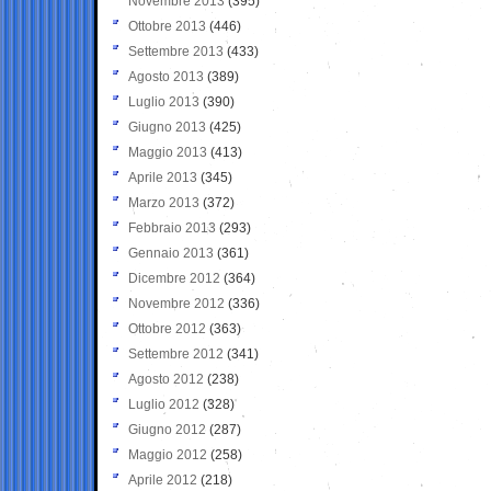
Novembre 2013
(395)
Ottobre 2013
(446)
Settembre 2013
(433)
Agosto 2013
(389)
Luglio 2013
(390)
Giugno 2013
(425)
Maggio 2013
(413)
Aprile 2013
(345)
Marzo 2013
(372)
Febbraio 2013
(293)
Gennaio 2013
(361)
Dicembre 2012
(364)
Novembre 2012
(336)
Ottobre 2012
(363)
Settembre 2012
(341)
Agosto 2012
(238)
Luglio 2012
(328)
Giugno 2012
(287)
Maggio 2012
(258)
Aprile 2012
(218)