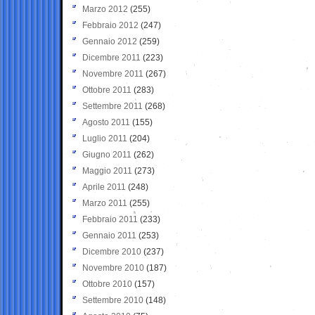
Marzo 2012
(255)
Febbraio 2012
(247)
Gennaio 2012
(259)
Dicembre 2011
(223)
Novembre 2011
(267)
Ottobre 2011
(283)
Settembre 2011
(268)
Agosto 2011
(155)
Luglio 2011
(204)
Giugno 2011
(262)
Maggio 2011
(273)
Aprile 2011
(248)
Marzo 2011
(255)
Febbraio 2011
(233)
Gennaio 2011
(253)
Dicembre 2010
(237)
Novembre 2010
(187)
Ottobre 2010
(157)
Settembre 2010
(148)