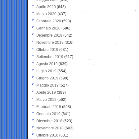
Aprile 2020
(643)
Marzo 2020
(437)
Febbraio 2020
(593)
Gennaio 2020
(596)
Dicembre 2019
(542)
Novembre 2019
(316)
Ottobre 2019
(631)
Settembre 2019
(617)
Agosto 2019
(639)
Luglio 2019
(654)
Giugno 2019
(598)
Maggio 2019
(527)
Aprile 2019
(383)
Marzo 2019
(562)
Febbraio 2019
(598)
Gennaio 2019
(641)
Dicembre 2018
(623)
Novembre 2018
(603)
Ottobre 2018
(631)