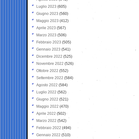
Luglio 2023
(605)
Giugno 2023
(560)
Maggio 2023
(412)
Aprile 2023
(567)
Marzo 2023
(506)
Febbraio 2023
(505)
Gennaio 2023
(541)
Dicembre 2022
(525)
Novembre 2022
(526)
Ottobre 2022
(552)
Settembre 2022
(584)
Agosto 2022
(584)
Luglio 2022
(562)
Giugno 2022
(521)
Maggio 2022
(470)
Aprile 2022
(502)
Marzo 2022
(542)
Febbraio 2022
(494)
Gennaio 2022
(510)