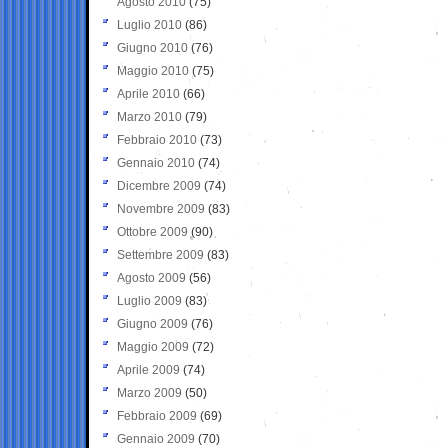
Agosto 2010
(75)
Luglio 2010
(86)
Giugno 2010
(76)
Maggio 2010
(75)
Aprile 2010
(66)
Marzo 2010
(79)
Febbraio 2010
(73)
Gennaio 2010
(74)
Dicembre 2009
(74)
Novembre 2009
(83)
Ottobre 2009
(90)
Settembre 2009
(83)
Agosto 2009
(56)
Luglio 2009
(83)
Giugno 2009
(76)
Maggio 2009
(72)
Aprile 2009
(74)
Marzo 2009
(50)
Febbraio 2009
(69)
Gennaio 2009
(70)