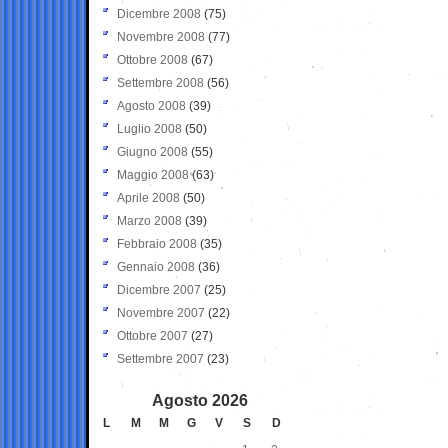
Dicembre 2008
(75)
Novembre 2008
(77)
Ottobre 2008
(67)
Settembre 2008
(56)
Agosto 2008
(39)
Luglio 2008
(50)
Giugno 2008
(55)
Maggio 2008
(63)
Aprile 2008
(50)
Marzo 2008
(39)
Febbraio 2008
(35)
Gennaio 2008
(36)
Dicembre 2007
(25)
Novembre 2007
(22)
Ottobre 2007
(27)
Settembre 2007
(23)
Agosto 2026
L
M
M
G
V
S
D