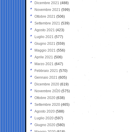
Dicembre 2021
(488)
Novembre 2021
(599)
Ottobre 2021
(506)
Settembre 2021
(539)
Agosto 2021
(423)
Luglio 2021
(577)
Giugno 2021
(559)
Maggio 2021
(556)
Aprile 2021
(506)
Marzo 2021
(647)
Febbraio 2021
(570)
Gennaio 2021
(605)
Dicembre 2020
(619)
Novembre 2020
(575)
Ottobre 2020
(638)
Settembre 2020
(465)
Agosto 2020
(588)
Luglio 2020
(597)
Giugno 2020
(580)
Maggio 2020
(618)