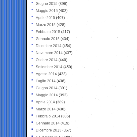
Giugno 2015
(396)
Maggio 2015
(402)
Aprile 2015
(407)
Marzo 2015
(428)
Febbraio 2015
(417)
Gennaio 2015
(434)
Dicembre 2014
(454)
Novembre 2014
(437)
Ottobre 2014
(440)
Settembre 2014
(450)
Agosto 2014
(433)
Luglio 2014
(436)
Giugno 2014
(391)
Maggio 2014
(392)
Aprile 2014
(389)
Marzo 2014
(436)
Febbraio 2014
(386)
Gennaio 2014
(419)
Dicembre 2013
(367)