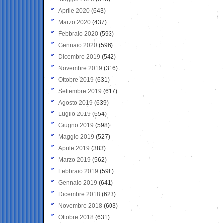
Aprile 2020
(643)
Marzo 2020
(437)
Febbraio 2020
(593)
Gennaio 2020
(596)
Dicembre 2019
(542)
Novembre 2019
(316)
Ottobre 2019
(631)
Settembre 2019
(617)
Agosto 2019
(639)
Luglio 2019
(654)
Giugno 2019
(598)
Maggio 2019
(527)
Aprile 2019
(383)
Marzo 2019
(562)
Febbraio 2019
(598)
Gennaio 2019
(641)
Dicembre 2018
(623)
Novembre 2018
(603)
Ottobre 2018
(631)