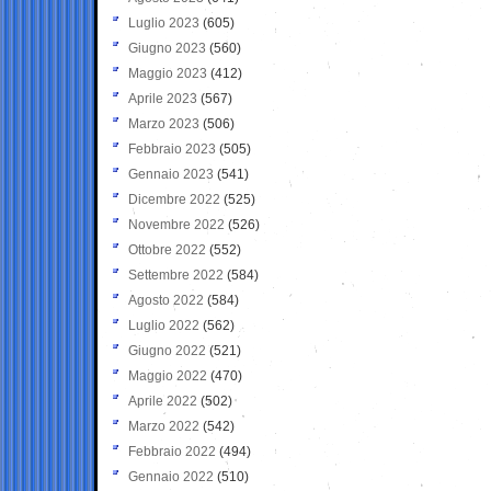
Luglio 2023
(605)
Giugno 2023
(560)
Maggio 2023
(412)
Aprile 2023
(567)
Marzo 2023
(506)
Febbraio 2023
(505)
Gennaio 2023
(541)
Dicembre 2022
(525)
Novembre 2022
(526)
Ottobre 2022
(552)
Settembre 2022
(584)
Agosto 2022
(584)
Luglio 2022
(562)
Giugno 2022
(521)
Maggio 2022
(470)
Aprile 2022
(502)
Marzo 2022
(542)
Febbraio 2022
(494)
Gennaio 2022
(510)