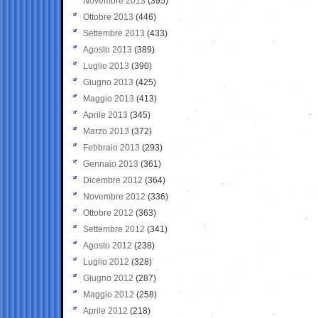
Novembre 2013
(395)
Ottobre 2013
(446)
Settembre 2013
(433)
Agosto 2013
(389)
Luglio 2013
(390)
Giugno 2013
(425)
Maggio 2013
(413)
Aprile 2013
(345)
Marzo 2013
(372)
Febbraio 2013
(293)
Gennaio 2013
(361)
Dicembre 2012
(364)
Novembre 2012
(336)
Ottobre 2012
(363)
Settembre 2012
(341)
Agosto 2012
(238)
Luglio 2012
(328)
Giugno 2012
(287)
Maggio 2012
(258)
Aprile 2012
(218)