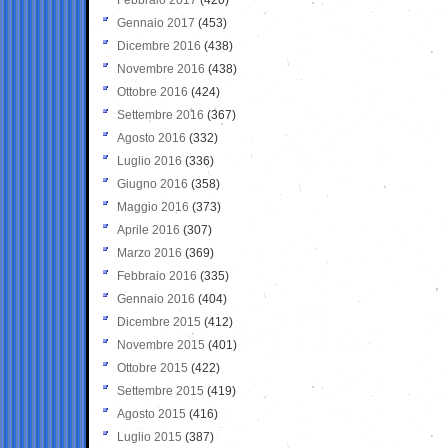
Gennaio 2017
(453)
Dicembre 2016
(438)
Novembre 2016
(438)
Ottobre 2016
(424)
Settembre 2016
(367)
Agosto 2016
(332)
Luglio 2016
(336)
Giugno 2016
(358)
Maggio 2016
(373)
Aprile 2016
(307)
Marzo 2016
(369)
Febbraio 2016
(335)
Gennaio 2016
(404)
Dicembre 2015
(412)
Novembre 2015
(401)
Ottobre 2015
(422)
Settembre 2015
(419)
Agosto 2015
(416)
Luglio 2015
(387)