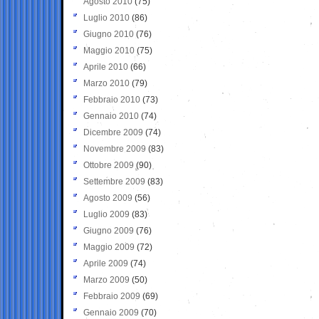
Agosto 2010
(75)
Luglio 2010
(86)
Giugno 2010
(76)
Maggio 2010
(75)
Aprile 2010
(66)
Marzo 2010
(79)
Febbraio 2010
(73)
Gennaio 2010
(74)
Dicembre 2009
(74)
Novembre 2009
(83)
Ottobre 2009
(90)
Settembre 2009
(83)
Agosto 2009
(56)
Luglio 2009
(83)
Giugno 2009
(76)
Maggio 2009
(72)
Aprile 2009
(74)
Marzo 2009
(50)
Febbraio 2009
(69)
Gennaio 2009
(70)