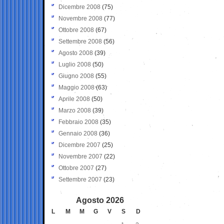
Dicembre 2008
(75)
Novembre 2008
(77)
Ottobre 2008
(67)
Settembre 2008
(56)
Agosto 2008
(39)
Luglio 2008
(50)
Giugno 2008
(55)
Maggio 2008
(63)
Aprile 2008
(50)
Marzo 2008
(39)
Febbraio 2008
(35)
Gennaio 2008
(36)
Dicembre 2007
(25)
Novembre 2007
(22)
Ottobre 2007
(27)
Settembre 2007
(23)
Agosto 2026
L
M
M
G
V
S
D