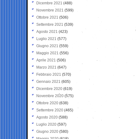
Dicembre 2021
(488)
Novembre 2021
(599)
Ottobre 2021
(506)
Settembre 2021
(539)
Agosto 2021
(423)
Luglio 2021
(577)
Giugno 2021
(559)
Maggio 2021
(556)
Aprile 2021
(506)
Marzo 2021
(647)
Febbraio 2021
(570)
Gennaio 2021
(605)
Dicembre 2020
(619)
Novembre 2020
(575)
Ottobre 2020
(638)
Settembre 2020
(465)
Agosto 2020
(588)
Luglio 2020
(597)
Giugno 2020
(580)
Maggio 2020
(618)