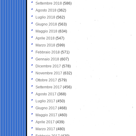
Settembre 2018
(586)
Agosto 2018
(362)
Luglio 2018
(562)
Giugno 2018
(563)
Maggio 2018
(634)
Aprile 2018
(547)
Marzo 2018
(599)
Febbraio 2018
(571)
Gennaio 2018
(607)
Dicembre 2017
(578)
Novembre 2017
(632)
Ottobre 2017
(579)
Settembre 2017
(456)
Agosto 2017
(368)
Luglio 2017
(450)
Giugno 2017
(468)
Maggio 2017
(460)
Aprile 2017
(439)
Marzo 2017
(480)
Febbraio 2017
(420)