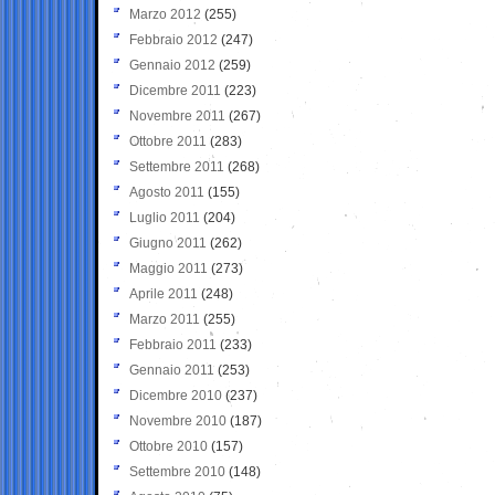
Marzo 2012
(255)
Febbraio 2012
(247)
Gennaio 2012
(259)
Dicembre 2011
(223)
Novembre 2011
(267)
Ottobre 2011
(283)
Settembre 2011
(268)
Agosto 2011
(155)
Luglio 2011
(204)
Giugno 2011
(262)
Maggio 2011
(273)
Aprile 2011
(248)
Marzo 2011
(255)
Febbraio 2011
(233)
Gennaio 2011
(253)
Dicembre 2010
(237)
Novembre 2010
(187)
Ottobre 2010
(157)
Settembre 2010
(148)