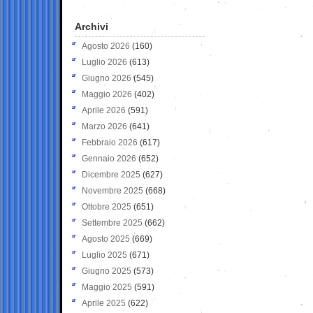
Archivi
Agosto 2026
(160)
Luglio 2026
(613)
Giugno 2026
(545)
Maggio 2026
(402)
Aprile 2026
(591)
Marzo 2026
(641)
Febbraio 2026
(617)
Gennaio 2026
(652)
Dicembre 2025
(627)
Novembre 2025
(668)
Ottobre 2025
(651)
Settembre 2025
(662)
Agosto 2025
(669)
Luglio 2025
(671)
Giugno 2025
(573)
Maggio 2025
(591)
Aprile 2025
(622)