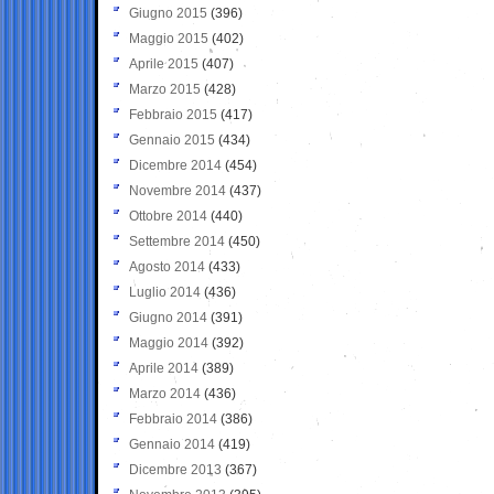
Giugno 2015
(396)
Maggio 2015
(402)
Aprile 2015
(407)
Marzo 2015
(428)
Febbraio 2015
(417)
Gennaio 2015
(434)
Dicembre 2014
(454)
Novembre 2014
(437)
Ottobre 2014
(440)
Settembre 2014
(450)
Agosto 2014
(433)
Luglio 2014
(436)
Giugno 2014
(391)
Maggio 2014
(392)
Aprile 2014
(389)
Marzo 2014
(436)
Febbraio 2014
(386)
Gennaio 2014
(419)
Dicembre 2013
(367)