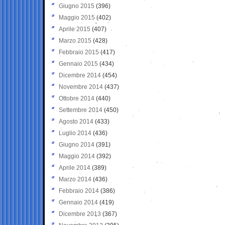
Giugno 2015
(396)
Maggio 2015
(402)
Aprile 2015
(407)
Marzo 2015
(428)
Febbraio 2015
(417)
Gennaio 2015
(434)
Dicembre 2014
(454)
Novembre 2014
(437)
Ottobre 2014
(440)
Settembre 2014
(450)
Agosto 2014
(433)
Luglio 2014
(436)
Giugno 2014
(391)
Maggio 2014
(392)
Aprile 2014
(389)
Marzo 2014
(436)
Febbraio 2014
(386)
Gennaio 2014
(419)
Dicembre 2013
(367)