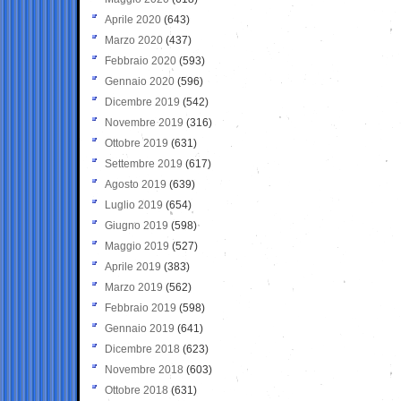
Aprile 2020
(643)
Marzo 2020
(437)
Febbraio 2020
(593)
Gennaio 2020
(596)
Dicembre 2019
(542)
Novembre 2019
(316)
Ottobre 2019
(631)
Settembre 2019
(617)
Agosto 2019
(639)
Luglio 2019
(654)
Giugno 2019
(598)
Maggio 2019
(527)
Aprile 2019
(383)
Marzo 2019
(562)
Febbraio 2019
(598)
Gennaio 2019
(641)
Dicembre 2018
(623)
Novembre 2018
(603)
Ottobre 2018
(631)