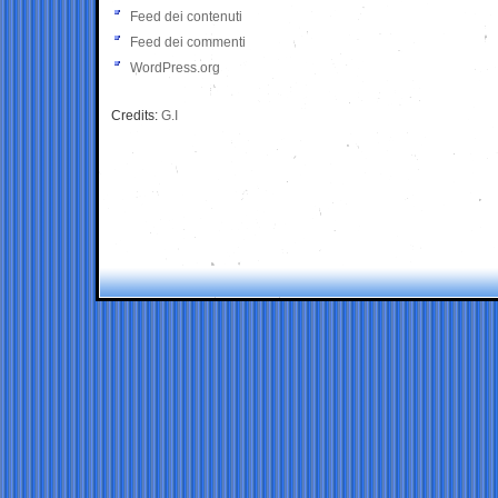
Feed dei contenuti
Feed dei commenti
WordPress.org
Credits:
G.I