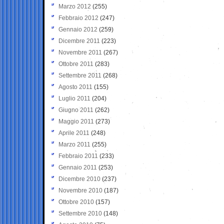
Marzo 2012
(255)
Febbraio 2012
(247)
Gennaio 2012
(259)
Dicembre 2011
(223)
Novembre 2011
(267)
Ottobre 2011
(283)
Settembre 2011
(268)
Agosto 2011
(155)
Luglio 2011
(204)
Giugno 2011
(262)
Maggio 2011
(273)
Aprile 2011
(248)
Marzo 2011
(255)
Febbraio 2011
(233)
Gennaio 2011
(253)
Dicembre 2010
(237)
Novembre 2010
(187)
Ottobre 2010
(157)
Settembre 2010
(148)