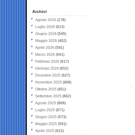
Archivi
Agosto 2026
(178)
Luglio 2026
(613)
Giugno 2026
(545)
Maggio 2026
(402)
Aprile 2026
(591)
Marzo 2026
(641)
Febbraio 2026
(617)
Gennaio 2026
(652)
Dicembre 2025
(627)
Novembre 2025
(668)
Ottobre 2025
(651)
Settembre 2025
(662)
Agosto 2025
(669)
Luglio 2025
(671)
Giugno 2025
(573)
Maggio 2025
(591)
Aprile 2025
(622)