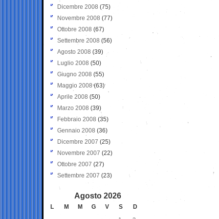
Dicembre 2008
(75)
Novembre 2008
(77)
Ottobre 2008
(67)
Settembre 2008
(56)
Agosto 2008
(39)
Luglio 2008
(50)
Giugno 2008
(55)
Maggio 2008
(63)
Aprile 2008
(50)
Marzo 2008
(39)
Febbraio 2008
(35)
Gennaio 2008
(36)
Dicembre 2007
(25)
Novembre 2007
(22)
Ottobre 2007
(27)
Settembre 2007
(23)
Agosto 2026
L
M
M
G
V
S
D