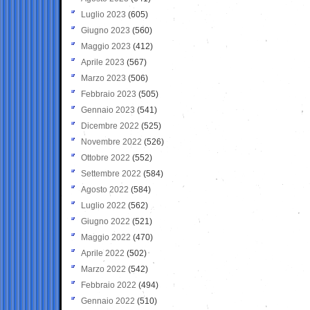
Luglio 2023
(605)
Giugno 2023
(560)
Maggio 2023
(412)
Aprile 2023
(567)
Marzo 2023
(506)
Febbraio 2023
(505)
Gennaio 2023
(541)
Dicembre 2022
(525)
Novembre 2022
(526)
Ottobre 2022
(552)
Settembre 2022
(584)
Agosto 2022
(584)
Luglio 2022
(562)
Giugno 2022
(521)
Maggio 2022
(470)
Aprile 2022
(502)
Marzo 2022
(542)
Febbraio 2022
(494)
Gennaio 2022
(510)