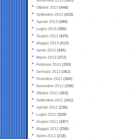
Novembre 2013
(395)
Ottobre 2013
(446)
Settembre 2013
(433)
Agosto 2013
(389)
Luglio 2013
(390)
Giugno 2013
(425)
Maggio 2013
(413)
Aprile 2013
(345)
Marzo 2013
(372)
Febbraio 2013
(293)
Gennaio 2013
(361)
Dicembre 2012
(364)
Novembre 2012
(336)
Ottobre 2012
(363)
Settembre 2012
(341)
Agosto 2012
(238)
Luglio 2012
(328)
Giugno 2012
(287)
Maggio 2012
(258)
Aprile 2012
(218)