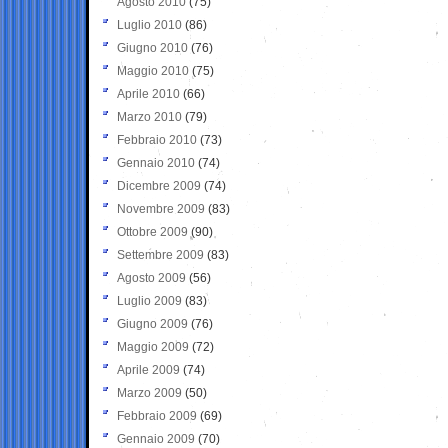
Agosto 2010
(75)
Luglio 2010
(86)
Giugno 2010
(76)
Maggio 2010
(75)
Aprile 2010
(66)
Marzo 2010
(79)
Febbraio 2010
(73)
Gennaio 2010
(74)
Dicembre 2009
(74)
Novembre 2009
(83)
Ottobre 2009
(90)
Settembre 2009
(83)
Agosto 2009
(56)
Luglio 2009
(83)
Giugno 2009
(76)
Maggio 2009
(72)
Aprile 2009
(74)
Marzo 2009
(50)
Febbraio 2009
(69)
Gennaio 2009
(70)