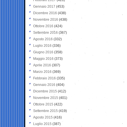
Gennaio 2017
(453)
Dicembre 2016
(438)
Novembre 2016
(438)
Ottobre 2016
(424)
Settembre 2016
(367)
Agosto 2016
(332)
Luglio 2016
(336)
Giugno 2016
(358)
Maggio 2016
(373)
Aprile 2016
(307)
Marzo 2016
(369)
Febbraio 2016
(335)
Gennaio 2016
(404)
Dicembre 2015
(412)
Novembre 2015
(401)
Ottobre 2015
(422)
Settembre 2015
(419)
Agosto 2015
(416)
Luglio 2015
(387)