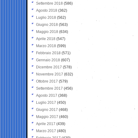
Settembre 2018
(586)
Agosto 2018
(362)
Luglio 2018
(562)
Giugno 2018
(563)
Maggio 2018
(634)
Aprile 2018
(547)
Marzo 2018
(599)
Febbraio 2018
(571)
Gennaio 2018
(607)
Dicembre 2017
(578)
Novembre 2017
(632)
Ottobre 2017
(579)
Settembre 2017
(456)
Agosto 2017
(368)
Luglio 2017
(450)
Giugno 2017
(468)
Maggio 2017
(460)
Aprile 2017
(439)
Marzo 2017
(480)
Febbraio 2017
(420)