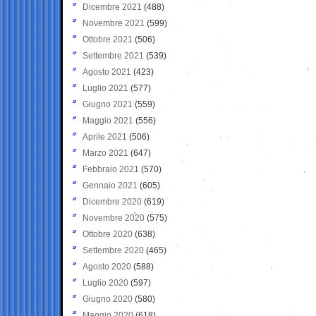
Dicembre 2021
(488)
Novembre 2021
(599)
Ottobre 2021
(506)
Settembre 2021
(539)
Agosto 2021
(423)
Luglio 2021
(577)
Giugno 2021
(559)
Maggio 2021
(556)
Aprile 2021
(506)
Marzo 2021
(647)
Febbraio 2021
(570)
Gennaio 2021
(605)
Dicembre 2020
(619)
Novembre 2020
(575)
Ottobre 2020
(638)
Settembre 2020
(465)
Agosto 2020
(588)
Luglio 2020
(597)
Giugno 2020
(580)
Maggio 2020
(618)