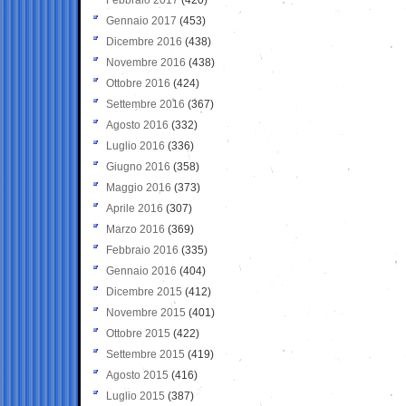
Gennaio 2017
(453)
Dicembre 2016
(438)
Novembre 2016
(438)
Ottobre 2016
(424)
Settembre 2016
(367)
Agosto 2016
(332)
Luglio 2016
(336)
Giugno 2016
(358)
Maggio 2016
(373)
Aprile 2016
(307)
Marzo 2016
(369)
Febbraio 2016
(335)
Gennaio 2016
(404)
Dicembre 2015
(412)
Novembre 2015
(401)
Ottobre 2015
(422)
Settembre 2015
(419)
Agosto 2015
(416)
Luglio 2015
(387)