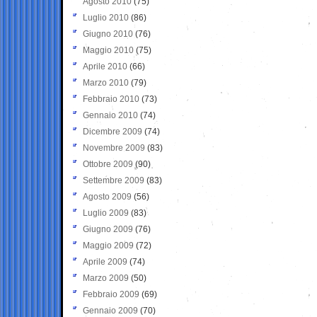
Agosto 2010
(75)
Luglio 2010
(86)
Giugno 2010
(76)
Maggio 2010
(75)
Aprile 2010
(66)
Marzo 2010
(79)
Febbraio 2010
(73)
Gennaio 2010
(74)
Dicembre 2009
(74)
Novembre 2009
(83)
Ottobre 2009
(90)
Settembre 2009
(83)
Agosto 2009
(56)
Luglio 2009
(83)
Giugno 2009
(76)
Maggio 2009
(72)
Aprile 2009
(74)
Marzo 2009
(50)
Febbraio 2009
(69)
Gennaio 2009
(70)