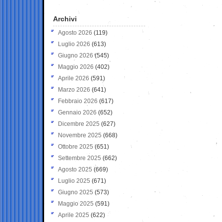
Archivi
Agosto 2026
(119)
Luglio 2026
(613)
Giugno 2026
(545)
Maggio 2026
(402)
Aprile 2026
(591)
Marzo 2026
(641)
Febbraio 2026
(617)
Gennaio 2026
(652)
Dicembre 2025
(627)
Novembre 2025
(668)
Ottobre 2025
(651)
Settembre 2025
(662)
Agosto 2025
(669)
Luglio 2025
(671)
Giugno 2025
(573)
Maggio 2025
(591)
Aprile 2025
(622)