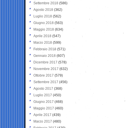
Settembre 2018
(586)
Agosto 2018
(362)
Luglio 2018
(562)
Giugno 2018
(563)
Maggio 2018
(634)
Aprile 2018
(547)
Marzo 2018
(599)
Febbraio 2018
(571)
Gennaio 2018
(607)
Dicembre 2017
(578)
Novembre 2017
(632)
Ottobre 2017
(579)
Settembre 2017
(456)
Agosto 2017
(368)
Luglio 2017
(450)
Giugno 2017
(468)
Maggio 2017
(460)
Aprile 2017
(439)
Marzo 2017
(480)
Febbraio 2017
(420)