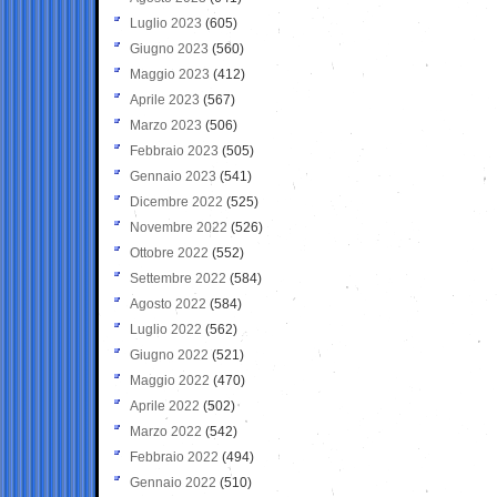
Luglio 2023
(605)
Giugno 2023
(560)
Maggio 2023
(412)
Aprile 2023
(567)
Marzo 2023
(506)
Febbraio 2023
(505)
Gennaio 2023
(541)
Dicembre 2022
(525)
Novembre 2022
(526)
Ottobre 2022
(552)
Settembre 2022
(584)
Agosto 2022
(584)
Luglio 2022
(562)
Giugno 2022
(521)
Maggio 2022
(470)
Aprile 2022
(502)
Marzo 2022
(542)
Febbraio 2022
(494)
Gennaio 2022
(510)