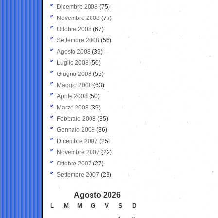
Dicembre 2008
(75)
Novembre 2008
(77)
Ottobre 2008
(67)
Settembre 2008
(56)
Agosto 2008
(39)
Luglio 2008
(50)
Giugno 2008
(55)
Maggio 2008
(63)
Aprile 2008
(50)
Marzo 2008
(39)
Febbraio 2008
(35)
Gennaio 2008
(36)
Dicembre 2007
(25)
Novembre 2007
(22)
Ottobre 2007
(27)
Settembre 2007
(23)
Agosto 2026
L
M
M
G
V
S
D