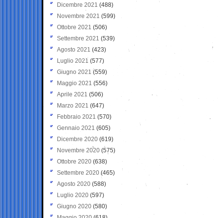
Dicembre 2021
(488)
Novembre 2021
(599)
Ottobre 2021
(506)
Settembre 2021
(539)
Agosto 2021
(423)
Luglio 2021
(577)
Giugno 2021
(559)
Maggio 2021
(556)
Aprile 2021
(506)
Marzo 2021
(647)
Febbraio 2021
(570)
Gennaio 2021
(605)
Dicembre 2020
(619)
Novembre 2020
(575)
Ottobre 2020
(638)
Settembre 2020
(465)
Agosto 2020
(588)
Luglio 2020
(597)
Giugno 2020
(580)
Maggio 2020
(618)