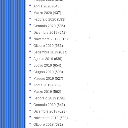
Aprile 2020
(643)
Marzo 2020
(437)
Febbraio 2020
(593)
Gennaio 2020
(596)
Dicembre 2019
(542)
Novembre 2019
(316)
Ottobre 2019
(631)
Settembre 2019
(617)
Agosto 2019
(639)
Luglio 2019
(654)
Giugno 2019
(598)
Maggio 2019
(527)
Aprile 2019
(383)
Marzo 2019
(562)
Febbraio 2019
(598)
Gennaio 2019
(641)
Dicembre 2018
(623)
Novembre 2018
(603)
Ottobre 2018
(631)