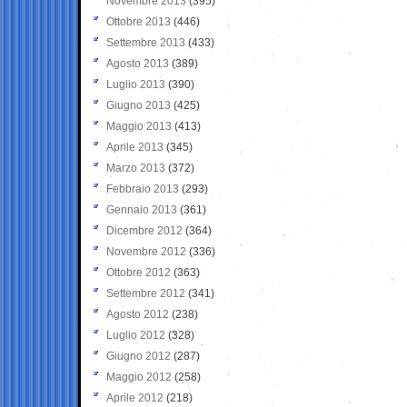
Novembre 2013
(395)
Ottobre 2013
(446)
Settembre 2013
(433)
Agosto 2013
(389)
Luglio 2013
(390)
Giugno 2013
(425)
Maggio 2013
(413)
Aprile 2013
(345)
Marzo 2013
(372)
Febbraio 2013
(293)
Gennaio 2013
(361)
Dicembre 2012
(364)
Novembre 2012
(336)
Ottobre 2012
(363)
Settembre 2012
(341)
Agosto 2012
(238)
Luglio 2012
(328)
Giugno 2012
(287)
Maggio 2012
(258)
Aprile 2012
(218)