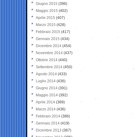
Giugno 2015
(396)
Maggio 2015
(402)
Aprile 2015
(407)
Marzo 2015
(428)
Febbraio 2015
(417)
Gennaio 2015
(434)
Dicembre 2014
(454)
Novembre 2014
(437)
Ottobre 2014
(440)
Settembre 2014
(450)
Agosto 2014
(433)
Luglio 2014
(436)
Giugno 2014
(391)
Maggio 2014
(392)
Aprile 2014
(389)
Marzo 2014
(436)
Febbraio 2014
(386)
Gennaio 2014
(419)
Dicembre 2013
(367)