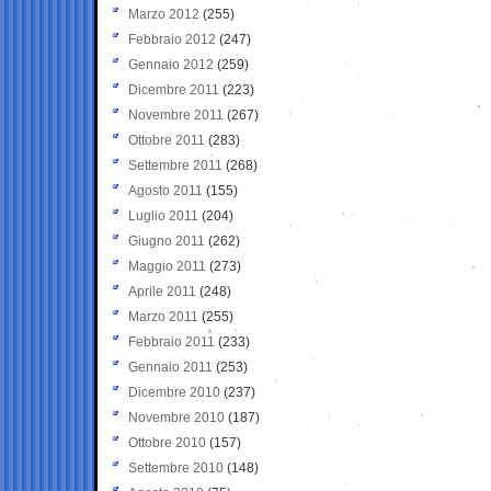
Marzo 2012
(255)
Febbraio 2012
(247)
Gennaio 2012
(259)
Dicembre 2011
(223)
Novembre 2011
(267)
Ottobre 2011
(283)
Settembre 2011
(268)
Agosto 2011
(155)
Luglio 2011
(204)
Giugno 2011
(262)
Maggio 2011
(273)
Aprile 2011
(248)
Marzo 2011
(255)
Febbraio 2011
(233)
Gennaio 2011
(253)
Dicembre 2010
(237)
Novembre 2010
(187)
Ottobre 2010
(157)
Settembre 2010
(148)