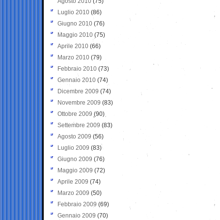
Agosto 2010
(75)
Luglio 2010
(86)
Giugno 2010
(76)
Maggio 2010
(75)
Aprile 2010
(66)
Marzo 2010
(79)
Febbraio 2010
(73)
Gennaio 2010
(74)
Dicembre 2009
(74)
Novembre 2009
(83)
Ottobre 2009
(90)
Settembre 2009
(83)
Agosto 2009
(56)
Luglio 2009
(83)
Giugno 2009
(76)
Maggio 2009
(72)
Aprile 2009
(74)
Marzo 2009
(50)
Febbraio 2009
(69)
Gennaio 2009
(70)