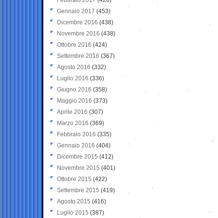
Gennaio 2017
(453)
Dicembre 2016
(438)
Novembre 2016
(438)
Ottobre 2016
(424)
Settembre 2016
(367)
Agosto 2016
(332)
Luglio 2016
(336)
Giugno 2016
(358)
Maggio 2016
(373)
Aprile 2016
(307)
Marzo 2016
(369)
Febbraio 2016
(335)
Gennaio 2016
(404)
Dicembre 2015
(412)
Novembre 2015
(401)
Ottobre 2015
(422)
Settembre 2015
(419)
Agosto 2015
(416)
Luglio 2015
(387)