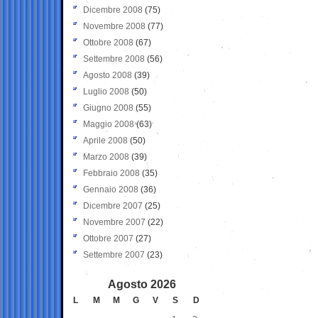
Dicembre 2008
(75)
Novembre 2008
(77)
Ottobre 2008
(67)
Settembre 2008
(56)
Agosto 2008
(39)
Luglio 2008
(50)
Giugno 2008
(55)
Maggio 2008
(63)
Aprile 2008
(50)
Marzo 2008
(39)
Febbraio 2008
(35)
Gennaio 2008
(36)
Dicembre 2007
(25)
Novembre 2007
(22)
Ottobre 2007
(27)
Settembre 2007
(23)
Agosto 2026
L
M
M
G
V
S
D