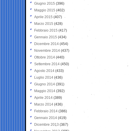
Giugno 2015
(396)
Maggio 2015
(402)
Aprile 2015
(407)
Marzo 2015
(428)
Febbraio 2015
(417)
Gennaio 2015
(434)
Dicembre 2014
(454)
Novembre 2014
(437)
Ottobre 2014
(440)
Settembre 2014
(450)
Agosto 2014
(433)
Luglio 2014
(436)
Giugno 2014
(391)
Maggio 2014
(392)
Aprile 2014
(389)
Marzo 2014
(436)
Febbraio 2014
(386)
Gennaio 2014
(419)
Dicembre 2013
(367)