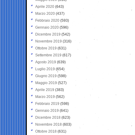
Aprile 2020
(643)
Marzo 2020
(437)
Febbraio 2020
(593)
Gennaio 2020
(596)
Dicembre 2019
(542)
Novembre 2019
(316)
Ottobre 2019
(631)
Settembre 2019
(617)
Agosto 2019
(639)
Luglio 2019
(654)
Giugno 2019
(598)
Maggio 2019
(527)
Aprile 2019
(383)
Marzo 2019
(562)
Febbraio 2019
(598)
Gennaio 2019
(641)
Dicembre 2018
(623)
Novembre 2018
(603)
Ottobre 2018
(631)