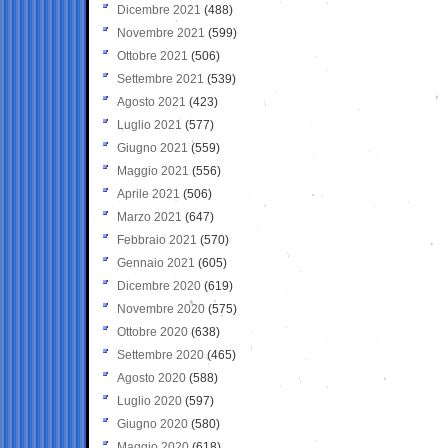
Dicembre 2021
(488)
Novembre 2021
(599)
Ottobre 2021
(506)
Settembre 2021
(539)
Agosto 2021
(423)
Luglio 2021
(577)
Giugno 2021
(559)
Maggio 2021
(556)
Aprile 2021
(506)
Marzo 2021
(647)
Febbraio 2021
(570)
Gennaio 2021
(605)
Dicembre 2020
(619)
Novembre 2020
(575)
Ottobre 2020
(638)
Settembre 2020
(465)
Agosto 2020
(588)
Luglio 2020
(597)
Giugno 2020
(580)
Maggio 2020
(618)