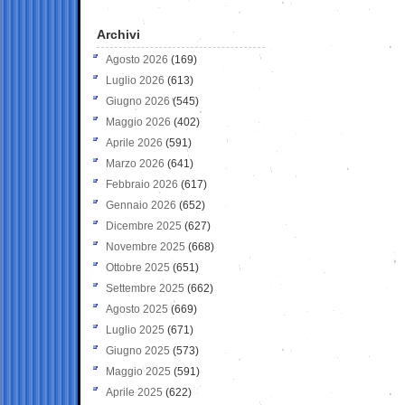
Archivi
Agosto 2026
(169)
Luglio 2026
(613)
Giugno 2026
(545)
Maggio 2026
(402)
Aprile 2026
(591)
Marzo 2026
(641)
Febbraio 2026
(617)
Gennaio 2026
(652)
Dicembre 2025
(627)
Novembre 2025
(668)
Ottobre 2025
(651)
Settembre 2025
(662)
Agosto 2025
(669)
Luglio 2025
(671)
Giugno 2025
(573)
Maggio 2025
(591)
Aprile 2025
(622)