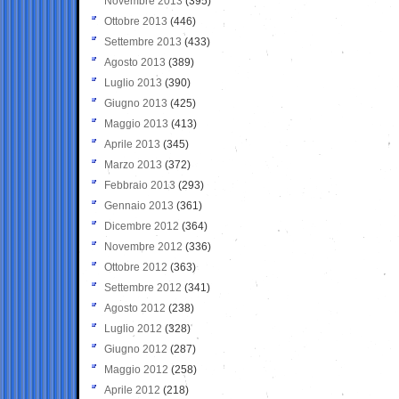
Novembre 2013
(395)
Ottobre 2013
(446)
Settembre 2013
(433)
Agosto 2013
(389)
Luglio 2013
(390)
Giugno 2013
(425)
Maggio 2013
(413)
Aprile 2013
(345)
Marzo 2013
(372)
Febbraio 2013
(293)
Gennaio 2013
(361)
Dicembre 2012
(364)
Novembre 2012
(336)
Ottobre 2012
(363)
Settembre 2012
(341)
Agosto 2012
(238)
Luglio 2012
(328)
Giugno 2012
(287)
Maggio 2012
(258)
Aprile 2012
(218)