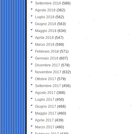
Settembre 2018
(586)
Agosto 2018
(362)
Luglio 2018
(562)
Giugno 2018
(563)
Maggio 2018
(634)
Aprile 2018
(547)
Marzo 2018
(599)
Febbraio 2018
(571)
Gennaio 2018
(607)
Dicembre 2017
(578)
Novembre 2017
(632)
Ottobre 2017
(579)
Settembre 2017
(456)
Agosto 2017
(368)
Luglio 2017
(450)
Giugno 2017
(468)
Maggio 2017
(460)
Aprile 2017
(439)
Marzo 2017
(480)
Febbraio 2017
(420)