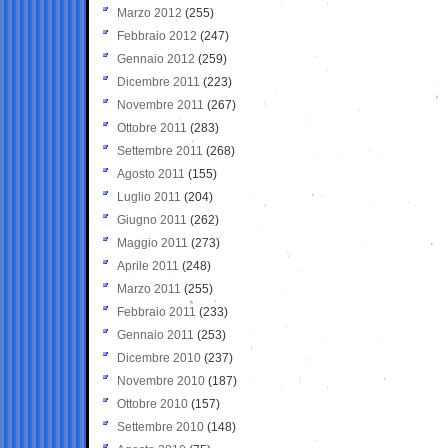
Marzo 2012
(255)
Febbraio 2012
(247)
Gennaio 2012
(259)
Dicembre 2011
(223)
Novembre 2011
(267)
Ottobre 2011
(283)
Settembre 2011
(268)
Agosto 2011
(155)
Luglio 2011
(204)
Giugno 2011
(262)
Maggio 2011
(273)
Aprile 2011
(248)
Marzo 2011
(255)
Febbraio 2011
(233)
Gennaio 2011
(253)
Dicembre 2010
(237)
Novembre 2010
(187)
Ottobre 2010
(157)
Settembre 2010
(148)