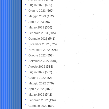
Luglio 2023
(605)
Giugno 2023
(560)
Maggio 2023
(412)
Aprile 2023
(567)
Marzo 2023
(506)
Febbraio 2023
(505)
Gennaio 2023
(541)
Dicembre 2022
(525)
Novembre 2022
(526)
Ottobre 2022
(552)
Settembre 2022
(584)
Agosto 2022
(584)
Luglio 2022
(562)
Giugno 2022
(521)
Maggio 2022
(470)
Aprile 2022
(502)
Marzo 2022
(542)
Febbraio 2022
(494)
Gennaio 2022
(510)