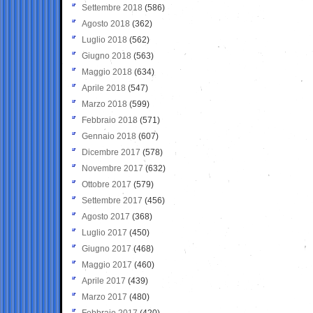
Settembre 2018
(586)
Agosto 2018
(362)
Luglio 2018
(562)
Giugno 2018
(563)
Maggio 2018
(634)
Aprile 2018
(547)
Marzo 2018
(599)
Febbraio 2018
(571)
Gennaio 2018
(607)
Dicembre 2017
(578)
Novembre 2017
(632)
Ottobre 2017
(579)
Settembre 2017
(456)
Agosto 2017
(368)
Luglio 2017
(450)
Giugno 2017
(468)
Maggio 2017
(460)
Aprile 2017
(439)
Marzo 2017
(480)
Febbraio 2017
(420)