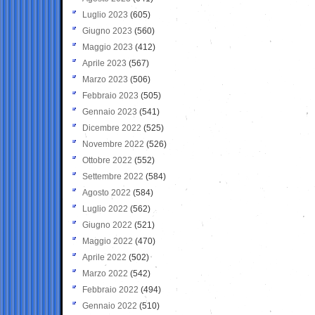
Luglio 2023
(605)
Giugno 2023
(560)
Maggio 2023
(412)
Aprile 2023
(567)
Marzo 2023
(506)
Febbraio 2023
(505)
Gennaio 2023
(541)
Dicembre 2022
(525)
Novembre 2022
(526)
Ottobre 2022
(552)
Settembre 2022
(584)
Agosto 2022
(584)
Luglio 2022
(562)
Giugno 2022
(521)
Maggio 2022
(470)
Aprile 2022
(502)
Marzo 2022
(542)
Febbraio 2022
(494)
Gennaio 2022
(510)