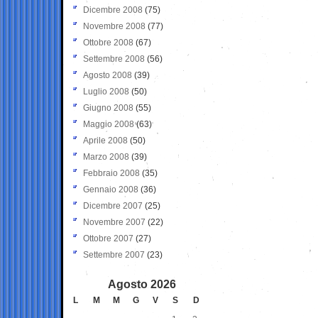
Dicembre 2008
(75)
Novembre 2008
(77)
Ottobre 2008
(67)
Settembre 2008
(56)
Agosto 2008
(39)
Luglio 2008
(50)
Giugno 2008
(55)
Maggio 2008
(63)
Aprile 2008
(50)
Marzo 2008
(39)
Febbraio 2008
(35)
Gennaio 2008
(36)
Dicembre 2007
(25)
Novembre 2007
(22)
Ottobre 2007
(27)
Settembre 2007
(23)
Agosto 2026
L
M
M
G
V
S
D