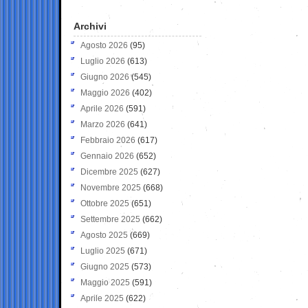
Archivi
Agosto 2026
(95)
Luglio 2026
(613)
Giugno 2026
(545)
Maggio 2026
(402)
Aprile 2026
(591)
Marzo 2026
(641)
Febbraio 2026
(617)
Gennaio 2026
(652)
Dicembre 2025
(627)
Novembre 2025
(668)
Ottobre 2025
(651)
Settembre 2025
(662)
Agosto 2025
(669)
Luglio 2025
(671)
Giugno 2025
(573)
Maggio 2025
(591)
Aprile 2025
(622)