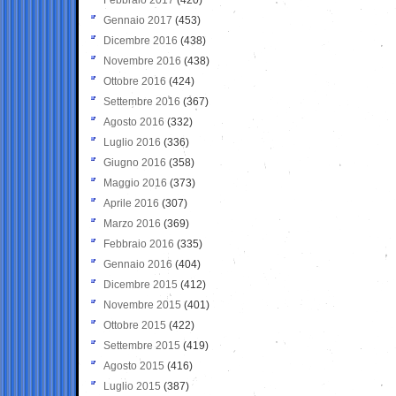
Gennaio 2017
(453)
Dicembre 2016
(438)
Novembre 2016
(438)
Ottobre 2016
(424)
Settembre 2016
(367)
Agosto 2016
(332)
Luglio 2016
(336)
Giugno 2016
(358)
Maggio 2016
(373)
Aprile 2016
(307)
Marzo 2016
(369)
Febbraio 2016
(335)
Gennaio 2016
(404)
Dicembre 2015
(412)
Novembre 2015
(401)
Ottobre 2015
(422)
Settembre 2015
(419)
Agosto 2015
(416)
Luglio 2015
(387)