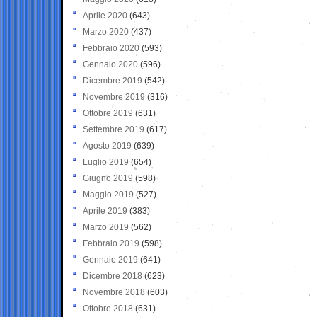
Aprile 2020
(643)
Marzo 2020
(437)
Febbraio 2020
(593)
Gennaio 2020
(596)
Dicembre 2019
(542)
Novembre 2019
(316)
Ottobre 2019
(631)
Settembre 2019
(617)
Agosto 2019
(639)
Luglio 2019
(654)
Giugno 2019
(598)
Maggio 2019
(527)
Aprile 2019
(383)
Marzo 2019
(562)
Febbraio 2019
(598)
Gennaio 2019
(641)
Dicembre 2018
(623)
Novembre 2018
(603)
Ottobre 2018
(631)