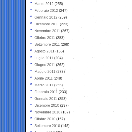
Marzo 2012
(255)
Febbraio 2012
(247)
Gennaio 2012
(259)
Dicembre 2011
(223)
Novembre 2011
(267)
Ottobre 2011
(283)
Settembre 2011
(268)
Agosto 2011
(155)
Luglio 2011
(204)
Giugno 2011
(262)
Maggio 2011
(273)
Aprile 2011
(248)
Marzo 2011
(255)
Febbraio 2011
(233)
Gennaio 2011
(253)
Dicembre 2010
(237)
Novembre 2010
(187)
Ottobre 2010
(157)
Settembre 2010
(148)