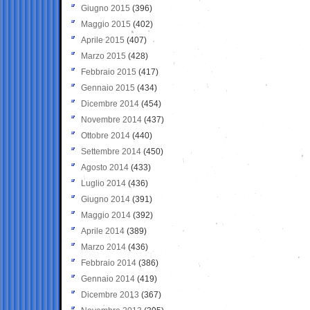
Giugno 2015
(396)
Maggio 2015
(402)
Aprile 2015
(407)
Marzo 2015
(428)
Febbraio 2015
(417)
Gennaio 2015
(434)
Dicembre 2014
(454)
Novembre 2014
(437)
Ottobre 2014
(440)
Settembre 2014
(450)
Agosto 2014
(433)
Luglio 2014
(436)
Giugno 2014
(391)
Maggio 2014
(392)
Aprile 2014
(389)
Marzo 2014
(436)
Febbraio 2014
(386)
Gennaio 2014
(419)
Dicembre 2013
(367)