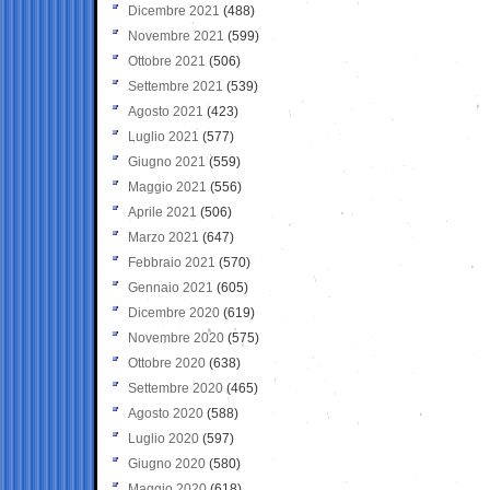
Dicembre 2021
(488)
Novembre 2021
(599)
Ottobre 2021
(506)
Settembre 2021
(539)
Agosto 2021
(423)
Luglio 2021
(577)
Giugno 2021
(559)
Maggio 2021
(556)
Aprile 2021
(506)
Marzo 2021
(647)
Febbraio 2021
(570)
Gennaio 2021
(605)
Dicembre 2020
(619)
Novembre 2020
(575)
Ottobre 2020
(638)
Settembre 2020
(465)
Agosto 2020
(588)
Luglio 2020
(597)
Giugno 2020
(580)
Maggio 2020
(618)