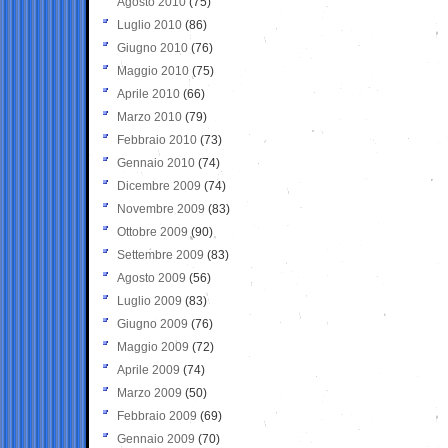
Agosto 2010
(75)
Luglio 2010
(86)
Giugno 2010
(76)
Maggio 2010
(75)
Aprile 2010
(66)
Marzo 2010
(79)
Febbraio 2010
(73)
Gennaio 2010
(74)
Dicembre 2009
(74)
Novembre 2009
(83)
Ottobre 2009
(90)
Settembre 2009
(83)
Agosto 2009
(56)
Luglio 2009
(83)
Giugno 2009
(76)
Maggio 2009
(72)
Aprile 2009
(74)
Marzo 2009
(50)
Febbraio 2009
(69)
Gennaio 2009
(70)