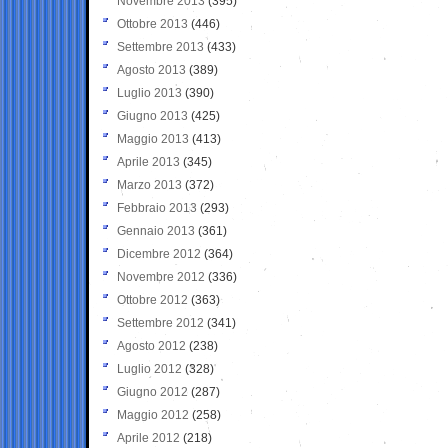
Novembre 2013
(395)
Ottobre 2013
(446)
Settembre 2013
(433)
Agosto 2013
(389)
Luglio 2013
(390)
Giugno 2013
(425)
Maggio 2013
(413)
Aprile 2013
(345)
Marzo 2013
(372)
Febbraio 2013
(293)
Gennaio 2013
(361)
Dicembre 2012
(364)
Novembre 2012
(336)
Ottobre 2012
(363)
Settembre 2012
(341)
Agosto 2012
(238)
Luglio 2012
(328)
Giugno 2012
(287)
Maggio 2012
(258)
Aprile 2012
(218)